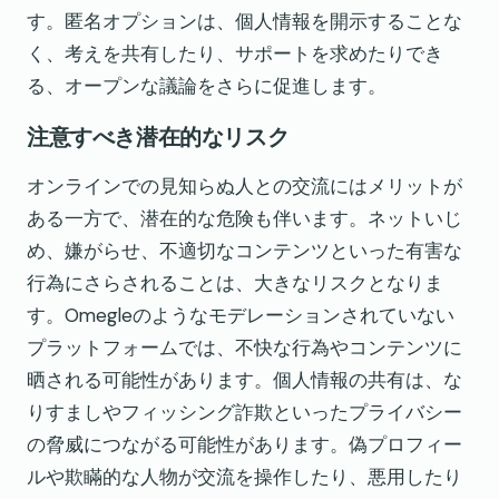
す。匿名オプションは、個人情報を開示することな
く、考えを共有したり、サポートを求めたりでき
る、オープンな議論をさらに促進します。
注意すべき潜在的なリスク
オンラインでの見知らぬ人との交流にはメリットが
ある一方で、潜在的な危険も伴います。ネットいじ
め、嫌がらせ、不適切なコンテンツといった有害な
行為にさらされることは、大きなリスクとなりま
す。Omegleのようなモデレーションされていない
プラットフォームでは、不快な行為やコンテンツに
晒される可能性があります。個人情報の共有は、な
りすましやフィッシング詐欺といったプライバシー
の脅威につながる可能性があります。偽プロフィー
ルや欺瞞的な人物が交流を操作したり、悪用したり