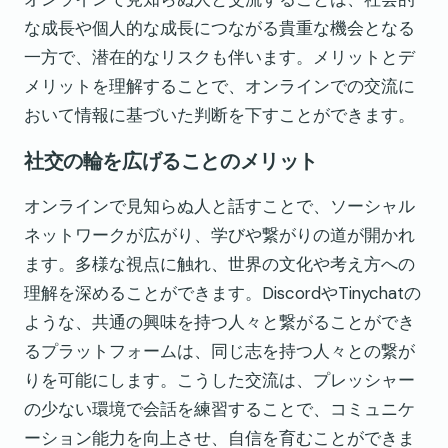
な成長や個人的な成長につながる貴重な機会となる
一方で、潜在的なリスクも伴います。メリットとデ
メリットを理解することで、オンラインでの交流に
おいて情報に基づいた判断を下すことができます。
社交の輪を広げることのメリット
オンラインで見知らぬ人と話すことで、ソーシャル
ネットワークが広がり、学びや繋がりの道が開かれ
ます。多様な視点に触れ、世界の文化や考え方への
理解を深めることができます。DiscordやTinychatの
ような、共通の興味を持つ人々と繋がることができ
るプラットフォームは、同じ志を持つ人々との繋が
りを可能にします。こうした交流は、プレッシャー
の少ない環境で会話を練習することで、コミュニケ
ーション能力を向上させ、自信を育むことができま