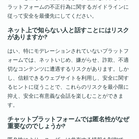
ラットフォームの不正行為に関するガイドラインに
従って安全を最優先にしてください。
ネット上で知らない人と話すことにはリスク
がありますか?
はい、特にモデレーションされていないプラットフ
ォームでは、ネットいじめ、嫌がらせ、詐欺、不適
切なコンテンツに遭遇するリスクがあります。しか
し、信頼できるウェブサイトを利用し、安全に関す
るヒントに従うことで、これらのリスクを最小限に
抑え、安全に有意義な会話を楽しむことができま
す。
チャットプラットフォームでは匿名性がなぜ
重要なのでしょうか?