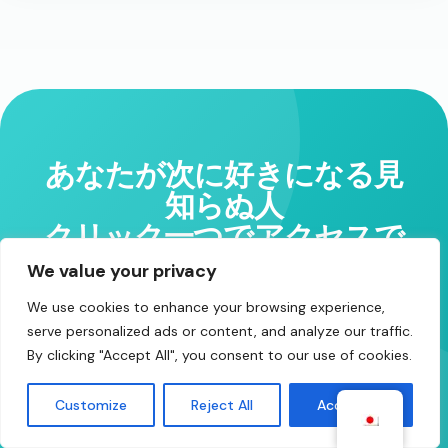
あなたが次に好きになる見
知らぬ人
クリック一つでアクセスで
きます。.
We value your privacy
We use cookies to enhance your browsing experience,
今、何千人もの人がライブ配信中です。ぜひ挨
serve personalized ads or content, and analyze our traffic.
拶してみてください。.
By clicking "Accept All", you consent to our use of cookies.
Customize
Reject All
Accept All
無料でチャットを始めましょう