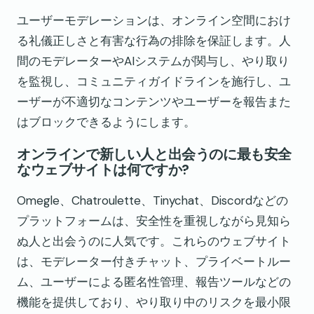
ユーザーモデレーションは、オンライン空間におけ
る礼儀正しさと有害な行為の排除を保証します。人
間のモデレーターやAIシステムが関与し、やり取り
を監視し、コミュニティガイドラインを施行し、ユ
ーザーが不適切なコンテンツやユーザーを報告また
はブロックできるようにします。
オンラインで新しい人と出会うのに最も安全
なウェブサイトは何ですか?
Omegle、Chatroulette、Tinychat、Discordなどの
プラットフォームは、安全性を重視しながら見知ら
ぬ人と出会うのに人気です。これらのウェブサイト
は、モデレーター付きチャット、プライベートルー
ム、ユーザーによる匿名性管理、報告ツールなどの
機能を提供しており、やり取り中のリスクを最小限