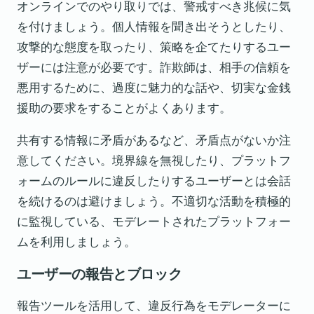
オンラインでのやり取りでは、警戒すべき兆候に気
を付けましょう。個人情報を聞き出そうとしたり、
攻撃的な態度を取ったり、策略を企てたりするユー
ザーには注意が必要です。詐欺師は、相手の信頼を
悪用するために、過度に魅力的な話や、切実な金銭
援助の要求をすることがよくあります。
共有する情報に矛盾があるなど、矛盾点がないか注
意してください。境界線を無視したり、プラットフ
ォームのルールに違反したりするユーザーとは会話
を続けるのは避けましょう。不適切な活動を積極的
に監視している、モデレートされたプラットフォー
ムを利用しましょう。
ユーザーの報告とブロック
報告ツールを活用して、違反行為をモデレーターに