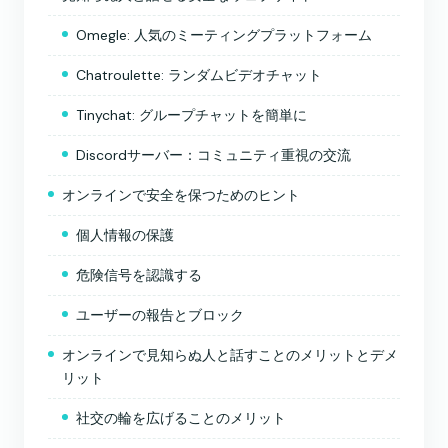
Omegle: 人気のミーティングプラットフォーム
Chatroulette: ランダムビデオチャット
Tinychat: グループチャットを簡単に
Discordサーバー：コミュニティ重視の交流
オンラインで安全を保つためのヒント
個人情報の保護
危険信号を認識する
ユーザーの報告とブロック
オンラインで見知らぬ人と話すことのメリットとデメ
リット
社交の輪を広げることのメリット