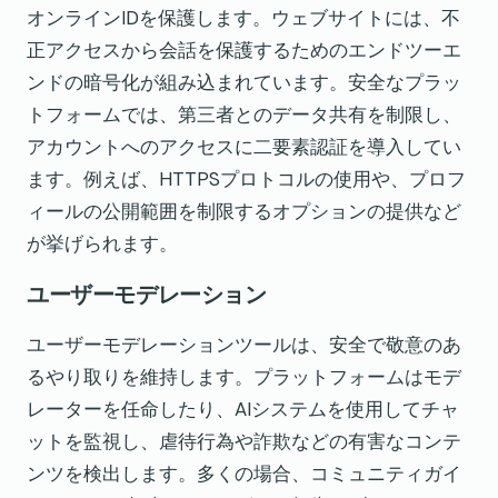
オンラインIDを保護します。ウェブサイトには、不
正アクセスから会話を保護するためのエンドツーエ
ンドの暗号化が組み込まれています。安全なプラッ
トフォームでは、第三者とのデータ共有を制限し、
アカウントへのアクセスに二要素認証を導入してい
ます。例えば、HTTPSプロトコルの使用や、プロフ
ィールの公開範囲を制限するオプションの提供など
が挙げられます。
ユーザーモデレーション
ユーザーモデレーションツールは、安全で敬意のあ
るやり取りを維持します。プラットフォームはモデ
レーターを任命したり、AIシステムを使用してチャ
ットを監視し、虐待行為や詐欺などの有害なコンテ
ンツを検出します。多くの場合、コミュニティガイ