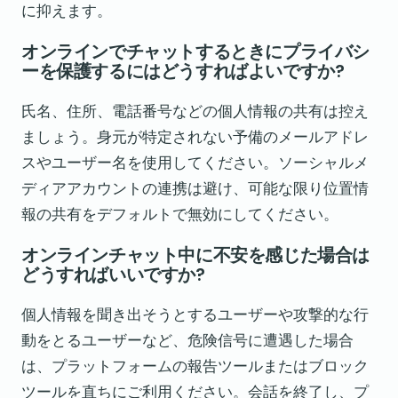
に抑えます。
オンラインでチャットするときにプライバシ
ーを保護するにはどうすればよいですか?
氏名、住所、電話番号などの個人情報の共有は控え
ましょう。身元が特定されない予備のメールアドレ
スやユーザー名を使用してください。ソーシャルメ
ディアアカウントの連携は避け、可能な限り位置情
報の共有をデフォルトで無効にしてください。
オンラインチャット中に不安を感じた場合は
どうすればいいですか?
個人情報を聞き出そうとするユーザーや攻撃的な行
動をとるユーザーなど、危険信号に遭遇した場合
は、プラットフォームの報告ツールまたはブロック
ツールを直ちにご利用ください。会話を終了し、プ