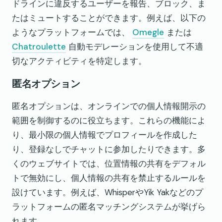
ドラインに違反するユーザーを報告、ブロック、ま
たはミュートすることができます。例えば、以下の
ようなプラットフォームでは、
Omegle
または
Chatroulette
自動モデレーションを使用して不適
切なアクティビティを特定します。
匿名オプション
匿名オプションは、オンラインでの個人情報開示の
範囲を制御するのに役立ちます。これらの機能によ
り、最小限の個人情報でプロフィールを作成した
り、登録なしでチャットに参加したりできます。多
くのウェブサイトでは、位置情報の共有をデフォル
トで無効にし、個人情報の共有を禁止するルールを
設けています。例えば、WhisperやYik Yakなどのプ
ラットフォームの匿名マッチングシステムが挙げら
れます。