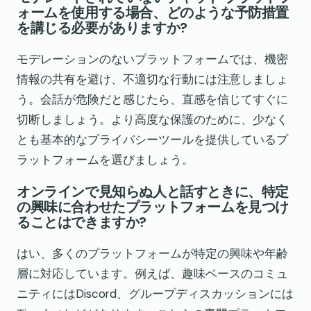
ォームを使用する場合、どのような予防措置
を講じる必要がありますか?
モデレーションのないプラットフォームでは、機密
情報の共有を避け、不適切な行動には注意しましょ
う。会話が危険だと感じたら、直感を信じてすぐに
切断しましょう。より高度な保護のために、少なく
とも基本的なプライバシーツールを提供しているプ
ラットフォームを選びましょう。
オンラインで見知らぬ人と話すときに、特定
の興味に合わせたプラットフォームを見つけ
ることはできますか?
はい、多くのプラットフォームが特定の興味や年齢
層に対応しています。例えば、趣味ベースのコミュ
ニティにはDiscord、グループディスカッションには