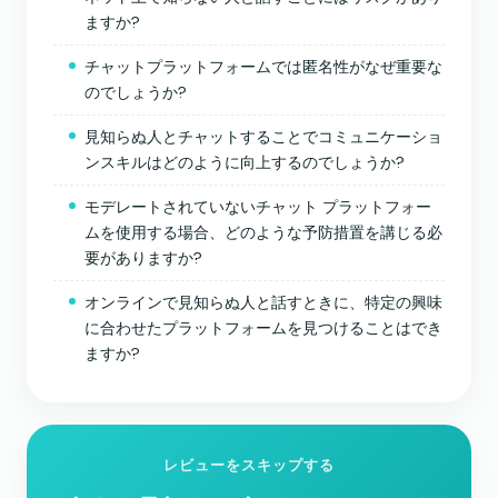
ますか?
チャットプラットフォームでは匿名性がなぜ重要な
のでしょうか?
見知らぬ人とチャットすることでコミュニケーショ
ンスキルはどのように向上するのでしょうか?
モデレートされていないチャット プラットフォー
ムを使用する場合、どのような予防措置を講じる必
要がありますか?
オンラインで見知らぬ人と話すときに、特定の興味
に合わせたプラットフォームを見つけることはでき
ますか?
レビューをスキップする