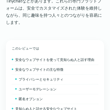
Tinychatなどがあります。これらの専門プラットフ
ォームは、安全でカスタマイズされた体験を維持し
ながら、同じ趣味を持つ人々とのつながりを容易に
します。
このレビューでは
安全なウェブサイトを使って見知らぬ人と話す理由
安全なウェブサイトの主な特徴
プライバシーとセキュリティ
ユーザーモデレーション
匿名オプション
見知らぬ人と話せる安全なウェブサイト