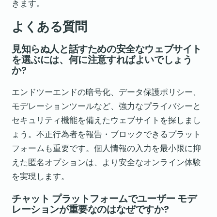
きます。
よくある質問
見知らぬ人と話すための安全なウェブサイト
を選ぶには、何に注意すればよいでしょう
か?
エンドツーエンドの暗号化、データ保護ポリシー、
モデレーションツールなど、強力なプライバシーと
セキュリティ機能を備えたウェブサイトを探しまし
ょう。不正行為者を報告・ブロックできるプラット
フォームも重要です。個人情報の入力を最小限に抑
えた匿名オプションは、より安全なオンライン体験
を実現します。
チャット プラットフォームでユーザー モデ
レーションが重要なのはなぜですか?