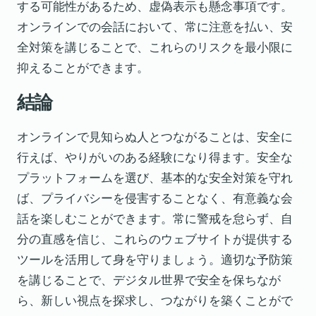
する可能性があるため、虚偽表示も懸念事項です。
オンラインでの会話において、常に注意を払い、安
全対策を講じることで、これらのリスクを最小限に
抑えることができます。
結論
オンラインで見知らぬ人とつながることは、安全に
行えば、やりがいのある経験になり得ます。安全な
プラットフォームを選び、基本的な安全対策を守れ
ば、プライバシーを侵害することなく、有意義な会
話を楽しむことができます。常に警戒を怠らず、自
分の直感を信じ、これらのウェブサイトが提供する
ツールを活用して身を守りましょう。適切な予防策
を講じることで、デジタル世界で安全を保ちなが
ら、新しい視点を探求し、つながりを築くことがで