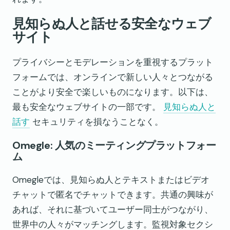
見知らぬ人と話せる安全なウェブ
サイト
プライバシーとモデレーションを重視するプラット
フォームでは、オンラインで新しい人々とつながる
ことがより安全で楽しいものになります。以下は、
最も安全なウェブサイトの一部です。
見知らぬ人と
話す
セキュリティを損なうことなく。
Omegle: 人気のミーティングプラットフォー
ム
Omegleでは、見知らぬ人とテキストまたはビデオ
チャットで匿名でチャットできます。共通の興味が
あれば、それに基づいてユーザー同士がつながり、
世界中の人々がマッチングします。監視対象セクシ