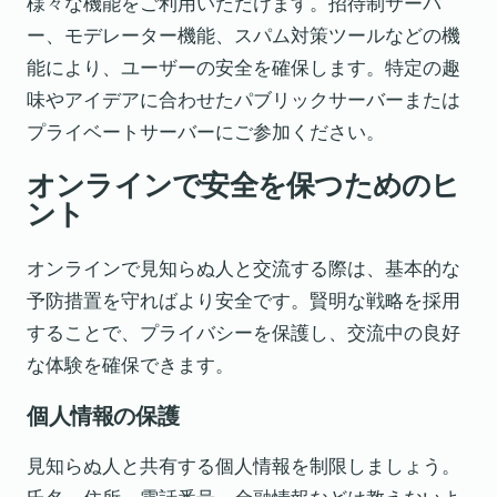
様々な機能をご利用いただけます。招待制サーバ
ー、モデレーター機能、スパム対策ツールなどの機
能により、ユーザーの安全を確保します。特定の趣
味やアイデアに合わせたパブリックサーバーまたは
プライベートサーバーにご参加ください。
オンラインで安全を保つためのヒ
ント
オンラインで見知らぬ人と交流する際は、基本的な
予防措置を守ればより安全です。賢明な戦略を採用
することで、プライバシーを保護し、交流中の良好
な体験を確保できます。
個人情報の保護
見知らぬ人と共有する個人情報を制限しましょう。