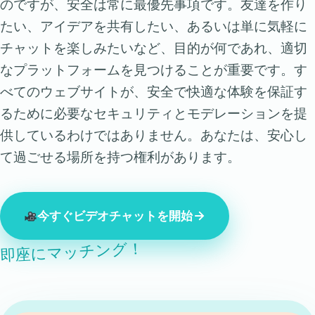
のですが、安全は常に最優先事項です。友達を作り
たい、アイデアを共有したい、あるいは単に気軽に
チャットを楽しみたいなど、目的が何であれ、適切
なプラットフォームを見つけることが重要です。す
べてのウェブサイトが、安全で快適な体験を保証す
るために必要なセキュリティとモデレーションを提
供しているわけではありません。あなたは、安心し
て過ごせる場所を持つ権利があります。
今すぐビデオチャットを開始
即座にマッチング！