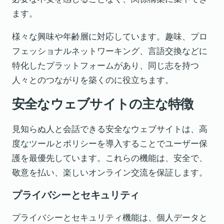
ます。
様々な興味や年齢層に対応しています。趣味、プロ
フェッショナルネットワーキング、言語交換などに
特化したプラットフォームがあり、同じ志を持つ
人々とのつながりを築くのに役立ちます。
安全なウェブサイトの主な特徴
見知らぬ人と会話できる安全なウェブサイトは、高
度なツールとポリシーを導入することでユーザー保
護を最優先しています。これらの機能は、安全で、
敬意を払い、楽しいオンライン交流を保証します。
プライバシーとセキュリティ
プライバシーとセキュリティ機能は、個人データと