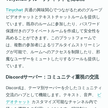
Tinychat
共通の興味関心でつながるためのグループ
ビデオチャットとテキストチャットルームを提供し
ています。既存のルームに参加したり、パスワード
保護付きのプライベートルームを作成して安全性を
高めることができます。このプラットフォームで
は、複数の参加者によるリアルタイムストリーミン
グが可能で、ルームへのアクセスを制限したり、邪
魔なユーザーをミュートしたりするツールも提供し
ています。
Discordサーバー：コミュニティ重視の交流
Discordは、テーマ別サーバーを介したコミュニティ
交流のハブとして機能します。テキスト、音声、
ビ
デオチャット
カスタマイズ可能なチャンネル内で