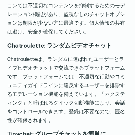
ョンでは不適切なコンテンツを抑制するためのモデ
レーション機能があり、監視なしのチャットオプシ
ョンは制限が少ない方に最適です。個人情報の共有
は避け、安全を確保してください。
Chatroulette: ランダムビデオチャット
Chatrouletteは、ランダムに選ばれたユーザーとラ
イブビデオチャットで交流できるプラットフォーム
です。プラットフォームでは、不適切な行動やコミ
ュニティガイドラインに違反するユーザーを排除す
るモデレーション機能を備えています。「ネクステ
ィング」と呼ばれるクイック切断機能により、会話
をコントロールできます。登録は不要なので、匿名
性が確保されます。
Tinychat: グループチャットを簡単に