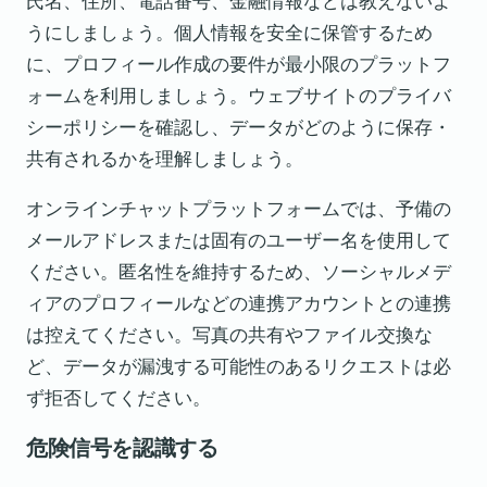
氏名、住所、電話番号、金融情報などは教えないよ
うにしましょう。個人情報を安全に保管するため
に、プロフィール作成の要件が最小限のプラットフ
ォームを利用しましょう。ウェブサイトのプライバ
シーポリシーを確認し、データがどのように保存・
共有されるかを理解しましょう。
オンラインチャットプラットフォームでは、予備の
メールアドレスまたは固有のユーザー名を使用して
ください。匿名性を維持するため、ソーシャルメデ
ィアのプロフィールなどの連携アカウントとの連携
は控えてください。写真の共有やファイル交換な
ど、データが漏洩する可能性のあるリクエストは必
ず拒否してください。
危険信号を認識する