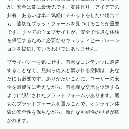
が、安全は常に最優先です。友達作り、アイデアの
共有、あるいは単に気軽にチャットをしたい場合で
も、適切なプラットフォームを見つけることが重要
です。すべてのウェブサイトが、安全で快適な体験
を保証するために必要なセキュリティとモデレーシ
ョンを提供しているわけではありません。
プライバシーを気にせず、有害なコンテンツに遭遇
することなく、見知らぬ人と繋がれる空間は、あな
たにも必要です。ありがたいことに、ユーザーの安
全を最優先に考えながら、有意義な交流を促進する
ように設計されたプラットフォームがあります。適
切なプラットフォームを選ぶことで、オンライン体
験の安全性を保ちながら、新たな可能性の世界が拓
かれます。