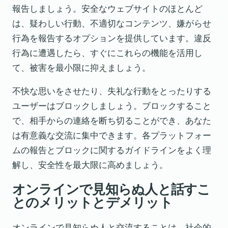
報告しましょう。安全なウェブサイトのほとんど
は、疑わしい行動、不適切なコンテンツ、嫌がらせ
行為を報告するオプションを提供しています。違反
行為に遭遇したら、すぐにこれらの機能を活用し
て、被害を最小限に抑えましょう。
不快な思いをさせたり、失礼な行動をとったりする
ユーザーはブロックしましょう。ブロックすること
で、相手からの連絡を断ち切ることができ、あなた
は有意義な交流に集中できます。各プラットフォー
ムの報告とブロックに関するガイドラインをよく理
解し、安全性を最大限に高めましょう。
オンラインで見知らぬ人と話すこ
とのメリットとデメリット
オンラインで見知らぬ人と交流することは、社会的