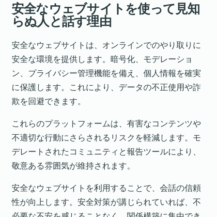
安全なウェブサイトを使って見知
らぬ人と話す理由
安全なウェブサイトは、オンラインでのやり取りに
安全な環境を提供します。暗号化、モデレーショ
ン、プライバシー管理機能を備え、個人情報を確実
に保護します。これにより、データの不正使用や詐
欺を回避できます。
これらのプラットフォームは、有害なコンテンツや
不適切な行動にさらされるリスクを軽減します。モ
デレートされたコミュニティと報告ツールにより、
敬意ある雰囲気が維持されます。
安全なウェブサイトを利用することで、会話の信頼
性が向上します。安全対策が講じられていれば、不
必要な不安を感じることなく、関係構築に集中でき