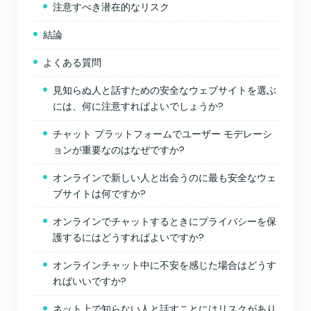
注意すべき潜在的なリスク
結論
よくある質問
見知らぬ人と話すための安全なウェブサイトを選ぶ
には、何に注意すればよいでしょうか?
チャット プラットフォームでユーザー モデレーシ
ョンが重要なのはなぜですか?
オンラインで新しい人と出会うのに最も安全なウェ
ブサイトは何ですか?
オンラインでチャットするときにプライバシーを保
護するにはどうすればよいですか?
オンラインチャット中に不安を感じた場合はどうす
ればいいですか?
ネット上で知らない人と話すことにはリスクがあり