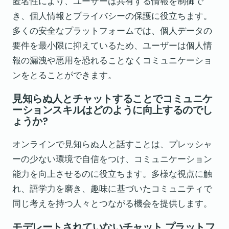
匿名性により、ユーザーは共有する情報を制御で
き、個人情報とプライバシーの保護に役立ちます。
多くの安全なプラットフォームでは、個人データの
要件を最小限に抑えているため、ユーザーは個人情
報の漏洩や悪用を恐れることなくコミュニケーショ
ンをとることができます。
見知らぬ人とチャットすることでコミュニケ
ーションスキルはどのように向上するのでし
ょうか?
オンラインで見知らぬ人と話すことは、プレッシャ
ーの少ない環境で自信をつけ、コミュニケーション
能力を向上させるのに役立ちます。多様な視点に触
れ、語学力を磨き、趣味に基づいたコミュニティで
同じ考えを持つ人々とつながる機会を提供します。
モデレートされていないチャット プラットフ