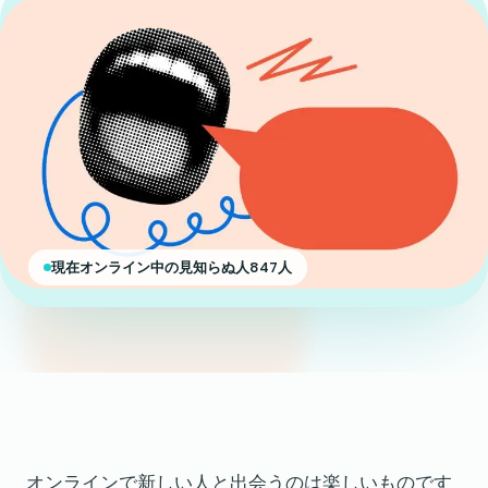
現在オンライン中の見知らぬ人847人
オンラインで新しい人と出会うのは楽しいものです