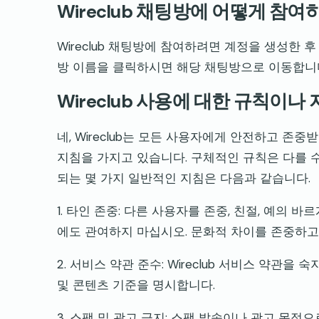
Wireclub 채팅방에 어떻게 참여
Wireclub 채팅방에 참여하려면 계정을 생성한
방 이름을 클릭하시면 해당 채팅방으로 이동합니
Wireclub 사용에 대한 규칙이나
네, Wireclub는 모든 사용자에게 안전하고 
지침을 가지고 있습니다. 구체적인 규칙은 다를 수 
되는 몇 가지 일반적인 지침은 다음과 같습니다.
1. 타인 존중: 다른 사용자를 존중, 친절, 예의 
에도 관여하지 마십시오. 문화적 차이를 존중하
2. 서비스 약관 준수: Wireclub 서비스 약관
및 콘텐츠 기준을 명시합니다.
3. 스팸 및 광고 금지: 스팸 발송이나 광고 목적으