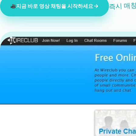
즉시 매칭
지금 바로 영상 채팅을 시작하세요