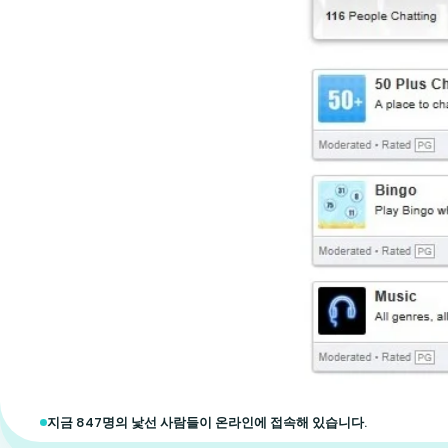
지금 847명의 낯선 사람들이 온라인에 접속해 있습니다.