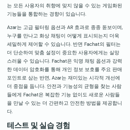
는 모든 사용자의 취향에 맞지 않을 수 있는 게임화된
기능들을 통합하는 경향이 있습니다.
Azar는 고급 필터링 옵션과 AR 효과로 종종 돋보이며,
누구를 만나고 화상 채팅이 어떻게 표시되는지 더욱
세밀하게 제어할 수 있습니다. 반면 Fachat의 필터는
더 단순하여 맞춤 설정이 중요한 사용자에게는 실망
스러울 수 있습니다. Fachat은 익명 채팅 옵션과 강력
한 데이터 암호화를 통해 개인 정보 보호를 주요 판매
포인트로 삼는 반면, Azar는 재미있는 시각적 개선에
더 중점을 둡니다. 안전과 기능성의 균형을 찾는 사람
들에게 Fachat은 복잡한 기능 없이도 새로운 사람들
을 만날 수 있는 더 간편하고 안전한 방법을 제공합니
다.
테스트 및 실습 경험