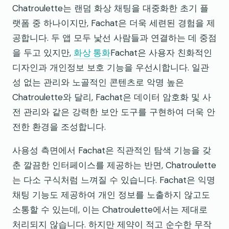
Chatroulette는 랜덤 화상 채팅을 대중화한 초기 플
랫폼 중 하나이지만, Fachat은 더욱 세련된 경험을 제
공합니다. 두 앱 모두 낯선 사람들과 연결하는 데 중점
을 두고 있지만,
화상 통화
Fachat은 사용자 친화적인
디자인과 개인정보 보호 기능을 우선시합니다. 일관
성 없는 관리와 노골적인 콘텐츠로 악명 높은
Chatroulette와 달리, Fachat은 데이터 암호화 및 사
전 관리와 같은 강력한 보안 도구를 구현하여 더욱 안
전한 환경을 조성합니다.
사용성 측면에서 Fachat은 직관적인 탐색 기능을 갖
춘 깔끔한 인터페이스를 제공하는 반면, Chatroulette
는 다소 구식처럼 느껴질 수 있습니다. Fachat은 익명
채팅 기능도 제공하여 개인 정보를 노출하지 않고도
소통할 수 있는데, 이는 Chatroulette에서는 제대로
처리되지 않습니다. 하지만 제약이 적고 순수한 무작