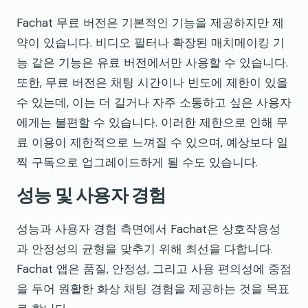
Fachat 무료 버전은 기본적인 기능을 제공하지만 제
약이 있습니다. 비디오 필터나 확장된 매치메이킹 기
능 같은 기능은 유료 버전에서만 사용할 수 있습니다.
또한, 무료 버전은 채팅 시간이나 빈도에 제한이 있을
수 있는데, 이는 더 길거나 자주 소통하고 싶은 사용자
에게는 불편할 수 있습니다. 이러한 제한으로 인해 무
료 이용이 제한적으로 느껴질 수 있으며, 예상보다 일
찍 구독으로 업그레이드하게 될 수도 있습니다.
성능 및 사용자 경험
성능과 사용자 경험 측면에서 Fachat은 상호작용성
과 안정성의 균형을 맞추기 위해 최선을 다합니다.
Fachat 앱은 품질, 안정성, 그리고 사용 편의성에 중점
을 두어 원활한 화상 채팅 경험을 제공하는 것을 목표