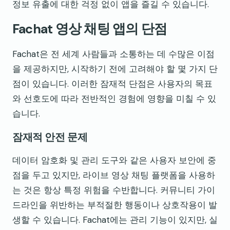
정보 유출에 대한 걱정 없이 앱을 즐길 수 있습니다.
Fachat 영상 채팅 앱의 단점
Fachat은 전 세계 사람들과 소통하는 데 수많은 이점
을 제공하지만, 시작하기 전에 고려해야 할 몇 가지 단
점이 있습니다. 이러한 잠재적 단점은 사용자의 목표
와 선호도에 따라 전반적인 경험에 영향을 미칠 수 있
습니다.
잠재적 안전 문제
데이터 암호화 및 관리 도구와 같은 사용자 보안에 중
점을 두고 있지만, 라이브 영상 채팅 플랫폼을 사용하
는 것은 항상 특정 위험을 수반합니다. 커뮤니티 가이
드라인을 위반하는 부적절한 행동이나 상호작용이 발
생할 수 있습니다. Fachat에는 관리 기능이 있지만, 실