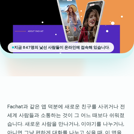
지금 847명의 낯선 사람들이 온라인에 접속해 있습니다.
Fachat과 같은 앱 덕분에 새로운 친구를 사귀거나 전
세계 사람들과 소통하는 것이 그 어느 때보다 쉬워졌
습니다. 새로운 사람을 만나거나, 이야기를 나누거나,
아니면 그냥 편하게 대화를 나누고 싶을 때, 이 앱을