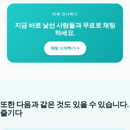
리뷰 건너뛰기
지금 바로 낯선 사람들과 무료로 채팅
하세요.
채팅 시작하기
또한 다음과 같은 것도 있을 수 있습니다.
즐기다