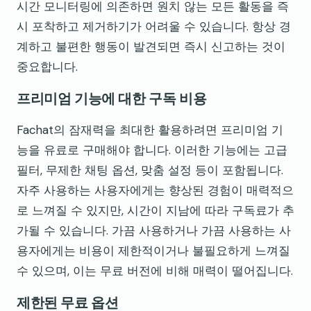
시간 모니터링에 의존하면 원치 않는 모든 활동을 즉
시 포착하고 제거하기가 어려울 수 있습니다. 항상 경
계하고 불편한 행동이 발견되면 즉시 신고하는 것이
중요합니다.
프리미엄 기능에 대한 구독 비용
Fachat의 잠재력을 최대한 활용하려면 프리미엄 기
능을 유료로 구매해야 합니다. 이러한 기능에는 고급
필터, 무제한 채팅 옵션, 맞춤 설정 등이 포함됩니다.
자주 사용하는 사용자에게는 향상된 경험이 매력적으
로 느껴질 수 있지만, 시간이 지남에 따라 구독료가 추
가될 수 있습니다. 가끔 사용하거나 가끔 사용하는 사
용자에게는 비용이 제한적이거나 불필요하게 느껴질
수 있으며, 이는 무료 버전에 비해 매력이 떨어집니다.
제한된 무료 옵션