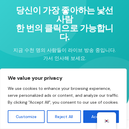
당신이 가장 좋아하는 낯선
사람
한 번의 클릭으로 가능합니
다.
지금 수천 명의 사람들이 라이브 방송 중입니다.
가서 인사해 보세요.
We value your privacy
무료 채팅 시작하기
We use cookies to enhance your browsing experience,
serve personalized ads or content, and analyze our traffic.
By clicking "Accept All", you consent to our use of cookies.
Customize
Reject All
Accept All