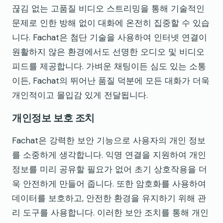
끊김 없는 고품질 비디오 스트리밍을 통해 기술적인
문제로 인한 방해 없이 대화에 온전히 집중할 수 있습
니다. Fachat은 첨단 기술을 사용하여 인터넷 연결이
원활하지 않은 환경에서도 선명한 오디오 및 비디오
피드를 제공합니다. 가벼운 채팅이든 심도 있는 소통
이든, Fachat의 뛰어난 품질 덕분에 모든 대화가 더욱
개인적이고 몰입감 있게 전달됩니다.
개인정보 보호 조치
Fachat은 강력한 보안 기능으로 사용자의 개인 정보
를 소중하게 생각합니다. 익명 연결을 지원하여 개인
정보를 미리 공유할 필요가 없어 초기 상호작용을 더
욱 안전하게 만들어 줍니다. 또한 암호화를 사용하여
데이터를 보호하고, 안전한 환경을 유지하기 위해 관
리 도구를 사용합니다. 이러한 보안 조치를 통해 개인