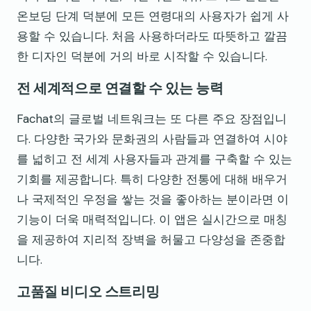
온보딩 단계 덕분에 모든 연령대의 사용자가 쉽게 사
용할 수 있습니다. 처음 사용하더라도 따뜻하고 깔끔
한 디자인 덕분에 거의 바로 시작할 수 있습니다.
전 세계적으로 연결할 수 있는 능력
Fachat의 글로벌 네트워크는 또 다른 주요 장점입니
다. 다양한 국가와 문화권의 사람들과 연결하여 시야
를 넓히고 전 세계 사용자들과 관계를 구축할 수 있는
기회를 제공합니다. 특히 다양한 전통에 대해 배우거
나 국제적인 우정을 쌓는 것을 좋아하는 분이라면 이
기능이 더욱 매력적입니다. 이 앱은 실시간으로 매칭
을 제공하여 지리적 장벽을 허물고 다양성을 존중합
니다.
고품질 비디오 스트리밍