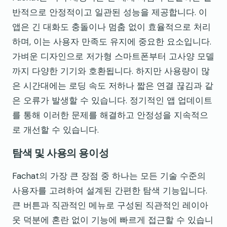
반적으로 안정적이고 일관된 성능을 제공합니다. 이
앱은 긴 대화도 충돌이나 멈춤 없이 효율적으로 처리
하며, 이는 사용자 만족도 유지에 중요한 요소입니다.
가벼운 디자인으로 저가형 스마트폰부터 고사양 모델
까지 다양한 기기와 호환됩니다. 하지만 사용량이 많
은 시간대에는 로딩 속도 저하나 짧은 연결 끊김과 같
은 오류가 발생할 수 있습니다. 정기적인 앱 업데이트
를 통해 이러한 문제를 해결하고 안정성을 지속적으
로 개선할 수 있습니다.
탐색 및 사용의 용이성
Fachat의 가장 큰 장점 중 하나는 모든 기술 수준의
사용자를 고려하여 설계된 간편한 탐색 기능입니다.
큰 버튼과 직관적인 메뉴로 구성된 직관적인 레이아
웃 덕분에 혼란 없이 기능에 빠르게 접근할 수 있습니