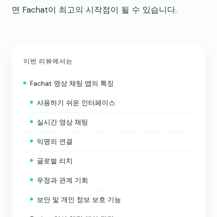
면 Fachat이 최고의 시작점이 될 수 있습니다.
이번 리뷰에서는
Fachat 영상 채팅 앱의 특징
사용하기 쉬운 인터페이스
실시간 영상 채팅
익명의 연결
글로벌 리치
우정과 관계 기회
보안 및 개인 정보 보호 기능