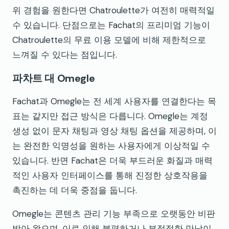
위 경험을 원한다면 Chatroulette가 여전히 매력적일
수 있습니다. 단점으로는 Fachat의 프리미엄 기능이
Chatroulette의 무료 이용 모델에 비해 제한적으로
느껴질 수 있다는 점입니다.
파차트 대 Omegle
Fachat과 Omegle는 전 세계 사용자를 연결한다는 목
표는 같지만 접근 방식은 다릅니다. Omegle는 계정
생성 없이 문자 채팅과 영상 채팅 옵션을 제공하며, 이
는 완전한 익명성을 원하는 사용자에게 이상적일 수
있습니다. 반면 Fachat은 더욱 부드러운 화질과 매력
적인 사용자 인터페이스를 통해 진정한 상호작용을
촉진하는 데 더욱 중점을 둡니다.
Omegle는 콘텐츠 관리 기능 부족으로 오랫동안 비판
받아 왔으며, 이로 인해 불편하거나 부적절한 만남이