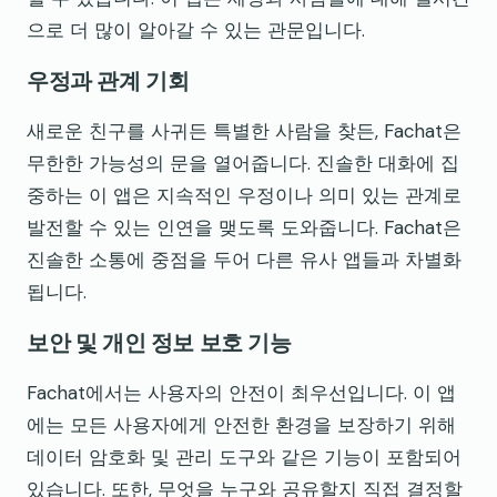
으로 더 많이 알아갈 수 있는 관문입니다.
우정과 관계 기회
새로운 친구를 사귀든 특별한 사람을 찾든, Fachat은
무한한 가능성의 문을 열어줍니다. 진솔한 대화에 집
중하는 이 앱은 지속적인 우정이나 의미 있는 관계로
발전할 수 있는 인연을 맺도록 도와줍니다. Fachat은
진솔한 소통에 중점을 두어 다른 유사 앱들과 차별화
됩니다.
보안 및 개인 정보 보호 기능
Fachat에서는 사용자의 안전이 최우선입니다. 이 앱
에는 모든 사용자에게 안전한 환경을 보장하기 위해
데이터 암호화 및 관리 도구와 같은 기능이 포함되어
있습니다. 또한, 무엇을 누구와 공유할지 직접 결정할