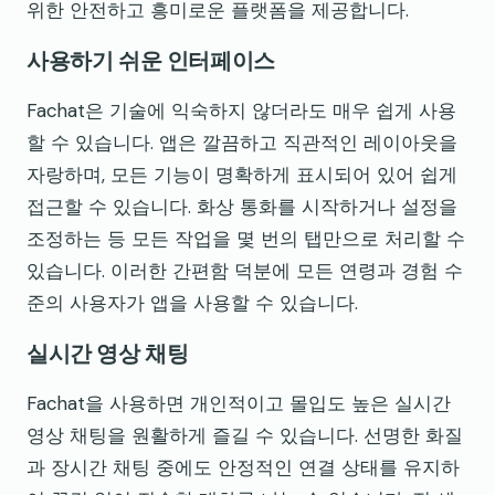
위한 안전하고 흥미로운 플랫폼을 제공합니다.
사용하기 쉬운 인터페이스
Fachat은 기술에 익숙하지 않더라도 매우 쉽게 사용
할 수 있습니다. 앱은 깔끔하고 직관적인 레이아웃을
자랑하며, 모든 기능이 명확하게 표시되어 있어 쉽게
접근할 수 있습니다. 화상 통화를 시작하거나 설정을
조정하는 등 모든 작업을 몇 번의 탭만으로 처리할 수
있습니다. 이러한 간편함 덕분에 모든 연령과 경험 수
준의 사용자가 앱을 사용할 수 있습니다.
실시간 영상 채팅
Fachat을 사용하면 개인적이고 몰입도 높은 실시간
영상 채팅을 원활하게 즐길 수 있습니다. 선명한 화질
과 장시간 채팅 중에도 안정적인 연결 상태를 유지하