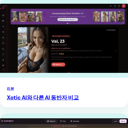
리뷰
Xotic AI와 다른 AI 동반자 비교