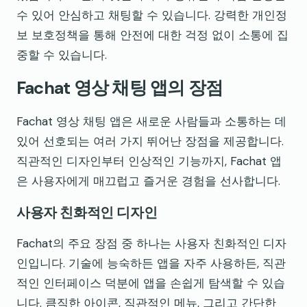
수 있어 안심하고 채팅할 수 있습니다. 강력한 개인정
보 보호정책을 통해 안전에 대한 걱정 없이 소통에 집
중할 수 있습니다.
Fachat 영상 채팅 앱의 장점
Fachat 영상 채팅 앱은 새로운 사람들과 소통하는 데
있어 선호되는 여러 가지 뛰어난 장점을 제공합니다.
직관적인 디자인부터 인상적인 기능까지, Fachat 앱
은 사용자에게 매끄럽고 즐거운 경험을 선사합니다.
사용자 친화적인 디자인
Fachat의 주요 장점 중 하나는 사용자 친화적인 디자
인입니다. 기술에 능숙하든 앱을 자주 사용하든, 직관
적인 인터페이스 덕분에 앱을 손쉽게 탐색할 수 있습
니다. 큼직한 아이콘, 직관적인 메뉴, 그리고 간단한