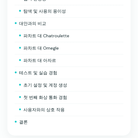
탐색 및 사용의 용이성
대안과의 비교
파차트 대 Chatroulette
파차트 대 Omegle
파차트 대 아자르
테스트 및 실습 경험
초기 설정 및 계정 생성
첫 번째 화상 통화 경험
사용자와의 상호 작용
결론