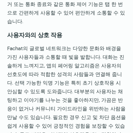
거 또는 통화 종료와 같은 통화 제어 기능은 탭 한 번
으로 간편하게 사용할 수 있어 편안하게 소통할 수 있
습니다.
사용자와의 상호 작용
Fachat의 글로벌 네트워크는 다양한 문화와 배경을
가진 사용자들과 소통할 때 빛을 발합니다. 대화는 진
솔하게 느껴지고, 앱의 페어링 알고리즘은 사용자의
선호도에 따라 적합한 성격의 사람들과 연결해 줍니
다. 선택 가능한 익명 기능은 특히 초기 상호작용 시
안심할 수 있도록 도와줍니다. 대부분의 사용자는 채
팅하고 이야기를 나누는 것을 좋아하지만, 가끔은 반
응이 없거나 커뮤니티 가이드라인을 위반하는 사람을
만날 수도 있습니다. 필요한 경우 신고 및 차단 옵션을
쉽게 사용할 수 있어 긍정적인 경험을 보장할 수 있습