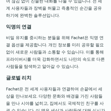
여 끊김 없이 진솔한 대화를 나눌 수 있습니다. 전 세
계 사용자들과 장벽을 허물고 즉흥적인 순간을 공유
하기에 완벽한 솔루션입니다.
익명의 연결
비밀 유지를 중시하는 분들을 위해 Fachat은 익명 연
결 옵션을 제공합니다. 개인 정보를 미리 공유할 필요
없이 새로운 사람들과 소통할 수 있습니다. 이를 통해
프라이버시를 더욱 강화하면서도 나만의 속도로 다른
사람들을 탐색하고 알아갈 수 있습니다.
글로벌 리치
Fachat은 전 세계 사용자들과 연결하여 손끝에서 세
상을 만나보세요. 다양한 문화와 배경을 가진 사람들
을 만나 시야를 넓히고, 집에서도 국제적인 친구를 사
귈 수 있습니다. 이 앱은 세상과 사람들에 대해 실시간