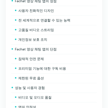
Fachat 영상 채팅 앱의 장점
사용자 친화적인 디자인
전 세계적으로 연결할 수 있는 능력
고품질 비디오 스트리밍
개인정보 보호 조치
Fachat 영상 채팅 앱의 단점
잠재적 안전 문제
프리미엄 기능에 대한 구독 비용
제한된 무료 옵션
성능 및 사용자 경험
비디오 및 오디오 품질
앱의 안정성