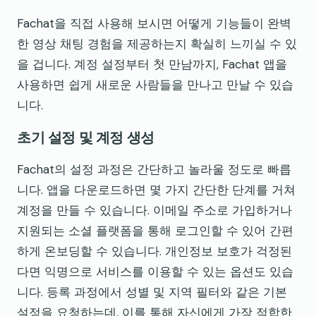
Fachat을 직접 사용해 보시면 어떻게 기능들이 완벽
한 영상 채팅 경험을 제공하는지 확실히 느끼실 수 있
을 겁니다. 계정 설정부터 첫 만남까지, Fachat 앱을
사용하면 쉽게 새로운 사람들을 만나고 만날 수 있습
니다.
초기 설정 및 계정 생성
Fachat의 설정 과정은 간단하고 놀라울 정도로 빠릅
니다. 앱을 다운로드하면 몇 가지 간단한 단계를 거쳐
계정을 만들 수 있습니다. 이메일 주소로 가입하거나
지원되는 소셜 플랫폼을 통해 로그인할 수 있어 간편
하게 온보딩할 수 있습니다. 개인정보 보호가 걱정된
다면 익명으로 서비스를 이용할 수 있는 옵션도 있습
니다. 등록 과정에서 성별 및 지역 필터와 같은 기본
설정을 요청하는데, 이를 통해 자신에게 가장 적합한