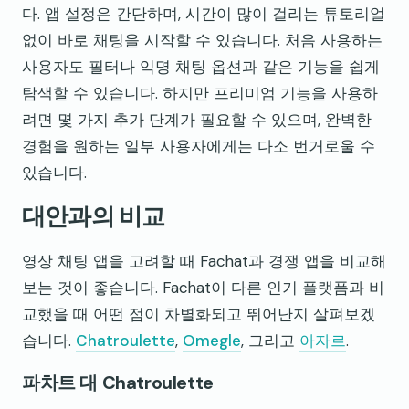
다. 앱 설정은 간단하며, 시간이 많이 걸리는 튜토리얼
없이 바로 채팅을 시작할 수 있습니다. 처음 사용하는
사용자도 필터나 익명 채팅 옵션과 같은 기능을 쉽게
탐색할 수 있습니다. 하지만 프리미엄 기능을 사용하
려면 몇 가지 추가 단계가 필요할 수 있으며, 완벽한
경험을 원하는 일부 사용자에게는 다소 번거로울 수
있습니다.
대안과의 비교
영상 채팅 앱을 고려할 때 Fachat과 경쟁 앱을 비교해
보는 것이 좋습니다. Fachat이 다른 인기 플랫폼과 비
교했을 때 어떤 점이 차별화되고 뛰어난지 살펴보겠
습니다.
Chatroulette
,
Omegle
, 그리고
아자르
.
파차트 대 Chatroulette