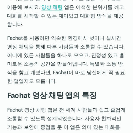
이용해 보세요.
영상 채팅
앱은 어색한 분위기를 깨고
대화를 시작할 수 있는 재미있고 대화형 방식을 제공
합니다.
Fachat을 사용하면 익숙한 환경에서 벗어나 실시간
영상 채팅을 통해 다른 사람들과 소통할 수 있습니다.
어디에 있든 사람들을 하나로 모으고, 진정성 있고 흥
미로운 소통의 공간을 만들어냅니다. 특별한 소통 방
식을 찾고 계셨다면, Fachat이 바로 당신에게 꼭 필요
한 앱일지도 모릅니다.
Fachat 영상 채팅 앱의 특징
Fachat 영상 채팅 앱은 전 세계 사람들과 쉽고 즐겁게
소통할 수 있도록 설계되었습니다. 사용자 친화적인
기능과 보안에 중점을 둔 이 앱은 의미 있는 대화를