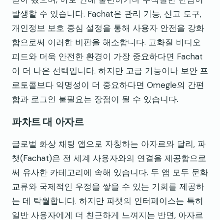
발생할 수 있습니다. Fachat은 관리 기능, 신고 도구,
개인정보 보호 중심 설정을 통해 사용자 안전을 강화
함으로써 이러한 비판을 해소합니다. 고화질 비디오
피드와 더욱 안전한 환경이 가장 중요하다면 Fachat
이 더 나은 선택입니다. 하지만 고급 기능이나 보안 프
로토콜보다 익명성이 더 중요하다면 Omegle의 간편
함과 로그인 불필요는 장점이 될 수 있습니다.
파차트 대 아자르
글로벌 화상 채팅 앱으로 자칭하는 아자르와 달리, 파
챗(Fachat)은 전 세계 사용자와의 연결을 제공함으로
써 유사한 카테고리에 속해 있습니다. 두 앱 모두 문화
교류와 국제적인 우정을 쌓을 수 있는 기회를 제공하
는 데 탁월합니다. 하지만 파챗의 인터페이스는 특히
일반 사용자에게 더 친근하게 느껴지는 반면, 아자르