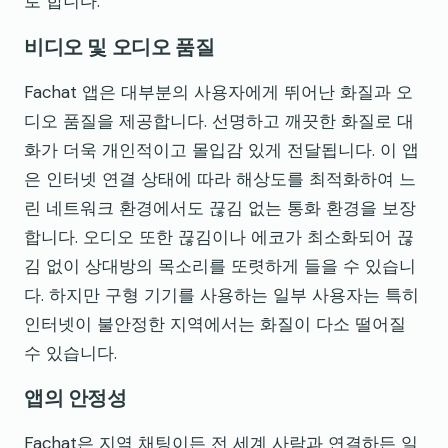
로 합니다.
비디오 및 오디오 품질
Fachat 앱은 대부분의 사용자에게 뛰어난 화질과 오
디오 품질을 제공합니다. 선명하고 깨끗한 화질로 대
화가 더욱 개인적이고 몰입감 있게 전달됩니다. 이 앱
은 인터넷 연결 상태에 따라 해상도를 최적화하여 느
린 네트워크 환경에서도 끊김 없는 통화 환경을 보장
합니다. 오디오 또한 끊김이나 에코가 최소화되어 끊
김 없이 상대방의 목소리를 또렷하게 들을 수 있습니
다. 하지만 구형 기기를 사용하는 일부 사용자는 특히
인터넷이 불안정한 지역에서는 화질이 다소 떨어질
수 있습니다.
앱의 안정성
Fachat은 지역 채팅이든 전 세계 사람과 연결하든 일