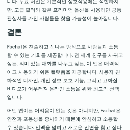
니다. 무료 버전은 기본적인 상호작용에는 적합하지
만, 고급 필터와 같은 프리미엄 옵션을 사용하면 공통
관심사를 가진 사람들을 찾을 가능성이 높아집니다.
결론
Fachat은 진솔하고 신나는 방식으로 사람들과 소통
할 수 있는 기회를 제공합니다. 전 세계 친구를 사귀고
싶든, 의미 있는 대화를 나누고 싶든, 이 앱은 매력적
이고 사용하기 쉬운 플랫폼을 제공합니다. 사용자 친
화적인 디자인, 개인 정보 보호 기능, 그리고 고화질
비디오가 어우러져 온라인 소통을 위한 최고의 선택
입니다.
어떤 앱이든 어려움이 없는 것은 아니지만, Fachat은
안전과 포용성을 중시하기 때문에 안심하고 소통할
수 있습니다. 인맥을 넓히고 새로운 인연을 찾고 싶다