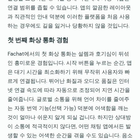
연결 범위를 좁힐 수 있습니다. 앱의 깔끔한 레이아웃
과 직관적인 안내 덕분에 이러한 플랫폼을 처음 사용
하는 경우에도 길을 잃거나 당황하지 않을 것입니다.
첫 번째 화상 통화 경험
Fachat에서의 첫 화상 통화는 설렘과 호기심이 뒤섞
인 흥미로운 경험입니다. 시작 버튼을 누르는 순간, 앱
은 대기 시간을 최소화하기 위해 무작위 사용자와 빠
르게 연결됩니다. 뛰어난 화질과 오디오 품질은 인터
넷 연결 속도에 따라 자동으로 조정되어 지연 시간을
줄여줍니다. 글로벌 소통을 위해 언어 차이를 줄여주
는 자동 번역 기능(선택 가능) 덕분에 어색함을 깨는
것이 얼마나 쉬운지 알게 되실 겁니다. 하지만 상대방
이 소통에 적극적이지 않다면, 어떤 채팅 앱에서든 발
생할 수 있는 어색한 순간을 겪을 수도 있습니다. 음소