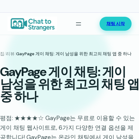
콘
채팅 시작
텐
츠
로
바
집
/
리뷰
/
GayPage 게이 채팅: 게이 남성을 위한 최고의 채팅 앱 중 하나
로
GayPage 게이 채팅: 게이
가
기
남성을 위한 최고의 채팅 앱
중 하나
평점: ★★★★☆ GayPage는 무료로 이용할 수 있는
게이 채팅 웹사이트로, 6가지 다양한 연결 옵션을 제
공합니다! GayPage는 온라인 채팅에서 게이 남성을