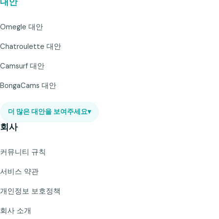
대안
Omegle 대안
Chatroulette 대안
Camsurf 대안
BongaCams 대안
더 많은 대안을 보여주세요
▾
회사
커뮤니티 규칙
서비스 약관
개인정보 보호정책
회사 소개