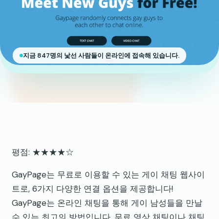
지금 847명의 낯선 사람들이 온라인에 접속해 있습니다.
평점: ★★★★☆
GayPage는 무료로 이용할 수 있는 게이 채팅 웹사이
트로, 6가지 다양한 연결 옵션을 제공합니다!
GayPage는 온라인 채팅을 통해 게이 남성들을 만날
수 있는 최고의 방법입니다. 무료 영상 채팅이나 채팅