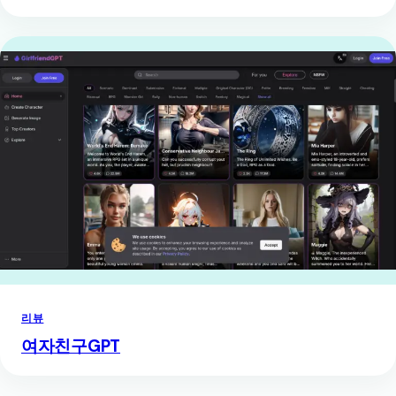
리뷰
여자친구GPT