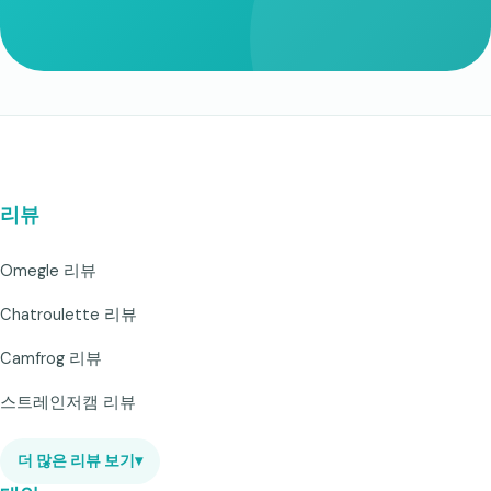
리뷰
Omegle 리뷰
Chatroulette 리뷰
Camfrog 리뷰
스트레인저캠 리뷰
더 많은 리뷰 보기
▾