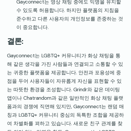
Gayconnect는 영상 채팅 중에도 익명을 유지할
수 있도록 허용합니다. 하지만 플랫폼의 지침을
준수하고 다른 사용자의 개인정보를 존중하는 것
이 중요합니다.
결론:
Gayconnect는 LGBTQ+ 커뮤니티가 화상 채팅을 통
해 같은 생각을 가진 사람들과 연결되고 소통할 수 있
는 귀중한 플랫폼을 제공합니다. 안전과 포용성에 중
점을 두어 사용자들이 자유롭게 자신을 표현할 수 있
는 따뜻한 환경을 조성합니다. Grindr와 같은 데이팅
앱이나 Chatrandom과 같은 일반적인 화상 채팅 플랫
폼과의 경쟁에 직면해 있지만, Gayconnect는 랜덤 매
칭과 LGBTQ+ 커뮤니티 중심의 독특한 조합을 제공하
여 차별화를 꾀하고 있습니다. 새로운 친구 관계를 찾