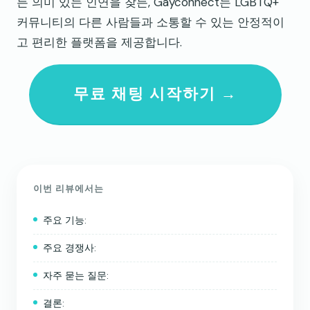
든 의미 있는 인연을 찾든, Gayconnect는 LGBTQ+
커뮤니티의 다른 사람들과 소통할 수 있는 안정적이
고 편리한 플랫폼을 제공합니다.
무료 채팅 시작하기 →
이번 리뷰에서는
주요 기능:
주요 경쟁사:
자주 묻는 질문:
결론: