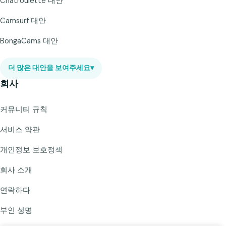
Chatroulette 대안
Camsurf 대안
BongaCams 대안
더 많은 대안을 보여주세요
▾
회사
커뮤니티 규칙
서비스 약관
개인정보 보호정책
회사 소개
연락하다
부인 성명