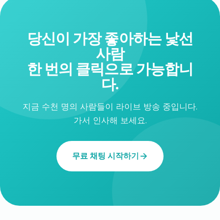
당신이 가장 좋아하는 낯선
사람
한 번의 클릭으로 가능합니
다.
지금 수천 명의 사람들이 라이브 방송 중입니다.
가서 인사해 보세요.
무료 채팅 시작하기