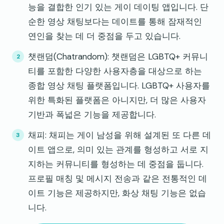
능을 결합한 인기 있는 게이 데이팅 앱입니다. 단
순한 영상 채팅보다는 데이트를 통해 잠재적인
연인을 찾는 데 더 중점을 두고 있습니다.
챗랜덤(Chatrandom): 챗랜덤은 LGBTQ+ 커뮤니
티를 포함한 다양한 사용자층을 대상으로 하는
종합 영상 채팅 플랫폼입니다. LGBTQ+ 사용자를
위한 특화된 플랫폼은 아니지만, 더 많은 사용자
기반과 폭넓은 기능을 제공합니다.
채피: 채피는 게이 남성을 위해 설계된 또 다른 데
이트 앱으로, 의미 있는 관계를 형성하고 서로 지
지하는 커뮤니티를 형성하는 데 중점을 둡니다.
프로필 매칭 및 메시지 전송과 같은 전통적인 데
이트 기능은 제공하지만, 화상 채팅 기능은 없습
니다.