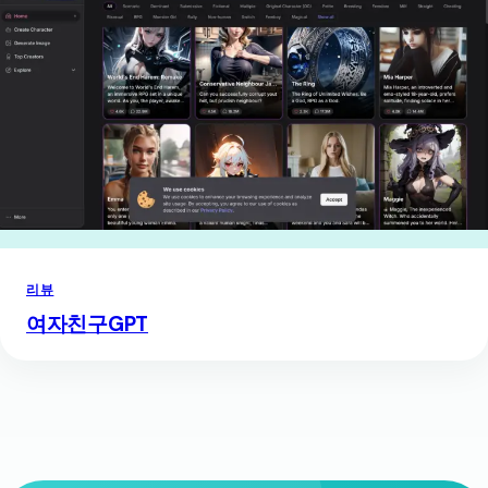
리뷰
여자친구GPT