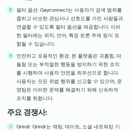
필터 옵션: Gayconnect는 사용자가 검색 범위를
좁히고 비슷한 관심사나 선호도를 가진 사람들과
연결할 수 있도록 필터 옵션을 제공합니다. 이러
한 필터에는 위치, 언어, 특정 토론 주제 등이 포
함될 수 있습니다.
안전하고 포용적인 환경: 본 플랫폼은 괴롭힘, 따
돌림 또는 부적절한 행동을 방지하기 위한 조치
를 시행하여 사용자 안전을 최우선으로 합니다.
사용자는 모든 위법 행위를 신고할 수 있으며, 운
영팀은 이러한 문제를 해결하기 위해 신속하게
조치를 취합니다.
주요 경쟁사:
Grindr: Grindr는 채팅, 데이트, 소셜 네트워킹 기