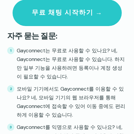
무료 채팅 시작하기 →
자주 묻는 질문:
Gayconnect는 무료로 사용할 수 있나요? 네,
Gayconnect는 무료로 사용할 수 있습니다. 하지
만 일부 기능을 사용하려면 등록이나 계정 생성
이 필요할 수 있습니다.
모바일 기기에서도 Gayconnect를 이용할 수 있
나요? 네, 모바일 기기의 웹 브라우저를 통해
Gayconnect에 접속할 수 있어 이동 중에도 편리
하게 이용할 수 있습니다.
Gayconnect를 익명으로 사용할 수 있나요? 네,