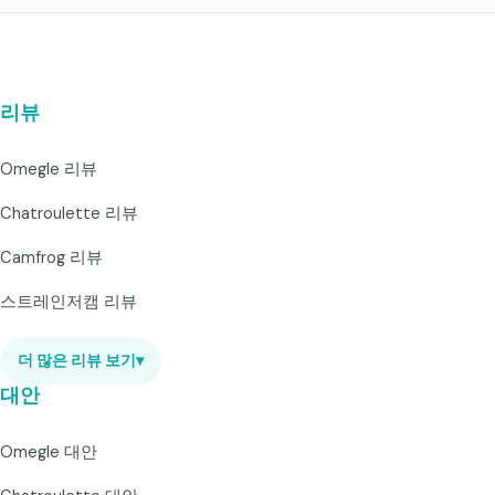
리뷰
Omegle 리뷰
Chatroulette 리뷰
Camfrog 리뷰
스트레인저캠 리뷰
더 많은 리뷰 보기
▾
대안
Omegle 대안