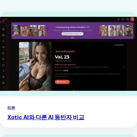
리뷰
Xotic AI와 다른 AI 동반자 비교