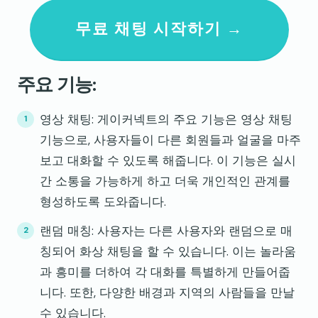
무료 채팅 시작하기 →
주요 기능:
영상 채팅: 게이커넥트의 주요 기능은 영상 채팅
기능으로, 사용자들이 다른 회원들과 얼굴을 마주
보고 대화할 수 있도록 해줍니다. 이 기능은 실시
간 소통을 가능하게 하고 더욱 개인적인 관계를
형성하도록 도와줍니다.
랜덤 매칭: 사용자는 다른 사용자와 랜덤으로 매
칭되어 화상 채팅을 할 수 있습니다. 이는 놀라움
과 흥미를 더하여 각 대화를 특별하게 만들어줍
니다. 또한, 다양한 배경과 지역의 사람들을 만날
수 있습니다.