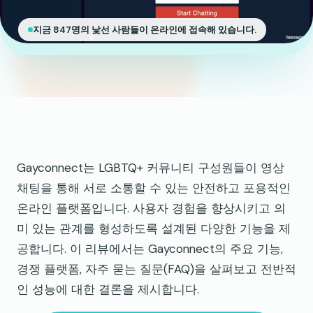
지금 847명의 낯선 사람들이 온라인에 접속해 있습니다.
Gayconnect는 LGBTQ+ 커뮤니티 구성원들이 영상
채팅을 통해 서로 소통할 수 있는 안전하고 포용적인
온라인 플랫폼입니다. 사용자 경험을 향상시키고 의
미 있는 관계를 형성하도록 설계된 다양한 기능을 제
공합니다. 이 리뷰에서는 Gayconnect의 주요 기능,
경쟁 플랫폼, 자주 묻는 질문(FAQ)을 살펴보고 전반적
인 성능에 대한 결론을 제시합니다.