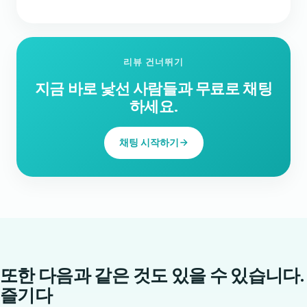
리뷰 건너뛰기
지금 바로 낯선 사람들과 무료로 채팅
하세요.
채팅 시작하기
또한 다음과 같은 것도 있을 수 있습니다.
즐기다