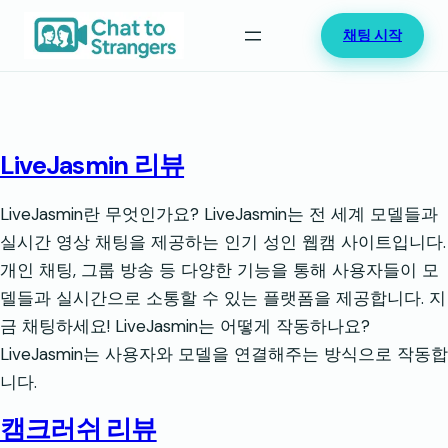
콘
채팅 시작
텐
츠
로
바
로
LiveJasmin 리뷰
가
기
LiveJasmin란 무엇인가요? LiveJasmin는 전 세계 모델들과
실시간 영상 채팅을 제공하는 인기 성인 웹캠 사이트입니다.
개인 채팅, 그룹 방송 등 다양한 기능을 통해 사용자들이 모
델들과 실시간으로 소통할 수 있는 플랫폼을 제공합니다. 지
금 채팅하세요! LiveJasmin는 어떻게 작동하나요?
LiveJasmin는 사용자와 모델을 연결해주는 방식으로 작동합
니다.
캠크러쉬 리뷰