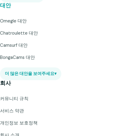
대안
Omegle 대안
Chatroulette 대안
Camsurf 대안
BongaCams 대안
더 많은 대안을 보여주세요
▾
회사
커뮤니티 규칙
서비스 약관
개인정보 보호정책
회사 소개