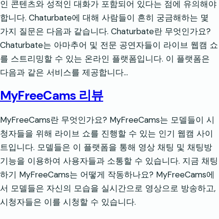
인 콘텐츠와 성적인 대화가 포함되어 있다는 점에 유의해야
합니다. Chaturbate에 대해 사람들이 흔히 궁금해하는 몇
가지 질문은 다음과 같습니다. Chaturbate란 무엇인가요?
Chaturbate는 아마추어 및 전문 공연자들이 라이브 웹캠 쇼
를 스트리밍할 수 있는 온라인 플랫폼입니다. 이 플랫폼은
다음과 같은 서비스를 제공합니다…
MyFreeCams 리뷰
MyFreeCams란 무엇인가요? MyFreeCams는 모델들이 시
청자들을 위해 라이브 쇼를 진행할 수 있는 인기 웹캠 사이
트입니다. 모델들은 이 플랫폼을 통해 영상 채팅 및 채팅방
기능을 이용하여 사용자들과 소통할 수 있습니다. 지금 채팅
하기 MyFreeCams는 어떻게 작동하나요? MyFreeCams에
서 모델들은 자신의 모습을 실시간으로 영상으로 방송하고,
시청자들은 이를 시청할 수 있습니다.