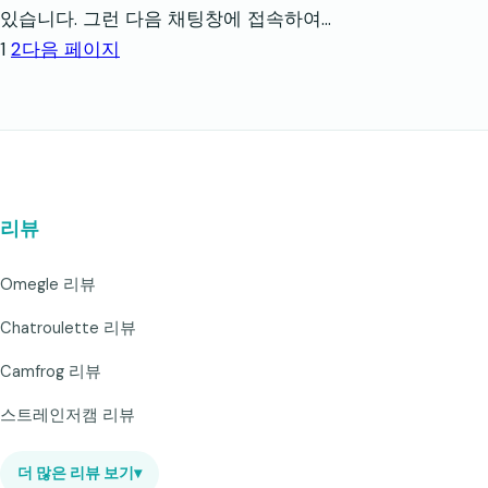
있습니다. 그런 다음 채팅창에 접속하여…
1
2
다음 페이지
리뷰
Omegle 리뷰
Chatroulette 리뷰
Camfrog 리뷰
스트레인저캠 리뷰
더 많은 리뷰 보기
▾