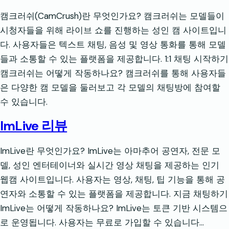
캠크러쉬(CamCrush)란 무엇인가요? 캠크러쉬는 모델들이
시청자들을 위해 라이브 쇼를 진행하는 성인 캠 사이트입니
다. 사용자들은 텍스트 채팅, 음성 및 영상 통화를 통해 모델
들과 소통할 수 있는 플랫폼을 제공합니다. 1:1 채팅 시작하기
캠크러쉬는 어떻게 작동하나요? 캠크러쉬를 통해 사용자들
은 다양한 캠 모델을 둘러보고 각 모델의 채팅방에 참여할
수 있습니다.
ImLive 리뷰
ImLive란 무엇인가요? ImLive는 아마추어 공연자, 전문 모
델, 성인 엔터테이너와 실시간 영상 채팅을 제공하는 인기
웹캠 사이트입니다. 사용자는 영상, 채팅, 팁 기능을 통해 공
연자와 소통할 수 있는 플랫폼을 제공합니다. 지금 채팅하기
ImLive는 어떻게 작동하나요? ImLive는 토큰 기반 시스템으
로 운영됩니다. 사용자는 무료로 가입할 수 있습니다…