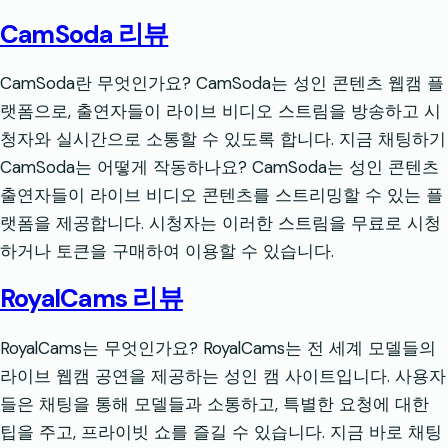
CamSoda 리뷰
CamSoda란 무엇인가요? CamSoda는 성인 콘텐츠 웹캠 플
랫폼으로, 출연자들이 라이브 비디오 스트림을 방송하고 시
청자와 실시간으로 소통할 수 있도록 합니다. 지금 채팅하기
CamSoda는 어떻게 작동하나요? CamSoda는 성인 콘텐츠
출연자들이 라이브 비디오 콘텐츠를 스트리밍할 수 있는 플
랫폼을 제공합니다. 시청자는 이러한 스트림을 무료로 시청
하거나 토큰을 구매하여 이용할 수 있습니다.
RoyalCams 리뷰
RoyalCams는 무엇인가요? RoyalCams는 전 세계 모델들의
라이브 웹캠 공연을 제공하는 성인 캠 사이트입니다. 사용자
들은 채팅을 통해 모델들과 소통하고, 특별한 요청에 대한
팁을 주고, 프라이빗 쇼를 즐길 수 있습니다. 지금 바로 채팅