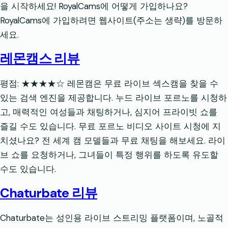
을 시작하세요! RoyalCams에 어떻게 가입하나요?
RoyalCams에 가입하려면 웹사이트(주소는 생략)를 방문하
세요.
레몬캠스 리뷰
평점: ★★★★☆ 레몬캠은 무료 라이브 섹스캠을 찾을 수
있는 검색 엔진을 제공합니다. 누드 라이브 포르노를 시청하
고, 매력적인 여성들과 채팅하거나, 심지어 프라이빗 쇼를
즐길 수도 있습니다. 무료 포르노 비디오 사이트 시청에 지
치셨나요? 전 세계 캠 모델들과 무료 채팅을 해보세요. 라이
브 쇼를 요청하거나, 그녀들이 특정 행위를 하도록 유도할
수도 있습니다.
Chaturbate 리뷰
Chaturbate는 성인용 라이브 스트리밍 플랫폼이며, 노골적