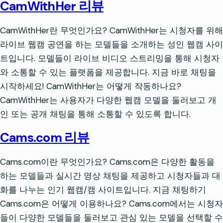
CamWithHer 리뷰
CamWithHer란 무엇인가요? CamWithHer는 시청자를 위해
라이브 웹캠 공연을 하는 모델들을 소개하는 성인 웹캠 사이
트입니다. 모델들이 라이브 비디오 스트리밍을 통해 시청자
와 소통할 수 있는 플랫폼을 제공합니다. 지금 바로 채팅을
시작하세요! CamWithHer는 어떻게 작동하나요?
CamWithHer는 사용자가 다양한 웹캠 모델을 둘러보고 개
인 또는 공개 채팅을 통해 소통할 수 있도록 합니다.
Cams.com 리뷰
Cams.com이란 무엇인가요? Cams.com은 다양한 활동을
하는 모델들과 실시간 영상 채팅을 제공하고 시청자들과 대
화를 나누는 인기 웹캠/캠 사이트입니다. 지금 채팅하기
Cams.com은 어떻게 이용하나요? Cams.com에서는 시청자
들이 다양한 모델들을 둘러보고 관심 있는 모델을 선택할 수