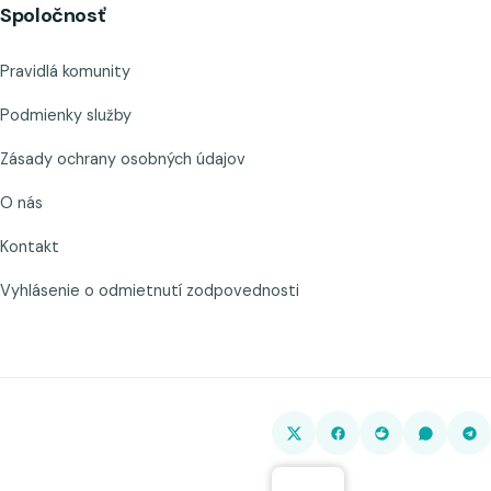
Spoločnosť
Pravidlá komunity
Podmienky služby
Zásady ochrany osobných údajov
O nás
Kontakt
Vyhlásenie o odmietnutí zodpovednosti