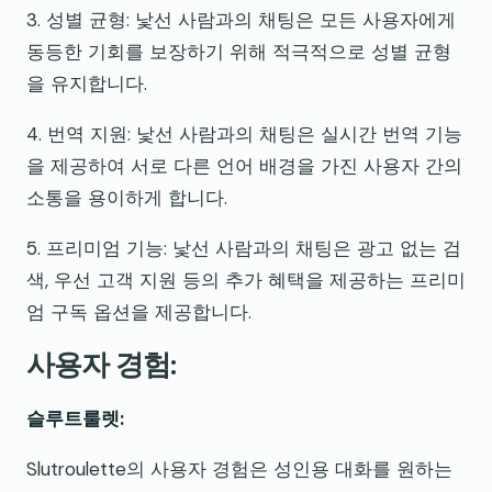
3. 성별 균형: 낯선 사람과의 채팅은 모든 사용자에게
동등한 기회를 보장하기 위해 적극적으로 성별 균형
을 유지합니다.
4. 번역 지원: 낯선 사람과의 채팅은 실시간 번역 기능
을 제공하여 서로 다른 언어 배경을 가진 사용자 간의
소통을 용이하게 합니다.
5. 프리미엄 기능: 낯선 사람과의 채팅은 광고 없는 검
색, 우선 고객 지원 등의 추가 혜택을 제공하는 프리미
엄 구독 옵션을 제공합니다.
사용자 경험:
슬루트룰렛:
Slutroulette의 사용자 경험은 성인용 대화를 원하는