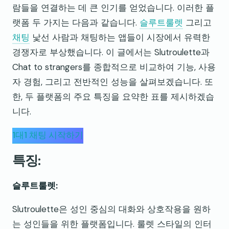
람들을 연결하는 데 큰 인기를 얻었습니다. 이러한 플
랫폼 두 가지는 다음과 같습니다.
슬루트룰렛
그리고
채팅
낯선 사람과 채팅하는 앱들이 시장에서 유력한
경쟁자로 부상했습니다. 이 글에서는 Slutroulette과
Chat to strangers를 종합적으로 비교하여 기능, 사용
자 경험, 그리고 전반적인 성능을 살펴보겠습니다. 또
한, 두 플랫폼의 주요 특징을 요약한 표를 제시하겠습
니다.
1대1 채팅 시작하기
특징:
슬루트룰렛:
Slutroulette은 성인 중심의 대화와 상호작용을 원하
는 성인들을 위한 플랫폼입니다. 룰렛 스타일의 인터