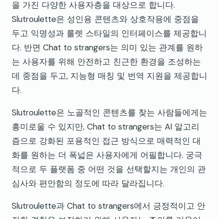
을 가진 다양한 사용자층을 대상으로 합니다.
Slutroulette은 성인용 콘텐츠와 상호작용에 중점을
두고 익명성과 룰렛 스타일의 인터페이스를 제공합니
다. 반면 Chat to strangers는 의미 있는 관계를 원하
는 사용자를 위해 안전하고 친근한 환경을 조성하는
데 중점을 두고, 지능형 매칭 및 번역 지원을 제공합니
다.
Slutroulette은 노골적인 콘텐츠를 찾는 사람들에게는
흥미로울 수 있지만, Chat to strangers는 AI 알고리
즘으로 강화된 포용적인 접근 방식으로 매력적인 대
화를 원하는 더 폭넓은 사용자에게 어필합니다. 궁극
적으로 두 플랫폼 중 어떤 것을 선택할지는 개인의 관
심사와 편안함의 정도에 따라 달라집니다.
Slutroulette과 Chat to strangers에서 긍정적이고 안