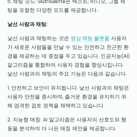
5. 채팅 모드: Slutroulette은 텍스트, 비디오, 그룹 채
팅을 포함한 다양한 모드를 제공합니다.
낯선 사람과 채팅:
낯선 사람과 채팅하는 것은
영상 채팅 플랫폼
사용자
가 새로운 사람들을 만날 수 있는 안전하고 친근한 환
경을 제공하는 데 중점을 두고 있습니다. 인공지능(AI)
알고리즘을 통합하여 사용자 경험을 향상시킵니다.
낯선 사람과의 채팅의 주요 기능은 다음과 같습니다.
1. 안전하고 보안이 유지됩니다. 낯선 사람과의 채팅은
사용자 안전을 중시하며, 즐거운 환경을 유지하기 위
해 엄격한 검토 정책을 채택하고 있습니다.
2. 지능형 매칭: AI 알고리즘은 사용자의 선호도와 행
동을 분석하여 더 나은 매칭 제안을 제공합니다.