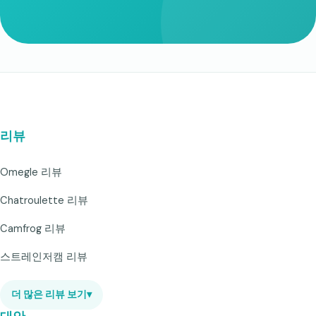
리뷰
Omegle 리뷰
Chatroulette 리뷰
Camfrog 리뷰
스트레인저캠 리뷰
더 많은 리뷰 보기
▾