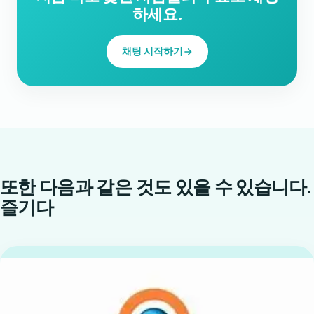
하세요.
채팅 시작하기
또한 다음과 같은 것도 있을 수 있습니다.
즐기다