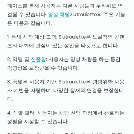
페이스를 통해 사용자는 다른 사람들과 무작위로 연
결될 수 있습니다.
영상 채팅
Slutroulette의 주요 기능
은 다음과 같습니다.
1. 틈새 시장 대상 고객: Slutroulette은 노골적인 콘텐
츠와 대화에 관심이 있는 성인을 타겟으로 합니다.
2. 익명 및
신중함
: 사용자는 영상 채팅을 하는 동안
익명성을 보장받을 수 있습니다.
3. 폭넓은 사용자 기반: Slutroulette은 광범위한 사용
자 기반을 자랑하며, 다양한 잠재적 연결을 보장합니
다.
4. 성별 필터: 사용자는 채팅 선택 과정에서 선호하는
성별을 지정할 수 있습니다.