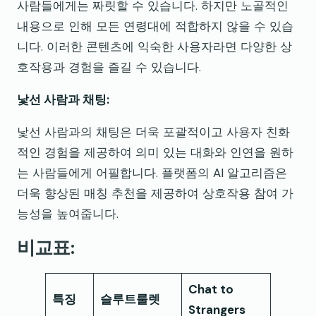
사람들에게는 짜릿할 수 있습니다. 하지만 노골적인
내용으로 인해 모든 연령대에 적합하지 않을 수 있습
니다. 이러한 콘텐츠에 익숙한 사용자라면 다양한 상
호작용과 경험을 즐길 수 있습니다.
낯선 사람과 채팅:
낯선 사람과의 채팅은 더욱 포괄적이고 사용자 친화
적인 경험을 제공하여 의미 있는 대화와 인연을 원하
는 사람들에게 어필합니다. 플랫폼의 AI 알고리즘은
더욱 향상된 매칭 추천을 제공하여 상호작용 참여 가
능성을 높여줍니다.
비교표:
Chat to
특징
슬루트룰렛
Strangers