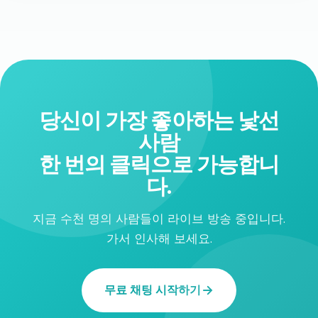
당신이 가장 좋아하는 낯선
사람
한 번의 클릭으로 가능합니
다.
지금 수천 명의 사람들이 라이브 방송 중입니다.
가서 인사해 보세요.
무료 채팅 시작하기