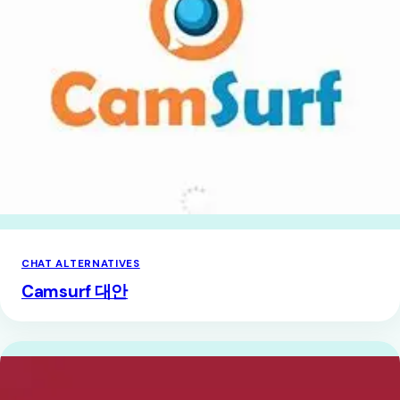
CHAT ALTERNATIVES
Camsurf 대안