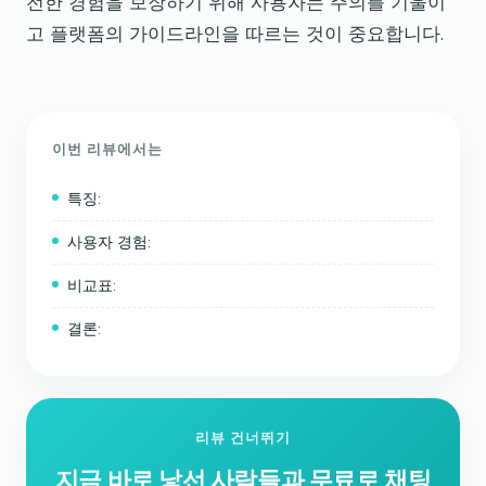
전한 경험을 보장하기 위해 사용자는 주의를 기울이
고 플랫폼의 가이드라인을 따르는 것이 중요합니다.
이번 리뷰에서는
특징:
사용자 경험:
비교표:
결론:
리뷰 건너뛰기
지금 바로 낯선 사람들과 무료로 채팅