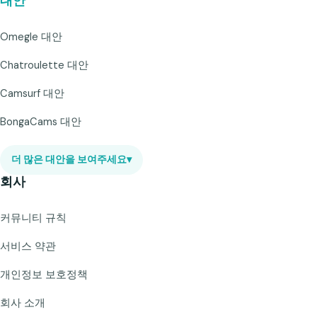
대안
Omegle 대안
Chatroulette 대안
Camsurf 대안
BongaCams 대안
더 많은 대안을 보여주세요
▾
회사
커뮤니티 규칙
서비스 약관
개인정보 보호정책
회사 소개