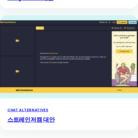
CHAT ALTERNATIVES
스트레인저캠 대안