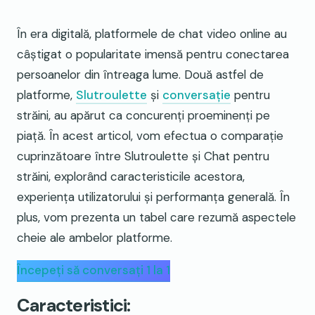
În era digitală, platformele de chat video online au
câștigat o popularitate imensă pentru conectarea
persoanelor din întreaga lume. Două astfel de
platforme,
Slutroulette
și
conversație
pentru
străini, au apărut ca concurenți proeminenți pe
piață. În acest articol, vom efectua o comparație
cuprinzătoare între Slutroulette și Chat pentru
străini, explorând caracteristicile acestora,
experiența utilizatorului și performanța generală. În
plus, vom prezenta un tabel care rezumă aspectele
cheie ale ambelor platforme.
Începeți să conversați 1 la 1
Caracteristici: