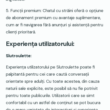
5. Funcții premium: Chatul cu străini oferă o opțiune
de abonament premium cu avantaje suplimentare,
cum ar fi navigarea fără anunțuri și asistență pentru
clienți prioritară.
Experiența utilizatorului:
Slutroulette:
Experiența utilizatorului pe Slutroulette poate fi
palpitantă pentru cei care caută conversații
orientate spre adulți. Cu toate acestea, din cauza
naturii sale explicite, este posibil să nu fie potrivit
pentru toate publicurile. Utilizatorii care se simt
confortabil cu un astfel de conținut se pot bucura
de o mare varietate de interacțiuni și experiențe.