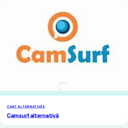
CHAT ALTERNATIVES
Camsurf alternativă