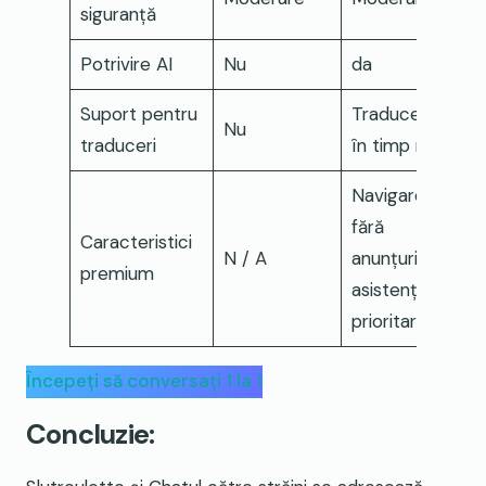
siguranță
Potrivire AI
Nu
da
Suport pentru
Traducere
Nu
traduceri
în timp real
Navigare
fără
Caracteristici
N / A
anunțuri,
premium
asistență
prioritară
Începeți să conversați 1 la 1
Concluzie: