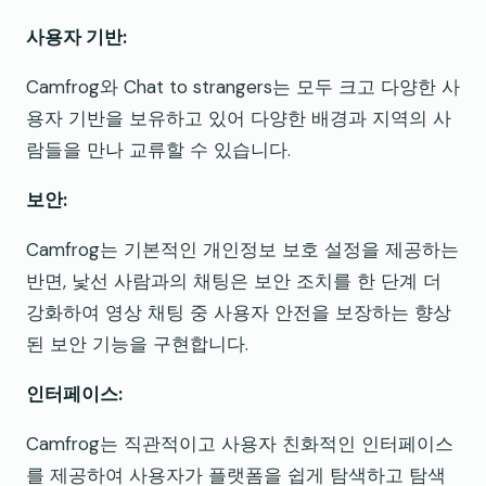
사용자 기반:
Camfrog와 Chat to strangers는 모두 크고 다양한 사
용자 기반을 보유하고 있어 다양한 배경과 지역의 사
람들을 만나 교류할 수 있습니다.
보안:
Camfrog는 기본적인 개인정보 보호 설정을 제공하는
반면, 낯선 사람과의 채팅은 보안 조치를 한 단계 더
강화하여 영상 채팅 중 사용자 안전을 보장하는 향상
된 보안 기능을 구현합니다.
인터페이스:
Camfrog는 직관적이고 사용자 친화적인 인터페이스
를 제공하여 사용자가 플랫폼을 쉽게 탐색하고 탐색