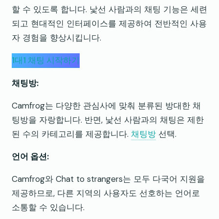
할 수 있도록 합니다. 낯선 사람과의 채팅 기능은 세련
되고 현대적인 인터페이스를 제공하여 전반적인 사용
자 경험을 향상시킵니다.
1대1 채팅 시작하기
채팅방:
Camfrog는 다양한 관심사에 맞춰 분류된 방대한 채
팅방을 자랑합니다. 반면, 낯선 사람과의 채팅은 제한
된 수의 카테고리를 제공합니다.
채팅방
선택.
언어 옵션:
Camfrog와 Chat to strangers는 모두 다국어 지원을
제공하므로, 다른 지역의 사용자도 선호하는 언어로
소통할 수 있습니다.