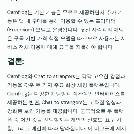
Camfrog는 기본 기능은 무료로 제공하면서 추가 기
능은 앱 내 구매를 통해 이용할 수 있는 프리미엄
(Freemium) 모델로 운영됩니다. 낯선 사람과의 채팅
은 구독 기반 가격 책정 모델을 따르므로 사용자는 서
비스 전체 이용에 대해 요금을 지불해야 합니다.
결론:
Camfrog와 Chat to strangers는 각각 고유한 강점과
기능을 갖춘 두 가지 주요 화상 채팅 플랫폼입니다.
Camfrog는 다양한 채팅방과 직관적인 인터페이스를
제공하는 반면, Chat to strangers는 고화질 영상과
강화된 보안 기능을 제공합니다. 궁극적으로 두 플랫
폼 중 어떤 것을 선택할지는 개인의 선호도, 요구 사
항, 그리고 예산에 따라 달라집니다. 이 비교표에 제시