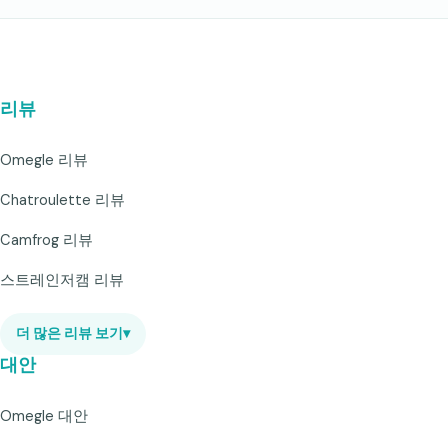
리뷰
Omegle 리뷰
Chatroulette 리뷰
Camfrog 리뷰
스트레인저캠 리뷰
더 많은 리뷰 보기
▾
대안
Omegle 대안