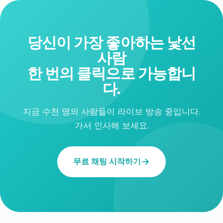
당신이 가장 좋아하는 낯선
사람
한 번의 클릭으로 가능합니
다.
지금 수천 명의 사람들이 라이브 방송 중입니다.
가서 인사해 보세요.
무료 채팅 시작하기