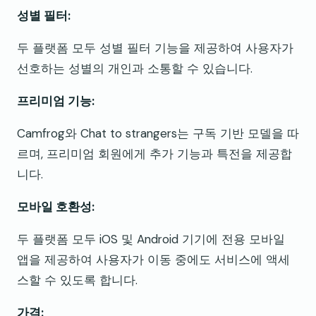
성별 필터:
두 플랫폼 모두 성별 필터 기능을 제공하여 사용자가
선호하는 성별의 개인과 소통할 수 있습니다.
프리미엄 기능:
Camfrog와 Chat to strangers는 구독 기반 모델을 따
르며, 프리미엄 회원에게 추가 기능과 특전을 제공합
니다.
모바일 호환성:
두 플랫폼 모두 iOS 및 Android 기기에 전용 모바일
앱을 제공하여 사용자가 이동 중에도 서비스에 액세
스할 수 있도록 합니다.
가격: