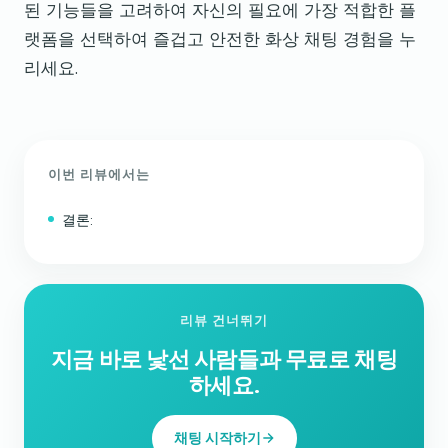
된 기능들을 고려하여 자신의 필요에 가장 적합한 플
랫폼을 선택하여 즐겁고 안전한 화상 채팅 경험을 누
리세요.
이번 리뷰에서는
결론:
리뷰 건너뛰기
지금 바로 낯선 사람들과 무료로 채팅
하세요.
채팅 시작하기