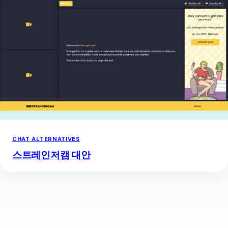
CHAT ALTERNATIVES
스트레인저캠 대안