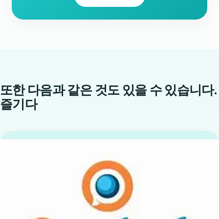
또한 다음과 같은 것도 있을 수 있습니다.
즐기다