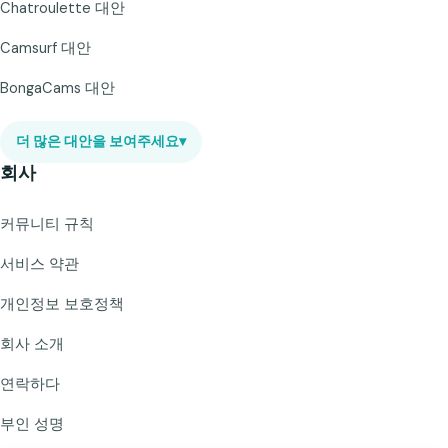
Chatroulette 대안
Camsurf 대안
BongaCams 대안
더 많은 대안을 보여주세요
▾
회사
커뮤니티 규칙
서비스 약관
개인정보 보호정책
회사 소개
연락하다
부인 성명