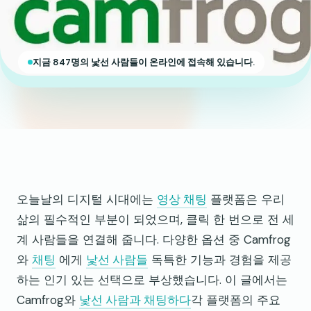
지금 847명의 낯선 사람들이 온라인에 접속해 있습니다.
오늘날의 디지털 시대에는
영상 채팅
플랫폼은 우리
삶의 필수적인 부분이 되었으며, 클릭 한 번으로 전 세
계 사람들을 연결해 줍니다. 다양한 옵션 중 Camfrog
와
채팅
에게
낯선 사람들
독특한 기능과 경험을 제공
하는 인기 있는 선택으로 부상했습니다. 이 글에서는
Camfrog와
낯선 사람과 채팅하다
각 플랫폼의 주요