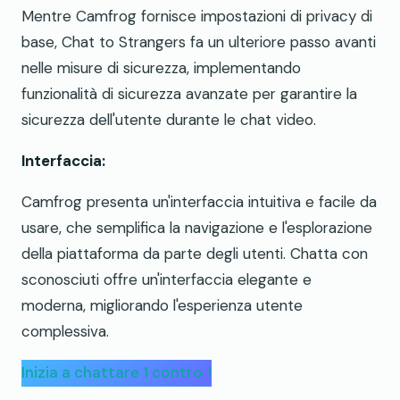
Mentre Camfrog fornisce impostazioni di privacy di
base, Chat to Strangers fa un ulteriore passo avanti
nelle misure di sicurezza, implementando
funzionalità di sicurezza avanzate per garantire la
sicurezza dell'utente durante le chat video.
Interfaccia:
Camfrog presenta un'interfaccia intuitiva e facile da
usare, che semplifica la navigazione e l'esplorazione
della piattaforma da parte degli utenti. Chatta con
sconosciuti offre un'interfaccia elegante e
moderna, migliorando l'esperienza utente
complessiva.
Inizia a chattare 1 contro 1