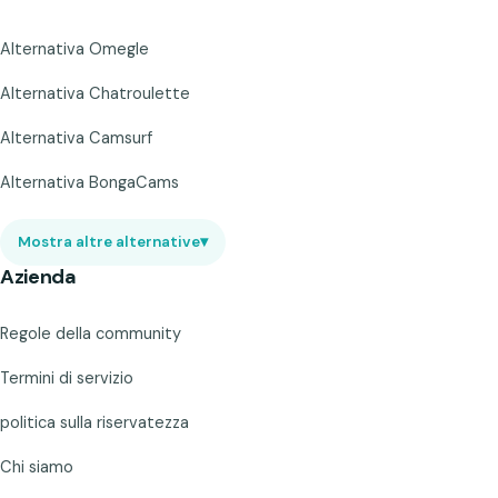
Alternativa Omegle
Alternativa Chatroulette
Alternativa Camsurf
Alternativa BongaCams
Mostra altre alternative
▾
Azienda
Regole della community
Termini di servizio
politica sulla riservatezza
Chi siamo