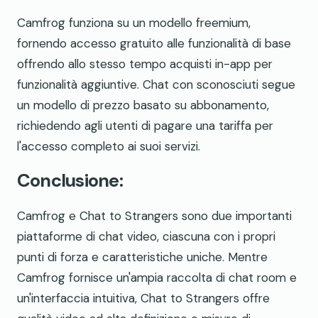
Camfrog funziona su un modello freemium,
fornendo accesso gratuito alle funzionalità di base
offrendo allo stesso tempo acquisti in-app per
funzionalità aggiuntive. Chat con sconosciuti segue
un modello di prezzo basato su abbonamento,
richiedendo agli utenti di pagare una tariffa per
l'accesso completo ai suoi servizi.
Conclusione:
Camfrog e Chat to Strangers sono due importanti
piattaforme di chat video, ciascuna con i propri
punti di forza e caratteristiche uniche. Mentre
Camfrog fornisce un'ampia raccolta di chat room e
un'interfaccia intuitiva, Chat to Strangers offre