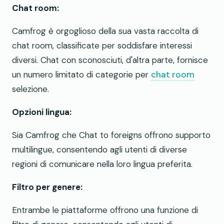
Chat room:
Camfrog è orgoglioso della sua vasta raccolta di
chat room, classificate per soddisfare interessi
diversi. Chat con sconosciuti, d'altra parte, fornisce
un numero limitato di categorie per
chat room
selezione.
Opzioni lingua:
Sia Camfrog che Chat to foreigns offrono supporto
multilingue, consentendo agli utenti di diverse
regioni di comunicare nella loro lingua preferita.
Filtro per genere:
Entrambe le piattaforme offrono una funzione di