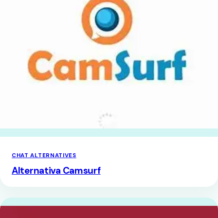
CHAT ALTERNATIVES
Alternativa Camsurf