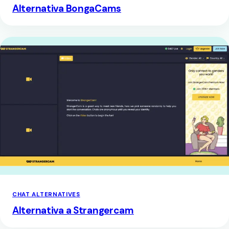
Alternativa BongaCams
CHAT ALTERNATIVES
Alternativa a Strangercam