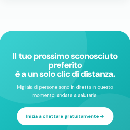
Il tuo prossimo sconosciuto
preferito
è a un solo clic di distanza.
Migliaia di persone sono in diretta in questo
momento: andate a salutarle.
Inizia a chattare gratuitamente