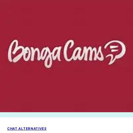
CHAT ALTERNATIVES