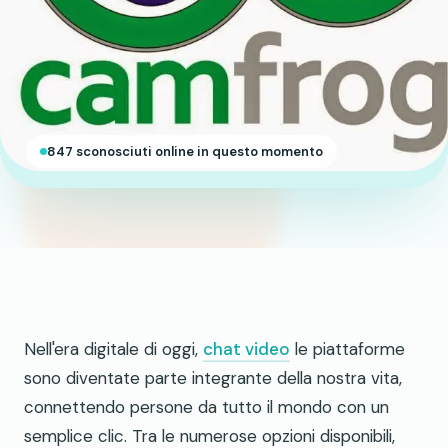
847 sconosciuti online in questo momento
Nell'era digitale di oggi,
chat video
le piattaforme
sono diventate parte integrante della nostra vita,
connettendo persone da tutto il mondo con un
semplice clic. Tra le numerose opzioni disponibili,