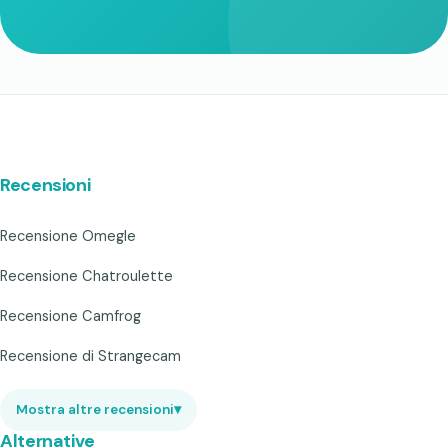
Recensioni
Recensione Omegle
Recensione Chatroulette
Recensione Camfrog
Recensione di Strangecam
Mostra altre recensioni
▾
Alternative