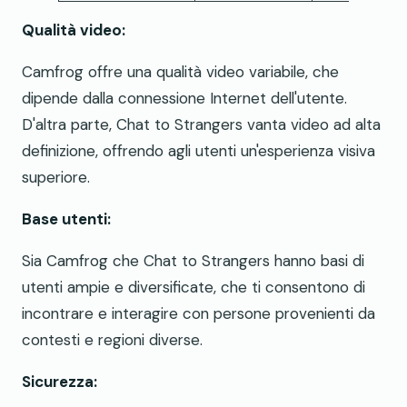
Qualità video:
Camfrog offre una qualità video variabile, che
dipende dalla connessione Internet dell'utente.
D'altra parte, Chat to Strangers vanta video ad alta
definizione, offrendo agli utenti un'esperienza visiva
superiore.
Base utenti:
Sia Camfrog che Chat to Strangers hanno basi di
utenti ampie e diversificate, che ti consentono di
incontrare e interagire con persone provenienti da
contesti e regioni diverse.
Sicurezza: