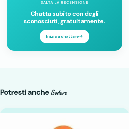
SALTA LA RECENSIONE
Chatta subito con degli
sconosciuti, gratuitamente.
Inizia a chattare
Potresti anche
Godere