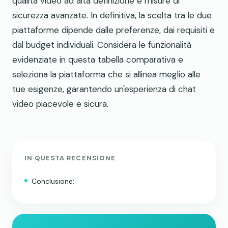
qualità video ad alta definizione e misure di
sicurezza avanzate. In definitiva, la scelta tra le due
piattaforme dipende dalle preferenze, dai requisiti e
dal budget individuali. Considera le funzionalità
evidenziate in questa tabella comparativa e
seleziona la piattaforma che si allinea meglio alle
tue esigenze, garantendo un'esperienza di chat
video piacevole e sicura.
IN QUESTA RECENSIONE
Conclusione: