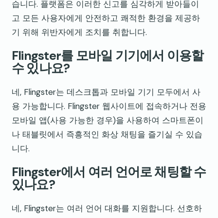
습니다. 플랫폼은 이러한 신고를 심각하게 받아들이
고 모든 사용자에게 안전하고 쾌적한 환경을 제공하
기 위해 위반자에게 조치를 취합니다.
Flingster를 모바일 기기에서 이용할
수 있나요?
네, Flingster는 데스크톱과 모바일 기기 모두에서 사
용 가능합니다. Flingster 웹사이트에 접속하거나 전용
모바일 앱(사용 가능한 경우)을 사용하여 스마트폰이
나 태블릿에서 즉흥적인 화상 채팅을 즐기실 수 있습
니다.
Flingster에서 여러 언어로 채팅할 수
있나요?
네, Flingster는 여러 언어 대화를 지원합니다. 선호하