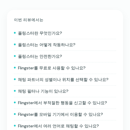
이번 리뷰에서는
플링스터란 무엇인가요?
플링스터는 어떻게 작동하나요?
플링스터는 안전한가요?
Flingster를 무료로 사용할 수 있나요?
채팅 파트너의 성별이나 위치를 선택할 수 있나요?
채팅 필터나 기능이 있나요?
Flingster에서 부적절한 행동을 신고할 수 있나요?
Flingster를 모바일 기기에서 이용할 수 있나요?
Flingster에서 여러 언어로 채팅할 수 있나요?