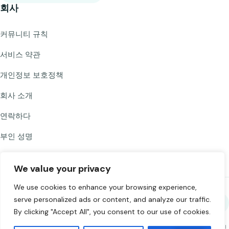
회사
커뮤니티 규칙
서비스 약관
개인정보 보호정책
회사 소개
연락하다
부인 성명
We value your privacy
We use cookies to enhance your browsing experience,
serve personalized ads or content, and analyze our traffic.
Chat to Strangers를 공유하세요
By clicking "Accept All", you consent to our use of cookies.
©
2026
Chat to Strangers — 사랑을 담아 만들었습니다
. 책임감 있게 채팅