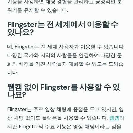
기능을 사용하면 채팅 경험을 관리하고 긍정적인 분
위기를 유지할 수 있습니다.
Flingster는 전 세계에서 이용할 수
있나요?
네, Flingster는 전 세계 사용자가 이용할 수 있습니다.
다양한 국가와 지역의 사람들을 연결하여 다양한 문
화와 배경을 가진 사람들과 대화할 수 있도록 도와줍
니다.
웹캠 없이 Flingster를 사용할 수 있
나요?
Flingster는 주로 영상 채팅에 중점을 두고 있지만, 영
상 채팅 없이도 플랫폼을 사용할 수 있습니다.
웹캠
하
지만 Flingster의 주요 기능은 영상 채팅이라는 점을