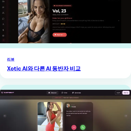
리뷰
Xotic AI와 다른 AI 동반자 비교