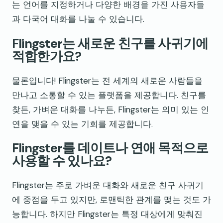
는 언어를 지정하거나 다양한 배경을 가진 사용자들
과 다국어 대화를 나눌 수 있습니다.
Flingster는 새로운 친구를 사귀기에
적합한가요?
물론입니다! Flingster는 전 세계의 새로운 사람들을
만나고 소통할 수 있는 플랫폼을 제공합니다. 친구를
찾든, 가벼운 대화를 나누든, Flingster는 의미 있는 인
연을 맺을 수 있는 기회를 제공합니다.
Flingster를 데이트나 연애 목적으로
사용할 수 있나요?
Flingster는 주로 가벼운 대화와 새로운 친구 사귀기
에 중점을 두고 있지만, 로맨틱한 관계를 맺는 것도 가
능합니다. 하지만 Flingster는 특정 대상에게 맞춰진