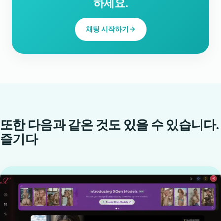
하세요.
채팅 시작하기
또한 다음과 같은 것도 있을 수 있습니다.
즐기다