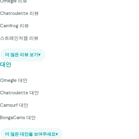
Omegle 리뷰
Chatroulette 리뷰
Camfrog 리뷰
스트레인저캠 리뷰
더 많은 리뷰 보기
▾
대안
Omegle 대안
Chatroulette 대안
Camsurf 대안
BongaCams 대안
더 많은 대안을 보여주세요
▾