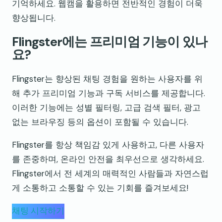
기억하세요. 웹캠을 활용하면 전반적인 경험이 더욱
향상됩니다.
Flingster에는 프리미엄 기능이 있나
요?
Flingster는 향상된 채팅 경험을 원하는 사용자를 위
해 추가 프리미엄 기능과 구독 서비스를 제공합니다.
이러한 기능에는 성별 필터링, 고급 검색 필터, 광고
없는 브라우징 등의 옵션이 포함될 수 있습니다.
Flingster를 항상 책임감 있게 사용하고, 다른 사용자
를 존중하며, 온라인 안전을 최우선으로 생각하세요.
Flingster에서 전 세계의 매력적인 사람들과 자연스럽
게 소통하고 소통할 수 있는 기회를 즐겨보세요!
채팅 시작하기