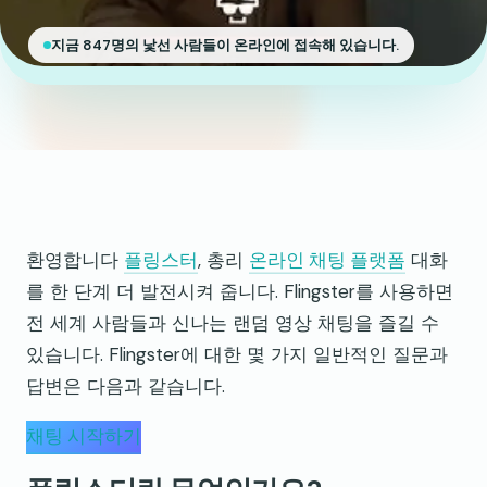
지금 847명의 낯선 사람들이 온라인에 접속해 있습니다.
환영합니다
플링스터
, 총리
온라인 채팅 플랫폼
대화
를 한 단계 더 발전시켜 줍니다. Flingster를 사용하면
전 세계 사람들과 신나는 랜덤 영상 채팅을 즐길 수
있습니다. Flingster에 대한 몇 가지 일반적인 질문과
답변은 다음과 같습니다.
채팅 시작하기