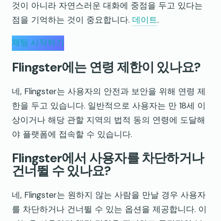
것이 아니라 자연스러운 대화에 중점을 두고 있다는
점을 기억하는 것이 중요합니다.
데이트
.
채팅 시작하기
Flingster에는 연령 제한이 있나요?
네, Flingster는 사용자의 안전과 보안을 위해 연령 제
한을 두고 있습니다. 일반적으로 사용자는 만 18세 이
상이거나 해당 관할 지역의 법적 동의 연령에 도달해
야 플랫폼에 접속할 수 있습니다.
Flingster에서 사용자를 차단하거나
건너뛸 수 있나요?
네, Flingster는 원하지 않는 사람을 만날 경우 사용자
를 차단하거나 건너뛸 수 있는 옵션을 제공합니다. 이