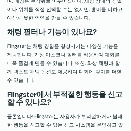
며, 매칭은 무작위로 이루어집니다. 채팅 상대의 성별
이나 위치를 직접 선택할 수는 없지만, 흥미를 더하고
예상치 못한 인연을 만들 수 있습니다.
채팅 필터나 기능이 있나요?
Flingster는 채팅 경험을 향상시키는 다양한 기능을
제공합니다. 가상 마스크나 필터를 적용하여 대화를
더욱 즐겁게 만들 수 있습니다. 또한, 화상 채팅과 함
께 텍스트 채팅 옵션도 제공하여 대화에 깊이를 더할
수 있습니다.
Flingster에서 부적절한 행동을 신고
할 수 있나요?
물론입니다! Flingster는 사용자가 부적절하거나 불쾌
한 행동을 신고할 수 있는 신고 시스템을 운영하고 있