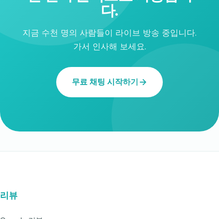
다.
지금 수천 명의 사람들이 라이브 방송 중입니다.
가서 인사해 보세요.
무료 채팅 시작하기
리뷰