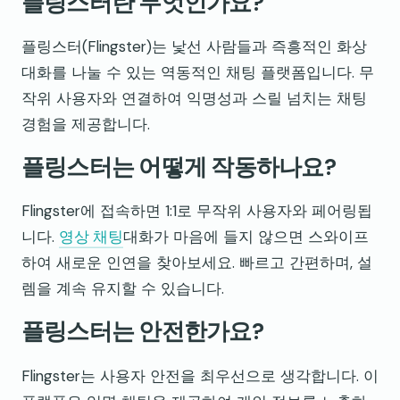
플링스터란 무엇인가요?
플링스터(Flingster)는 낯선 사람들과 즉흥적인 화상
대화를 나눌 수 있는 역동적인 채팅 플랫폼입니다. 무
작위 사용자와 연결하여 익명성과 스릴 넘치는 채팅
경험을 제공합니다.
플링스터는 어떻게 작동하나요?
Flingster에 접속하면 1:1로 무작위 사용자와 페어링됩
니다.
영상 채팅
대화가 마음에 들지 않으면 스와이프
하여 새로운 인연을 찾아보세요. 빠르고 간편하며, 설
렘을 계속 유지할 수 있습니다.
플링스터는 안전한가요?
Flingster는 사용자 안전을 최우선으로 생각합니다. 이