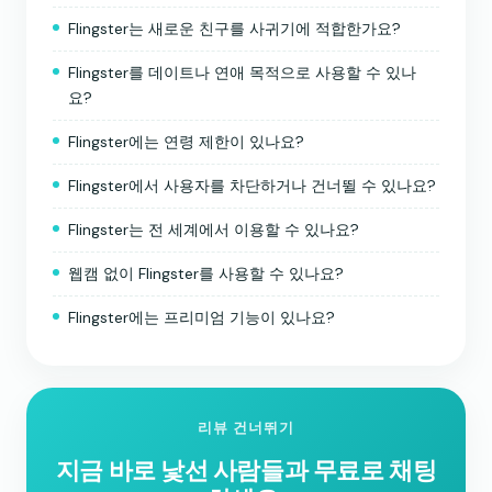
Flingster는 새로운 친구를 사귀기에 적합한가요?
Flingster를 데이트나 연애 목적으로 사용할 수 있나
요?
Flingster에는 연령 제한이 있나요?
Flingster에서 사용자를 차단하거나 건너뛸 수 있나요?
Flingster는 전 세계에서 이용할 수 있나요?
웹캠 없이 Flingster를 사용할 수 있나요?
Flingster에는 프리미엄 기능이 있나요?
리뷰 건너뛰기
지금 바로 낯선 사람들과 무료로 채팅