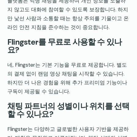
플랫폼은 익명 채팅을 제공하여 개인 정보를 노출하
지 않고도 대화에 참여할 수 있도록 보장합니다. 하지
만 낯선 사람과 소통할 때는 항상 주의를 기울이고 온
라인 안전 지침을 준수하는 것이 중요합니다.
Flingster를 무료로 사용할 수 있나
요?
네, Flingster는 기본 기능을 무료로 제공합니다. 별도
의 결제 없이 랜덤 영상 채팅을 시작할 수 있습니다.
하지만 더 나은 경험을 위해 추가 프리미엄 기능이나
구독이 제공될 수 있습니다.
채팅 파트너의 성별이나 위치를 선택
할 수 있나요?
Flingster는 다양하고 글로벌한 사용자 기반을 제공하