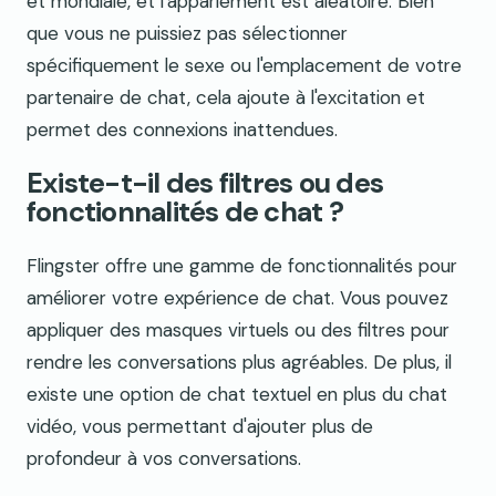
et mondiale, et l'appariement est aléatoire. Bien
que vous ne puissiez pas sélectionner
spécifiquement le sexe ou l'emplacement de votre
partenaire de chat, cela ajoute à l'excitation et
permet des connexions inattendues.
Existe-t-il des filtres ou des
fonctionnalités de chat ?
Flingster offre une gamme de fonctionnalités pour
améliorer votre expérience de chat. Vous pouvez
appliquer des masques virtuels ou des filtres pour
rendre les conversations plus agréables. De plus, il
existe une option de chat textuel en plus du chat
vidéo, vous permettant d'ajouter plus de
profondeur à vos conversations.