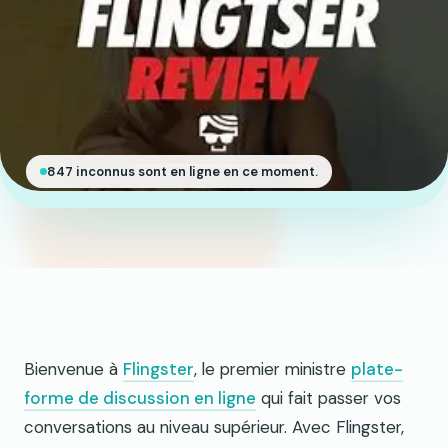
847 inconnus sont en ligne en ce moment.
Bienvenue à
Flingster
, le premier ministre
plate-
forme de discussion en ligne
qui fait passer vos
conversations au niveau supérieur. Avec Flingster,