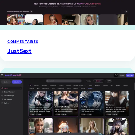
COMMENTAIRES
JustSext