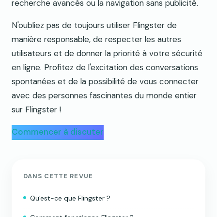
recherche avancés ou la navigation sans publicité.
N'oubliez pas de toujours utiliser Flingster de
manière responsable, de respecter les autres
utilisateurs et de donner la priorité à votre sécurité
en ligne. Profitez de l'excitation des conversations
spontanées et de la possibilité de vous connecter
avec des personnes fascinantes du monde entier
sur Flingster !
Commencer à discuter
DANS CETTE REVUE
Qu'est-ce que Flingster ?