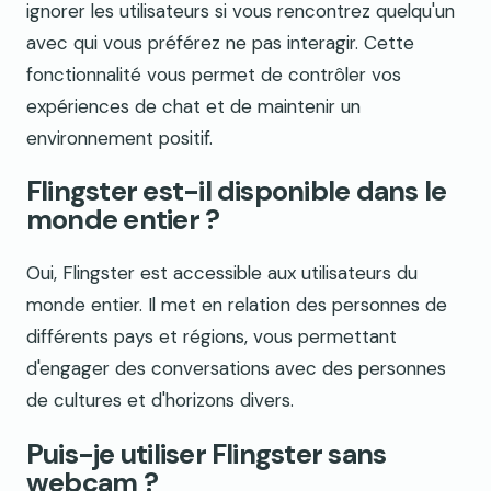
ignorer les utilisateurs si vous rencontrez quelqu'un
avec qui vous préférez ne pas interagir. Cette
fonctionnalité vous permet de contrôler vos
expériences de chat et de maintenir un
environnement positif.
Flingster est-il disponible dans le
monde entier ?
Oui, Flingster est accessible aux utilisateurs du
monde entier. Il met en relation des personnes de
différents pays et régions, vous permettant
d'engager des conversations avec des personnes
de cultures et d'horizons divers.
Puis-je utiliser Flingster sans
webcam ?