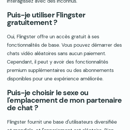
interagissez avec des inconnus.
Puis-je utiliser Flingster
gratuitement ?
Oui, Flingster offre un accès gratuit à ses
fonctionnalités de base. Vous pouvez démarrer des
chats vidéo aléatoires sans aucun paiement.
Cependant, il peut y avoir des fonctionnalités
premium supplémentaires ou des abonnements
disponibles pour une expérience améliorée.
Puis-je choisir le sexe ou
l'emplacement de mon partenaire
de chat ?
Flingster fournit une base d'utilisateurs diversifiée