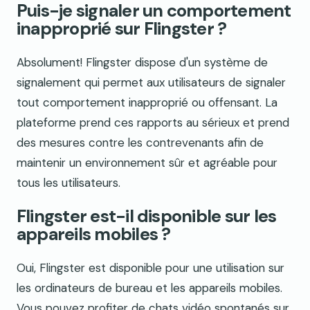
Puis-je signaler un comportement
inapproprié sur Flingster ?
Absolument! Flingster dispose d'un système de
signalement qui permet aux utilisateurs de signaler
tout comportement inapproprié ou offensant. La
plateforme prend ces rapports au sérieux et prend
des mesures contre les contrevenants afin de
maintenir un environnement sûr et agréable pour
tous les utilisateurs.
Flingster est-il disponible sur les
appareils mobiles ?
Oui, Flingster est disponible pour une utilisation sur
les ordinateurs de bureau et les appareils mobiles.
Vous pouvez profiter de chats vidéo spontanés sur