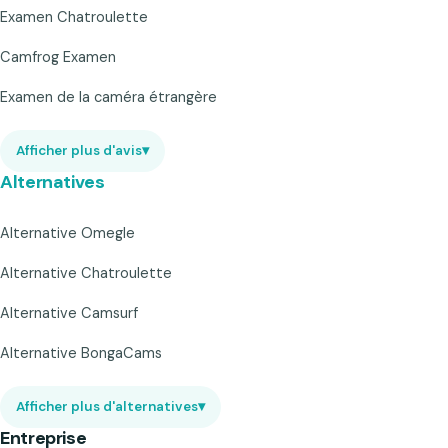
Examen Chatroulette
Camfrog Examen
Examen de la caméra étrangère
Afficher plus d'avis
▾
Alternatives
Alternative Omegle
Alternative Chatroulette
Alternative Camsurf
Alternative BongaCams
Afficher plus d'alternatives
▾
Entreprise