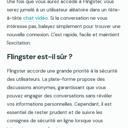
Une fois que vous aurez accédé à Flingster, vous
serez jumelé à un utilisateur aléatoire dans un tête-
à-tête
chat vidéo
. Si la conversation ne vous
intéresse pas, balayez simplement pour trouver une
nouvelle connexion. C'est rapide, facile et maintient
l'excitation.
Flingster est-il sûr ?
Flingster accorde une grande priorité à la sécurité
des utilisateurs. La plate-forme propose des
discussions anonymes, garantissant que vous
pouvez engager des conversations sans révéler
vos informations personnelles. Cependant, il est
essentiel de rester prudent et de suivre les
consignes de sécurité en ligne lorsque vous