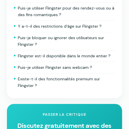
Puis-je utiliser Flingster pour des rendez-vous ou à
des fins romantiques ?
Y a-t-il des restrictions d'âge sur Flingster ?
Puis-je bloquer ou ignorer des utilisateurs sur
Flingster ?
Flingster est-il disponible dans le monde entier ?
Puis-je utiliser Flingster sans webcam ?
Existe-t-il des fonctionnalités premium sur
Flingster ?
PASSER LA CRITIQUE
Discutez gratuitement avec des