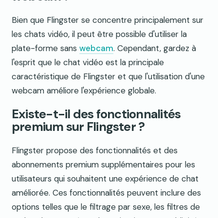
Bien que Flingster se concentre principalement sur
les chats vidéo, il peut être possible d'utiliser la
plate-forme sans
webcam
. Cependant, gardez à
l'esprit que le chat vidéo est la principale
caractéristique de Flingster et que l'utilisation d'une
webcam améliore l'expérience globale.
Existe-t-il des fonctionnalités
premium sur Flingster ?
Flingster propose des fonctionnalités et des
abonnements premium supplémentaires pour les
utilisateurs qui souhaitent une expérience de chat
améliorée. Ces fonctionnalités peuvent inclure des
options telles que le filtrage par sexe, les filtres de