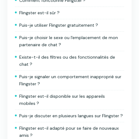
Comment fonctionne Flingster ?
Flingster est-il sûr ?
Puis-je utiliser Flingster gratuitement ?
Puis-je choisir le sexe ou l'emplacement de mon
partenaire de chat ?
Existe-t-il des filtres ou des fonctionnalités de
chat ?
Puis-je signaler un comportement inapproprié sur
Flingster ?
Flingster est-il disponible sur les appareils
mobiles ?
Puis-je discuter en plusieurs langues sur Flingster ?
Flingster est-il adapté pour se faire de nouveaux
amis ?