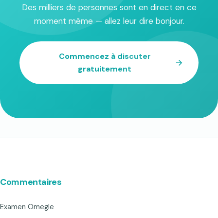
Des milliers de personnes sont en direct en ce
moment même — allez leur dire bonjour.
Commencez à discuter
gratuitement
Commentaires
Examen Omegle