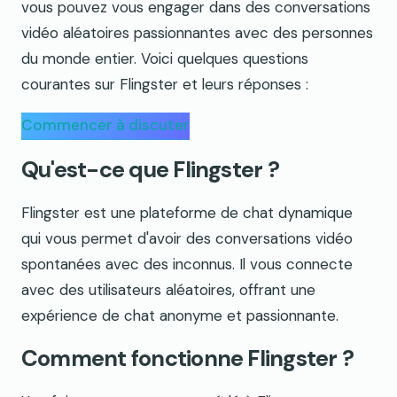
vous pouvez vous engager dans des conversations
vidéo aléatoires passionnantes avec des personnes
du monde entier. Voici quelques questions
courantes sur Flingster et leurs réponses :
Commencer à discuter
Qu'est-ce que Flingster ?
Flingster est une plateforme de chat dynamique
qui vous permet d'avoir des conversations vidéo
spontanées avec des inconnus. Il vous connecte
avec des utilisateurs aléatoires, offrant une
expérience de chat anonyme et passionnante.
Comment fonctionne Flingster ?