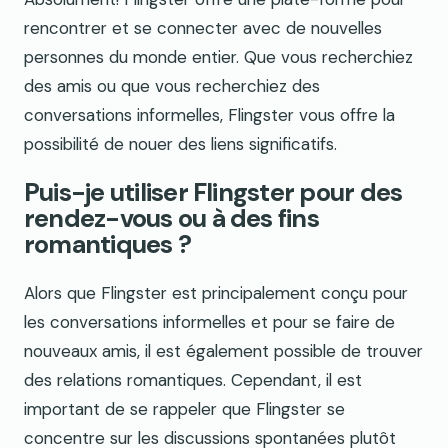
rencontrer et se connecter avec de nouvelles
personnes du monde entier. Que vous recherchiez
des amis ou que vous recherchiez des
conversations informelles, Flingster vous offre la
possibilité de nouer des liens significatifs.
Puis-je utiliser Flingster pour des
rendez-vous ou à des fins
romantiques ?
Alors que Flingster est principalement conçu pour
les conversations informelles et pour se faire de
nouveaux amis, il est également possible de trouver
des relations romantiques. Cependant, il est
important de se rappeler que Flingster se
concentre sur les discussions spontanées plutôt