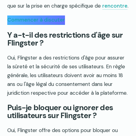
que sur la prise en charge spécifique de
rencontre
.
Commencer à discuter
Y a-t-il des restrictions d'âge sur
Flingster ?
Oui, Flingster a des restrictions d'âge pour assurer
la sûreté et la sécurité de ses utilisateurs. En règle
générale, les utilisateurs doivent avoir au moins 18
ans ou l'âge légal du consentement dans leur
juridiction respective pour accéder à la plateforme.
Puis-je bloquer ou ignorer des
utilisateurs sur Flingster ?
Oui, Flingster offre des options pour bloquer ou