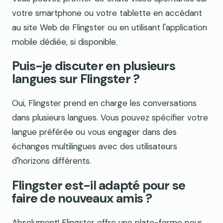
votre smartphone ou votre tablette en accédant
au site Web de Flingster ou en utilisant l'application
mobile dédiée, si disponible.
Puis-je discuter en plusieurs
langues sur Flingster ?
Oui, Flingster prend en charge les conversations
dans plusieurs langues. Vous pouvez spécifier votre
langue préférée ou vous engager dans des
échanges multilingues avec des utilisateurs
d'horizons différents.
Flingster est-il adapté pour se
faire de nouveaux amis ?
Absolument! Flingster offre une plate-forme pour