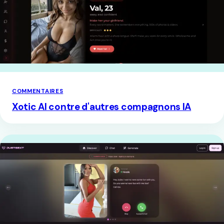
COMMENTAIRES
Xotic AI contre d'autres compagnons IA