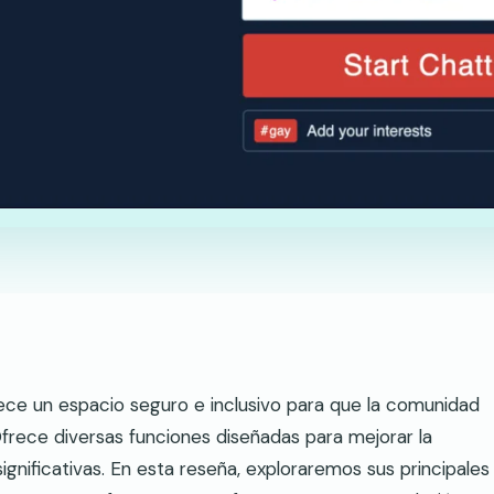
ece un espacio seguro e inclusivo para que la comunidad
ece diversas funciones diseñadas para mejorar la
gnificativas. En esta reseña, exploraremos sus principales