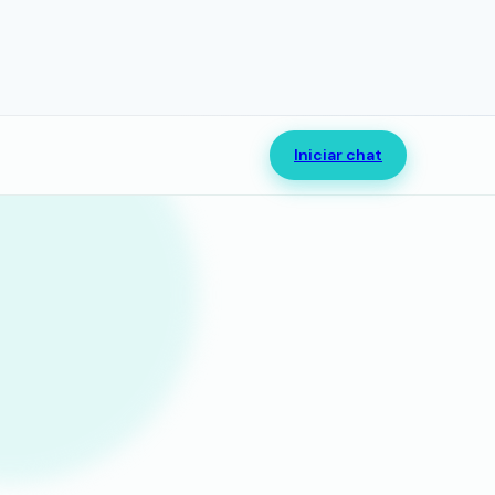
Iniciar chat