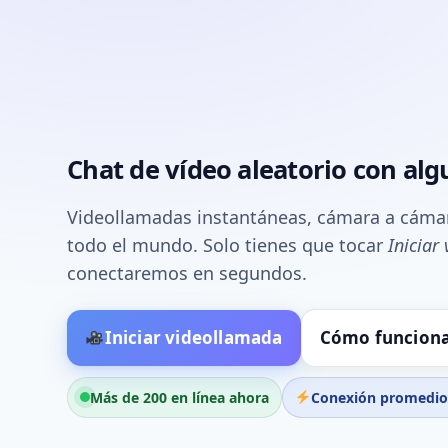
Chat de vídeo aleatorio con al
Videollamadas instantáneas, cámara a cáma
todo el mundo. Solo tienes que tocar
Iniciar
conectaremos en segundos.
Iniciar videollamada
Cómo funcion
Más de 200 en línea ahora
Conexión promedio 