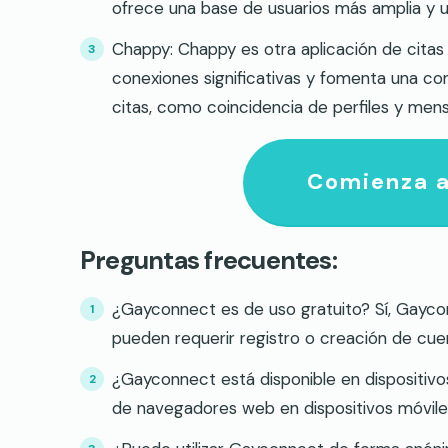
ofrece una base de usuarios más amplia y 
Chappy: Chappy es otra aplicación de citas
conexiones significativas y fomenta una co
citas, como coincidencia de perfiles y men
Comienza a
Preguntas frecuentes:
¿Gayconnect es de uso gratuito? Sí, Gaycon
pueden requerir registro o creación de cue
¿Gayconnect está disponible en dispositiv
de navegadores web en dispositivos móviles