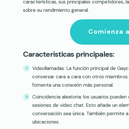
características, sus principales competidores,
sobre su rendimiento general.
Comienza a
Características principales:
Videollamadas: La función principal de Gayc
conversar cara a cara con otros miembros. E
fomenta una conexión más personal.
Coincidencia aleatoria: los usuarios puede
sesiones de video chat. Esto añade un el
conversación sea única. También permite a 
ubicaciones.