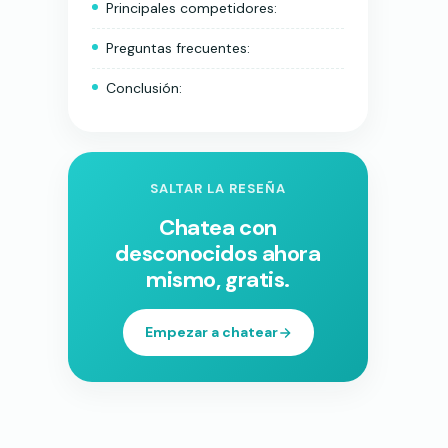
Principales competidores:
Preguntas frecuentes:
Conclusión:
SALTAR LA RESEÑA
Chatea con
desconocidos ahora
mismo, gratis.
Empezar a chatear