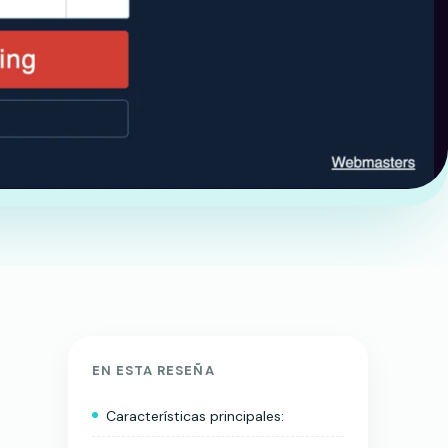
EN ESTA RESEÑA
Características principales: