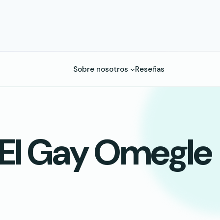
Sobre nosotros
Reseñas
El Gay Omegle