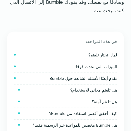
وصادقًا مع نفسك، وقد يقودك Bumble إلى الاتصال الذي
كنت تبحث عنه.
في هذه المراجعة
لماذا تختار تلعثم؟
الميزات التي تحدث فرقا:
نقدم أيضًا الأسئلة الشائعة حول Bumble
هل تلعثم مجاني للاستخدام؟
هل تلعثم آمنة؟
كيف أحقق أقصى استفادة من Bumble؟
هل Bumble مخصص للمواعدة غير الرسمية فقط؟