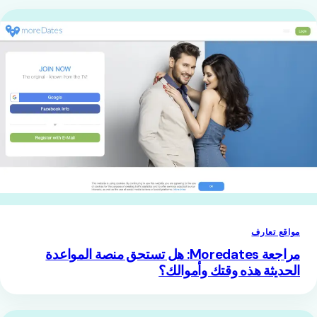
مواقع تعارف
مراجعة Moredates: هل تستحق منصة المواعدة
الحديثة هذه وقتك وأموالك؟