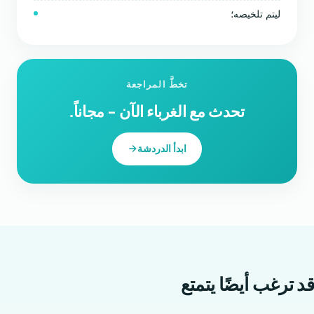
ليتم تلخيصه؛
تخطَّ المراجعة
تحدث مع الغرباء الآن - مجاناً.
ابدأ الدردشة
قد ترغب أيضًا
يتمتع