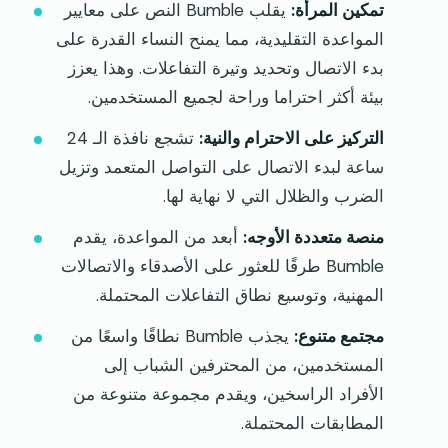
تمكين المرأة:
يقلب Bumble النص على معايير
المواعدة التقليدية، مما يمنح النساء القدرة على
بدء الاتصال وتحديد وتيرة التفاعلات. وهذا يعزز
بيئة أكثر احتراما وراحة لجميع المستخدمين.
التركيز على الاحترام والنية:
تشجع نافذة الـ 24
ساعة لبدء الاتصال على التواصل المتعمد وتزيل
الضرب والظلال التي لا نهاية لها.
منصة متعددة الأوجه:
أبعد من المواعدة، يقدم
Bumble طرقًا للعثور على الأصدقاء والاتصالات
المهنية، وتوسيع نطاق التفاعلات المحتملة.
مجتمع متنوع:
يجذب Bumble نطاقًا واسعًا من
المستخدمين، من المحترفين الشباب إلى
الأفراد الراسخين، ويقدم مجموعة متنوعة من
المطابقات المحتملة.