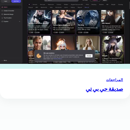
المراجعات
صديقة جي بي تي