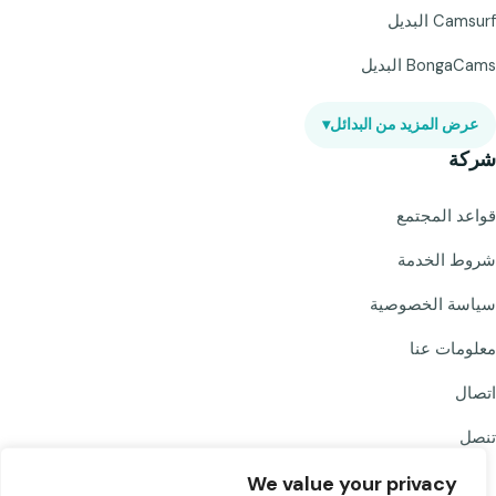
Camsurf البديل
BongaCams البديل
عرض المزيد من البدائل
▾
شركة
قواعد المجتمع
شروط الخدمة
سياسة الخصوصية
معلومات عنا
اتصال
تنصل
We value your privacy