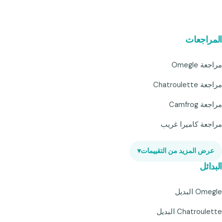
المراجعات
مراجعة Omegle
مراجعة Chatroulette
مراجعة Camfrog
مراجعة كاميرا غريب
عرض المزيد من التقييمات
▾
البدائل
Omegle البديل
Chatroulette البديل