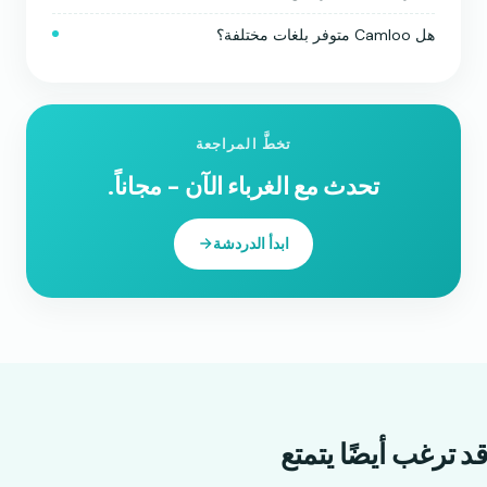
هل Camloo متوفر بلغات مختلفة؟
تخطَّ المراجعة
تحدث مع الغرباء الآن - مجاناً.
ابدأ الدردشة
قد ترغب أيضًا
يتمتع