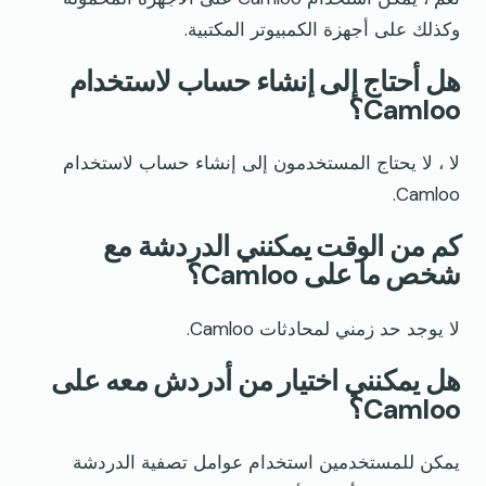
وكذلك على أجهزة الكمبيوتر المكتبية.
هل أحتاج إلى إنشاء حساب لاستخدام
Camloo؟
لا ، لا يحتاج المستخدمون إلى إنشاء حساب لاستخدام
Camloo.
كم من الوقت يمكنني الدردشة مع
شخص ما على Camloo؟
لا يوجد حد زمني لمحادثات Camloo.
هل يمكنني اختيار من أدردش معه على
Camloo؟
يمكن للمستخدمين استخدام عوامل تصفية الدردشة