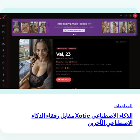
المراجعات
الذكاء الاصطناعي Xotic مقابل رفقاء الذكاء
الاصطناعي الآخرين