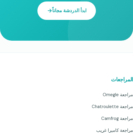
ابدأ الدردشة مجاناً
المراجعات
مراجعة Omegle
مراجعة Chatroulette
مراجعة Camfrog
مراجعة كاميرا غريب