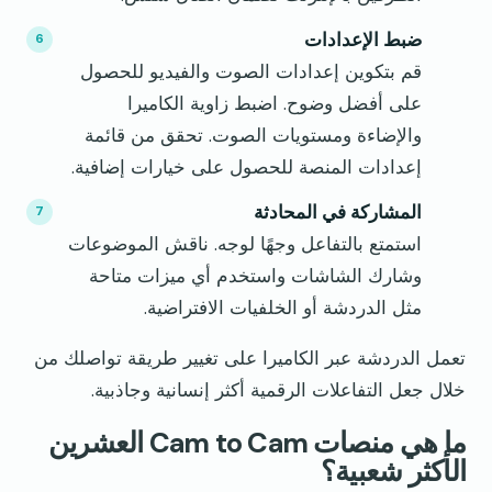
ضبط الإعدادات
قم بتكوين إعدادات الصوت والفيديو للحصول
على أفضل وضوح. اضبط زاوية الكاميرا
والإضاءة ومستويات الصوت. تحقق من قائمة
إعدادات المنصة للحصول على خيارات إضافية.
المشاركة في المحادثة
استمتع بالتفاعل وجهًا لوجه. ناقش الموضوعات
وشارك الشاشات واستخدم أي ميزات متاحة
مثل الدردشة أو الخلفيات الافتراضية.
تعمل الدردشة عبر الكاميرا على تغيير طريقة تواصلك من
خلال جعل التفاعلات الرقمية أكثر إنسانية وجاذبية.
ما هي منصات Cam to Cam العشرين
الأكثر شعبية؟