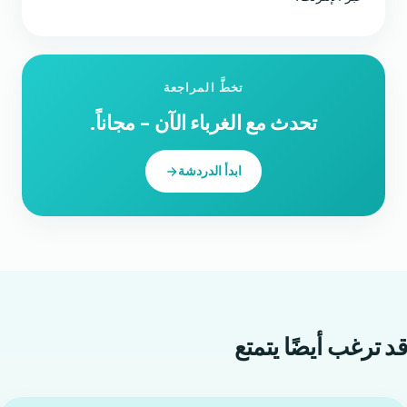
تخطَّ المراجعة
تحدث مع الغرباء الآن - مجاناً.
ابدأ الدردشة
قد ترغب أيضًا
يتمتع