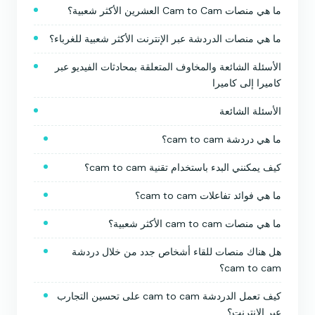
ما هي منصات Cam to Cam العشرين الأكثر شعبية؟
ما هي منصات الدردشة عبر الإنترنت الأكثر شعبية للغرباء؟
الأسئلة الشائعة والمخاوف المتعلقة بمحادثات الفيديو عبر
كاميرا إلى كاميرا
الأسئلة الشائعة
ما هي دردشة cam to cam؟
كيف يمكنني البدء باستخدام تقنية cam to cam؟
ما هي فوائد تفاعلات cam to cam؟
ما هي منصات cam to cam الأكثر شعبية؟
هل هناك منصات للقاء أشخاص جدد من خلال دردشة
cam to cam؟
كيف تعمل الدردشة cam to cam على تحسين التجارب
عبر الإنترنت؟