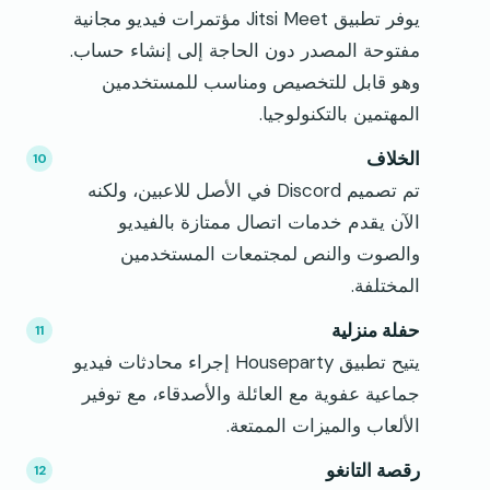
يوفر تطبيق Jitsi Meet مؤتمرات فيديو مجانية
مفتوحة المصدر دون الحاجة إلى إنشاء حساب.
وهو قابل للتخصيص ومناسب للمستخدمين
المهتمين بالتكنولوجيا.
الخلاف
تم تصميم Discord في الأصل للاعبين، ولكنه
الآن يقدم خدمات اتصال ممتازة بالفيديو
والصوت والنص لمجتمعات المستخدمين
المختلفة.
حفلة منزلية
يتيح تطبيق Houseparty إجراء محادثات فيديو
جماعية عفوية مع العائلة والأصدقاء، مع توفير
الألعاب والميزات الممتعة.
رقصة التانغو