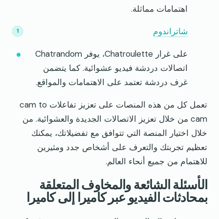
اهتمامات مماثلة.
شاتراندوم
على غرار Chatroulette، يوفر Chatrandom
اتصالات دردشة فيديو عشوائية. كما يتضمن
غرف دردشة تعتمد على الاهتمامات والمواقع.
تعمل كل من هذه المنصات على تعزيز تفاعلات cam to
cam من خلال تعزيز الاتصالات الجديدة والعشوائية. من
خلال اختيار المنصة التي تتوافق مع تفضيلاتك، يمكنك
تعظيم تجربتك والتعرف على أشخاص جدد ومثيرين
للاهتمام من جميع أنحاء العالم.
الأسئلة الشائعة والمخاوف المتعلقة
بمحادثات الفيديو عبر كاميرا إلى كاميرا