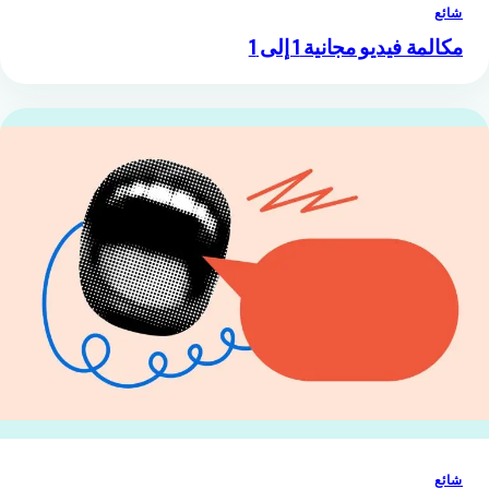
شائع
مكالمة فيديو مجانية 1 إلى 1
شائع