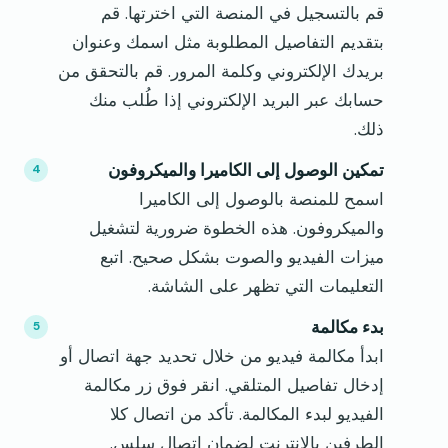
قم بالتسجيل في المنصة التي اخترتها. قم
بتقديم التفاصيل المطلوبة مثل اسمك وعنوان
بريدك الإلكتروني وكلمة المرور. قم بالتحقق من
حسابك عبر البريد الإلكتروني إذا طُلب منك
ذلك.
تمكين الوصول إلى الكاميرا والميكروفون
اسمح للمنصة بالوصول إلى الكاميرا
والميكروفون. هذه الخطوة ضرورية لتشغيل
ميزات الفيديو والصوت بشكل صحيح. اتبع
التعليمات التي تظهر على الشاشة.
بدء مكالمة
ابدأ مكالمة فيديو من خلال تحديد جهة اتصال أو
إدخال تفاصيل المتلقي. انقر فوق زر مكالمة
الفيديو لبدء المكالمة. تأكد من اتصال كلا
الطرفين بالإنترنت لضمان اتصال سلس.