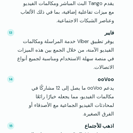
يقدم Tango البث المباشر ومكالمات الفيديو
مع ميزات تفاعلية إضافية، بما في ذلك الألعاب
وعناصر الشبكات الاجتماعية.
فايبر
يوفر تطبيق Viber خدمة المراسلة ومكالمات
الفيديو الآمنة، من خلال الجمع بين هذه الميزات
في منصة سهلة الاستخدام ومناسبة لجميع أنواع
الاتصالات.
ooVoo
يدعم ooVoo ما يصل إلى 12 مشاركًا في
مكالمات الفيديو، مما يجعله خيارًا رائعًا
لمحادثات الفيديو الجماعية مع الأصدقاء أو
الفرق الصغيرة.
اذهب للأجتماع