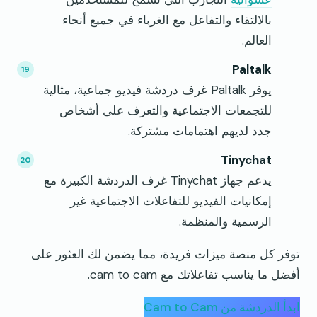
بالالتقاء والتفاعل مع الغرباء في جميع أنحاء
العالم.
Paltalk
يوفر Paltalk غرف دردشة فيديو جماعية، مثالية
للتجمعات الاجتماعية والتعرف على أشخاص
جدد لديهم اهتمامات مشتركة.
Tinychat
يدعم جهاز Tinychat غرف الدردشة الكبيرة مع
إمكانيات الفيديو للتفاعلات الاجتماعية غير
الرسمية والمنظمة.
توفر كل منصة ميزات فريدة، مما يضمن لك العثور على
أفضل ما يناسب تفاعلاتك مع cam to cam.
ابدأ الدردشة من Cam to Cam