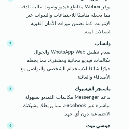
يوفر Webex مقاطع فيديو وصوت عالية الدقة،
مما يجعله مناسبًا للاجتماعات والندوات عبر
الإنترنت. كما تضمن ميزات الأمان القوية
اتصالات آمنة.
واتساب
يقدم تطبيق WhatsApp Web والجوال
مكالمات فيديو مجانية ومشفرة، مما يجعله
خيارًا شائعًا للاستخدام الشخصي والتواصل مع
الأصدقاء والعائلة.
ماسنجر الفيسبوك
يدعم Messenger مكالمات الفيديو بسهولة
مباشرة عبر Facebook، مما يربطك بشبكتك
الاجتماعية دون أي جهد.
جيتسي ميت