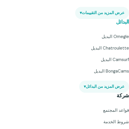
عرض المزيد من التقييمات
▾
البدائل
Omegle البديل
Chatroulette البديل
Camsurf البديل
BongaCams البديل
عرض المزيد من البدائل
▾
شركة
قواعد المجتمع
شروط الخدمة