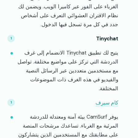
الغرباء على الفور عبر كاميرا الويب. ويضمن لك
نظام الاقتران العشوائي التعرف على أشخاص
جدد في كل مرة تسجل فيها الدخول.
Tinychat
يتيح لك تطبيق Tinychat الانضمام إلى غرف
الدردشة التي تركز على مواضيع مختلفة. تواصل
مع مستخدمين متعددين عبر الرسائل النصية
والفيديو في هذه الغرف ذات الموضوعات
المختلفة.
كام سيرف
يوفر CamSurf بيئة آمنة ومعتدلة للدردشة
المرئية مع الغرباء. تساعدك مرشحات المنصة
على مطابقتك مع المستخدمين الذين يتشاركون