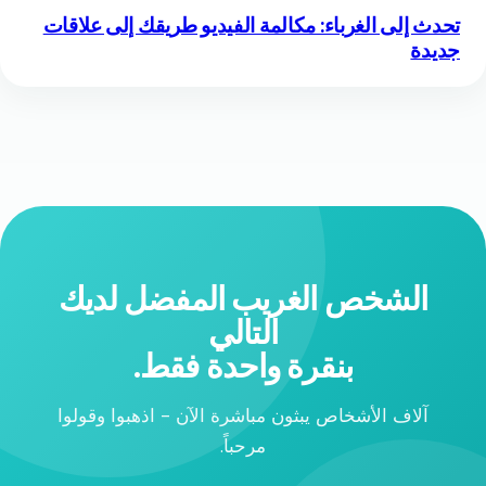
تحدث إلى الغرباء: مكالمة الفيديو طريقك إلى علاقات
جديدة
الشخص الغريب المفضل لديك
التالي
بنقرة واحدة فقط.
آلاف الأشخاص يبثون مباشرة الآن - اذهبوا وقولوا
مرحباً.