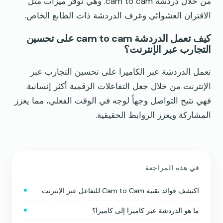
من خلال دردشة cam to cam. وهي توفر ميزات مثل
الاقتران العشوائي وغرف الدردشة ذات الطابع الخاص.
كيف تعمل الدردشة cam to cam على تحسين
التجارب عبر الإنترنت؟
تعمل الدردشة عبر الكاميرا على تحسين التجارب عبر
الإنترنت من خلال جعل التفاعلات الرقمية أكثر إنسانية.
فهي تتيح التواصل وجهاً لوجه في الوقت الفعلي، مما يعزز
المشاركة ويعزز الروابط الحقيقية.
في هذه المراجعة
اكتشف فوائد تقنية Cam to Cam للتفاعل عبر الإنترنت
ما هو الدردشة عبر كاميرا إلى كاميرا؟