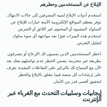
الإبلاغ عن المستخدمين وحظرهم
استخدم أدوات الإبلاغ لتنبيه المشرفين إلى حالات الانتهاك.
توفر معظم المواقع الإلكترونية الآمنة خيارات للإبلاغ عن
السلوك المشبوه أو المحتوى غير اللائق أو التحرش.
استخدم هذه الميزات فورًا بعد مواجهة أي سوء سلوك
لتقليل التعرض.
احظر المستخدمين الذين يسببون لك الإزعاج أو يتصرفون
بطريقة غير محترمة. يضمن الحظر عدم تواصلهم معك بعد
الآن مع السماح لك بالتركيز على التفاعلات المفيدة. تعرف
على إرشادات كل منصة فيما يتعلق بالإبلاغ والحظر
لتحقيق أقصى قدر من الأمان.
إيجابيات وسلبيات التحدث مع الغرباء عبر
الإنترنت