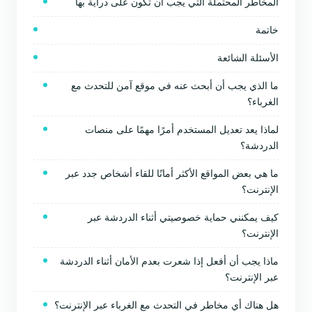
المخاطر المحتملة التي يجب أن تكون على دراية بها
خاتمة
الأسئلة الشائعة
ما الذي يجب أن أبحث عنه في موقع آمن للتحدث مع
الغرباء؟
لماذا يعد تعديل المستخدم أمرًا مهمًا على منصات
الدردشة؟
ما هي بعض المواقع الأكثر أمانًا للقاء أشخاص جدد عبر
الإنترنت؟
كيف يمكنني حماية خصوصيتي أثناء الدردشة عبر
الإنترنت؟
ماذا يجب أن أفعل إذا شعرت بعدم الأمان أثناء الدردشة
عبر الإنترنت؟
هل هناك أي مخاطر في التحدث مع الغرباء عبر الإنترنت؟