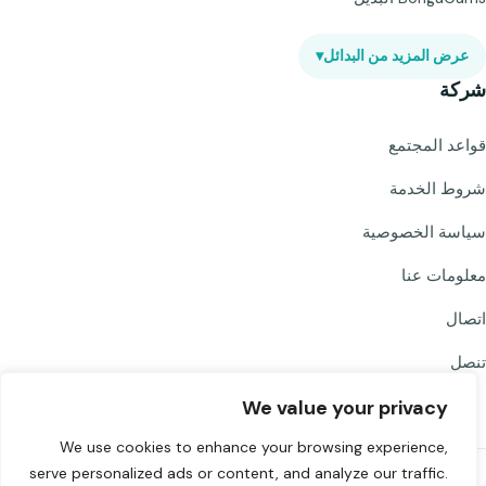
عرض المزيد من البدائل
▾
شركة
قواعد المجتمع
شروط الخدمة
سياسة الخصوصية
معلومات عنا
اتصال
تنصل
We value your privacy
We use cookies to enhance your browsing experience,
serve personalized ads or content, and analyze our traffic.