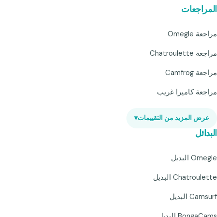
المراجعات
مراجعة Omegle
مراجعة Chatroulette
مراجعة Camfrog
مراجعة كاميرا غريب
عرض المزيد من التقييمات
▾
البدائل
Omegle البديل
Chatroulette البديل
Camsurf البديل
BongaCams البديل