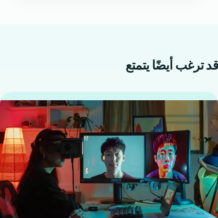
قد ترغب أيضًا
يتمتع