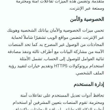
متقدمة. وتضمن هذه الميزات تفاعلات آمنة ومحترمة
وممتعة عبر الإنترنت.
الخصوصية والأمن
تحمي ميزات الخصوصية والأمان بياناتك الشخصية وهويتك
عبر الإنترنت. تتضمن مواقع الويب تشفيرًا شاملاً لحماية
المحادثات من الوصول غير المصرح به. كما تحد المنصات
الآمنة من مشاركة البيانات مع أطراف ثالثة وتنفذ مصادقة
ثنائية العوامل للوصول إلى الحساب. تشمل الأمثلة
استخدام بروتوكولات HTTPS وتقديم خيارات لتقييد رؤية
الملف الشخصي.
إدارة المستخدم
تحافظ أدوات تعديل المستخدم على تفاعلات آمنة
ومحترمة. تقوم المنصات بتعيين المشرفين أو استخدام
أنظمة الذكاء الاصطناعي لمراقبة المحادثات واكتشاف