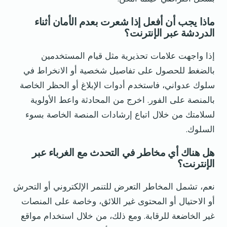
ماذا يجب أن أفعل إذا شعرت بعدم الأمان أثناء
الدردشة عبر الإنترنت؟
إذا واجهت علامات تحذيرية مثل قيام المستخدمين
بالضغط للحصول على تفاصيل شخصية أو الانخراط في
سلوك عدواني، فاستخدم أدوات الإبلاغ أو الحظر الخاصة
بالمنصة على الفور. اخرج من المحادثة واعط الأولوية
لسلامتك من خلال اتباع إرشادات المنصة الخاصة بسوء
السلوك.
هل هناك أي مخاطر في التحدث مع الغرباء عبر
الإنترنت؟
نعم، تشمل المخاطر التعرض للتنمر الإلكتروني أو التحرش
أو الاحتيال أو المحتوى غير اللائق، وخاصة على المنصات
غير الخاضعة للرقابة. ومع ذلك، من خلال استخدام مواقع