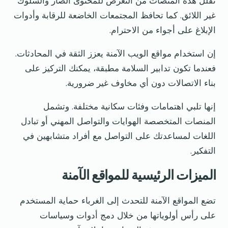
تقلل هذه المنصات من التعرض للمحتوى الضار والسلوك
غير اللائق. كما تحافظ المجتمعات الخاضعة للرقابة وأدوات
الإبلاغ على أجواء من الاحترام.
إن استخدام مواقع الويب الآمنة يعزز الثقة في المحادثات.
فعندما تكون تدابير السلامة مطبقة، يمكنك التركيز على
بناء الاتصالات دون أي مخاوف غير ضرورية.
إنها تلبي اهتمامات وفئات سكانية مختلفة. وتشمل
المنصات المتخصصة الهوايات والتواصل المهني أو تبادل
اللغات لمساعدتك على التواصل مع أفراد متشابهين في
التفكير.
الميزات الرئيسية للمواقع الآمنة
تضع المواقع الآمنة للتحدث إلى الغرباء حماية المستخدم
على رأس أولوياتها من خلال دمج أدوات وسياسات