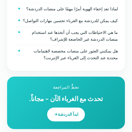
لماذا تعد إخفاء الهوية أمرًا مهمًا على منصات الدردشة؟
كيف يمكن للدردشة مع الغرباء تحسين مهارات التواصل؟
ما هي الاحتياطات التي يجب أن أتخذها عند استخدام
منصات الدردشة غير الخاضعة للإشراف؟
هل يمكنني العثور على منصات مخصصة لاهتمامات
محددة عند التحدث إلى الغرباء عبر الإنترنت؟
تخطَّ المراجعة
تحدث مع الغرباء الآن - مجاناً.
ابدأ الدردشة