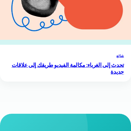
شائع
تحدث إلى الغرباء: مكالمة الفيديو طريقك إلى علاقات
جديدة