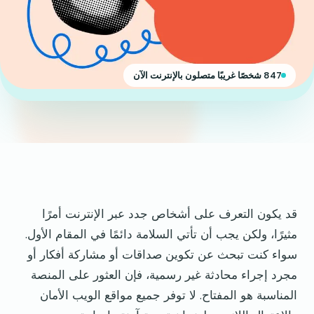
847 شخصًا غريبًا متصلون بالإنترنت الآن
قد يكون التعرف على أشخاص جدد عبر الإنترنت أمرًا
مثيرًا، ولكن يجب أن تأتي السلامة دائمًا في المقام الأول.
سواء كنت تبحث عن تكوين صداقات أو مشاركة أفكار أو
مجرد إجراء محادثة غير رسمية، فإن العثور على المنصة
المناسبة هو المفتاح. لا توفر جميع مواقع الويب الأمان