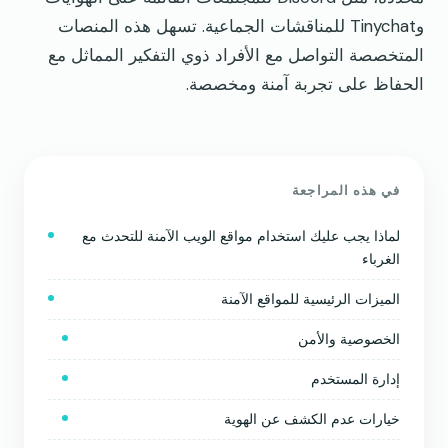
وTinychat للمناقشات الجماعية. تسهل هذه المنصات
المتخصصة التواصل مع الأفراد ذوي التفكير المماثل مع
الحفاظ على تجربة آمنة ومخصصة.
في هذه المراجعة
لماذا يجب عليك استخدام مواقع الويب الآمنة للتحدث مع
الغرباء
الميزات الرئيسية للمواقع الآمنة
الخصوصية والأمن
إدارة المستخدم
خيارات عدم الكشف عن الهوية