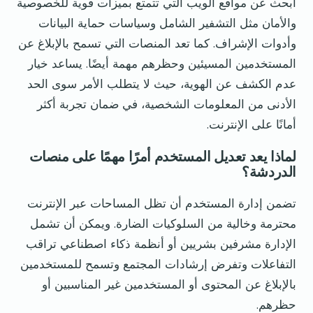
ابحث عن مواقع الويب التي تتمتع بميزات قوية للخصوصية
والأمان مثل التشفير الشامل وسياسات حماية البيانات
وأدوات الإشراف. كما تعد المنصات التي تسمح بالإبلاغ عن
المستخدمين المسيئين وحظرهم مهمة أيضًا. يساعد خيار
عدم الكشف عن الهوية، حيث لا يتطلب الأمر سوى الحد
الأدنى من المعلومات الشخصية، في ضمان تجربة أكثر
أمانًا على الإنترنت.
لماذا يعد تعديل المستخدم أمرًا مهمًا على منصات
الدردشة؟
تضمن إدارة المستخدم أن تظل المساحات عبر الإنترنت
محترمة وخالية من السلوكيات الضارة. ويمكن أن تشمل
الإدارة مشرفين بشريين أو أنظمة ذكاء اصطناعي تراقب
التفاعلات وتفرض إرشادات المجتمع وتسمح للمستخدمين
بالإبلاغ عن المحتوى أو المستخدمين غير المناسبين أو
حظرهم.