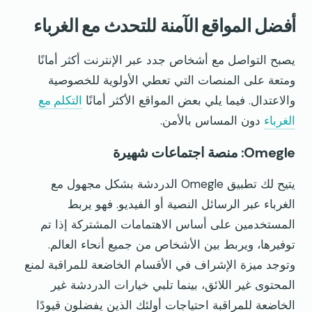
أفضل المواقع الآمنة للتحدث مع الغرباء
يصبح التواصل مع أشخاص جدد عبر الإنترنت أكثر أمانًا
ومتعة على المنصات التي تعطي الأولوية للخصوصية
والاعتدال. فيما يلي بعض المواقع الأكثر أمانًا
التكلم مع
الغرباء
دون المساس بالأمن.
Omegle: منصة اجتماعات شهيرة
يتيح لك تطبيق Omegle الدردشة بشكل مجهول مع
الغرباء عبر الرسائل النصية أو الفيديو. فهو يربط
المستخدمين على أساس الاهتمامات المشتركة إذا تم
توفيرها، ويربط بين الأشخاص من جميع أنحاء العالم.
وتوجد ميزة الإشراف في الأقسام الخاضعة للمراقبة لمنع
المحتوى غير اللائق، بينما تلبي خيارات الدردشة غير
الخاضعة للمراقبة احتياجات أولئك الذين يفضلون قيودًا