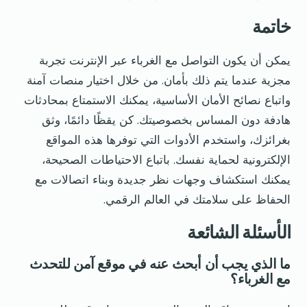
خاتمة
يمكن أن يكون التواصل مع الغرباء عبر الإنترنت تجربة
مجزية عندما يتم ذلك بأمان. من خلال اختيار منصات آمنة
واتباع نصائح الأمان الأساسية، يمكنك الاستمتاع بمحادثات
هادفة دون المساس بخصوصيتك. كن يقظًا دائمًا، وثق
بغرائزك، واستخدم الأدوات التي توفرها هذه المواقع
الإلكترونية لحماية نفسك. باتباع الاحتياطات الصحيحة،
يمكنك استكشاف وجهات نظر جديدة وبناء اتصالات مع
الحفاظ على سلامتك في العالم الرقمي.
الأسئلة الشائعة
ما الذي يجب أن أبحث عنه في موقع آمن للتحدث
مع الغرباء؟