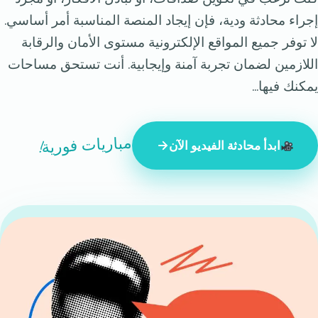
إجراء محادثة ودية، فإن إيجاد المنصة المناسبة أمر أساسي.
لا توفر جميع المواقع الإلكترونية مستوى الأمان والرقابة
اللازمين لضمان تجربة آمنة وإيجابية. أنت تستحق مساحات
يمكنك فيها...
مباريات فورية!
ابدأ محادثة الفيديو الآن