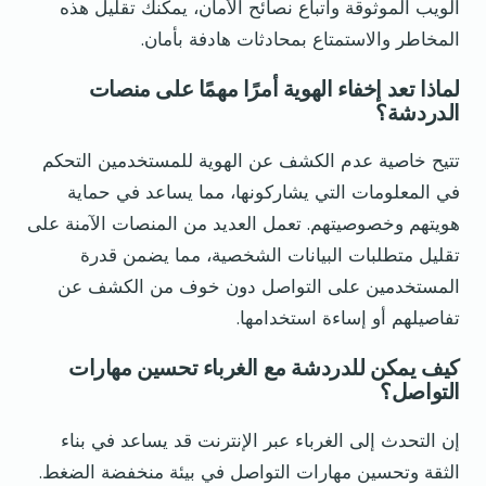
الويب الموثوقة واتباع نصائح الأمان، يمكنك تقليل هذه
المخاطر والاستمتاع بمحادثات هادفة بأمان.
لماذا تعد إخفاء الهوية أمرًا مهمًا على منصات
الدردشة؟
تتيح خاصية عدم الكشف عن الهوية للمستخدمين التحكم
في المعلومات التي يشاركونها، مما يساعد في حماية
هويتهم وخصوصيتهم. تعمل العديد من المنصات الآمنة على
تقليل متطلبات البيانات الشخصية، مما يضمن قدرة
المستخدمين على التواصل دون خوف من الكشف عن
تفاصيلهم أو إساءة استخدامها.
كيف يمكن للدردشة مع الغرباء تحسين مهارات
التواصل؟
إن التحدث إلى الغرباء عبر الإنترنت قد يساعد في بناء
الثقة وتحسين مهارات التواصل في بيئة منخفضة الضغط.