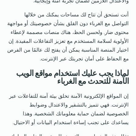
والاعتدال اللازمين لضمان تجربة آمنة وإيجابية.
أنت تستحق أن تتاح لك مساحات يمكنك من خلالها
التواصل مع الغرباء دون القلق بشأن خصوصيتك أو مواجهة
محتوى ضار. ولحسن الحظ، هناك منصات مصممة لإعطاء
الأولوية لسلامة المستخدم مع تعزيز التفاعلات المفيدة. إن
اختيار المنصة المناسبة يمكن أن يفتح لك عالمًا من الفرص
مع الحفاظ على أمان تجربتك عبر الإنترنت.
لماذا يجب عليك استخدام مواقع الويب
الآمنة للتحدث مع الغرباء
إن المواقع الإلكترونية الآمنة تخلق بيئة آمنة للتفاعلات عبر
الإنترنت. فهي تتميز بالتشفير والاعتدال وضوابط
الخصوصية لضمان حماية معلوماتك الشخصية. وهذا
يساعدك على تجنب إساءة استخدام البيانات أو الاحتيال.