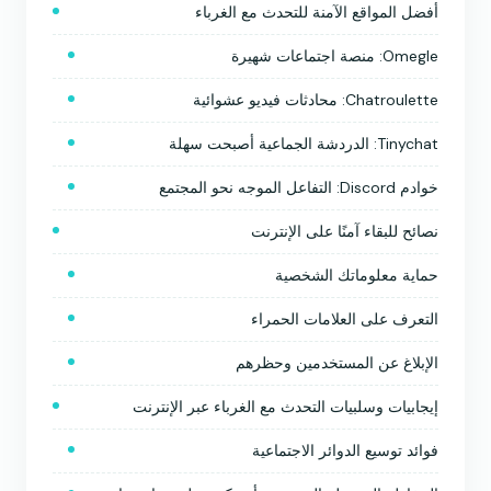
أفضل المواقع الآمنة للتحدث مع الغرباء
Omegle: منصة اجتماعات شهيرة
Chatroulette: محادثات فيديو عشوائية
Tinychat: الدردشة الجماعية أصبحت سهلة
خوادم Discord: التفاعل الموجه نحو المجتمع
نصائح للبقاء آمنًا على الإنترنت
حماية معلوماتك الشخصية
التعرف على العلامات الحمراء
الإبلاغ عن المستخدمين وحظرهم
إيجابيات وسلبيات التحدث مع الغرباء عبر الإنترنت
فوائد توسيع الدوائر الاجتماعية