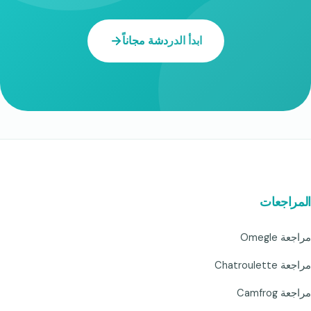
ابدأ الدردشة مجاناً
المراجعات
مراجعة Omegle
مراجعة Chatroulette
مراجعة Camfrog