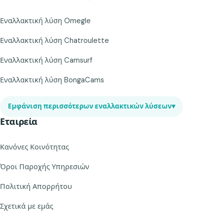
Εναλλακτική λύση Omegle
Εναλλακτική λύση Chatroulette
Εναλλακτική λύση Camsurf
Εναλλακτική λύση BongaCams
Εμφάνιση περισσότερων εναλλακτικών λύσεων
▾
Εταιρεία
Κανόνες Κοινότητας
Όροι Παροχής Υπηρεσιών
Πολιτική Απορρήτου
Σχετικά με εμάς