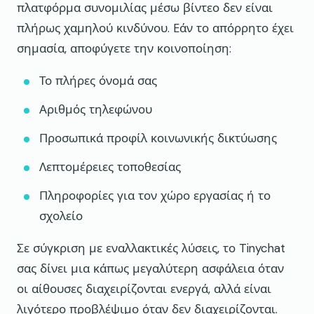
πλατφόρμα συνομιλίας μέσω βίντεο δεν είναι
πλήρως χαμηλού κινδύνου. Εάν το απόρρητο έχει
σημασία, αποφύγετε την κοινοποίηση:
Το πλήρες όνομά σας
Αριθμός τηλεφώνου
Προσωπικά προφίλ κοινωνικής δικτύωσης
Λεπτομέρειες τοποθεσίας
Πληροφορίες για τον χώρο εργασίας ή το
σχολείο
Σε σύγκριση με εναλλακτικές λύσεις, το Tinychat
σας δίνει μια κάπως μεγαλύτερη ασφάλεια όταν
οι αίθουσες διαχειρίζονται ενεργά, αλλά είναι
λιγότερο προβλέψιμο όταν δεν διαχειρίζονται.