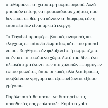
αποθαρρύνει τη χειρότερη συμπεριφορά. Αλλά
μπορούν επίσης να προσελκύσουν χρήστες που
δεν είναι σε θέση να κάνουν τη διαφορά, εάν η
εποπτεία δεν είναι αρκετά ενεργή.
Το Tinychat προσφέρει βασικές αναφορές και
ελέγχους σε επίπεδο δωματίου, κάτι που μπορεί
να σας βοηθήσει εάν φιλοξενείτε ή συμμετέχετε
σε έναν εποπτευόμενο χώρο. Αυτό του δίνει ένα
πλεονέκτημα έναντι των πιο χαλαρών εφαρμογών
τύπου ρουλέτας, όπου οι κακές αλληλεπιδράσεις
συμβαίνουν γρήγορα και εξαφανίζονται εξίσου
γρήγορα.
Παρόλα αυτά, θα πρέπει να διατηρείτε τις
προσδοκίες σας ρεαλιστικές. Καμία τυχαία