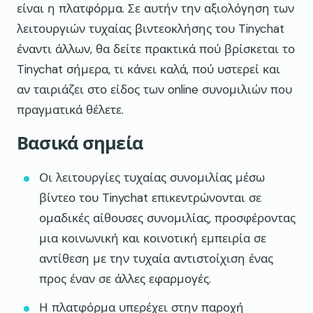
είναι η πλατφόρμα. Σε αυτήν την αξιολόγηση των
λειτουργιών τυχαίας βιντεοκλήσης του Tinychat
έναντι άλλων, θα δείτε πρακτικά πού βρίσκεται το
Tinychat σήμερα, τι κάνει καλά, πού υστερεί και
αν ταιριάζει στο είδος των online συνομιλιών που
πραγματικά θέλετε.
Βασικά σημεία
Οι λειτουργίες τυχαίας συνομιλίας μέσω
βίντεο του Tinychat επικεντρώνονται σε
ομαδικές αίθουσες συνομιλίας, προσφέροντας
μια κοινωνική και κοινοτική εμπειρία σε
αντίθεση με την τυχαία αντιστοίχιση ένας
προς έναν σε άλλες εφαρμογές.
Η πλατφόρμα υπερέχει στην παροχή