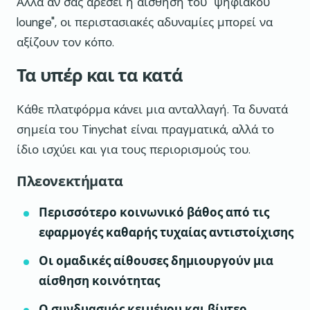
Αλλά αν σας αρέσει η αίσθηση του "ψηφιακού
lounge", οι περιστασιακές αδυναμίες μπορεί να
αξίζουν τον κόπο.
Τα υπέρ και τα κατά
Κάθε πλατφόρμα κάνει μια ανταλλαγή. Τα δυνατά
σημεία του Tinychat είναι πραγματικά, αλλά το
ίδιο ισχύει και για τους περιορισμούς του.
Πλεονεκτήματα
Περισσότερο κοινωνικό βάθος από τις
εφαρμογές καθαρής τυχαίας αντιστοίχισης
Οι ομαδικές αίθουσες δημιουργούν μια
αίσθηση κοινότητας
Ο συνδυασμός κειμένου και βίντεο