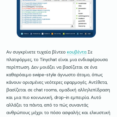
Αν συγκρίνετε τυχαία βίντεο
κουβέντα
Σε
πλατφόρμες, το Tinychat είναι μια ενδιαφέρουσα
περίπτωση. Δεν μοιάζει να βασίζεται σε ένα
καθαρόαιμο swipe-style άγνωστο άτομο, όπως
κάνουν ορισμένες νεότερες εφαρμογές. Αντίθετα,
βασίζεται σε chat rooms, ομαδική αλληλεπίδραση
και μια πιο κοινωνική, drop-in εμπειρία. Αυτό
αλλάζει τα πάντα, από το πώς συναντάς
ανθρώπους μέχρι το πόσο ασφαλής και ελκυστική