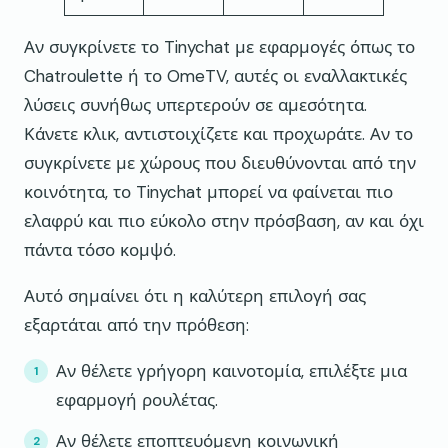
Αν συγκρίνετε το Tinychat με εφαρμογές όπως το
Chatroulette ή το OmeTV, αυτές οι εναλλακτικές
λύσεις συνήθως υπερτερούν σε αμεσότητα.
Κάνετε κλικ, αντιστοιχίζετε και προχωράτε. Αν το
συγκρίνετε με χώρους που διευθύνονται από την
κοινότητα, το Tinychat μπορεί να φαίνεται πιο
ελαφρύ και πιο εύκολο στην πρόσβαση, αν και όχι
πάντα τόσο κομψό.
Αυτό σημαίνει ότι η καλύτερη επιλογή σας
εξαρτάται από την πρόθεση:
Αν θέλετε γρήγορη καινοτομία, επιλέξτε μια
εφαρμογή ρουλέτας.
Αν θέλετε εποπτευόμενη κοινωνική