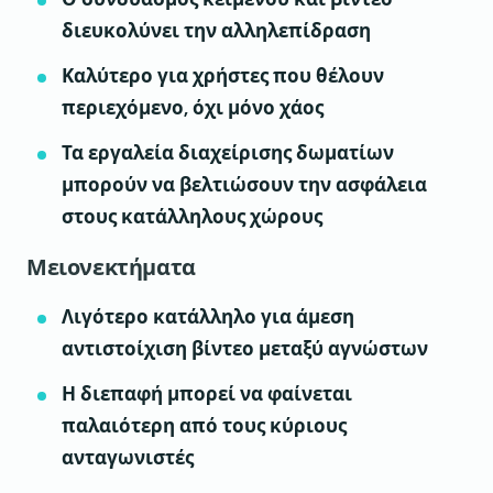
διευκολύνει την αλληλεπίδραση
Καλύτερο για χρήστες που θέλουν
περιεχόμενο, όχι μόνο χάος
Τα εργαλεία διαχείρισης δωματίων
μπορούν να βελτιώσουν την ασφάλεια
στους κατάλληλους χώρους
Μειονεκτήματα
Λιγότερο κατάλληλο για άμεση
αντιστοίχιση βίντεο μεταξύ αγνώστων
Η διεπαφή μπορεί να φαίνεται
παλαιότερη από τους κύριους
ανταγωνιστές