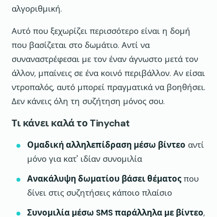
αλγοριθμική.
Αυτό που ξεχωρίζει περισσότερο είναι η δομή
που βασίζεται στο δωμάτιο. Αντί να
συναναστρέφεσαι με τον έναν άγνωστο μετά τον
άλλον, μπαίνεις σε ένα κοινό περιβάλλον. Αν είσαι
ντροπαλός, αυτό μπορεί πραγματικά να βοηθήσει.
Δεν κάνεις όλη τη συζήτηση μόνος σου.
Τι κάνει καλά το Tinychat
Ομαδική αλληλεπίδραση μέσω βίντεο
αντί
μόνο για κατ' ιδίαν συνομιλία
Ανακάλυψη δωματίου βάσει θέματος
που
δίνει στις συζητήσεις κάποιο πλαίσιο
Συνομιλία μέσω SMS παράλληλα με βίντεο
,