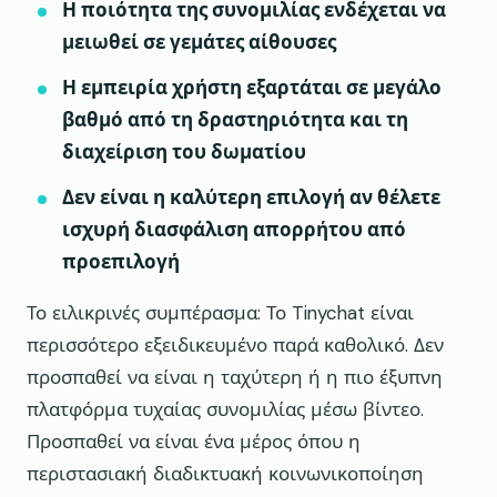
Η ποιότητα της συνομιλίας ενδέχεται να
μειωθεί σε γεμάτες αίθουσες
Η εμπειρία χρήστη εξαρτάται σε μεγάλο
βαθμό από τη δραστηριότητα και τη
διαχείριση του δωματίου
Δεν είναι η καλύτερη επιλογή αν θέλετε
ισχυρή διασφάλιση απορρήτου από
προεπιλογή
Το ειλικρινές συμπέρασμα: Το Tinychat είναι
περισσότερο εξειδικευμένο παρά καθολικό. Δεν
προσπαθεί να είναι η ταχύτερη ή η πιο έξυπνη
πλατφόρμα τυχαίας συνομιλίας μέσω βίντεο.
Προσπαθεί να είναι ένα μέρος όπου η
περιστασιακή διαδικτυακή κοινωνικοποίηση