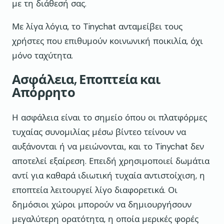
με τη διάθεσή σας.
Με λίγα λόγια, το Tinychat ανταμείβει τους
χρήστες που επιθυμούν κοινωνική ποικιλία, όχι
μόνο ταχύτητα.
Ασφάλεια, Εποπτεία και
Απόρρητο
Η ασφάλεια είναι το σημείο όπου οι πλατφόρμες
τυχαίας συνομιλίας μέσω βίντεο τείνουν να
αυξάνονται ή να μειώνονται, και το Tinychat δεν
αποτελεί εξαίρεση. Επειδή χρησιμοποιεί δωμάτια
αντί για καθαρά ιδιωτική τυχαία αντιστοίχιση, η
εποπτεία λειτουργεί λίγο διαφορετικά. Οι
δημόσιοι χώροι μπορούν να δημιουργήσουν
μεγαλύτερη ορατότητα, η οποία μερικές φορές