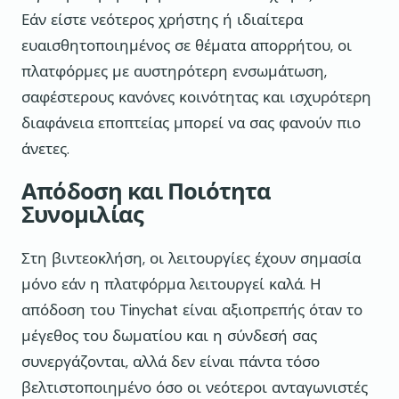
Εάν είστε νεότερος χρήστης ή ιδιαίτερα
ευαισθητοποιημένος σε θέματα απορρήτου, οι
πλατφόρμες με αυστηρότερη ενσωμάτωση,
σαφέστερους κανόνες κοινότητας και ισχυρότερη
διαφάνεια εποπτείας μπορεί να σας φανούν πιο
άνετες.
Απόδοση και Ποιότητα
Συνομιλίας
Στη βιντεοκλήση, οι λειτουργίες έχουν σημασία
μόνο εάν η πλατφόρμα λειτουργεί καλά. Η
απόδοση του Tinychat είναι αξιοπρεπής όταν το
μέγεθος του δωματίου και η σύνδεσή σας
συνεργάζονται, αλλά δεν είναι πάντα τόσο
βελτιστοποιημένο όσο οι νεότεροι ανταγωνιστές