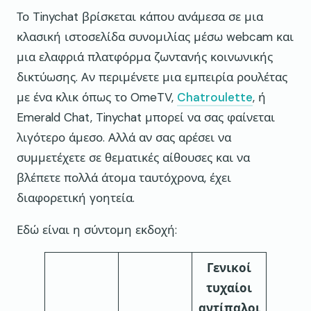
Το Tinychat βρίσκεται κάπου ανάμεσα σε μια
κλασική ιστοσελίδα συνομιλίας μέσω webcam και
μια ελαφριά πλατφόρμα ζωντανής κοινωνικής
δικτύωσης. Αν περιμένετε μια εμπειρία ρουλέτας
με ένα κλικ όπως το OmeTV,
Chatroulette
, ή
Emerald Chat, Tinychat μπορεί να σας φαίνεται
λιγότερο άμεσο. Αλλά αν σας αρέσει να
συμμετέχετε σε θεματικές αίθουσες και να
βλέπετε πολλά άτομα ταυτόχρονα, έχει
διαφορετική γοητεία.
Εδώ είναι η σύντομη εκδοχή:
Γενικοί
τυχαίοι
αντίπαλοι