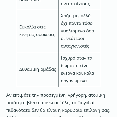
αντιστοίχισης
Χρήσιμο, αλλά
όχι πάντα τόσο
Ευκολία στις
γυαλισμένο όσο
κινητές συσκευές
οι νεότεροι
ανταγωνιστές
Ισχυρό όταν τα
δωμάτια είναι
Δυναμική ομάδας
ενεργά και καλά
οργανωμένα
Αν εκτιμάτε την προσεγμένη, γρήγορη, ατομική
ποιότητα βίντεο πάνω απ' όλα, το Tinychat
πιθανότατα δεν θα είναι η κορυφαία επιλογή σας.