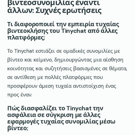
βιντεοσυνομιλίας έναντι
άλλων: Συχνές ερωτήσεις
Τι διαφοροποιεί την εμπειρία τυχαίας
βιντεοκλήσης του Tinychat από άλλες
πλατφόρμες;
Το Tinychat εστιάζει σε ομαδικές συνομιλίες με
βίντεο και κείμενο, δημιουργώντας μια αίσθηση
κοινότητας και συζητήσεις βασισμένες σε θέματα,
σε αντίθεση με πολλές πλατφόρμες που
προσφέρουν άμεση τυχαία αντιστοίχιση ένας
προς έναν.
Πώς διασφαλίζει το Tinychat την
ασφάλεια σε σύγκριση με άλλες
εφαρμογές τυχαίας συνομιλίας μέσω
βίντεο;