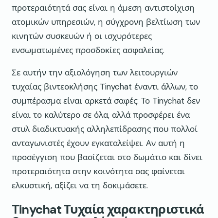
προτεραιότητά σας είναι η άμεση αντιστοίχιση
ατομικών υπηρεσιών, η σύγχρονη βελτίωση των
κινητών συσκευών ή οι ισχυρότερες
ενσωματωμένες προσδοκίες ασφαλείας.
Σε αυτήν την αξιολόγηση των λειτουργιών
τυχαίας βιντεοκλήσης Tinychat έναντι άλλων, το
συμπέρασμα είναι αρκετά σαφές: Το Tinychat δεν
είναι το καλύτερο σε όλα, αλλά προσφέρει ένα
στυλ διαδικτυακής αλληλεπίδρασης που πολλοί
ανταγωνιστές έχουν εγκαταλείψει. Αν αυτή η
προσέγγιση που βασίζεται στο δωμάτιο και δίνει
προτεραιότητα στην κοινότητα σας φαίνεται
ελκυστική, αξίζει να τη δοκιμάσετε.
Tinychat Τυχαία χαρακτηριστικά