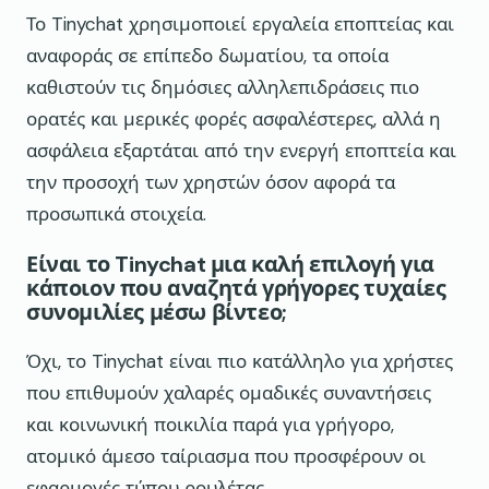
Το Tinychat χρησιμοποιεί εργαλεία εποπτείας και
αναφοράς σε επίπεδο δωματίου, τα οποία
καθιστούν τις δημόσιες αλληλεπιδράσεις πιο
ορατές και μερικές φορές ασφαλέστερες, αλλά η
ασφάλεια εξαρτάται από την ενεργή εποπτεία και
την προσοχή των χρηστών όσον αφορά τα
προσωπικά στοιχεία.
Είναι το Tinychat μια καλή επιλογή για
κάποιον που αναζητά γρήγορες τυχαίες
συνομιλίες μέσω βίντεο;
Όχι, το Tinychat είναι πιο κατάλληλο για χρήστες
που επιθυμούν χαλαρές ομαδικές συναντήσεις
και κοινωνική ποικιλία παρά για γρήγορο,
ατομικό άμεσο ταίριασμα που προσφέρουν οι
εφαρμογές τύπου ρουλέτας.