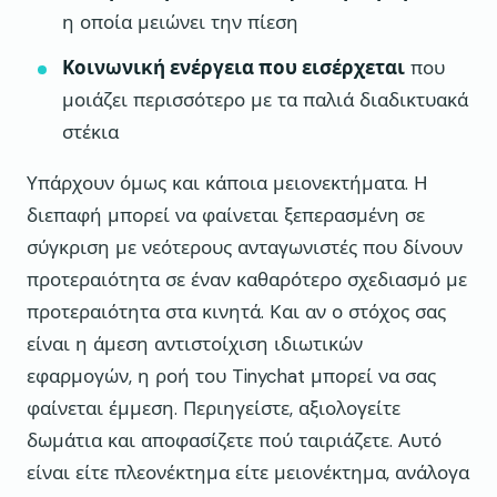
η οποία μειώνει την πίεση
Κοινωνική ενέργεια που εισέρχεται
που
μοιάζει περισσότερο με τα παλιά διαδικτυακά
στέκια
Υπάρχουν όμως και κάποια μειονεκτήματα. Η
διεπαφή μπορεί να φαίνεται ξεπερασμένη σε
σύγκριση με νεότερους ανταγωνιστές που δίνουν
προτεραιότητα σε έναν καθαρότερο σχεδιασμό με
προτεραιότητα στα κινητά. Και αν ο στόχος σας
είναι η άμεση αντιστοίχιση ιδιωτικών
εφαρμογών, η ροή του Tinychat μπορεί να σας
φαίνεται έμμεση. Περιηγείστε, αξιολογείτε
δωμάτια και αποφασίζετε πού ταιριάζετε. Αυτό
είναι είτε πλεονέκτημα είτε μειονέκτημα, ανάλογα