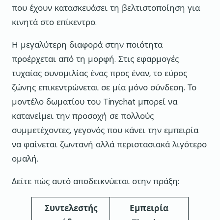
που έχουν κατασκευάσει τη βελτιστοποίηση για
κινητά στο επίκεντρο.
Η μεγαλύτερη διαφορά στην ποιότητα
προέρχεται από τη μορφή. Στις εφαρμογές
τυχαίας συνομιλίας ένας προς έναν, το εύρος
ζώνης επικεντρώνεται σε μία μόνο σύνδεση. Το
μοντέλο δωματίου του Tinychat μπορεί να
κατανείμει την προσοχή σε πολλούς
συμμετέχοντες, γεγονός που κάνει την εμπειρία
να φαίνεται ζωντανή αλλά περιστασιακά λιγότερο
ομαλή.
Δείτε πώς αυτό αποδεικνύεται στην πράξη:
Συντελεστής
Εμπειρία