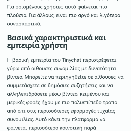
Για ορισμένους χρήστες, αυτό φαίνεται πιο
πλούσιο. Για άλλους, είναι πιο αργό και λιγότερο
συναρπαστικό.
Βασικά χαρακτηριστικά και
εμπειρία χρήστη
Η βασική εμπειρία του Tinychat περιστρέφεται
γύρω από αίθουσες συνομιλίας με δυνατότητα
βίντεο. Μπορείτε να περιηγηθείτε σε αίθουσες, να
συμμετάσχετε σε δημόσιες συζητήσεις και να
αλληλεπιδράσετε μέσω βίντεο, κειμένου και
μερικές φορές ήχου με πιο πολυεπίπεδο τρόπο
από ό,τι στις περισσότερες εφαρμογές τυχαίας
συνομιλίας. Αυτό κάνει την πλατφόρμα να
φαίνεται περισσότερο κοινοτική παρά