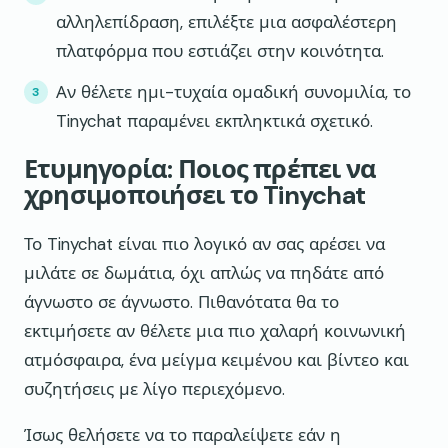
αλληλεπίδραση, επιλέξτε μια ασφαλέστερη
πλατφόρμα που εστιάζει στην κοινότητα.
Αν θέλετε ημι-τυχαία ομαδική συνομιλία, το
Tinychat παραμένει εκπληκτικά σχετικό.
Ετυμηγορία: Ποιος πρέπει να
χρησιμοποιήσει το Tinychat
Το Tinychat είναι πιο λογικό αν σας αρέσει να
μιλάτε σε δωμάτια, όχι απλώς να πηδάτε από
άγνωστο σε άγνωστο. Πιθανότατα θα το
εκτιμήσετε αν θέλετε μια πιο χαλαρή κοινωνική
ατμόσφαιρα, ένα μείγμα κειμένου και βίντεο και
συζητήσεις με λίγο περιεχόμενο.
Ίσως θελήσετε να το παραλείψετε εάν η