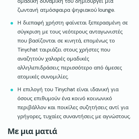
ομαδική δυναμική του δημιουργεί μια
ζωντανή ατμόσφαιρα ψηφιακού lounge.
Η διεπαφή χρήστη φαίνεται ξεπερασμένη σε
σύγκριση με τους νεότερους ανταγωνιστές
που βασίζονται σε κινητά, επομένως το
Tinychat ταιριάζει στους χρήστες που
αναζητούν χαλαρές ομαδικές
αλληλεπιδράσεις περισσότερο από άμεσες
ατομικές συνομιλίες.
Η επιλογή του Tinychat είναι ιδανική για
όσους επιθυμούν ένα κοινό κοινωνικό
περιβάλλον και ποικίλες συζητήσεις αντί για
γρήγορες, τυχαίες συναντήσεις με αγνώστους.
Με μια ματιά