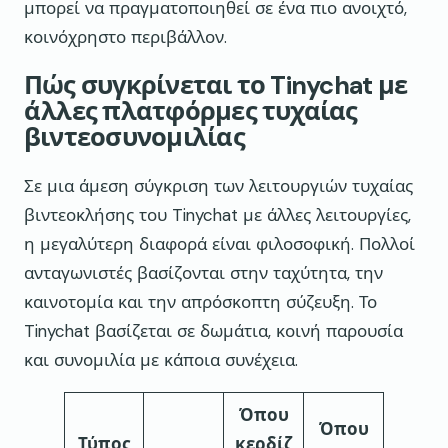
μπορεί να πραγματοποιηθεί σε ένα πιο ανοιχτό,
κοινόχρηστο περιβάλλον.
Πώς συγκρίνεται το Tinychat με
άλλες πλατφόρμες τυχαίας
βιντεοσυνομιλίας
Σε μια άμεση σύγκριση των λειτουργιών τυχαίας
βιντεοκλήσης του Tinychat με άλλες λειτουργίες,
η μεγαλύτερη διαφορά είναι φιλοσοφική. Πολλοί
ανταγωνιστές βασίζονται στην ταχύτητα, την
καινοτομία και την απρόσκοπτη σύζευξη. Το
Tinychat βασίζεται σε δωμάτια, κοινή παρουσία
και συνομιλία με κάποια συνέχεια.
Όπου
Όπου
Τύπος
κερδίζ