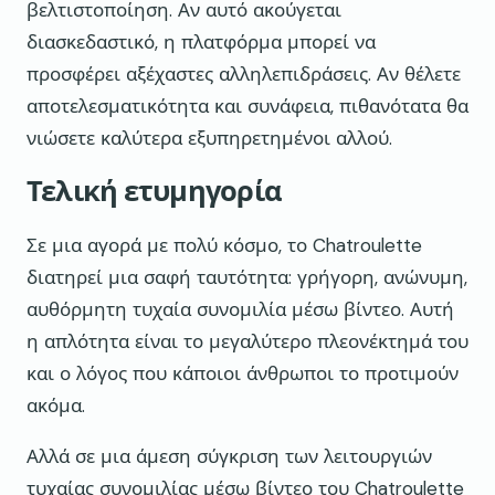
βελτιστοποίηση. Αν αυτό ακούγεται
διασκεδαστικό, η πλατφόρμα μπορεί να
προσφέρει αξέχαστες αλληλεπιδράσεις. Αν θέλετε
αποτελεσματικότητα και συνάφεια, πιθανότατα θα
νιώσετε καλύτερα εξυπηρετημένοι αλλού.
Τελική ετυμηγορία
Σε μια αγορά με πολύ κόσμο, το Chatroulette
διατηρεί μια σαφή ταυτότητα: γρήγορη, ανώνυμη,
αυθόρμητη τυχαία συνομιλία μέσω βίντεο. Αυτή
η απλότητα είναι το μεγαλύτερο πλεονέκτημά του
και ο λόγος που κάποιοι άνθρωποι το προτιμούν
ακόμα.
Αλλά σε μια άμεση σύγκριση των λειτουργιών
τυχαίας συνομιλίας μέσω βίντεο του Chatroulette