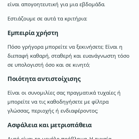
είναι απογοητευτική για μια εβδομάδα.
Εστιάζουμε σε αυτά τα κριτήρια:
Εμπειρία χρήστη
Πόσο γρήγορα μπορείτε να ξεκινήσετε; Είναι η
διεπαφή καθαρή, σταθερή και ευανάγνωστη τόσο
σε υπολογιστή όσο και σε κινητό;
Ποιότητα αντιστοίχισης
Είναι οι συνομιλίες σας πραγματικά τυχαίες ή
μπορείτε να τις καθοδηγήσετε με φίλτρα
γλώσσας, περιοχής ή ενδιαφέροντος;
Ασφάλεια και μετριοπάθεια