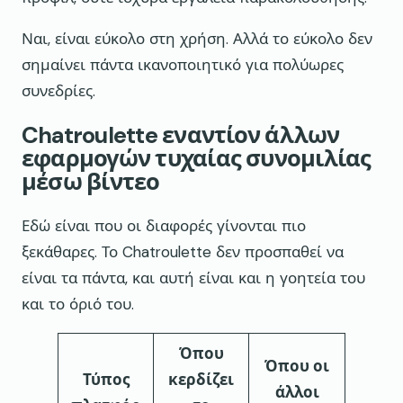
Ναι, είναι εύκολο στη χρήση. Αλλά το εύκολο δεν
σημαίνει πάντα ικανοποιητικό για πολύωρες
συνεδρίες.
Chatroulette εναντίον άλλων
εφαρμογών τυχαίας συνομιλίας
μέσω βίντεο
Εδώ είναι που οι διαφορές γίνονται πιο
ξεκάθαρες. Το Chatroulette δεν προσπαθεί να
είναι τα πάντα, και αυτή είναι και η γοητεία του
και το όριό του.
Όπου
Όπου οι
Τύπος
κερδίζει
άλλοι