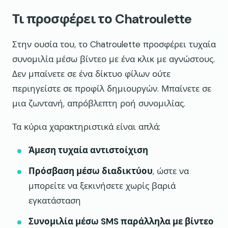
Τι προσφέρει το Chatroulette
Στην ουσία του, το Chatroulette προσφέρει τυχαία
συνομιλία μέσω βίντεο με ένα κλικ με αγνώστους.
Δεν μπαίνετε σε ένα δίκτυο φίλων ούτε
περιηγείστε σε προφίλ δημιουργών. Μπαίνετε σε
μια ζωντανή, απρόβλεπτη ροή συνομιλίας.
Τα κύρια χαρακτηριστικά είναι απλά:
Άμεση τυχαία αντιστοίχιση
Πρόσβαση μέσω διαδικτύου
, ώστε να
μπορείτε να ξεκινήσετε χωρίς βαριά
εγκατάσταση
Συνομιλία μέσω SMS παράλληλα με βίντεο