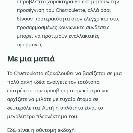
απρόβλεπτο χαρακτήρα θα εκτιμήσουν την
προσέγγιση του Chatroulette, αλλά όσοι
δίνουν προτεραιότητα στον έλεγχο και στις
προσαρμοσμένες κοινωνικές συνδέσεις
μπορεί να προτιμούν εναλλακτικές
εφαρμογές.
Με μια ματιά
Το Chatroulette εξακολουθεί να βασίζεται σε μια
πολύ απλή ιδέα: ανοίγετε τον ιστότοπο,
επιτρέπετε την πρόσβαση στην κάμερα και
αρχίζετε να μιλάτε με τυχαία άτομα σε
δευτερόλεπτα. Αυτή η απλότητα είναι το
μεγαλύτερο πλεονέκτημά του.
Εδώ είναι η σύντομη εκδοχή: