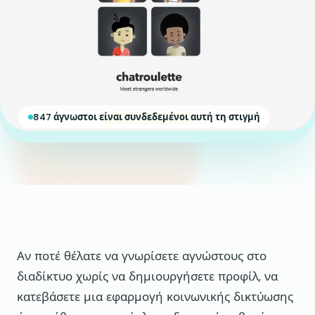
847 άγνωστοι είναι συνδεδεμένοι αυτή τη στιγμή
Αν ποτέ θέλατε να γνωρίσετε αγνώστους στο
διαδίκτυο χωρίς να δημιουργήσετε προφίλ, να
κατεβάσετε μια εφαρμογή κοινωνικής δικτύωσης