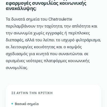
εφαρμογές συνομιλίας κοινωνικής
ανακάλυψης;
Τα δυνατά σημεία του Chatroulette
περιλαμβάνουν την ταχύτητα, την απλότητα και
την ανωνυμία χωρίς εγγραφές ή περίπλοκες
διεπαφές, αλλά του λείπει το ισχυρό φιλτράρισμα,
οι λειτουργίες κοινότητας και ο κομψός
σχεδιασμός για κινητά που συναντώνται σε
ορισμένες νεότερες πλατφόρμες κοινωνικής
συνομιλίας.
ΣΕ ΑΥΤΉΝ ΤΗΝ ΚΡΙΤΙΚΉ
Βασικά σημεία