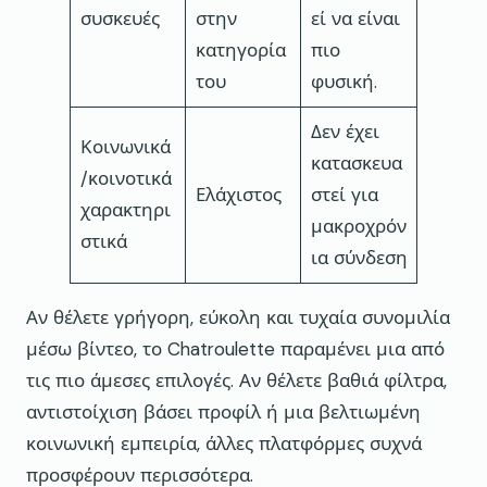
συσκευές
στην
εί να είναι
κατηγορία
πιο
του
φυσική.
Δεν έχει
Κοινωνικά
κατασκευα
/κοινοτικά
Ελάχιστος
στεί για
χαρακτηρι
μακροχρόν
στικά
ια σύνδεση
Αν θέλετε γρήγορη, εύκολη και τυχαία συνομιλία
μέσω βίντεο, το Chatroulette παραμένει μια από
τις πιο άμεσες επιλογές. Αν θέλετε βαθιά φίλτρα,
αντιστοίχιση βάσει προφίλ ή μια βελτιωμένη
κοινωνική εμπειρία, άλλες πλατφόρμες συχνά
προσφέρουν περισσότερα.