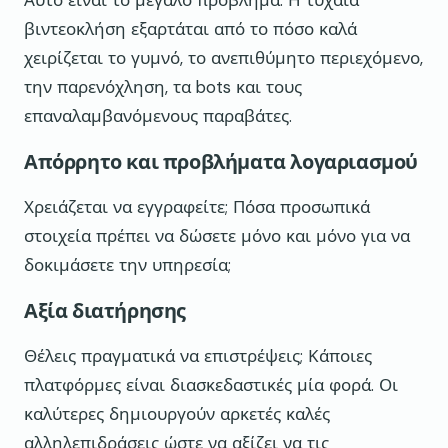
Αυτό είναι το μεγάλο πρόβλημα. Η τυχαία
βιντεοκλήση εξαρτάται από το πόσο καλά
χειρίζεται το γυμνό, το ανεπιθύμητο περιεχόμενο,
την παρενόχληση, τα bots και τους
επαναλαμβανόμενους παραβάτες.
Απόρρητο και προβλήματα λογαριασμού
Χρειάζεται να εγγραφείτε; Πόσα προσωπικά
στοιχεία πρέπει να δώσετε μόνο και μόνο για να
δοκιμάσετε την υπηρεσία;
Αξία διατήρησης
Θέλεις πραγματικά να επιστρέψεις; Κάποιες
πλατφόρμες είναι διασκεδαστικές μία φορά. Οι
καλύτερες δημιουργούν αρκετές καλές
αλληλεπιδράσεις ώστε να αξίζει να τις