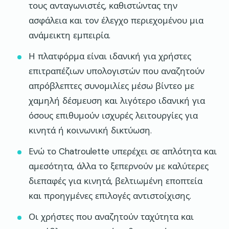
τους ανταγωνιστές, καθιστώντας την
ασφάλεια και τον έλεγχο περιεχομένου μια
ανάμεικτη εμπειρία.
Η πλατφόρμα είναι ιδανική για χρήστες
επιτραπέζιων υπολογιστών που αναζητούν
απρόβλεπτες συνομιλίες μέσω βίντεο με
χαμηλή δέσμευση και λιγότερο ιδανική για
όσους επιθυμούν ισχυρές λειτουργίες για
κινητά ή κοινωνική δικτύωση.
Ενώ το Chatroulette υπερέχει σε απλότητα και
αμεσότητα, άλλα το ξεπερνούν με καλύτερες
διεπαφές για κινητά, βελτιωμένη εποπτεία
και προηγμένες επιλογές αντιστοίχισης.
Οι χρήστες που αναζητούν ταχύτητα και