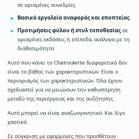
σε ορισμένες συνεδρίες
Βασικά εργαλεία αναφοράς και εποπτείας
Προτιμήσεις φύλου ή στυλ τοποθεσίας
σε
ορισμένες εκδόσεις ή επίπεδα, ανάλογα με τη
διαθεσιμότητα
Αυτό που κάνει το Chatroulette διαφορετικό δεν
είναι το βάθος των χαρακτηριστικών. Είναι ο
περιορισμός των χαρακτηριστικών. Όλα έχουν
σχεδιαστεί για να μειώνουν την καθυστέρηση
μεταξύ της περιέργειας και της συζήτησης.
Αυτό μπορεί να είναι αναζωογονητικό. Και λίγο
χαοτικό.
Σε σύγκριση με εφαρμογές που προσθέτουν