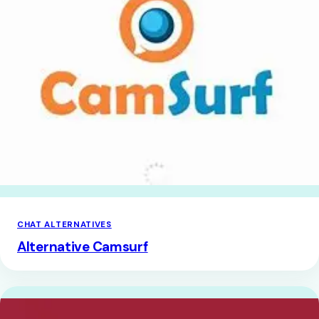
CHAT ALTERNATIVES
Alternative Camsurf