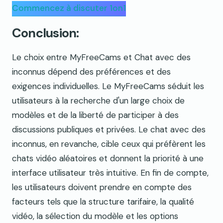
Commencez à discuter 1on1
Conclusion:
Le choix entre MyFreeCams et Chat avec des
inconnus dépend des préférences et des
exigences individuelles. Le MyFreeCams séduit les
utilisateurs à la recherche d'un large choix de
modèles et de la liberté de participer à des
discussions publiques et privées. Le chat avec des
inconnus, en revanche, cible ceux qui préfèrent les
chats vidéo aléatoires et donnent la priorité à une
interface utilisateur très intuitive. En fin de compte,
les utilisateurs doivent prendre en compte des
facteurs tels que la structure tarifaire, la qualité
vidéo, la sélection du modèle et les options