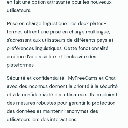
en fait une option attrayante pour les nouveaux
utilisateurs.
Prise en charge linguistique : les deux plates-
formes offrent une prise en charge multilingue,
s'adressant aux utilisateurs de différents pays et
préférences linguistiques. Cette fonctionnalité
améliore l’accessibilité et l’inclusivité des
plateformes.
Sécurité et confidentialité : MyFreeCams et Chat
avec des inconnus donnent la priorité à la sécurité
et à la confidentialité des utilisateurs. Ils emploient
des mesures robustes pour garantir la protection
des données et maintenir l’anonymat des
utilisateurs lors des interactions.