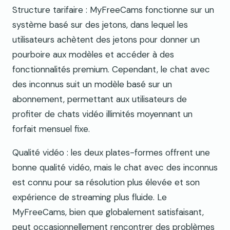
Structure tarifaire : MyFreeCams fonctionne sur un
système basé sur des jetons, dans lequel les
utilisateurs achètent des jetons pour donner un
pourboire aux modèles et accéder à des
fonctionnalités premium. Cependant, le chat avec
des inconnus suit un modèle basé sur un
abonnement, permettant aux utilisateurs de
profiter de chats vidéo illimités moyennant un
forfait mensuel fixe.
Qualité vidéo : les deux plates-formes offrent une
bonne qualité vidéo, mais le chat avec des inconnus
est connu pour sa résolution plus élevée et son
expérience de streaming plus fluide. Le
MyFreeCams, bien que globalement satisfaisant,
peut occasionnellement rencontrer des problèmes