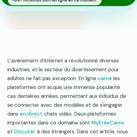
847 inconnus sont en ligne en ce moment.
L’avènement d’Internet a révolutionné diverses
industries, et le secteur du divertissement pour
adultes ne fait pas exception. En ligne
came
les
plateformes ont acquis une immense popularité
ces dernières années, permettant aux individus de
se connecter avec des modèles et de s'engager
dans
en direct
chats vidéo. Deux plateformes
importantes dans ce domaine sont
MyFreeCams
et
Discuter
à des étrangers. Dans cet article, nous