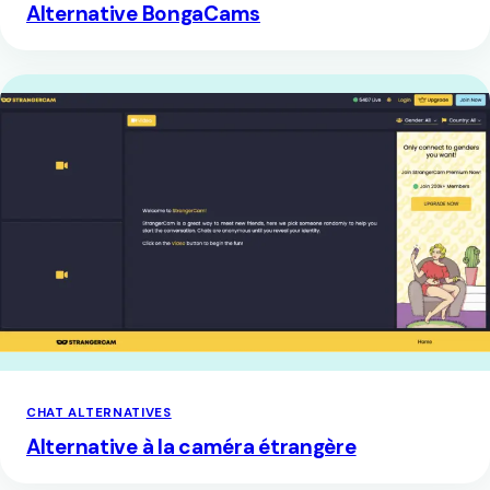
Alternative BongaCams
CHAT ALTERNATIVES
Alternative à la caméra étrangère