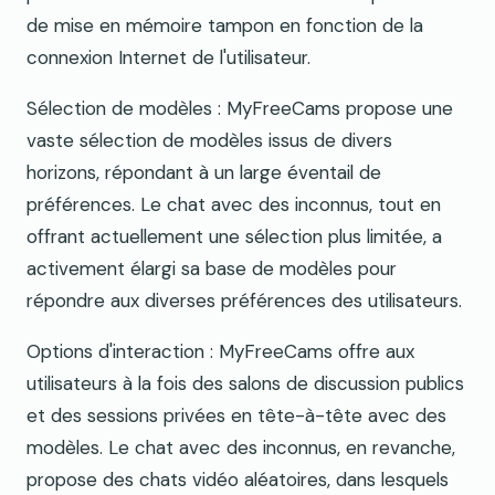
de mise en mémoire tampon en fonction de la
connexion Internet de l'utilisateur.
Sélection de modèles : MyFreeCams propose une
vaste sélection de modèles issus de divers
horizons, répondant à un large éventail de
préférences. Le chat avec des inconnus, tout en
offrant actuellement une sélection plus limitée, a
activement élargi sa base de modèles pour
répondre aux diverses préférences des utilisateurs.
Options d'interaction : MyFreeCams offre aux
utilisateurs à la fois des salons de discussion publics
et des sessions privées en tête-à-tête avec des
modèles. Le chat avec des inconnus, en revanche,
propose des chats vidéo aléatoires, dans lesquels