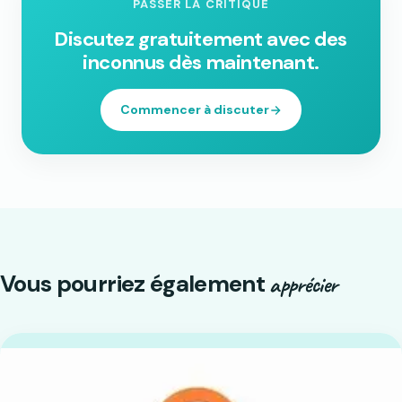
PASSER LA CRITIQUE
Discutez gratuitement avec des
inconnus dès maintenant.
Commencer à discuter
Vous pourriez également
apprécier