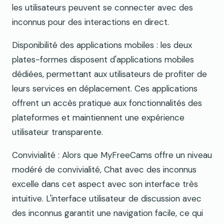
les utilisateurs peuvent se connecter avec des
inconnus pour des interactions en direct.
Disponibilité des applications mobiles : les deux
plates-formes disposent d'applications mobiles
dédiées, permettant aux utilisateurs de profiter de
leurs services en déplacement. Ces applications
offrent un accès pratique aux fonctionnalités des
plateformes et maintiennent une expérience
utilisateur transparente.
Convivialité : Alors que MyFreeCams offre un niveau
modéré de convivialité, Chat avec des inconnus
excelle dans cet aspect avec son interface très
intuitive. L'interface utilisateur de discussion avec
des inconnus garantit une navigation facile, ce qui