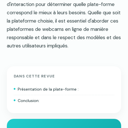
d'interaction pour déterminer quelle plate-forme
correspond le mieux à leurs besoins. Quelle que soit
la plateforme choisie, il est essentiel d'aborder ces
plateformes de webcams en ligne de manière
responsable et dans le respect des modèles et des
autres utilisateurs impliqués.
DANS CETTE REVUE
Présentation de la plate-forme :
Conclusion: