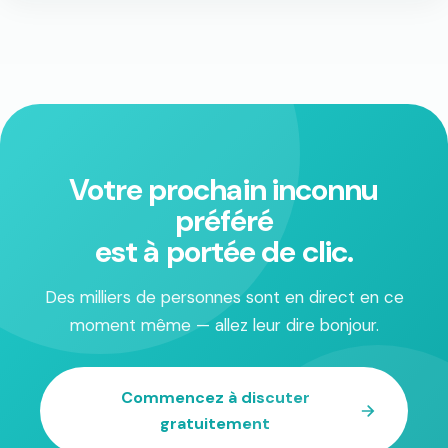
Votre prochain inconnu
préféré
est à portée de clic.
Des milliers de personnes sont en direct en ce
moment même — allez leur dire bonjour.
Commencez à discuter
gratuitement