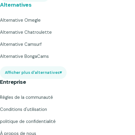
Alternatives
Alternative Omegle
Alternative Chatroulette
Alternative Camsurf
Alternative BongaCams
Afficher plus d'alternatives
▾
Entreprise
Règles de la communauté
Conditions d'utilisation
politique de confidentialité
À propos de nous