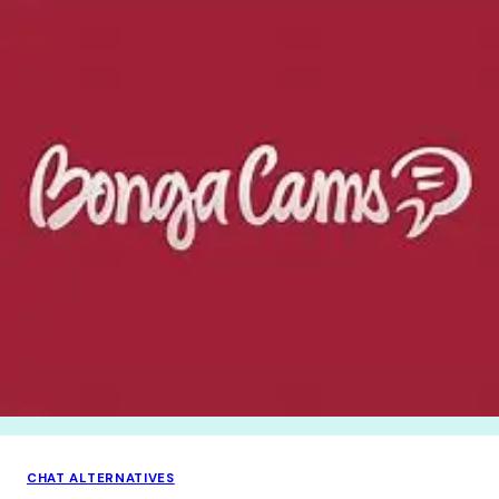
CHAT ALTERNATIVES