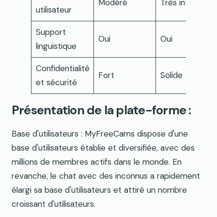
Modéré
Très intuitif
utilisateur
Support
Oui
Oui
linguistique
Confidentialité
Fort
Solide
et sécurité
Présentation de la plate-forme :
Base d'utilisateurs : MyFreeCams dispose d'une
base d'utilisateurs établie et diversifiée, avec des
millions de membres actifs dans le monde. En
revanche, le chat avec des inconnus a rapidement
élargi sa base d'utilisateurs et attiré un nombre
croissant d'utilisateurs.