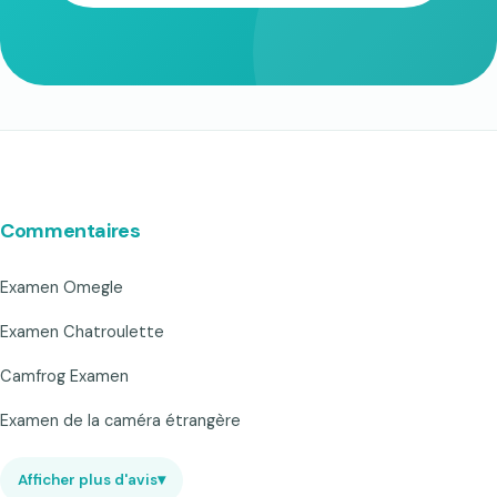
Commentaires
Examen Omegle
Examen Chatroulette
Camfrog Examen
Examen de la caméra étrangère
Afficher plus d'avis
▾