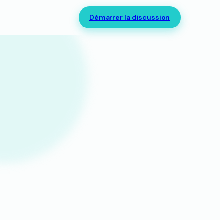
Démarrer la discussion