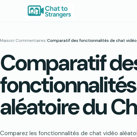
Aller
au
contenu
Maison
/
Commentaires
/
Comparatif des fonctionnalités de chat vidéo
Comparatif de
fonctionnalités
aléatoire du Ch
Comparez les fonctionnalités de chat vidéo aléatoi