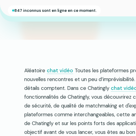
847 inconnus sont en ligne en ce moment.
Aléatoire
chat vidéo
Toutes les plateformes pr
nouvelles rencontres et un peu d’imprévisibilit
détails comptent. Dans ce Chatingly
chat vidéo
fonctionnalités de Chatingly, vous découvrirez
de sécurité, de qualité de matchmaking et d'exp
plateformes comme interchangeables, cette anal
de Chatingly et sur les points forts des applicat
objectif avant de vous lancer, vous êtes au bon 