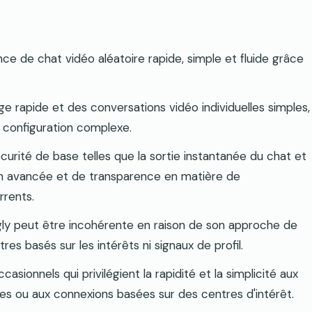
nce de chat vidéo aléatoire rapide, simple et fluide grâce
 rapide et des conversations vidéo individuelles simples,
ne configuration complexe.
curité de base telles que la sortie instantanée du chat et
n avancée et de transparence en matière de
rrents.
gly peut être incohérente en raison de son approche de
es basés sur les intérêts ni signaux de profil.
casionnels qui privilégient la rapidité et la simplicité aux
s ou aux connexions basées sur des centres d'intérêt.