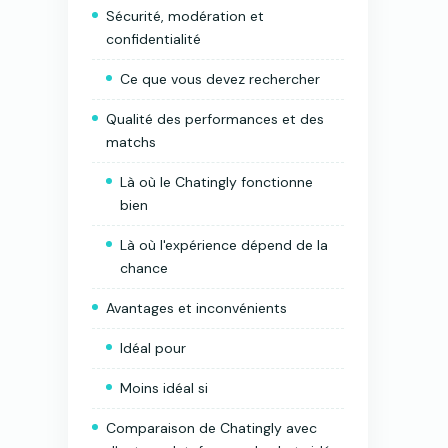
Sécurité, modération et
confidentialité
Ce que vous devez rechercher
Qualité des performances et des
matchs
Là où le Chatingly fonctionne
bien
Là où l'expérience dépend de la
chance
Avantages et inconvénients
Idéal pour
Moins idéal si
Comparaison de Chatingly avec