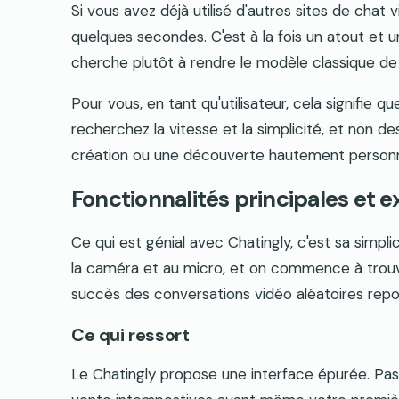
Si vous avez déjà utilisé d'autres sites de chat 
quelques secondes. C'est à la fois un atout et un
cherche plutôt à rendre le modèle classique de 
Pour vous, en tant qu'utilisateur, cela signifie 
recherchez la vitesse et la simplicité, et non 
création ou une découverte hautement personn
Fonctionnalités principales et e
Ce qui est génial avec Chatingly, c'est sa simplici
la caméra et au micro, et on commence à trouver
succès des conversations vidéo aléatoires repose 
Ce qui ressort
Le Chatingly propose une interface épurée. Pas