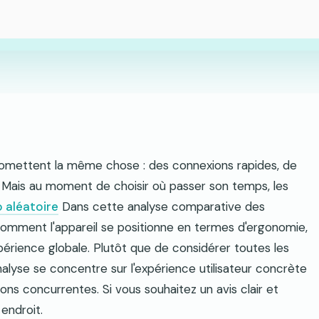
omettent la même chose : des connexions rapides, de
é. Mais au moment de choisir où passer son temps, les
 aléatoire
Dans cette analyse comparative des
 comment l'appareil se positionne en termes d'ergonomie,
érience globale. Plutôt que de considérer toutes les
yse se concentre sur l'expérience utilisateur concrète
ions concurrentes. Si vous souhaitez un avis clair et
endroit.