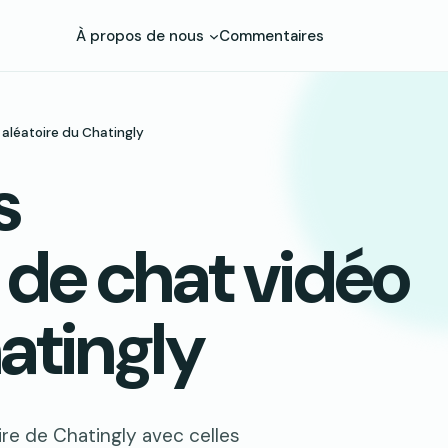
À propos de nous
Commentaires
 aléatoire du Chatingly
s
 de chat vidéo
atingly
re de Chatingly avec celles