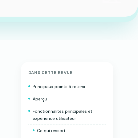
DANS CETTE REVUE
Principaux points à retenir
Aperçu
Fonctionnalités principales et
expérience utilisateur
Ce qui ressort