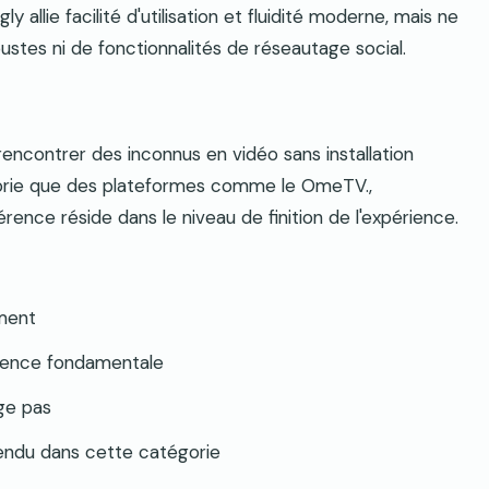
 allie facilité d'utilisation et fluidité moderne, mais ne
ustes ni de fonctionnalités de réseautage social.
encontrer des inconnus en vidéo sans installation
orie que des plateformes comme le OmeTV.,
rence réside dans le niveau de finition de l'expérience.
ment
ence fondamentale
ge pas
ndu dans cette catégorie