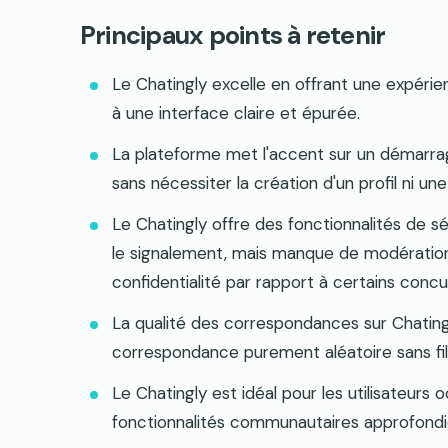
Principaux points à retenir
Le Chatingly excelle en offrant une expérie
à une interface claire et épurée.
La plateforme met l'accent sur un démarrage
sans nécessiter la création d'un profil ni u
Le Chatingly offre des fonctionnalités de sé
le signalement, mais manque de modératio
confidentialité par rapport à certains concu
La qualité des correspondances sur Chatin
correspondance purement aléatoire sans filtr
Le Chatingly est idéal pour les utilisateurs oc
fonctionnalités communautaires approfondie