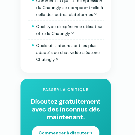
Comment la qualité d'impression
du Chatingly se compare-t-elle à
celle des autres plateformes ?
Quel type d'expérience utilisateur
offre le Chatingly ?
Quels utilisateurs sont les plus
adaptés au chat vidéo aléatoire
Chatingly ?
PASSER LA CRITIQUE
Discutez gratuitement
avec des inconnus dès
maintenant.
Commencer à discuter