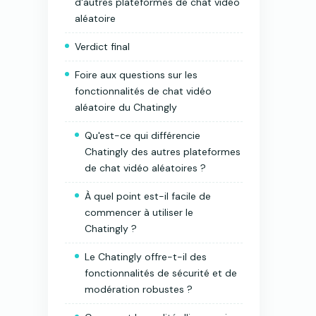
d'autres plateformes de chat vidéo
aléatoire
Verdict final
Foire aux questions sur les
fonctionnalités de chat vidéo
aléatoire du Chatingly
Qu'est-ce qui différencie
Chatingly des autres plateformes
de chat vidéo aléatoires ?
À quel point est-il facile de
commencer à utiliser le
Chatingly ?
Le Chatingly offre-t-il des
fonctionnalités de sécurité et de
modération robustes ?