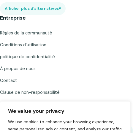
Afficher plus d'alternatives
▾
Entreprise
Règles de la communauté
Conditions d'utilisation
politique de confidentialité
À propos de nous
Contact
Clause de non-responsabilité
We value your privacy
We use cookies to enhance your browsing experience,
serve personalized ads or content, and analyze our traffic.
Partagez Chat to Strangers