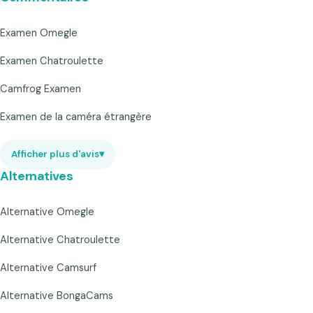
Examen Omegle
Examen Chatroulette
Camfrog Examen
Examen de la caméra étrangère
Afficher plus d'avis
▾
Alternatives
Alternative Omegle
Alternative Chatroulette
Alternative Camsurf
Alternative BongaCams