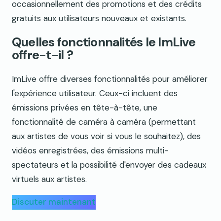
occasionnellement des promotions et des crédits
gratuits aux utilisateurs nouveaux et existants.
Quelles fonctionnalités le ImLive
offre-t-il ?
ImLive offre diverses fonctionnalités pour améliorer
l'expérience utilisateur. Ceux-ci incluent des
émissions privées en tête-à-tête, une
fonctionnalité de caméra à caméra (permettant
aux artistes de vous voir si vous le souhaitez), des
vidéos enregistrées, des émissions multi-
spectateurs et la possibilité d'envoyer des cadeaux
virtuels aux artistes.
Discuter maintenant