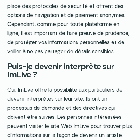
place des protocoles de sécurité et offrent des
options de navigation et de paiement anonymes.
Cependant, comme pour toute plateforme en
ligne, il est important de faire preuve de prudence,
de protéger vos informations personnelles et de
veiller à ne pas partager de détails sensibles.
Puis-je devenir interprète sur
ImLive ?
Oui, ImLive offre la possibilité aux particuliers de
devenir interprètes sur leur site. Ils ont un
processus de demande et des directives qui
doivent être suivies. Les personnes intéressées
peuvent visiter le site Web ImLive pour trouver plus
d'informations sur la façon de devenir un artiste.