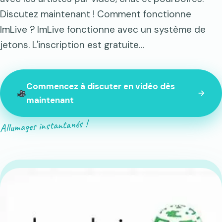
Discutez maintenant ! Comment fonctionne
ImLive ? ImLive fonctionne avec un système de
jetons. L'inscription est gratuite…
Commencez à discuter en vidéo dès
maintenant
Allumages instantanés !