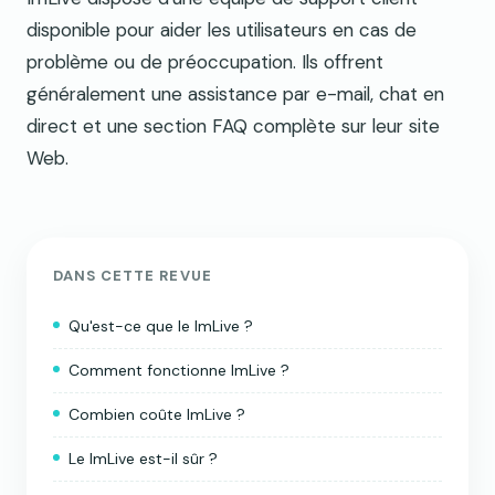
disponible pour aider les utilisateurs en cas de
problème ou de préoccupation. Ils offrent
généralement une assistance par e-mail, chat en
direct et une section FAQ complète sur leur site
Web.
DANS CETTE REVUE
Qu'est-ce que le ImLive ?
Comment fonctionne ImLive ?
Combien coûte ImLive ?
Le ImLive est-il sûr ?