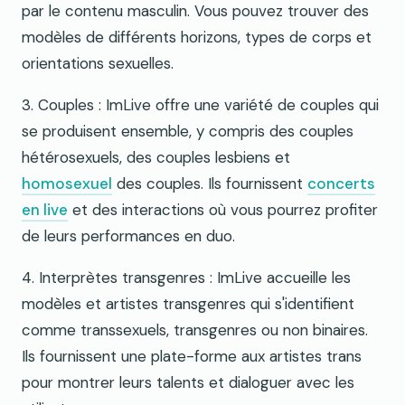
par le contenu masculin. Vous pouvez trouver des
modèles de différents horizons, types de corps et
orientations sexuelles.
3. Couples : ImLive offre une variété de couples qui
se produisent ensemble, y compris des couples
hétérosexuels, des couples lesbiens et
homosexuel
des couples. Ils fournissent
concerts
en live
et des interactions où vous pourrez profiter
de leurs performances en duo.
4. Interprètes transgenres : ImLive accueille les
modèles et artistes transgenres qui s'identifient
comme transsexuels, transgenres ou non binaires.
Ils fournissent une plate-forme aux artistes trans
pour montrer leurs talents et dialoguer avec les