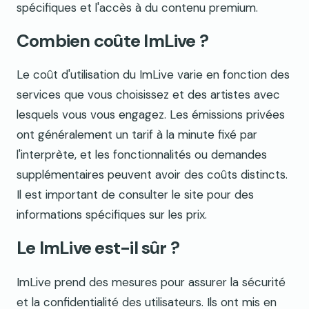
spécifiques et l'accès à du contenu premium.
Combien coûte ImLive ?
Le coût d'utilisation du ImLive varie en fonction des
services que vous choisissez et des artistes avec
lesquels vous vous engagez. Les émissions privées
ont généralement un tarif à la minute fixé par
l'interprète, et les fonctionnalités ou demandes
supplémentaires peuvent avoir des coûts distincts.
Il est important de consulter le site pour des
informations spécifiques sur les prix.
Le ImLive est-il sûr ?
ImLive prend des mesures pour assurer la sécurité
et la confidentialité des utilisateurs. Ils ont mis en