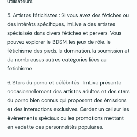
utilisateurs.
5. Artistes fétichistes : Si vous avez des fétiches ou
des intérêts spécifiques, ImLive a des artistes
spécialisés dans divers fétiches et pervers. Vous
pouvez explorer le BDSM, les jeux de rôle, le
fétichisme des pieds, la domination, la soumission et
de nombreuses autres catégories liées au
fétichisme.
6. Stars du porno et célébrités : ImLive présente
occasionnellement des artistes adultes et des stars
du porno bien connus qui proposent des émissions
et des interactions exclusives. Gardez un œil sur les
événements spéciaux ou les promotions mettant
en vedette ces personnalités populaires.