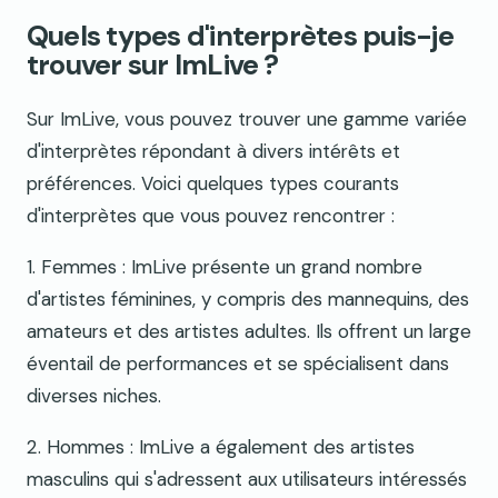
Quels types d'interprètes puis-je
trouver sur ImLive ?
Sur ImLive, vous pouvez trouver une gamme variée
d'interprètes répondant à divers intérêts et
préférences. Voici quelques types courants
d'interprètes que vous pouvez rencontrer :
1. Femmes : ImLive présente un grand nombre
d'artistes féminines, y compris des mannequins, des
amateurs et des artistes adultes. Ils offrent un large
éventail de performances et se spécialisent dans
diverses niches.
2. Hommes : ImLive a également des artistes
masculins qui s'adressent aux utilisateurs intéressés