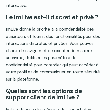
interactive.
Le ImLive est-il discret et privé ?
ImLive donne la priorité à la confidentialité des
utilisateurs et fournit des fonctionnalités pour des
interactions discrètes et privées. Vous pouvez
choisir de naviguer et de discuter de manière
anonyme, d'utiliser les paramètres de
confidentialité pour contrôler qui peut accéder à
votre profil et de communiquer en toute sécurité
sur la plateforme.
Quelles sont les options de
support client de ImLive ?
ImLive dispose d'une équipe de support client