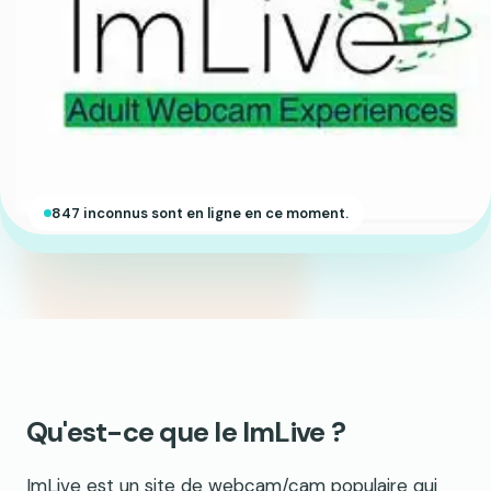
847 inconnus sont en ligne en ce moment.
Qu'est-ce que le ImLive ?
ImLive est un site de webcam/cam populaire qui