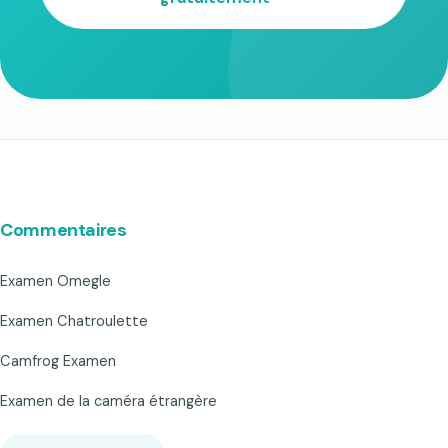
Commentaires
Examen Omegle
Examen Chatroulette
Camfrog Examen
Examen de la caméra étrangère