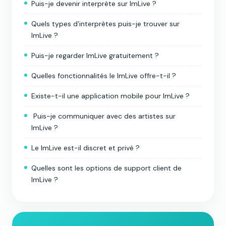
Puis-je devenir interprète sur ImLive ?
Quels types d'interprètes puis-je trouver sur
ImLive ?
Puis-je regarder ImLive gratuitement ?
Quelles fonctionnalités le ImLive offre-t-il ?
Existe-t-il une application mobile pour ImLive ?
Puis-je communiquer avec des artistes sur
ImLive ?
Le ImLive est-il discret et privé ?
Quelles sont les options de support client de
ImLive ?