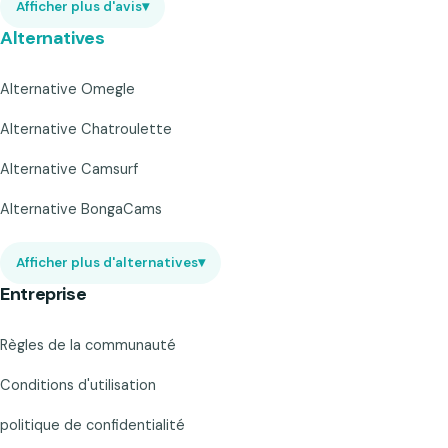
Afficher plus d'avis
▾
Alternatives
Alternative Omegle
Alternative Chatroulette
Alternative Camsurf
Alternative BongaCams
Afficher plus d'alternatives
▾
Entreprise
Règles de la communauté
Conditions d'utilisation
politique de confidentialité