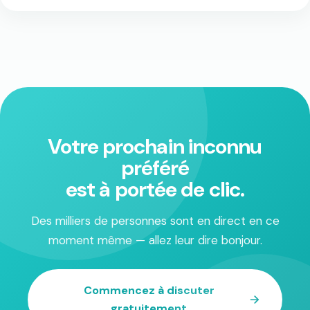
Votre prochain inconnu
préféré
est à portée de clic.
Des milliers de personnes sont en direct en ce
moment même — allez leur dire bonjour.
Commencez à discuter
gratuitement