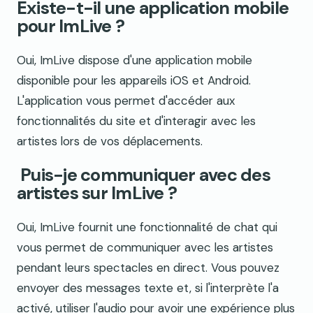
Existe-t-il une application mobile
pour ImLive ?
Oui, ImLive dispose d'une application mobile
disponible pour les appareils iOS et Android.
L'application vous permet d'accéder aux
fonctionnalités du site et d'interagir avec les
artistes lors de vos déplacements.
Puis-je communiquer avec des
artistes sur ImLive ?
Oui, ImLive fournit une fonctionnalité de chat qui
vous permet de communiquer avec les artistes
pendant leurs spectacles en direct. Vous pouvez
envoyer des messages texte et, si l'interprète l'a
activé, utiliser l'audio pour avoir une expérience plus