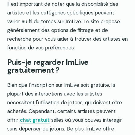
Il est important de noter que la disponibilité des
artistes et les catégories spécifiques peuvent
varier au fil du temps sur ImLive. Le site propose
généralement des options de filtrage et de
recherche pour vous aider à trouver des artistes en
fonction de vos préférences.
Puis-je regarder ImLive
gratuitement ?
Bien que l'inscription sur ImLive soit gratuite, la
plupart des interactions avec les artistes
nécessitent l'utilisation de jetons, qui doivent être
achetés. Cependant, certains artistes peuvent
offrir
chat gratuit
salles où vous pouvez interagir
sans dépenser de jetons. De plus, ImLive offre