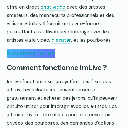
offre en direct
chat vidéo
avec des artistes
amateurs, des mannequins professionnels et des
artistes adultes. Il fournit une plate-forme
permettant aux utilisateurs d'interagir avec les
artistes via la vidéo,
discuter
, et les pourboires.
Discuter maintenant
Comment fonctionne ImLive ?
ImLive fonctionne sur un système basé sur des
jetons. Les utilisateurs peuvent s'inscrire
gratuitement et acheter des jetons, qu'ils peuvent
ensuite utiliser pour interagir avec les artistes. Les
jetons peuvent être utilisés pour des émissions
privées, des pourboires, des demandes d'actions