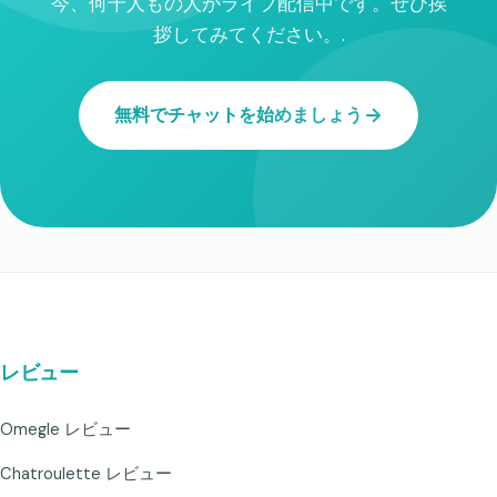
今、何千人もの人がライブ配信中です。ぜひ挨
拶してみてください。.
無料でチャットを始めましょう
レビュー
Omegle レビュー
Chatroulette レビュー