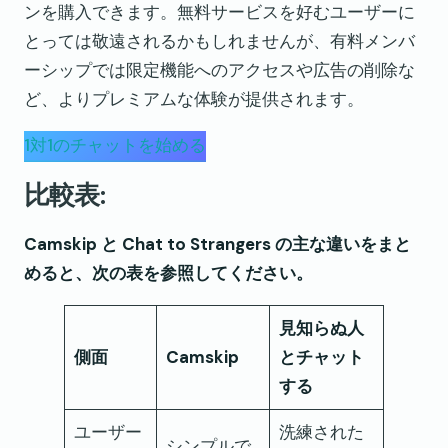
ンを購入できます。無料サービスを好むユーザーに
とっては敬遠されるかもしれませんが、有料メンバ
ーシップでは限定機能へのアクセスや広告の削除な
ど、よりプレミアムな体験が提供されます。
1対1のチャットを始める
比較表:
Camskip と Chat to Strangers の主な違いをまと
めると、次の表を参照してください。
見知らぬ人
側面
Camskip
とチャット
する
ユーザー
洗練された
シンプルで