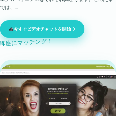
では、…
今すぐビデオチャットを開始
即座にマッチング！