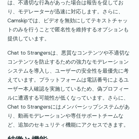
は、不適切な行為があった場合は報告を促してお
り、モデレーターが迅速に対応します。さらに、
Camskipでは、ビデオを無効にしてテキストチャッ
トのみを行うことで匿名性を維持するオプションも
提供しています。
Chat to Strangersは、悪質なコンテンツや不適切な
コンテンツを防止するための強力なモデレーション
システムを導入し、ユーザーの安全性を最優先に考
えています。プラットフォームは電話番号によるユ
ーザー本人確認を実施しているため、偽プロフィー
ルに遭遇する可能性が低くなっています。さらに、
Chat to Strangersにはメンバーシップシステムがあ
り、動画モデレーションや専任サポートチームな
ど、追加のセキュリティ機能にアクセスできます。