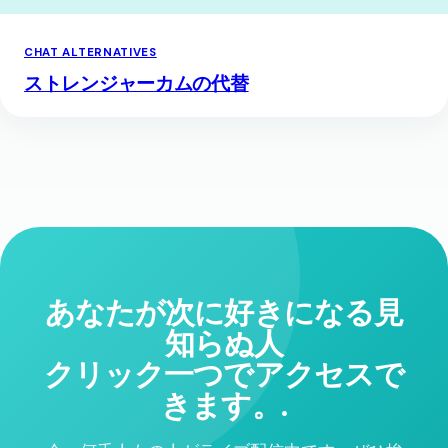
CHAT ALTERNATIVES
ストレンジャーカムの代替
あなたが次に好きになる見
知らぬ人
クリック一つでアクセスで
きます。.