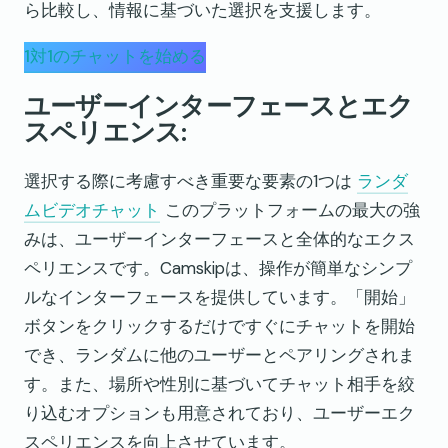
ら比較し、情報に基づいた選択を支援します。
1対1のチャットを始める
ユーザーインターフェースとエク
スペリエンス:
選択する際に考慮すべき重要な要素の1つは
ランダ
ムビデオチャット
このプラットフォームの最大の強
みは、ユーザーインターフェースと全体的なエクス
ペリエンスです。Camskipは、操作が簡単なシンプ
ルなインターフェースを提供しています。「開始」
ボタンをクリックするだけですぐにチャットを開始
でき、ランダムに他のユーザーとペアリングされま
す。また、場所や性別に基づいてチャット相手を絞
り込むオプションも用意されており、ユーザーエク
スペリエンスを向上させています。