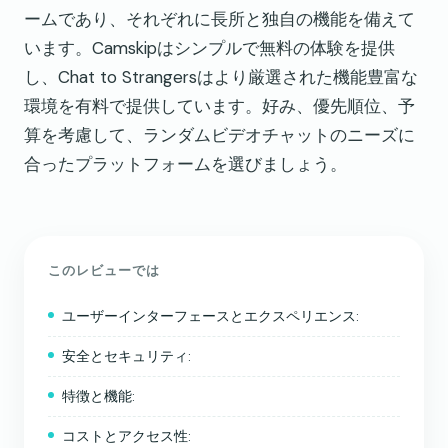
ームであり、それぞれに長所と独自の機能を備えて
います。Camskipはシンプルで無料の体験を提供
し、Chat to Strangersはより厳選された機能豊富な
環境を有料で提供しています。好み、優先順位、予
算を考慮して、ランダムビデオチャットのニーズに
合ったプラットフォームを選びましょう。
このレビューでは
ユーザーインターフェースとエクスペリエンス:
安全とセキュリティ:
特徴と機能:
コストとアクセス性: