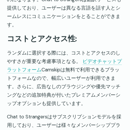
提供しており、ユーザーは異なる言語を話す人とシ
ームレスにコミュニケーションをとることができま
す。
コストとアクセス性:
ランダムに選択する際には、コストとアクセスのし
やすさが重要な考慮事項となる。
ビデオチャットプ
ラットフォーム
Camskipは無料で利用できるプラッ
トフォームなので、幅広いユーザーが利用できま
す。さらに、広告なしのブラウジングや優先マッチ
ングなどの追加特典が付いたプレミアムメンバーシ
ップオプションも提供しています。
Chat to Strangersはサブスクリプションモデルを採
用しており、ユーザーは様々なメンバーシッププラ