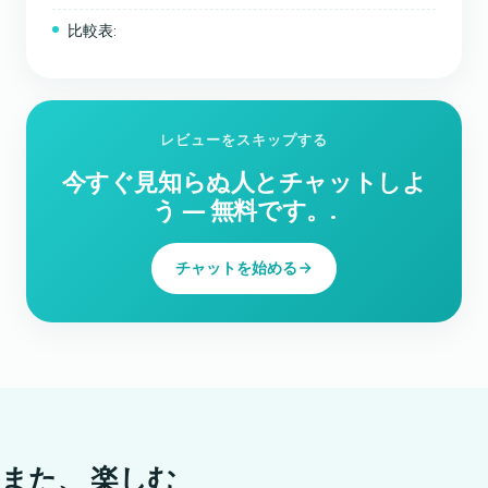
比較表:
レビューをスキップする
今すぐ見知らぬ人とチャットしよ
う ― 無料です。.
チャットを始める
また、
楽しむ