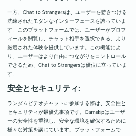
一方、Chat to Strangersは、ユーザーを惹きつける
洗練されたモダンなインターフェースを誇っていま
す。このプラットフォームでは、ユーザーがプロフ
ィールを閲覧し、チャット相手を選択できる、より
厳選された体験を提供しています。この機能によ
り、ユーザーはより自由につながりをコントロール
できるため、Chat to Strangersは優位に立っていま
す。
安全とセキュリティ:
ランダムビデオチャットに参加する際は、安全性と
セキュリティが最優先事項です。Camskipはユーザ
ーの安全性を重視し、安全な環境を確保するために
様々な対策を講じています。プラットフォームで