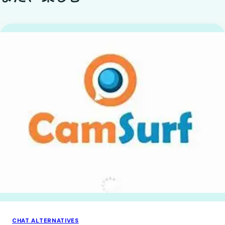
CHAT ALTERNATIVES