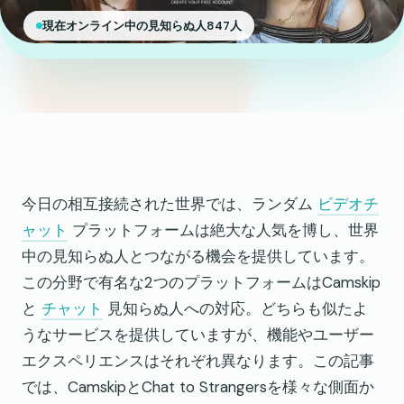
現在オンライン中の見知らぬ人847人
今日の相互接続された世界では、ランダム
ビデオチ
ャット
プラットフォームは絶大な人気を博し、世界
中の見知らぬ人とつながる機会を提供しています。
この分野で有名な2つのプラットフォームはCamskip
と
チャット
見知らぬ人への対応。どちらも似たよ
うなサービスを提供していますが、機能やユーザー
エクスペリエンスはそれぞれ異なります。この記事
では、CamskipとChat to Strangersを様々な側面か