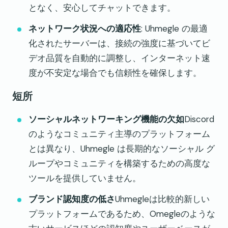
となく、安心してチャットできます。
ネットワーク状況への適応性
: Uhmegle の最適
化されたサーバーは、接続の強度に基づいてビ
デオ品質を自動的に調整し、インターネット速
度が不安定な場合でも信頼性を確保します。
短所
ソーシャルネットワーキング機能の欠如
Discord
のようなコミュニティ主導のプラットフォーム
とは異なり、Uhmegle は長期的なソーシャル グ
ループやコミュニティを構築するための高度な
ツールを提供していません。
ブランド認知度の低さ
Uhmegleは比較的新しい
プラットフォームであるため、Omegleのような