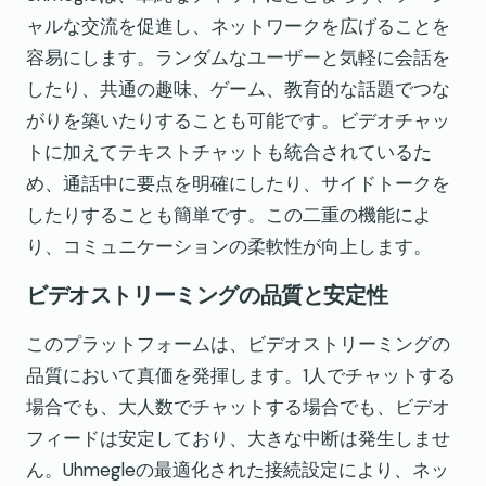
ャルな交流を促進し、ネットワークを広げることを
容易にします。ランダムなユーザーと気軽に会話を
したり、共通の趣味、ゲーム、教育的な話題でつな
がりを築いたりすることも可能です。ビデオチャッ
トに加えてテキストチャットも統合されているた
め、通話中に要点を明確にしたり、サイドトークを
したりすることも簡単です。この二重の機能によ
り、コミュニケーションの柔軟性が向上します。
ビデオストリーミングの品質と安定性
このプラットフォームは、ビデオストリーミングの
品質において真価を発揮します。1人でチャットする
場合でも、大人数でチャットする場合でも、ビデオ
フィードは安定しており、大きな中断は発生しませ
ん。Uhmegleの最適化された接続設定により、ネッ