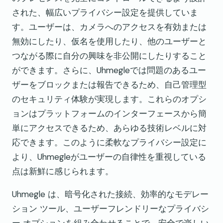
された、幅広いプライバシー設定を提供していま
す。ユーザーは、カメラへのアクセスを有効または
無効にしたり、仮名を使用したり、他のユーザーと
つながる際に自分の興味を非公開にしたりすること
ができます。さらに、Uhmegleでは問題のあるユー
ザーをブロックまたは報告できるため、自己管理型
のセキュリティ体験が実現します。これらのオプシ
ョンはプラットフォームのインターフェースから簡
単にアクセスできるため、あらゆる技術レベルに対
応できます。このように柔軟なプライバシー設定に
より、Uhmegleがユーザーの自律性を重視している
点は新鮮に感じられます。
Uhmegle は、暗号化された接続、効率的なモデレー
ション ツール、ユーザーフレンドリーなプライバシ