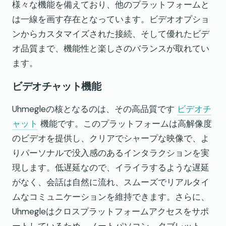
様々な機能を備えており、他のプラットフォームと
は一線を画す存在となっています。ビデオオプショ
ンからカスタマイズされた接続、そして優れたビデ
オ品質まで、機能性と楽しさのバランスが取れてい
ます。
ビデオチャット機能
Uhmegleの核となるのは、その高品質です
ビデオチ
ャット
機能です。このプラットフォームは高解像度
のビデオを提供し、クリアでシャープな映像で、よ
りパーソナルで没入感のあるインタラクションを実
現します。低遅延なので、イライラするような遅延
がなく、会話は自然に流れ、スムーズでリアルタイ
ムなコミュニケーションを維持できます。さらに、
Uhmegleはクロスプラットフォームアクセスをサポ