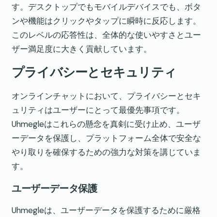
す。デスクトップでもモバイルデバイスでも、ボタ
ンや機能はクリックやタップに瞬時に反応します。
このレベルの応答性は、全体的な使いやすさとユー
ザー満足度に大きく貢献しています。
プライバシーとセキュリティ
オンラインチャットにおいて、プライバシーとセキ
ュリティはユーザーにとって最優先事項です。
Uhmegleはこれらの懸念を真剣に受け止め、ユーザ
ーデータを保護し、プラットフォーム全体で安全な
やり取りを確保するための強力な対策を講じていま
す。
ユーザーデータ保護
Uhmegleは、ユーザーデータを保護するために厳格