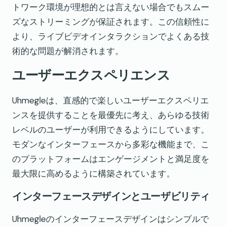
トワーク環境が理想的とは言えない場合でもスムー
ズなストリーミングが保証されます。この信頼性に
より、ライブビデオインタラクションでよくある技
術的な問題が解消されます。
ユーザーエクスペリエンス
Uhmegleは、直感的で楽しいユーザーエクスペリエ
ンスを提供することを最優先に考え、あらゆる技術
レベルのユーザーが利用できるようにしています。
モダンなインターフェースから多彩な機能まで、こ
のプラットフォームはエンゲージメントと満足度を
最大限に高めるように構築されています。
インターフェースデザインとユーザビリティ
Uhmegleのインターフェースデザインはシンプルで