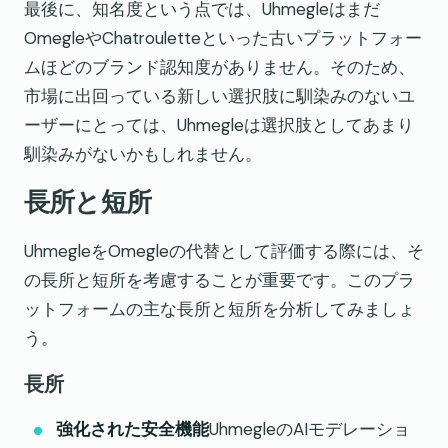
最後に、知名度という点では、Uhmegleはまだ
OmegleやChatrouletteといった古いプラットフォー
ムほどのブランド認知度がありません。そのため、
市場に出回っている新しい選択肢に馴染みのないユ
ーザーにとっては、Uhmegleは選択肢としてあまり
馴染みがないかもしれません。
長所と短所
UhmegleをOmegleの代替として評価する際には、そ
の長所と短所を考慮することが重要です。このプラ
ットフォームの主な長所と短所を分析してみましょ
う。
長所
強化された安全機能
UhmegleのAIモデレーショ