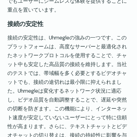
でもユーザーにシームレスな体験を提供することに
重点を置いています。
接続の安定性
接続の安定性は、Uhmegleの強みの一つです。この
プラットフォームは、高度なサーバーと最適化され
たネットワークプロトコルを使用することで、チャ
ット中も安定した高品質の接続を維持します。当社
のテストでは、帯域幅を多く必要とするビデオチャ
ットでも、接続の途切れは最小限に抑えられまし
た。Uhmegleは変化するネットワーク状況に適応
し、ビデオ品質を自動調整することで、遅延や突然
の切断を防ぎます。この機能により、インターネッ
ト速度が安定していないユーザーにとって特に信頼
性が高まります。さらに、テキストチャットとビデ
オチャットの切り替えは、接続の持続性に影響を与