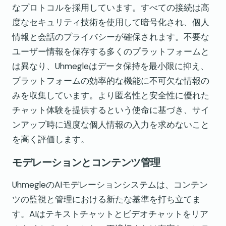
なプロトコルを採用しています。すべての接続は高
度なセキュリティ技術を使用して暗号化され、個人
情報と会話のプライバシーが確保されます。不要な
ユーザー情報を保存する多くのプラットフォームと
は異なり、Uhmegleはデータ保持を最小限に抑え、
プラットフォームの効率的な機能に不可欠な情報の
みを収集しています。より匿名性と安全性に優れた
チャット体験を提供するという使命に基づき、サイ
ンアップ時に過度な個人情報の入力を求めないこと
を高く評価します。
モデレーションとコンテンツ管理
UhmegleのAIモデレーションシステムは、コンテン
ツの監視と管理における新たな基準を打ち立てま
す。AIはテキストチャットとビデオチャットをリア