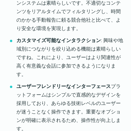
ンシステムは素晴らしいです。不適切なコンテ
ンツをリアルタイムでフィルタリングし、時間
のかかる手動報告に頼る競合他社と比べて、よ
り安全な環境を実現します。
カスタマイズ可能なインタラクション
: 興味や地
域別につながりを絞り込める機能は素晴らしい
ですね。これにより、ユーザーはより関連性が
高く有意義な会話に参加できるようになりま
す。
ユーザーフレンドリーなインターフェース
プラ
ットフォームはシンプルで直感的なデザインを
採用しており、あらゆる技術レベルのユーザー
が迷うことなく操作できます。重要なオプショ
ンが明確に表示されるため、操作性が向上しま
す。