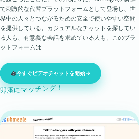
で刺激的な代替プラットフォームとして登場し、世
界中の人々とつながるための安全で使いやすい空間
を提供している。カジュアルなチャットを探してい
る人も、有意義な会話を求めている人も、このプラ
ットフォームは…
今すぐビデオチャットを開始
即座にマッチング！