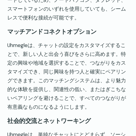
ートしているため、ノートパソコン、タブレット、
スマートフォンのいずれを使用していても、シーム
レスで便利な接続が可能です。
マッチアンドコネクトオプション
Uhmegleは、チャットの設定をカスタマイズするこ
とで、新しい人と出会う喜びをさらに高めます。特
定の興味や地域を選択することで、つながりをカス
タマイズでき、同じ興味を持つ人と確実にペアリン
グできます。このマッチングシステムは、より魅力
的な体験を提供し、関連性の低い、またはぎこちな
いペアリングを避けることで、すべてのつながりが
有意義なものになるようにします。
社会的交流とネットワーキング
Uhmegleは、単純なチャットにとどまらず、ソーシ