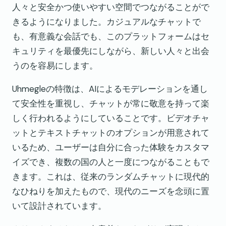
人々と安全かつ使いやすい空間でつながることがで
きるようになりました。カジュアルなチャットで
も、有意義な会話でも、このプラットフォームはセ
キュリティを最優先にしながら、新しい人々と出会
うのを容易にします。
Uhmegleの特徴は、AIによるモデレーションを通し
て安全性を重視し、チャットが常に敬意を持って楽
しく行われるようにしていることです。ビデオチャ
ットとテキストチャットのオプションが用意されて
いるため、ユーザーは自分に合った体験をカスタマ
イズでき、複数の国の人と一度につながることもで
きます。これは、従来のランダムチャットに現代的
なひねりを加えたもので、現代のニーズを念頭に置
いて設計されています。