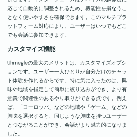
応じて自動的に調整されるため、機能性を損なうこ
となく使いやすさを確保できます。このマルチプラ
ットフォーム対応により、ユーザーはいつでもどこ
でも会話に参加できます。
カスタマイズ機能
Uhmegleの最大のメリットは、カスタマイズオプシ
ョンです。ユーザー一人ひとりが自分だけのチャッ
ト体験を作れるからです。特に気に入ったのは、興
味や地域を指定して簡単に絞り込みができ、より有
意義で関連性のあるやり取りができる点です。例え
ば、「ヨーロッパ」などの地域や「ゲーム」などの
興味を選択すると、同じような興味を持つユーザー
とつながることができ、会話がより魅力的になりま
した。