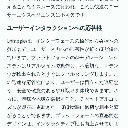
えることなくスムーズに行われ、これは快適なユー
ザーエクスペリエンスに不可欠です。
ユーザーインタラクションへの応答性
Uhmegleは、インターフェースの操作から会話への
参加まで、ユーザー入力への応答性が驚くほど優れ
ています。プラットフォームのAIモデレーションシ
ステムはリアルタイムで動作し、不適切なコンテン
ツが検出されるとすぐにフィルタリングします。こ
の迅速な応答性により、ユーザーは目立った遅延な
く、安全で敬意のあるやり取りを体験できます。さ
らに、興味や地域を選択すると、チャットアルゴリ
ズムが即座に更新され、ほぼ瞬時に適切な相手と繋
がることができます。プラットフォームの直感的な
デザインは、インタラクティブ性も向上させていま