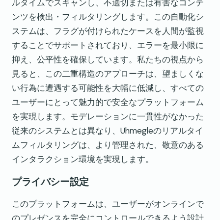
ルタイムでスキャンし、不適切または有害なコンテ
ンツを検出・フィルタリングします。この自動化シ
ステムは、フラグが付けられたケースを人間が監視
することでサポートされており、エラーを最小限に
抑え、公平性を確保しています。私たちの視点から
見ると、この二重構造のアプローチは、望ましくな
い行為に遭遇する可能性を大幅に低減し、すべての
ユーザーにとって魅力的で安全なプラットフォーム
を実現します。モデレーションに一貫性がなかった
従来のシステムとは異なり、Uhmegleのリアルタイ
ムフィルタリングは、より管理された、敬意のある
インタラクション環境を実現します。
プライバシー設定
このプラットフォームは、ユーザーがオンラインで
のプレゼンスを完全にコントロールできるよう設計