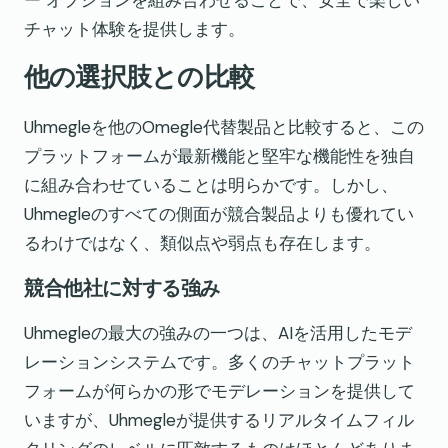
ー オプションを組み合わせることで、安全で楽しい
チャット体験を提供します。
他の選択肢との比較
Uhmegleを他のOmegle代替製品と比較すると、この
プラットフォームが最新機能と堅牢な機能性を独自
に組み合わせていることは明らかです。しかし、
Uhmegleのすべての側面が競合製品よりも優れてい
るわけではなく、類似点や弱点も存在します。
競合他社に対する強み
Uhmegleの最大の強みの一つは、AIを活用したモデ
レーションシステムです。多くのチャットプラット
フォームが何らかの形でモデレーションを提供して
いますが、Uhmegleが提供するリアルタイムフィル