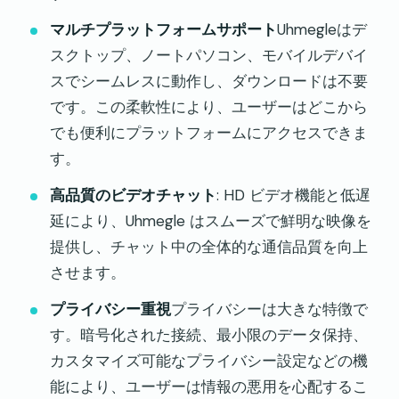
マルチプラットフォームサポート
Uhmegleはデ
スクトップ、ノートパソコン、モバイルデバイ
スでシームレスに動作し、ダウンロードは不要
です。この柔軟性により、ユーザーはどこから
でも便利にプラットフォームにアクセスできま
す。
高品質のビデオチャット
: HD ビデオ機能と低遅
延により、Uhmegle はスムーズで鮮明な映像を
提供し、チャット中の全体的な通信品質を向上
させます。
プライバシー重視
プライバシーは大きな特徴で
す。暗号化された接続、最小限のデータ保持、
カスタマイズ可能なプライバシー設定などの機
能により、ユーザーは情報の悪用を心配するこ