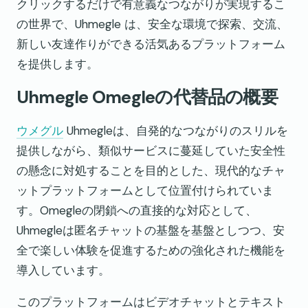
クリックするだけで有意義なつながりが実現するこ
の世界で、Uhmegle は、安全な環境で探索、交流、
新しい友達作りができる活気あるプラットフォーム
を提供します。
Uhmegle Omegleの代替品の概要
ウメグル
Uhmegleは、自発的なつながりのスリルを
提供しながら、類似サービスに蔓延していた安全性
の懸念に対処することを目的とした、現代的なチャ
ットプラットフォームとして位置付けられていま
す。Omegleの閉鎖への直接的な対応として、
Uhmegleは匿名チャットの基盤を基盤としつつ、安
全で楽しい体験を促進するための強化された機能を
導入しています。
このプラットフォームはビデオチャットとテキスト