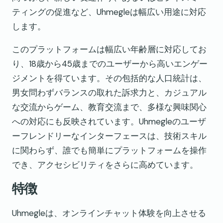
ティングの促進など、Uhmegleは幅広い用途に対応
します。
このプラットフォームは幅広い年齢層に対応してお
り、18歳から45歳までのユーザーから高いエンゲー
ジメントを得ています。その包括的な人口統計は、
男女問わずバランスの取れた訴求力と、カジュアル
な交流からゲーム、教育交流まで、多様な興味関心
への対応にも反映されています。Uhmegleのユーザ
ーフレンドリーなインターフェースは、技術スキル
に関わらず、誰でも簡単にプラットフォームを操作
でき、アクセシビリティをさらに高めています。
特徴
Uhmegleは、オンラインチャット体験を向上させる