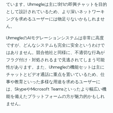
ています。Uhmegleは主に1対1の即興チャットを目的
として設計されているため、より深いネットワーキ
ングを求めるユーザーには物足りないかもしれませ
ん。
UhmegleのAIモデレーションシステムは非常に高度
ですが、どんなシステムも完全に安全というわけで
はありません。競合他社と同様に、不適切な行為が
フラグ付け・対処されるまで見逃されてしまう可能
性があります。また、Uhmegleの機能セットは主に
チャットとビデオ通話に重点を置いているため、仕
事や教育といった多様な用途を求めるユーザーに
は、SkypeやMicrosoft Teamsといったより幅広い機
能を備えたプラットフォームの方が魅力的かもしれ
ません。