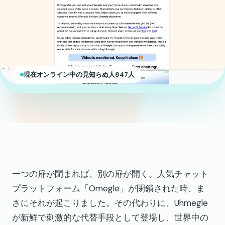
現在オンライン中の見知らぬ人847人
一つの扉が閉まれば、別の扉が開く。人気チャット
プラットフォーム「Omegle」が閉鎖された時、ま
さにそれが起こりました。その代わりに、Uhmegle
が新鮮で刺激的な代替手段として登場し、世界中の