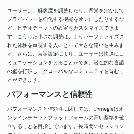
ユーザーは、解像度を調整したり、背景をぼかして
プライバシーを強化する機能をオンにしたりするな
ど、ビデオチャットの設定をカスタマイズできま
す。こうした小さな調整は、よりパーソナライズさ
れた体験を重視する人にとって大きな違いを生みま
す。さらに、言語設定により、ユーザーは快適にコ
ミュニケーションをとることができ、潜在的な言語
の壁を打破し、グローバルなコミュニティを育むこ
とができます。
パフォーマンスと信頼性
パフォーマンスと信頼性に関しては、Uhmegleはオ
ンラインチャットプラットフォームの高い基準を確
立することを目指しています。長時間のセッション