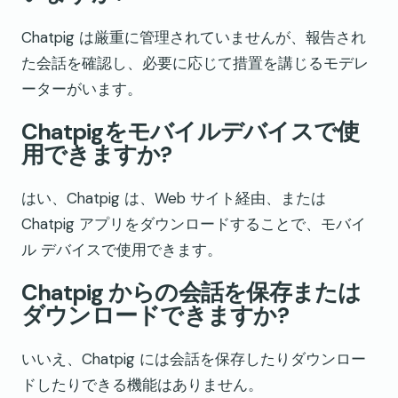
Chatpig は厳重に管理されていませんが、報告され
た会話を確認し、必要に応じて措置を講じるモデレ
ーターがいます。
Chatpigをモバイルデバイスで使
用できますか?
はい、Chatpig は、Web サイト経由、または
Chatpig アプリをダウンロードすることで、モバイ
ル デバイスで使用できます。
Chatpig からの会話を保存または
ダウンロードできますか?
いいえ、Chatpig には会話を保存したりダウンロー
ドしたりできる機能はありません。