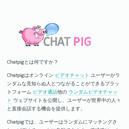
Chatpigとは何ですか？
Chatpigはオンライン
ビデオチャット
ユーザーがラ
ンダムな見知らぬ人とつながることができるプラッ
トフォーム
ビデオ通話
他の
ランダムビデオチャッ
ト
ウェブサイトを公開し、ユーザーが世界中の人々
と直接会話する機会を提供します。
Chatpigでは、ユーザーはランダムにマッチングさ