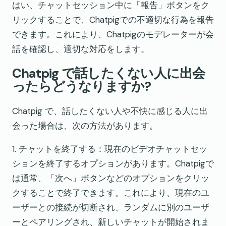
はい、チャットセッション中に「報告」ボタンをク
リックすることで、Chatpigでの不適切な行為を報告
できます。これにより、Chatpigのモデレーターが会
話を確認し、適切な対応をします。
Chatpig で話したくない人に出会
ったらどうなりますか?
Chatpig で、話したくない人や不快に感じる人に出
会った場合は、次の方法があります。
1. チャットを終了する：現在のビデオチャットセッ
ションを終了するオプションがあります。Chatpigで
は通常、「次へ」ボタンなどのオプションをクリッ
クすることで終了できます。これにより、現在のユ
ーザーとの接続が切断され、ランダムに別のユーザ
ーとペアリングされ、新しいチャットが開始されま