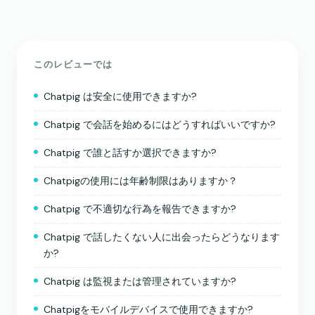
このレビューでは
Chatpig は安全に使用できますか?
Chatpig で会話を始めるにはどうすればいいですか?
Chatpig で誰と話すか選択できますか?
Chatpigの使用には年齢制限はありますか？
Chatpig で不適切な行為を報告できますか?
Chatpig で話したくない人に出会ったらどうなります
か?
Chatpig は監視または管理されていますか?
Chatpigをモバイルデバイスで使用できますか?