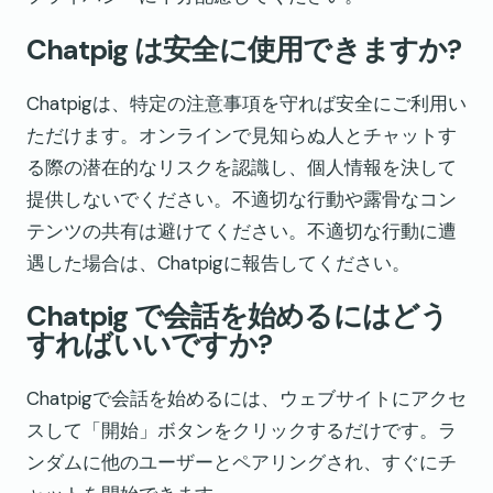
Chatpig は安全に使用できますか?
Chatpigは、特定の注意事項を守れば安全にご利用い
ただけます。オンラインで見知らぬ人とチャットす
る際の潜在的なリスクを認識し、個人情報を決して
提供しないでください。不適切な行動や露骨なコン
テンツの共有は避けてください。不適切な行動に遭
遇した場合は、Chatpigに報告してください。
Chatpig で会話を始めるにはどう
すればいいですか?
Chatpigで会話を始めるには、ウェブサイトにアクセ
スして「開始」ボタンをクリックするだけです。ラ
ンダムに他のユーザーとペアリングされ、すぐにチ