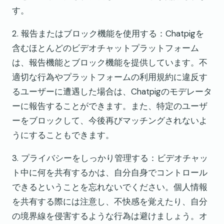
す。
2. 報告またはブロック機能を使用する：Chatpigを
含むほとんどのビデオチャットプラットフォーム
は、報告機能とブロック機能を提供しています。不
適切な行為やプラットフォームの利用規約に違反す
るユーザーに遭遇した場合は、Chatpigのモデレータ
ーに報告することができます。また、特定のユーザ
ーをブロックして、今後再びマッチングされないよ
うにすることもできます。
3. プライバシーをしっかり管理する：ビデオチャッ
ト中に何を共有するかは、自分自身でコントロール
できるということを忘れないでください。個人情報
を共有する際には注意し、不快感を覚えたり、自分
の境界線を侵害するような行為は避けましょう。オ