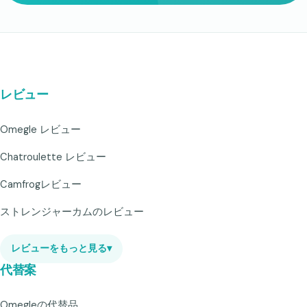
レビュー
Omegle レビュー
Chatroulette レビュー
Camfrogレビュー
ストレンジャーカムのレビュー
レビューをもっと見る
▾
代替案
Omegleの代替品