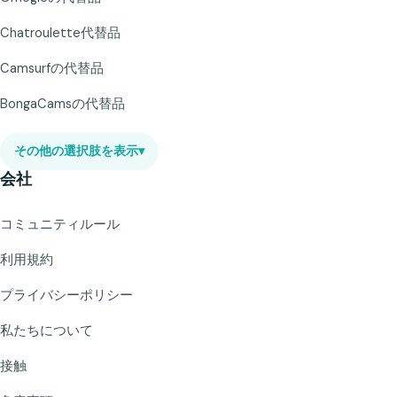
Chatroulette代替品
Camsurfの代替品
BongaCamsの代替品
その他の選択肢を表示
▾
会社
コミュニティルール
利用規約
プライバシーポリシー
私たちについて
接触