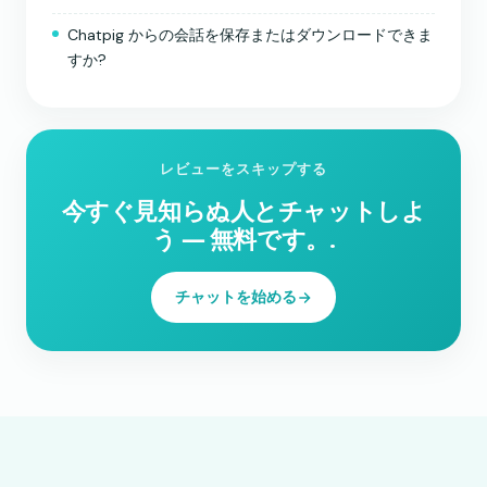
Chatpig からの会話を保存またはダウンロードできま
すか?
レビューをスキップする
今すぐ見知らぬ人とチャットしよ
う ― 無料です。.
チャットを始める