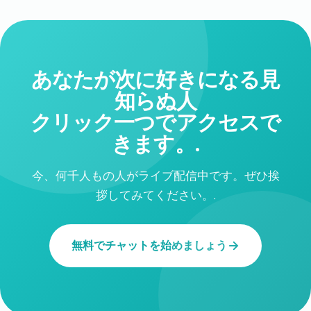
あなたが次に好きになる見
知らぬ人
クリック一つでアクセスで
きます。.
今、何千人もの人がライブ配信中です。ぜひ挨
拶してみてください。.
無料でチャットを始めましょう