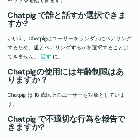
ャットを開始できます。
Chatpig で誰と話すか選択できま
すか?
いいえ、Chatpigはユーザーをランダムにペアリング
するため、誰とペアリングするかを選択することは
できません。
話す
に。
Chatpigの使用には年齢制限はあ
りますか？
Chatpig は 18 歳以上のユーザーを対象としていま
す。
Chatpig で不適切な行為を報告で
きますか?