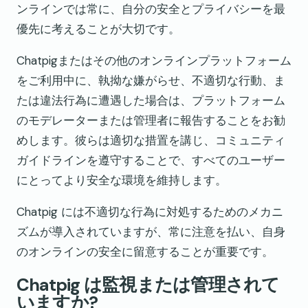
ンラインでは常に、自分の安全とプライバシーを最
優先に考えることが大切です。
Chatpigまたはその他のオンラインプラットフォーム
をご利用中に、執拗な嫌がらせ、不適切な行動、ま
たは違法行為に遭遇した場合は、プラットフォーム
のモデレーターまたは管理者に報告することをお勧
めします。彼らは適切な措置を講じ、コミュニティ
ガイドラインを遵守することで、すべてのユーザー
にとってより安全な環境を維持します。
Chatpig には不適切な行為に対処するためのメカニ
ズムが導入されていますが、常に注意を払い、自身
のオンラインの安全に留意することが重要です。
Chatpig は監視または管理されて
いますか?