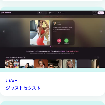
レビュー
ジャストセクスト