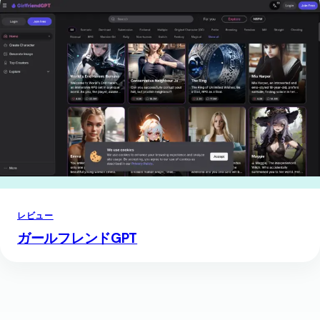
レビュー
ガールフレンドGPT