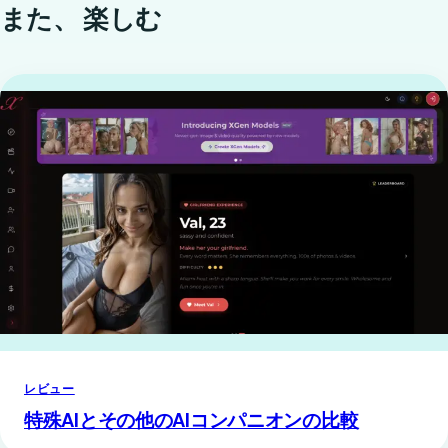
また、
楽しむ
レビュー
特殊AIとその他のAIコンパニオンの比較