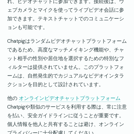
れ、ビデオチャットに参加できます。接続後は、ウ
ェブカメラとマイクを使ってライブビデオ会話に参
加できます。テキストチャットでのコミュニケーシ
ョンも可能です。
Chatpigはランダムビデオチャットプラットフォーム
であるため、高度なマッチメイキング機能や、チャ
ット相手の性別や居住地を選択するための特別なフ
ィルターは提供されていません。このプラットフォ
ームは、自然発生的でカジュアルなビデオインタラ
クションを目的として設計されています。
他の
オンラインビデオチャットプラットフォーム
Chatpigや類似のサービスを利用する際は、常に注意
を払い、安全ガイドラインに従うことが重要です。
個人情報を他人と共有することは避け、オンライン
プライバシーに十分配慮してください。