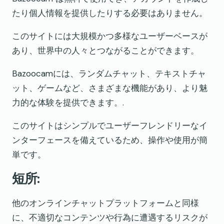
たり個人情報を提供したりする必要はありません。
このサイトには大規模かつ多様なユーザーベースが
あり、世界中の人々とつながることができます。
Bazoocamには、ランダムチャット、テキストチャ
ット、ゲームなど、さまざまな機能があり、より魅
力的な体験を提供できます。.
このサイトはシンプルでユーザーフレンドリーなイ
ンターフェースを備えているため、操作や使用が簡
単です。
短所:
他のオンラインチャットプラットフォームと同様
に、不適切なコンテンツや行為に遭遇するリスクが