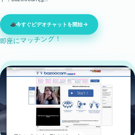
今すぐビデオチャットを開始
即座にマッチング！