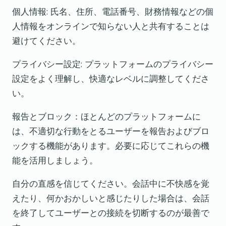
個人情報: 氏名、住所、電話番号、財務情報などの個
人情報をオンラインで知らない人と共有することは
避けてください。
プライバシー設定: プラットフォームのプライバシー
設定をよく理解し、快適なレベルに調整してくださ
い。
報告とブロック：ほとんどのプラットフォームに
は、不適切な行動をとるユーザーを報告およびブロ
ックする機能があります。必要に応じてこれらの機
能を活用しましょう。
自分の直感を信じてください。会話中に不快感を覚
えたり、何かおかしいと感じたりした場合は、会話
を終了してユーザーとの接続を切断するのが最善で