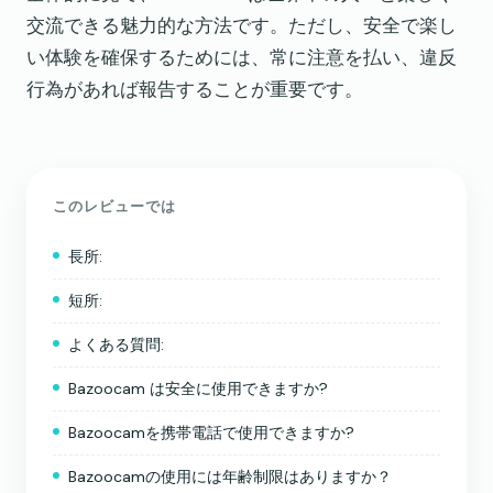
交流できる魅力的な方法です。ただし、安全で楽し
い体験を確保するためには、常に注意を払い、違反
行為があれば報告することが重要です。
このレビューでは
長所:
短所:
よくある質問:
Bazoocam は安全に使用できますか?
Bazoocamを携帯電話で使用できますか?
Bazoocamの使用には年齢制限はありますか？