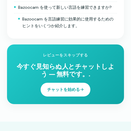
Bazoocam を使って新しい言語を練習できますか?
Bazoocam を言語練習に効果的に使用するための
ヒントをいくつか紹介します。
レビューをスキップする
今すぐ見知らぬ人とチャットしよ
う ― 無料です。.
チャットを始める