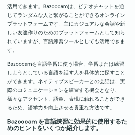
活用できます。Bazoocamは、ビデオチャットを通
じてランダムな人と繋がることができるオンライン
プラットフォームです。主にカジュアルな会話や新
しい友達作りのためのプラットフォームとして知ら
れていますが、言語練習ツールとしても活用できま
す。
Bazoocamを言語学習に使う場合、学習または練習
しようとしている言語を話す人を具体的に探すこと
ができます。ネイティブスピーカーとの会話は、実
際のコミュニケーションを練習する機会となり、
様々なアクセント、語彙、表現に触れることができ
るため、語学力を向上させる貴重な方法です。
Bazoocam を言語練習に効果的に使用するた
めのヒントをいくつか紹介します。