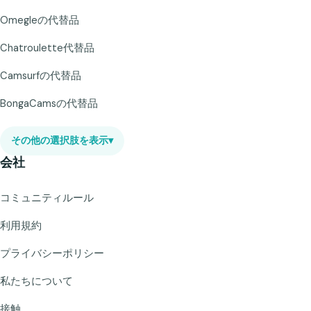
Omegleの代替品
Chatroulette代替品
Camsurfの代替品
BongaCamsの代替品
その他の選択肢を表示
▾
会社
コミュニティルール
利用規約
プライバシーポリシー
私たちについて
接触