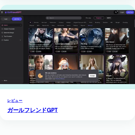
レビュー
ガールフレンドGPT