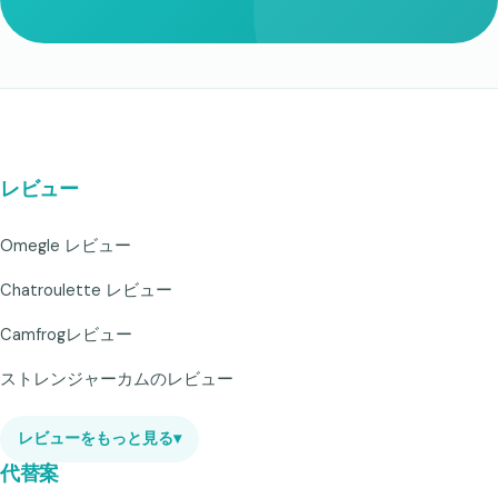
レビュー
Omegle レビュー
Chatroulette レビュー
Camfrogレビュー
ストレンジャーカムのレビュー
レビューをもっと見る
▾
代替案