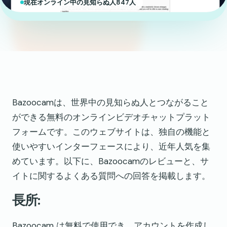
現在オンライン中の見知らぬ人847人
Bazoocamは、世界中の見知らぬ人とつながること
ができる無料のオンラインビデオチャットプラット
フォームです。このウェブサイトは、独自の機能と
使いやすいインターフェースにより、近年人気を集
めています。以下に、Bazoocamのレビューと、サ
イトに関するよくある質問への回答を掲載します。
長所:
Bazoocam は無料で使用でき、アカウントを作成し