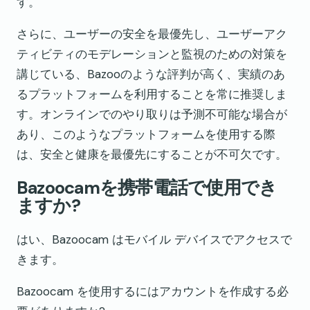
す。
さらに、ユーザーの安全を最優先し、ユーザーアク
ティビティのモデレーションと監視のための対策を
講じている、Bazooのような評判が高く、実績のあ
るプラットフォームを利用することを常に推奨しま
す。オンラインでのやり取りは予測不可能な場合が
あり、このようなプラットフォームを使用する際
は、安全と健康を最優先にすることが不可欠です。
Bazoocamを携帯電話で使用でき
ますか?
はい、Bazoocam はモバイル デバイスでアクセスで
きます。
Bazoocam を使用するにはアカウントを作成する必