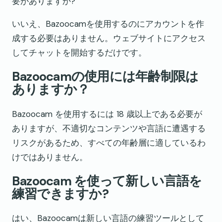
要がありますか?
いいえ、Bazoocamを使用するのにアカウントを作
成する必要はありません。ウェブサイトにアクセス
してチャットを開始するだけです。
Bazoocamの使用には年齢制限は
ありますか？
Bazoocam を使用するには 18 歳以上である必要が
ありますが、不適切なコンテンツや言語に遭遇する
リスクがあるため、すべての年齢層に適しているわ
けではありません。
Bazoocam を使って新しい言語を
練習できますか?
はい、Bazoocamは新しい言語の練習ツールとして