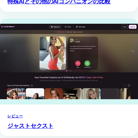
特殊AIとその他のAIコンパニオンの比較
レビュー
ジャストセクスト