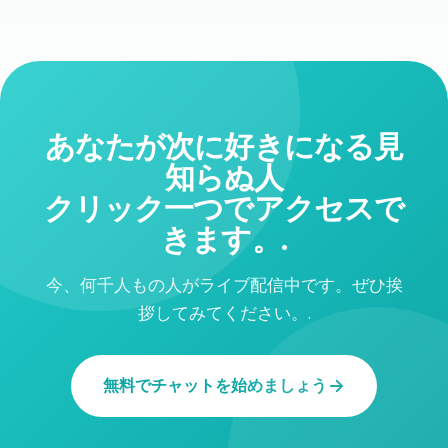
あなたが次に好きになる見
知らぬ人
クリック一つでアクセスで
きます。.
今、何千人もの人がライブ配信中です。ぜひ挨
拶してみてください。.
無料でチャットを始めましょう