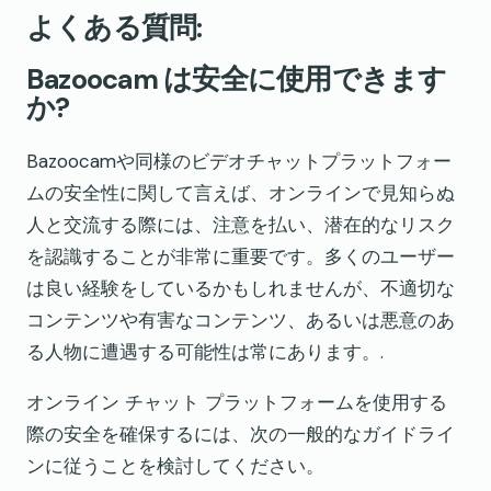
よくある質問:
Bazoocam は安全に使用できます
か?
Bazoocamや同様のビデオチャットプラットフォー
ムの安全性に関して言えば、オンラインで見知らぬ
人と交流する際には、注意を払い、潜在的なリスク
を認識することが非常に重要です。多くのユーザー
は良い経験をしているかもしれませんが、不適切な
コンテンツや有害なコンテンツ、あるいは悪意のあ
る人物に遭遇する可能性は常にあります。.
オンライン チャット プラットフォームを使用する
際の安全を確保するには、次の一般的なガイドライ
ンに従うことを検討してください。