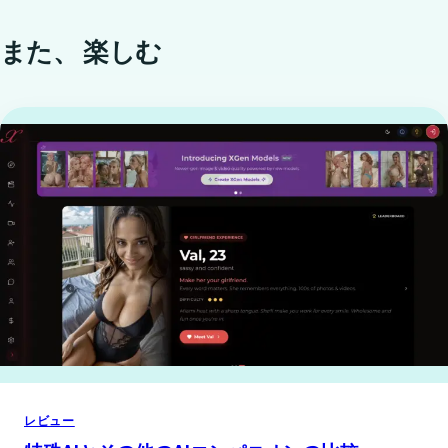
また、
楽しむ
レビュー