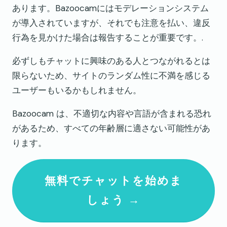
あります。Bazoocamにはモデレーションシステム
が導入されていますが、それでも注意を払い、違反
行為を見かけた場合は報告することが重要です。.
必ずしもチャットに興味のある人とつながれるとは
限らないため、サイトのランダム性に不満を感じる
ユーザーもいるかもしれません。
Bazoocam は、不適切な内容や言語が含まれる恐れ
があるため、すべての年齢層に適さない可能性があ
ります。
無料でチャットを始めま
しょう →