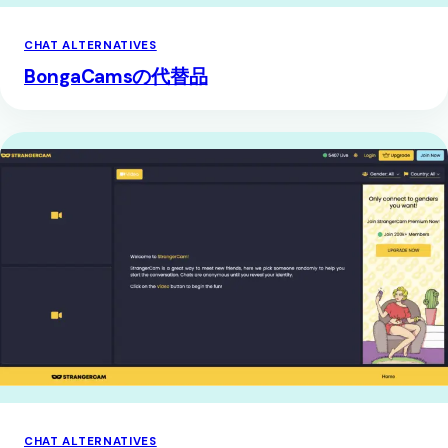
CHAT ALTERNATIVES
BongaCamsの代替品
CHAT ALTERNATIVES