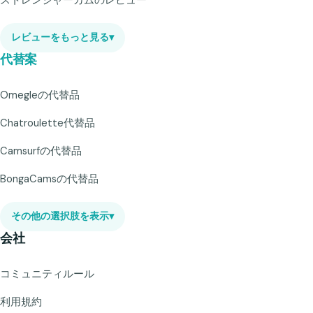
レビューをもっと見る
▾
代替案
Omegleの代替品
Chatroulette代替品
Camsurfの代替品
BongaCamsの代替品
その他の選択肢を表示
▾
会社
コミュニティルール
利用規約