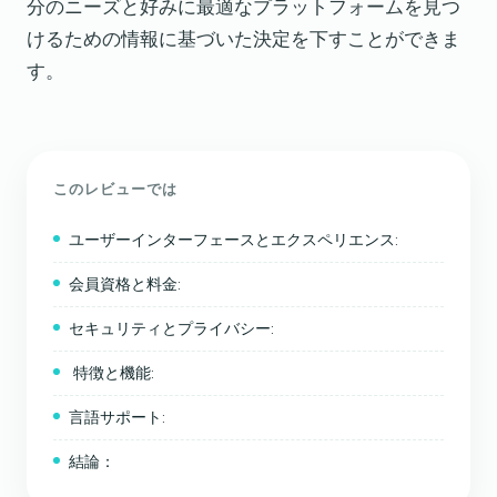
分のニーズと好みに最適なプラットフォームを見つ
けるための情報に基づいた決定を下すことができま
す。
このレビューでは
ユーザーインターフェースとエクスペリエンス:
会員資格と料金:
セキュリティとプライバシー:
特徴と機能:
言語サポート:
結論：