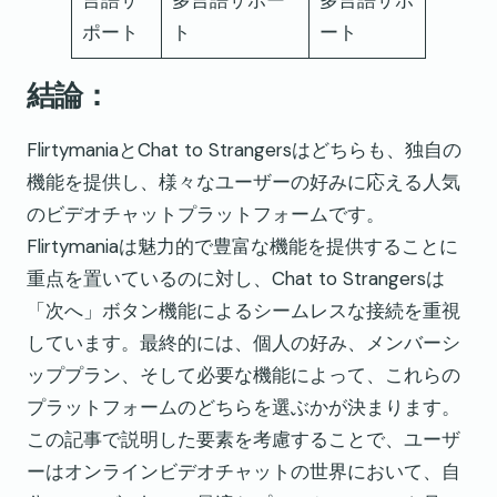
ポート
ト
ート
結論：
FlirtymaniaとChat to Strangersはどちらも、独自の
機能を提供し、様々なユーザーの好みに応える人気
のビデオチャットプラットフォームです。
Flirtymaniaは魅力的で豊富な機能を提供することに
重点を置いているのに対し、Chat to Strangersは
「次へ」ボタン機能によるシームレスな接続を重視
しています。最終的には、個人の好み、メンバーシ
ッププラン、そして必要な機能によって、これらの
プラットフォームのどちらを選ぶかが決まります。
この記事で説明した要素を考慮することで、ユーザ
ーはオンラインビデオチャットの世界において、自