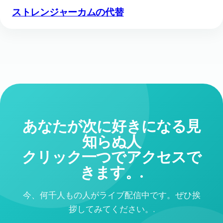
ストレンジャーカムの代替
あなたが次に好きになる見
知らぬ人
クリック一つでアクセスで
きます。.
今、何千人もの人がライブ配信中です。ぜひ挨
拶してみてください。.