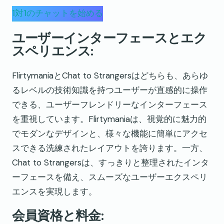
1対1のチャットを始める
ユーザーインターフェースとエク
スペリエンス:
FlirtymaniaとChat to Strangersはどちらも、あらゆ
るレベルの技術知識を持つユーザーが直感的に操作
できる、ユーザーフレンドリーなインターフェース
を重視しています。Flirtymaniaは、視覚的に魅力的
でモダンなデザインと、様々な機能に簡単にアクセ
スできる洗練されたレイアウトを誇ります。一方、
Chat to Strangersは、すっきりと整理されたインタ
ーフェースを備え、スムーズなユーザーエクスペリ
エンスを実現します。
会員資格と料金: