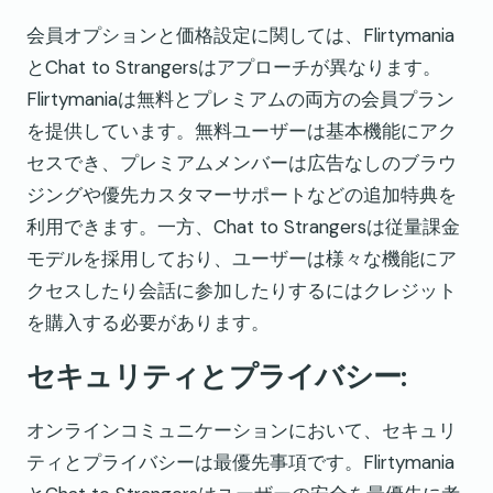
会員オプションと価格設定に関しては、Flirtymania
とChat to Strangersはアプローチが異なります。
Flirtymaniaは無料とプレミアムの両方の会員プラン
を提供しています。無料ユーザーは基本機能にアク
セスでき、プレミアムメンバーは広告なしのブラウ
ジングや優先カスタマーサポートなどの追加特典を
利用できます。一方、Chat to Strangersは従量課金
モデルを採用しており、ユーザーは様々な機能にア
クセスしたり会話に参加したりするにはクレジット
を購入する必要があります。
セキュリティとプライバシー:
オンラインコミュニケーションにおいて、セキュリ
ティとプライバシーは最優先事項です。Flirtymania