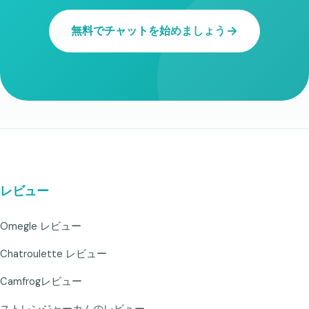
無料でチャットを始めましょう
レビュー
Omegle レビュー
Chatroulette レビュー
Camfrogレビュー
ストレンジャーカムのレビュー