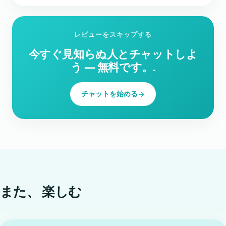
レビューをスキップする
今すぐ見知らぬ人とチャットしよ
う ― 無料です。.
チャットを始める
また、
楽しむ