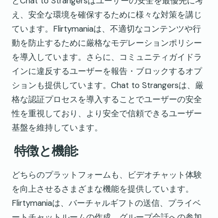
とChat to Strangersはユーザーの安全を最優先に考
え、安全な環境を確保するために様々な対策を講じ
ています。Flirtymaniaは、不適切なコンテンツや行
動を防止するために厳格なモデレーションポリシー
を導入しています。さらに、コミュニティガイドラ
インに違反するユーザーを報告・ブロックするオプ
ションも提供しています。Chat to Strangersは、厳
格な認証プロセスを導入することでユーザーの安全
性を重視しており、より安全で信頼できるユーザー
基盤を維持しています。
特徴と機能:
どちらのプラットフォームも、ビデオチャット体験
を向上させるさまざまな機能を提供しています。
Flirtymaniaは、バーチャルギフトの送信、プライベ
ートチャットルームの作成、グループ会話への参加