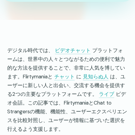
デジタル時代では、
ビデオチャット
プラットフォ
ームは、世界中の人々とつながるための便利で魅力
的な方法を提供することで、非常に人気を博してい
ます。Flirtymaniaと
チャット
に
見知らぬ人
は、ユ
ーザーに新しい人と出会い、交流する機会を提供す
る2つの主要なプラットフォームです。
ライブ
ビデ
オ会話。この記事では、FlirtymaniaとChat to
Strangersの機能、機能性、ユーザーエクスペリエン
スを比較対照し、ユーザーが情報に基づいた選択を
行えるよう支援します。