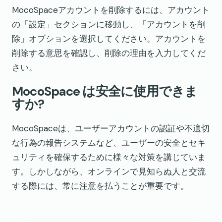
MocoSpaceアカウントを削除するには、アカウント
の「設定」セクションに移動し、「アカウントを削
除」オプションを選択してください。アカウントを
削除する意思を確認し、削除の理由を入力してくだ
さい。
MocoSpace は安全に使用できま
すか?
MocoSpaceは、ユーザーアカウントの認証や不適切
な行為の報告システムなど、ユーザーの安全とセキ
ュリティを確保するために様々な対策を講じていま
す。しかしながら、オンラインで見知らぬ人と交流
する際には、常に注意を払うことが重要です。