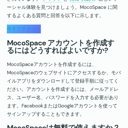
ーシャル体験を見つけましょう。MocoSpace に関
するよくある質問と回答を以下に示します。
今すぐチャット
MocoSpace アカウントを作成す
るにはどうすればよいですか?
MocoSpaceアカウントを作成するには、
MocoSpaceのウェブサイトにアクセスするか、モバ
イルアプリをダウンロードして登録手順に従ってく
ださい。アカウントを作成するには、メールアドレ
ス、ユーザー名、パスワードを入力する必要があり
ます。FacebookまたはGoogleアカウントを使って
サインアップすることもできます。
MocoSpaceは無料で使えますか？