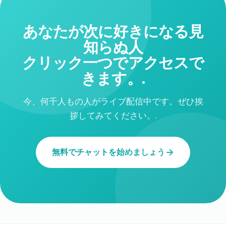
あなたが次に好きになる見
知らぬ人
クリック一つでアクセスで
きます。.
今、何千人もの人がライブ配信中です。ぜひ挨
拶してみてください。.
無料でチャットを始めましょう