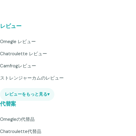
レビュー
Omegle レビュー
Chatroulette レビュー
Camfrogレビュー
ストレンジャーカムのレビュー
レビューをもっと見る
▾
代替案
Omegleの代替品
Chatroulette代替品