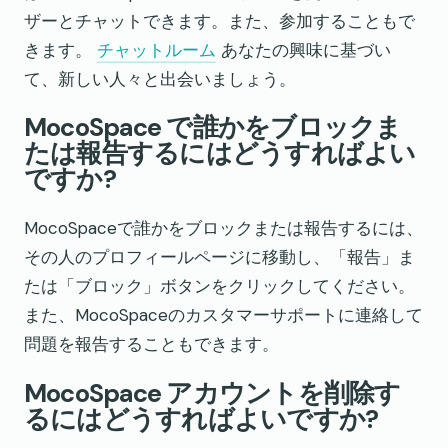
ザーとチャットできます。また、参加することもで
きます。
チャットルーム
あなたの興味に基づい
て、新しい人々と出会いましょう。
MocoSpace で誰かをブロックま
たは報告するにはどうすればよい
ですか?
MocoSpaceで誰かをブロックまたは報告するには、
その人のプロフィールページに移動し、「報告」ま
たは「ブロック」ボタンをクリックしてください。
また、MocoSpaceのカスタマーサポートに連絡して
問題を報告することもできます。
MocoSpace アカウントを削除す
るにはどうすればよいですか?