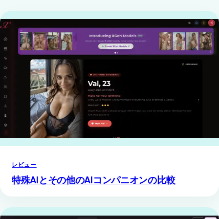
レビュー
特殊AIとその他のAIコンパニオンの比較