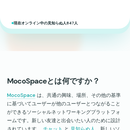
現在オンライン中の見知らぬ人847人
MocoSpaceとは何ですか？
MocoSpace
は、共通の興味、場所、その他の基準
に基づいてユーザーが他のユーザーとつながること
ができるソーシャルネットワーキングプラットフォ
ームです。新しい友達と出会いたい人のために設計
されています。
チャット
と
見知らぬ人
、新しいソ