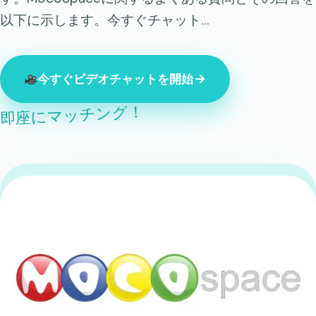
以下に示します。今すぐチャット…
今すぐビデオチャットを開始
即座にマッチング！