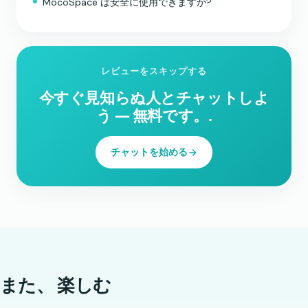
MocoSpace は安全に使用できますか?
レビューをスキップする
今すぐ見知らぬ人とチャットしよ
う ― 無料です。.
チャットを始める
また、
楽しむ