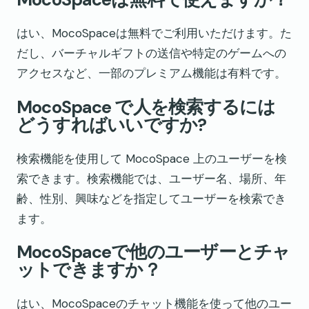
はい、MocoSpaceは無料でご利用いただけます。た
だし、バーチャルギフトの送信や特定のゲームへの
アクセスなど、一部のプレミアム機能は有料です。
MocoSpace で人を検索するには
どうすればいいですか?
検索機能を使用して MocoSpace 上のユーザーを検
索できます。検索機能では、ユーザー名、場所、年
齢、性別、興味などを指定してユーザーを検索でき
ます。
MocoSpaceで他のユーザーとチャ
ットできますか？
はい、MocoSpaceのチャット機能を使って他のユー