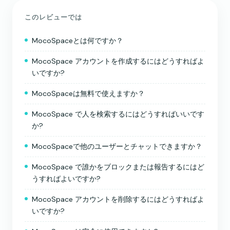
このレビューでは
MocoSpaceとは何ですか？
MocoSpace アカウントを作成するにはどうすればよ
いですか?
MocoSpaceは無料で使えますか？
MocoSpace で人を検索するにはどうすればいいです
か?
MocoSpaceで他のユーザーとチャットできますか？
MocoSpace で誰かをブロックまたは報告するにはど
うすればよいですか?
MocoSpace アカウントを削除するにはどうすればよ
いですか?