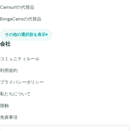
Camsurfの代替品
BongaCamsの代替品
その他の選択肢を表示
▾
会社
コミュニティルール
利用規約
プライバシーポリシー
私たちについて
接触
免責事項