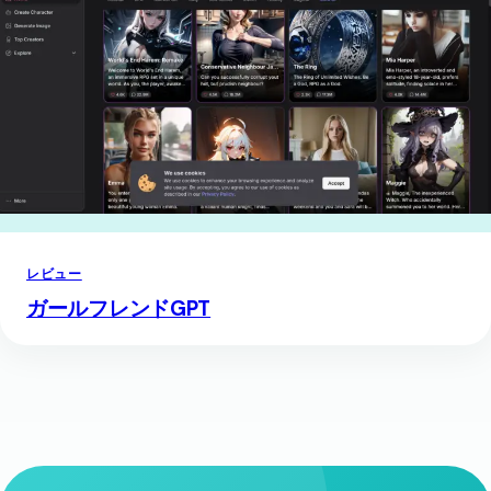
レビュー
ガールフレンドGPT