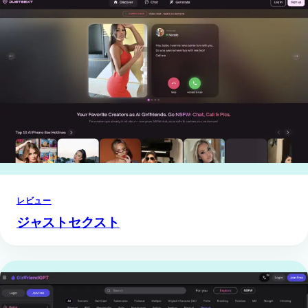
レビュー
ジャストセクスト