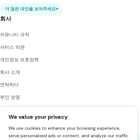
더 많은 대안을 보여주세요
▾
회사
커뮤니티 규칙
서비스 약관
개인정보 보호정책
회사 소개
연락하다
부인 성명
We value your privacy
We use cookies to enhance your browsing experience,
serve personalized ads or content, and analyze our traffic.
Chat to Strangers를 공유하세요