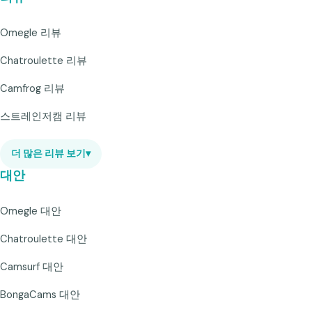
Omegle 리뷰
Chatroulette 리뷰
Camfrog 리뷰
스트레인저캠 리뷰
더 많은 리뷰 보기
▾
대안
Omegle 대안
Chatroulette 대안
Camsurf 대안
BongaCams 대안