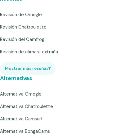
Revisión de Omegle
Revisión Chatroulette
Revisión del Camfrog
Revisión de cámara extraña
Mostrar más reseñas
▾
Alternativas
Alternativa Omegle
Alternativa Chatroulette
Alternativa Camsurf
Alternativa BongaCams