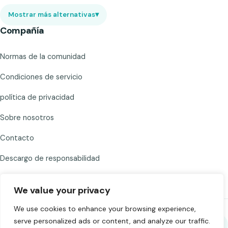
Mostrar más alternativas
▾
Compañía
Normas de la comunidad
Condiciones de servicio
política de privacidad
Sobre nosotros
Contacto
Descargo de responsabilidad
We value your privacy
We use cookies to enhance your browsing experience,
serve personalized ads or content, and analyze our traffic.
Comparte Chat to Strangers