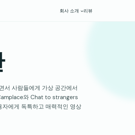
회사 소개
리뷰
안
하면서 사람들에게 가상 공간에서
ce와 Chat to strangers
사용자에게 독특하고 매력적인 영상