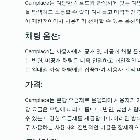
Camplace는 다양한 선호도와 관심사에 맞는 
을 탐색하고 소통할 수 있어 다채롭고 매력적인 경
이 제한적이어서 사용자가 선택할 수 있는 옵션의
채팅 옵션:
Camplace는 사용자에게 공개 및 비공개 채팅 
는 반면, 비공개 채팅은 더욱 친밀하고 개인적인
은 일대일 화상 채팅에만 집중하며 사용자 간의
가격:
Camplace는 분당 요금제로 운영되어 사용자가 
당 요금은 모델에 따라 다릅니다. 반면, 낯선 
수 있는 다양한 요금제를 제공합니다. 이러한 방
주 사용하는 사용자의 전반적인 비용을 잠재적으로