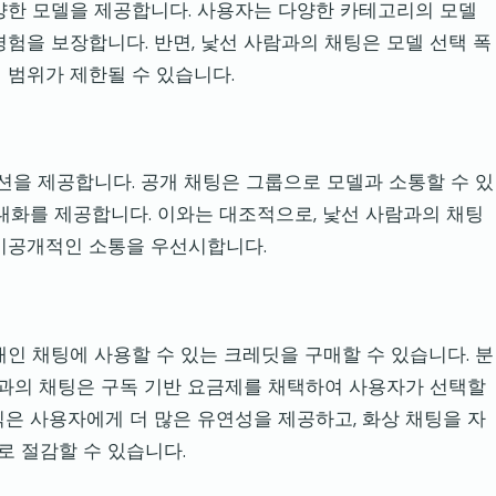
다양한 모델을 제공합니다. 사용자는 다양한 카테고리의 모델
험을 보장합니다. 반면, 낯선 사람과의 채팅은 모델 선택 폭
 범위가 제한될 수 있습니다.
옵션을 제공합니다. 공개 채팅은 그룹으로 모델과 소통할 수 있
 대화를 제공합니다. 이와는 대조적으로, 낯선 사람과의 채팅
 비공개적인 소통을 우선시합니다.
개인 채팅에 사용할 수 있는 크레딧을 구매할 수 있습니다. 분
사람과의 채팅은 구독 기반 요금제를 채택하여 사용자가 선택할
식은 사용자에게 더 많은 유연성을 제공하고, 화상 채팅을 자
 절감할 수 있습니다.