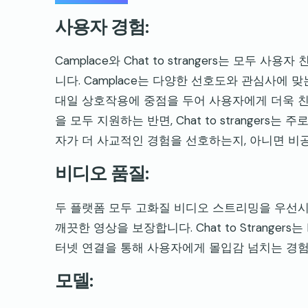
사용자 경험:
Camplace와 Chat to strangers는 모
니다. Camplace는 다양한 선호도와 관심사에 맞는 
대일 상호작용에 중점을 두어 사용자에게 더욱 친밀
을 모두 지원하는 반면, Chat to stranger
자가 더 사교적인 경험을 선호하는지, 아니면 비
비디오 품질:
두 플랫폼 모두 고화질 비디오 스트리밍을 우선시합
깨끗한 영상을 보장합니다. Chat to Strange
터넷 연결을 통해 사용자에게 몰입감 넘치는 경험
모델: