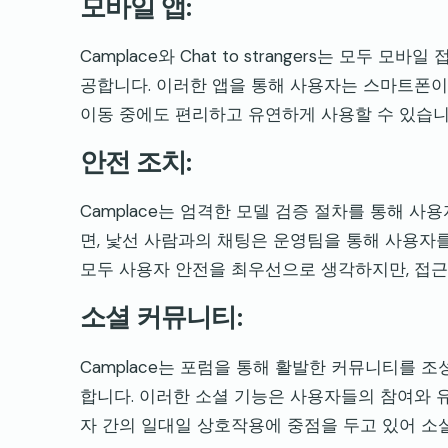
모바일 앱:
Camplace와 Chat to strangers는 모
공합니다. 이러한 앱을 통해 사용자는 스마트폰이
이동 중에도 편리하고 유연하게 사용할 수 있습니
안전 조치:
Camplace는 엄격한 모델 검증 절차를 통해 사
면, 낯선 사람과의 채팅은 운영팀을 통해 사용자
모두 사용자 안전을 최우선으로 생각하지만, 접근
소셜 커뮤니티:
Camplace는 포럼을 통해 활발한 커뮤니티를 
합니다. 이러한 소셜 기능은 사용자들의 참여와 
자 간의 일대일 상호작용에 중점을 두고 있어 소