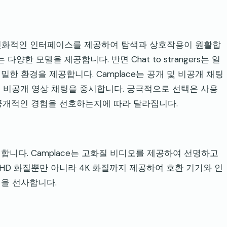
두 사용자 친화적인 인터페이스를 제공하여 탐색과 상호작용이 원활합
다양한 모델을 제공합니다. 반면 Chat to strangers는 일
한 환경을 제공합니다. Camplace는 공개 및 비공개 채팅
s는 주로 비공개 영상 채팅을 중시합니다. 궁극적으로 선택은 사용
공개적인 경험을 선호하는지에 따라 달라집니다.
니다. Camplace는 고화질 비디오를 제공하여 선명하고
rs는 HD 화질뿐만 아니라 4K 화질까지 제공하여 호환 기기와 인
을 선사합니다.