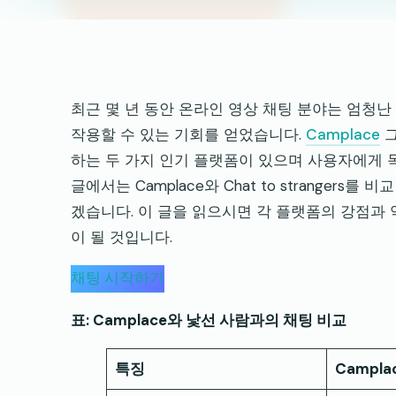
최근 몇 년 동안 온라인 영상 채팅 분야는 엄청난
작용할 수 있는 기회를 얻었습니다.
Camplace
하는 두 가지 인기 플랫폼이 있으며 사용자에게
글에서는 Camplace와 Chat to stranger
겠습니다. 이 글을 읽으시면 각 플랫폼의 강점과
이 될 것입니다.
채팅 시작하기
표: Camplace와 낯선 사람과의 채팅 비교
특징
Campla