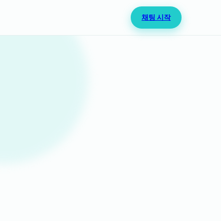
채팅 시작