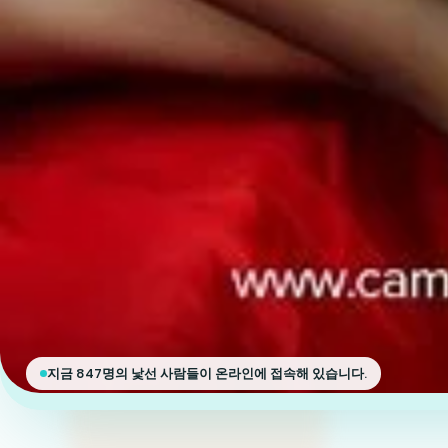
지금 847명의 낯선 사람들이 온라인에 접속해 있습니다.