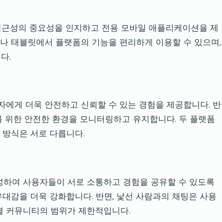
두 모바일 접근성의 중요성을 인지하고 전용 모바일 애플리케이션을 제
나 태블릿에서 플랫폼의 기능을 편리하게 이용할 수 있으며,
다.
용자에게 더욱 안전하고 신뢰할 수 있는 경험을 제공합니다. 반
를 위한 안전한 환경을 모니터링하고 유지합니다. 두 플랫폼
 방식은 서로 다릅니다.
조성하여 사용자들이 서로 소통하고 경험을 공유할 수 있도록
유대감을 더욱 강화합니다. 반면, 낯선 사람과의 채팅은 사용
셜 커뮤니티의 범위가 제한적입니다.