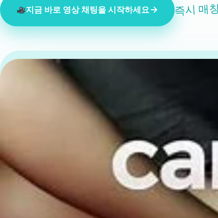
즉시 매칭
지금 바로 영상 채팅을 시작하세요