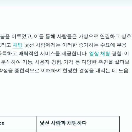
 붐을 이루었고, 이를 통해 사람들은 가상으로 연결하고 상호
그리고
채팅
낯선 사람에게는 이러한 증가하는 수요에 부응
 독특하고 매력적인 서비스를 제공합니다.
영상 채팅
경험. 이
s를 비교 분석하여 기능, 사용자 경험, 가격 등 다양한 측면을 살펴보
 약점을 종합적으로 이해하여 현명한 결정을 내리는 데 도움
ce
낯선 사람과 채팅하다