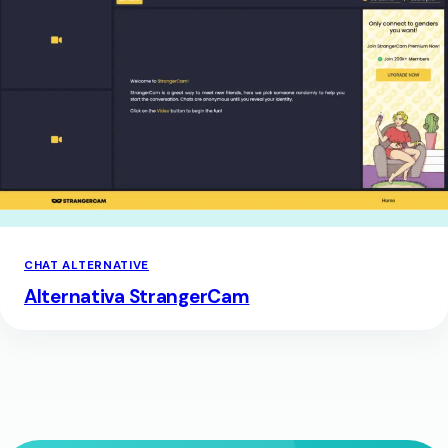
CHAT ALTERNATIVE
Alternativa StrangerCam