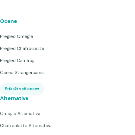
Ocene
Pregled Omegle
Pregled Chatroulette
Pregled Camfrog
Ocena Strangercama
Prikaži več ocen
▾
Alternative
Omegle Alternativa
Chatroulette Alternativa