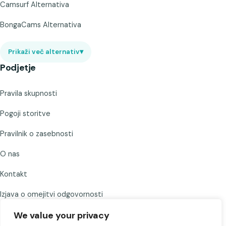
Camsurf Alternativa
BongaCams Alternativa
Prikaži več alternativ
▾
Podjetje
Pravila skupnosti
Pogoji storitve
Pravilnik o zasebnosti
O nas
Kontakt
Izjava o omejitvi odgovornosti
We value your privacy