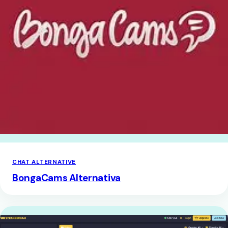
CHAT ALTERNATIVE
BongaCams Alternativa