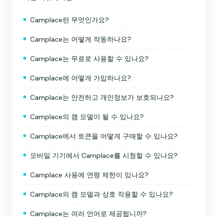
Camplace란 무엇인가요?
Camplace는 어떻게 작동하나요?
Camplace는 무료로 사용할 수 있나요?
Camplace에 어떻게 가입하나요?
Camplace는 안전하고 개인정보가 보호되나요?
Camplace의 캠 모델이 될 수 있나요?
Camplace에서 토큰을 어떻게 구매할 수 있나요?
모바일 기기에서 Camplace를 시청할 수 있나요?
Camplace 사용에 연령 제한이 있나요?
Camplace의 캠 모델과 상호 작용할 수 있나요?
Camplace는 여러 언어로 제공됩니까?