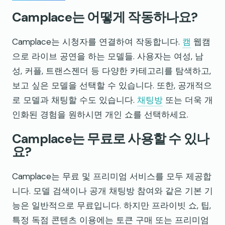
Camplace는 어떻게 작동하나요?
Camplace는 시청자를 연결하여 작동합니다.
캠
웹캠
으로 라이브 공연을 하는 모델들. 사용자는 여성, 남
성, 커플, 트랜스젠더 등 다양한 카테고리를 탐색하고,
보고 싶은 모델을 선택할 수 있습니다. 또한, 공개적으
로 모델과 채팅할 수도 있습니다.
채팅방
또는 더욱 개
인화된 경험을 원하시면 개인 쇼를 선택하세요.
Camplace는 무료로 사용할 수 있나
요?
Camplace는 무료 및 프리미엄 서비스를 모두 제공합
니다. 모델 검색이나 공개 채팅방 참여와 같은 기본 기
능은 일반적으로 무료입니다. 하지만 프라이빗 쇼, 팁,
특정 독점 콘텐츠 이용에는 토큰 구매 또는 프리미엄