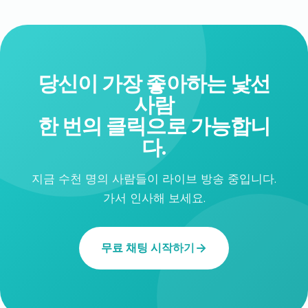
당신이 가장 좋아하는 낯선
사람
한 번의 클릭으로 가능합니
다.
지금 수천 명의 사람들이 라이브 방송 중입니다.
가서 인사해 보세요.
무료 채팅 시작하기