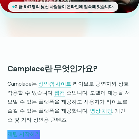
지금 847명의 낯선 사람들이 온라인에 접속해 있습니다.
Camplace란 무엇인가요?
Camplace는
성인캠 사이트
라이브로 공연자와 상호
작용할 수 있습니다
웹캠
쇼입니다. 모델이 재능을 선
보일 수 있는 플랫폼을 제공하고 사용자가 라이브로
즐길 수 있는 플랫폼을 제공합니다.
영상 채팅
, 개인
쇼 및 기타 성인용 콘텐츠.
채팅 시작하기