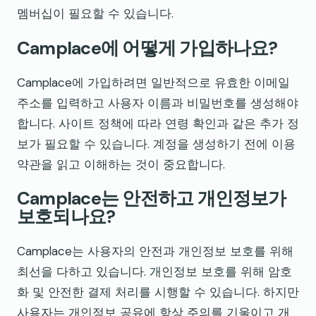
멤버십이 필요할 수 있습니다.
Camplace에 어떻게 가입하나요?
Camplace에 가입하려면 일반적으로 유효한 이메일
주소를 입력하고 사용자 이름과 비밀번호를 생성해야
합니다. 사이트 정책에 따라 연령 확인과 같은 추가 정
보가 필요할 수 있습니다. 계정을 생성하기 전에 이용
약관을 읽고 이해하는 것이 중요합니다.
Camplace는 안전하고 개인정보가
보호되나요?
Camplace는 사용자의 안전과 개인정보 보호를 위해
최선을 다하고 있습니다. 개인정보 보호를 위해 암호
화 및 안전한 결제 처리를 시행할 수 있습니다. 하지만
사용자는 개인정보 공유에 항상 주의를 기울이고 개