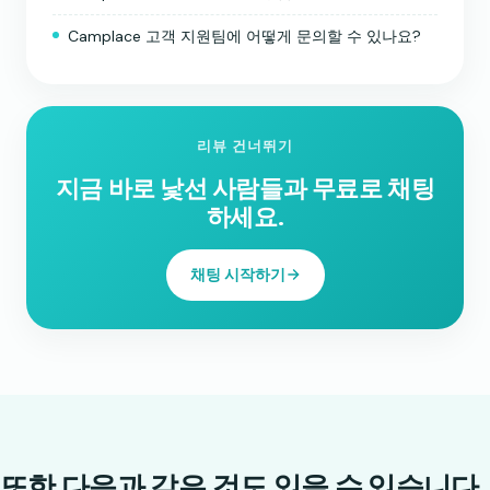
Camplace 고객 지원팀에 어떻게 문의할 수 있나요?
리뷰 건너뛰기
지금 바로 낯선 사람들과 무료로 채팅
하세요.
채팅 시작하기
또한 다음과 같은 것도 있을 수 있습니다.