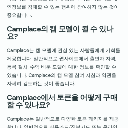
인정보를 침해할 수 있는 행위에 참여하지 않는 것이
중요합니다.
Camplace의 캠 모델이 될 수 있나
요?
Camplace는 캠 모델에 관심 있는 사람들에게 기회를
제공합니다. 일반적으로 웹사이트에서 출연자 자격,
등록 절차, 수익 배분 모델에 대한 정보를 확인할 수
있습니다. Camplace의 캠 모델 참여 지침과 약관을
자세히 검토하는 것이 좋습니다.
Camplace에서 토큰을 어떻게 구매
할 수 있나요?
Camplace는 일반적으로 다양한 토큰 패키지를 제공
합니다. 일반적으로 신용카드/직불카드 또는 온라인