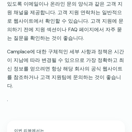
있도록 이메일이나 온라인 문의 양식과 같은 고객 지
원 채널을 제공합니다. 고객 지원 연락처는 일반적으
로 웹사이트에서 확인할 수 있습니다. 고객 지원에 문
의하기 전에 지원 섹션이나 FAQ 페이지에서 자주 묻
는 질문을 확인하는 것이 좋습니다.
Camplace에 대한 구체적인 세부 사항과 정책은 시간
이 지남에 따라 변경될 수 있으므로 가장 정확하고 최
신 정보를 얻으려면 항상 해당 회사의 공식 웹사이트
를 참조하거나 고객 지원팀에 문의하는 것이 좋습니
다.
.
이번 리뷰에서는