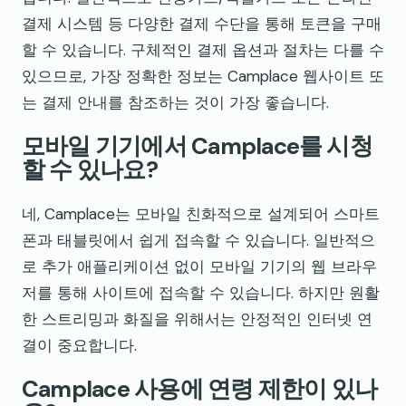
결제 시스템 등 다양한 결제 수단을 통해 토큰을 구매
할 수 있습니다. 구체적인 결제 옵션과 절차는 다를 수
있으므로, 가장 정확한 정보는 Camplace 웹사이트 또
는 결제 안내를 참조하는 것이 가장 좋습니다.
모바일 기기에서 Camplace를 시청
할 수 있나요?
네, Camplace는 모바일 친화적으로 설계되어 스마트
폰과 태블릿에서 쉽게 접속할 수 있습니다. 일반적으
로 추가 애플리케이션 없이 모바일 기기의 웹 브라우
저를 통해 사이트에 접속할 수 있습니다. 하지만 원활
한 스트리밍과 화질을 위해서는 안정적인 인터넷 연
결이 중요합니다.
Camplace 사용에 연령 제한이 있나