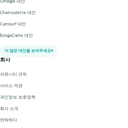
Omegle 대안
Chatroulette 대안
Camsurf 대안
BongaCams 대안
더 많은 대안을 보여주세요
▾
회사
커뮤니티 규칙
서비스 약관
개인정보 보호정책
회사 소개
연락하다