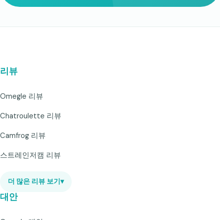
리뷰
Omegle 리뷰
Chatroulette 리뷰
Camfrog 리뷰
스트레인저캠 리뷰
더 많은 리뷰 보기
▾
대안