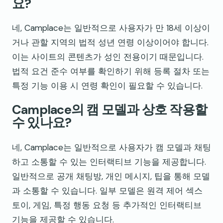
요?
네, Camplace는 일반적으로 사용자가 만 18세 이상이
거나 관할 지역의 법적 성년 연령 이상이어야 합니다.
이는 사이트의 콘텐츠가 성인 전용이기 때문입니다.
법적 요건 준수 여부를 확인하기 위해 등록 절차 또는
특정 기능 이용 시 연령 확인이 필요할 수 있습니다.
Camplace의 캠 모델과 상호 작용할
수 있나요?
네, Camplace는 일반적으로 사용자가 캠 모델과 채팅
하고 소통할 수 있는 인터랙티브 기능을 제공합니다.
일반적으로 공개 채팅방, 개인 메시지, 팁을 통해 모델
과 소통할 수 있습니다. 일부 모델은 원격 제어 섹스
토이, 게임, 특정 행동 요청 등 추가적인 인터랙티브
기능을 제공할 수 있습니다.