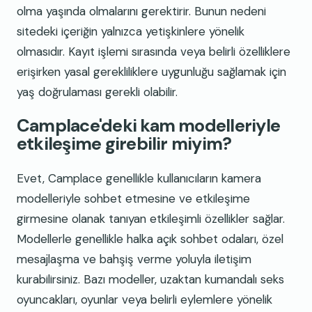
olma yaşında olmalarını gerektirir. Bunun nedeni
sitedeki içeriğin yalnızca yetişkinlere yönelik
olmasıdır. Kayıt işlemi sırasında veya belirli özelliklere
erişirken yasal gerekliliklere uygunluğu sağlamak için
yaş doğrulaması gerekli olabilir.
Camplace'deki kam modelleriyle
etkileşime girebilir miyim?
Evet, Camplace genellikle kullanıcıların kamera
modelleriyle sohbet etmesine ve etkileşime
girmesine olanak tanıyan etkileşimli özellikler sağlar.
Modellerle genellikle halka açık sohbet odaları, özel
mesajlaşma ve bahşiş verme yoluyla iletişim
kurabilirsiniz. Bazı modeller, uzaktan kumandalı seks
oyuncakları, oyunlar veya belirli eylemlere yönelik