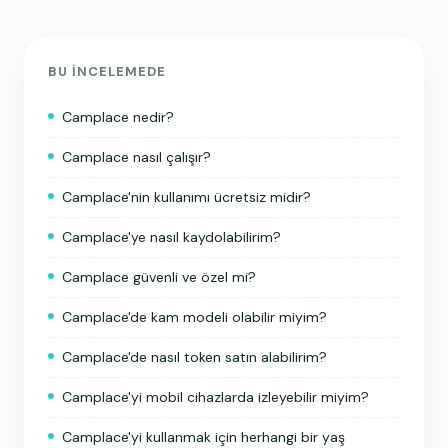
BU INCELEMEDE
Camplace nedir?
Camplace nasıl çalışır?
Camplace'nin kullanımı ücretsiz midir?
Camplace'ye nasıl kaydolabilirim?
Camplace güvenli ve özel mi?
Camplace'de kam modeli olabilir miyim?
Camplace'de nasıl token satın alabilirim?
Camplace'yi mobil cihazlarda izleyebilir miyim?
Camplace'yi kullanmak için herhangi bir yaş