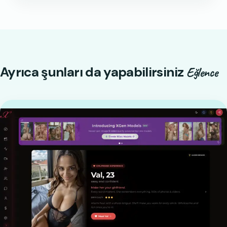
Ayrıca şunları da yapabilirsiniz
Eğlence