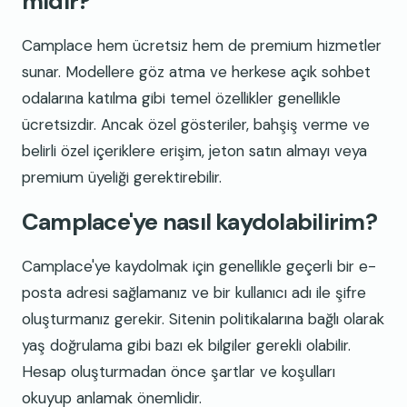
midir?
Camplace hem ücretsiz hem de premium hizmetler
sunar. Modellere göz atma ve herkese açık sohbet
odalarına katılma gibi temel özellikler genellikle
ücretsizdir. Ancak özel gösteriler, bahşiş verme ve
belirli özel içeriklere erişim, jeton satın almayı veya
premium üyeliği gerektirebilir.
Camplace'ye nasıl kaydolabilirim?
Camplace'ye kaydolmak için genellikle geçerli bir e-
posta adresi sağlamanız ve bir kullanıcı adı ile şifre
oluşturmanız gerekir. Sitenin politikalarına bağlı olarak
yaş doğrulama gibi bazı ek bilgiler gerekli olabilir.
Hesap oluşturmadan önce şartlar ve koşulları
okuyup anlamak önemlidir.