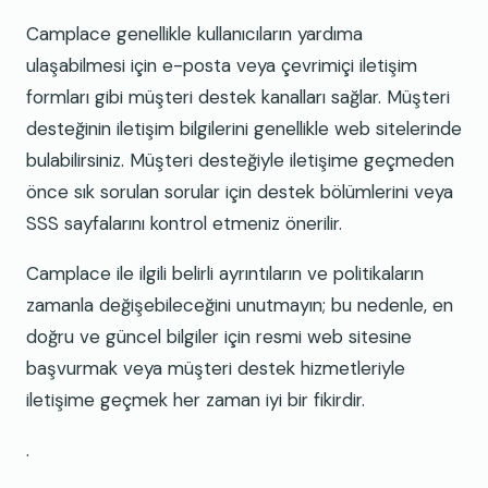
Camplace genellikle kullanıcıların yardıma
ulaşabilmesi için e-posta veya çevrimiçi iletişim
formları gibi müşteri destek kanalları sağlar. Müşteri
desteğinin iletişim bilgilerini genellikle web sitelerinde
bulabilirsiniz. Müşteri desteğiyle iletişime geçmeden
önce sık sorulan sorular için destek bölümlerini veya
SSS sayfalarını kontrol etmeniz önerilir.
Camplace ile ilgili belirli ayrıntıların ve politikaların
zamanla değişebileceğini unutmayın; bu nedenle, en
doğru ve güncel bilgiler için resmi web sitesine
başvurmak veya müşteri destek hizmetleriyle
iletişime geçmek her zaman iyi bir fikirdir.
.