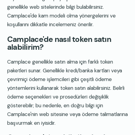
genellikle web sitelerinde bilgi bulabilirsiniz.
Camplace'de kam modeli olma yönergelerini ve
koşullarını dikkatle incelemeniz önerilir.
Camplace'de nasıl token satın
alabilirim?
Camplace genellikle satın alma için farklı token
paketleri sunar. Genellikle kredi/banka kartları veya
çevrimiçi ödeme işlemcileri gibi çeşitli ödeme
yöntemlerini kullanarak token satın alabilirsiniz. Belirli
ödeme seçenekleri ve prosedürleri değişiklik
gösterebilir; bu nedenle, en doğru bilgi için
Camplace'nin web sitesine veya ödeme talimatlarına
başvurmak en iyisidir.