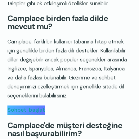
talepler gibi ek etkileşimli özellikler sunabilir.
Camplace birden fazla dilde
mevcut mu?
Camplace, farklı bir kullanıcı tabanına hitap etmek
için genellikle birden fazla dili destekler. Kullanılabilir
diller değişebilir ancak popüler seçenekler arasında
İngilizce, İspanyolca, Almanca, Fransızca, İtalyanca
ve daha fazlası bulunabilir. Gezinme ve sohbet
deneyiminizi özelleştirmek için genellikle sitede dil
seçeneklerini bulabilirsiniz.
Sohbeti başlat
Camplace'de müşteri desteğine
nasıl başvurabilirim?