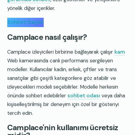
yönelik diğer içerikler.
Sohbeti başlat
Camplace nasıl çalışır?
Camplace izleyicileri birbirine bağlayarak çalışır
kam
Web kamerasında canlı performans sergileyen
modeller. Kullanıcılar kadın, erkek, çiftler ve trans
sanatçılar gibi çeşitli kategorilere göz atabilir ve
izleyecekleri modeli seçebilirler. Modelle herkesin
önünde sohbet edebilirler
sohbet odası
veya daha
kişiselleştirilmiş bir deneyim için özel bir gösteriyi
tercih edin.
Camplace'nin kullanımı ücretsiz