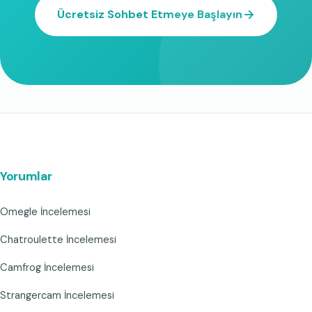
Ücretsiz Sohbet Etmeye Başlayın
Yorumlar
Omegle İncelemesi
Chatroulette İncelemesi
Camfrog İncelemesi
Strangercam İncelemesi