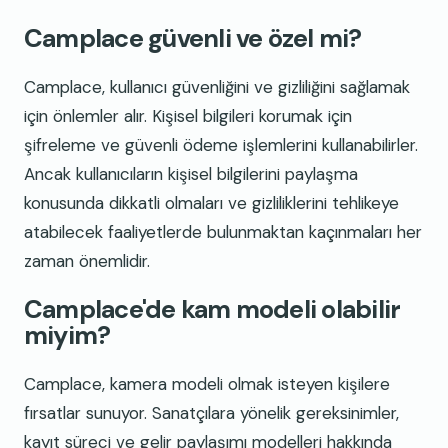
Camplace güvenli ve özel mi?
Camplace, kullanıcı güvenliğini ve gizliliğini sağlamak
için önlemler alır. Kişisel bilgileri korumak için
şifreleme ve güvenli ödeme işlemlerini kullanabilirler.
Ancak kullanıcıların kişisel bilgilerini paylaşma
konusunda dikkatli olmaları ve gizliliklerini tehlikeye
atabilecek faaliyetlerde bulunmaktan kaçınmaları her
zaman önemlidir.
Camplace'de kam modeli olabilir
miyim?
Camplace, kamera modeli olmak isteyen kişilere
fırsatlar sunuyor. Sanatçılara yönelik gereksinimler,
kayıt süreci ve gelir paylaşımı modelleri hakkında