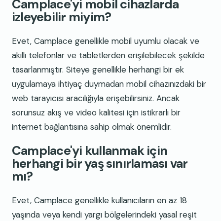
Camplace'yi mobil cihazlarda
izleyebilir miyim?
Evet, Camplace genellikle mobil uyumlu olacak ve
akıllı telefonlar ve tabletlerden erişilebilecek şekilde
tasarlanmıştır. Siteye genellikle herhangi bir ek
uygulamaya ihtiyaç duymadan mobil cihazınızdaki bir
web tarayıcısı aracılığıyla erişebilirsiniz. Ancak
sorunsuz akış ve video kalitesi için istikrarlı bir
internet bağlantısına sahip olmak önemlidir.
Camplace'yi kullanmak için
herhangi bir yaş sınırlaması var
mı?
Evet, Camplace genellikle kullanıcıların en az 18
yaşında veya kendi yargı bölgelerindeki yasal reşit