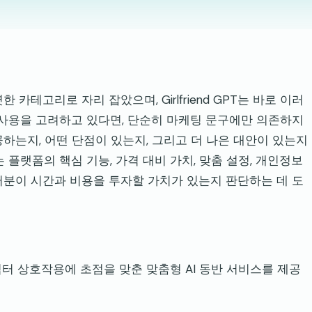
카테고리로 자리 잡았으며, Girlfriend GPT는 바로 이러
 GPT 사용을 고려하고 있다면, 단순히 마케팅 문구에만 의존하지
하는지, 어떤 단점이 있는지, 그리고 더 나은 대안이 있는지
에서는 플랫폼의 핵심 기능, 가격 대비 가치, 맞춤 설정, 개인정보
러분이 시간과 비용을 투자할 가치가 있는지 판단하는 데 도
된 캐릭터 상호작용에 초점을 맞춘 맞춤형 AI 동반 서비스를 제공