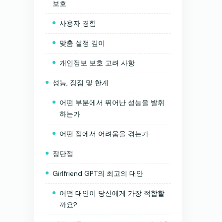
보호
사용자 경험
맞춤 설정 깊이
개인정보 보호 고려 사항
성능, 장점 및 한계
어떤 부분에서 뛰어난 성능을 발휘
하는가
어떤 점에서 어려움을 겪는가
장단점
Girlfriend GPT의 최고의 대안
어떤 대안이 당신에게 가장 적합할
까요?