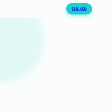
채팅 시작