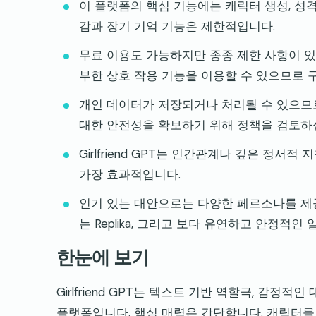
이 플랫폼의 핵심 기능에는 캐릭터 생성, 성격
감과 장기 기억 기능은 제한적입니다.
무료 이용도 가능하지만 종종 제한 사항이 있
부한 상호 작용 기능을 이용할 수 있으므로 
개인 데이터가 저장되거나 처리될 수 있으므로
대한 안전성을 확보하기 위해 정책을 검토하
Girlfriend GPT는 인간관계나 깊은 
가장 효과적입니다.
인기 있는 대안으로는 다양한 페르소나를 제공하는
는 Replika, 그리고 보다 유연하고 안정적인 
한눈에 보기
Girlfriend GPT는 텍스트 기반 역할극, 감정
플랫폼입니다. 핵심 매력은 간단합니다. 캐릭터를