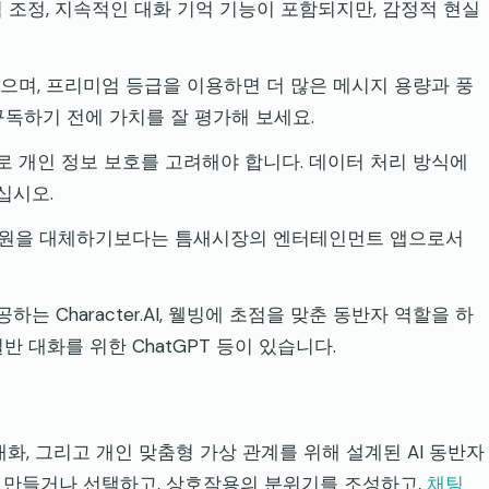
 조정, 지속적인 대화 기억 기능이 포함되지만, 감정적 현실
으며, 프리미엄 등급을 이용하면 더 많은 메시지 용량과 풍
구독하기 전에 가치를 잘 평가해 보세요.
 개인 정보 보호를 고려해야 합니다. 데이터 처리 방식에
십시오.
정서적 지원을 대체하기보다는 틈새시장의 엔터테인먼트 앱으로서
 Character.AI, 웰빙에 초점을 맞춘 동반자 역할을 하
일반 대화를 위한 ChatGPT 등이 있습니다.
적인 대화, 그리고 개인 맞춤형 가상 관계를 위해 설계된 AI 동반자
 만들거나 선택하고, 상호작용의 분위기를 조성하고,
채팅