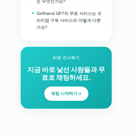
은 무엇인가요?
Girlfriend GPT의 무료 서비스는 프
리미엄 구독 서비스와 어떻게 다른
가요?
리뷰 건너뛰기
지금 바로 낯선 사람들과 무
료로 채팅하세요.
채팅 시작하기