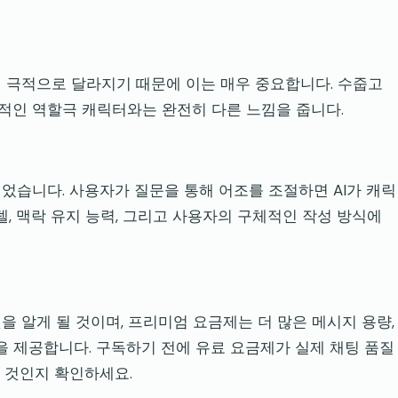
 극적으로 달라지기 때문에 이는 매우 중요합니다. 수줍고
적인 역할극 캐릭터와는 완전히 다른 느낌을 줍니다.
었습니다. 사용자가 질문을 통해 어조를 조절하면 AI가 캐릭
델, 맥락 유지 능력, 그리고 사용자의 구체적인 작성 방식에
 알게 될 것이며, 프리미엄 요금제는 더 많은 메시지 용량,
을 제공합니다. 구독하기 전에 유료 요금제가 실제 채팅 품질
 것인지 확인하세요.