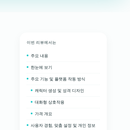
이번 리뷰에서는
주요 내용
한눈에 보기
주요 기능 및 플랫폼 작동 방식
캐릭터 생성 및 성격 디자인
대화형 상호작용
가격 개요
사용자 경험, 맞춤 설정 및 개인 정보