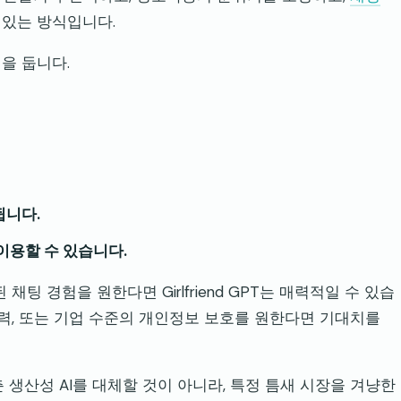
 있는 방식입니다.
을 둡니다.
됩니다.
이용할 수 있습니다.
팅 경험을 원한다면 Girlfriend GPT는 매력적일 수 있습
억력, 또는 기업 수준의 개인정보 보호를 원한다면 기대치를
 생산성 AI를 대체할 것이 아니라, 특정 틈새 시장을 겨냥한