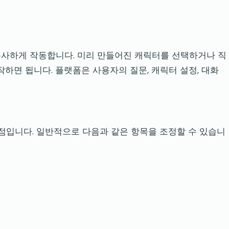
비스와 유사하게 작동합니다. 미리 만들어진 캐릭터를 선택하거나 직
작하면 됩니다. 플랫폼은 사용자의 질문, 캐릭터 설정, 대화
 점입니다. 일반적으로 다음과 같은 항목을 조정할 수 있습니