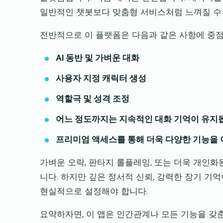
일반적인 챗봇보다 맞춤형 서비스처럼 느껴질 수
전반적으로 이 플랫폼은 다음과 같은 사항에 중점
AI 동반 및 가벼운 대화
사용자 지정 캐릭터 생성
역할극 및 성격 조정
어느 정도까지는 지속적인 대화 기억이 유지
프리미엄 액세스를 통해 더욱 다양한 기능을 
가벼운 오락, 판타지 롤플레잉, 또는 더욱 개인화된 채
니다. 하지만 깊은 정서적 신뢰, 강력한 장기 기
현실적으로 설정해야 합니다.
요약하자면, 이 앱은 인간관계나 모든 기능을 갖춘