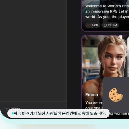
지금 847명의 낯선 사람들이 온라인에 접속해 있습니다.