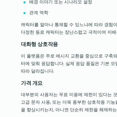
배경 이야기 또는 시나리오 설정
관계 역학
캐릭터를 얼마나 통제할 수 있느냐에 따라 경험이
다정한 동료 캐릭터는 장난스럽고 극적이며 지배
대화형 상호작용
이 플랫폼은 주로 메시지 교환을 중심으로 구축되
터에 맞춰 응답합니다. 실제 응답 품질은 기본 모
따라 달라집니다.
가격 개요
대부분의 사용자는 무료 이용에 제한이 있다는 것을
고급 문자 사용, 또는 더욱 풍부한 상호작용 기능
을 향상시키는지, 아니면 단순히 제한을 해제하는