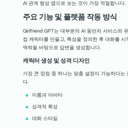
AI 관계 형성 앱으로 보는 것이 가장 적절합니다.
주요 기능 및 플랫폼 작동 방식
Girlfriend GPT는 대부분의 AI 동반자 서
접 캐릭터를 만들고, 특성을 정의한 후 대화를 시
맥락을 바탕으로 답변을 생성합니다.
캐릭터 생성 및 성격 디자인
가장 큰 장점 중 하나는 맞춤 설정이 가능하다는
다.
이름과 아바타
성격적 특성
대화 스타일