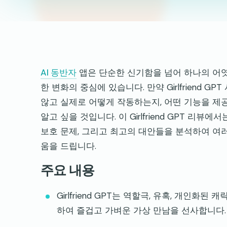
AI 동반자
앱은 단순한 신기함을 넘어 하나의 어엿한 
한 변화의 중심에 있습니다. 만약 Girlfriend
않고 실제로 어떻게 작동하는지, 어떤 기능을 제공
알고 싶을 것입니다. 이 Girlfriend GPT 리뷰
보호 문제, 그리고 최고의 대안들을 분석하여 여
움을 드립니다.
주요 내용
Girlfriend GPT는 역할극, 유혹, 개인화
하여 즐겁고 가벼운 가상 만남을 선사합니다.