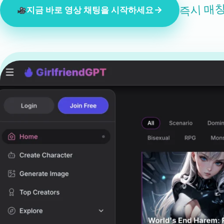
즉시 매칭
지금 바로 영상 채팅을 시작하세요