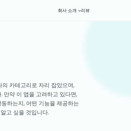
회사 소개
리뷰
하나의 카테고리로 자리 잡았으며,
니다. 만약 이 앱을 고려하고 있다면,
작동하는지, 어떤 기능을 제공하는
 알고 싶을 것입니다.