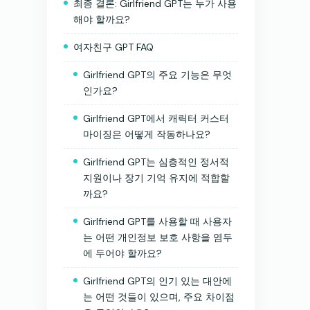
최종 결론: Girlfriend GPT는 누가 사용
해야 할까요?
여자친구 GPT FAQ
Girlfriend GPT의 주요 기능은 무엇
인가요?
Girlfriend GPT에서 캐릭터 커스터
마이징은 어떻게 작동하나요?
Girlfriend GPT는 심층적인 정서적
지원이나 장기 기억 유지에 적합할
까요?
Girlfriend GPT를 사용할 때 사용자
는 어떤 개인정보 보호 사항을 염두
에 두어야 할까요?
Girlfriend GPT의 인기 있는 대안에
는 어떤 것들이 있으며, 주요 차이점