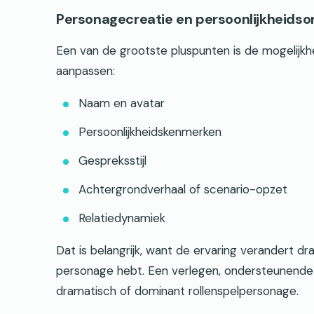
Personagecreatie en persoonlijkheids
Een van de grootste pluspunten is de mogelijkh
aanpassen:
Naam en avatar
Persoonlijkheidskenmerken
Gespreksstijl
Achtergrondverhaal of scenario-opzet
Relatiedynamiek
Dat is belangrijk, want de ervaring verandert dr
personage hebt. Een verlegen, ondersteunende 
dramatisch of dominant rollenspelpersonage.