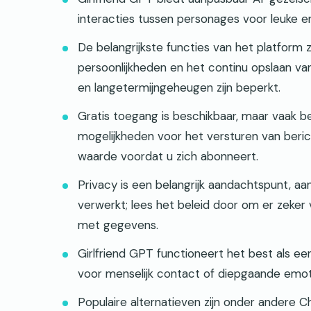
interacties tussen personages voor leuke e
De belangrijkste functies van het platform
persoonlijkheden en het continu opslaan v
en langetermijngeheugen zijn beperkt.
Gratis toegang is beschikbaar, maar vaak
mogelijkheden voor het versturen van beric
waarde voordat u zich abonneert.
Privacy is een belangrijk aandachtspunt, 
verwerkt; lees het beleid door om er zeker
met gegevens.
Girlfriend GPT functioneert het best als e
voor menselijk contact of diepgaande emot
Populaire alternatieven zijn onder andere Ch