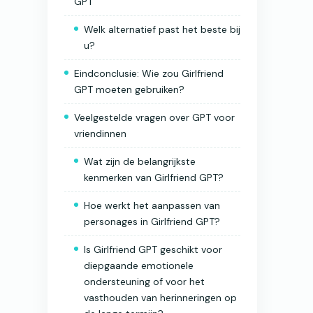
GPT
Welk alternatief past het beste bij
u?
Eindconclusie: Wie zou Girlfriend
GPT moeten gebruiken?
Veelgestelde vragen over GPT voor
vriendinnen
Wat zijn de belangrijkste
kenmerken van Girlfriend GPT?
Hoe werkt het aanpassen van
personages in Girlfriend GPT?
Is Girlfriend GPT geschikt voor
diepgaande emotionele
ondersteuning of voor het
vasthouden van herinneringen op