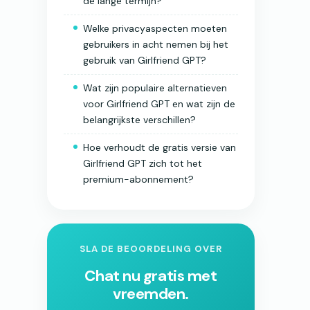
de lange termijn?
Welke privacyaspecten moeten
gebruikers in acht nemen bij het
gebruik van Girlfriend GPT?
Wat zijn populaire alternatieven
voor Girlfriend GPT en wat zijn de
belangrijkste verschillen?
Hoe verhoudt de gratis versie van
Girlfriend GPT zich tot het
premium-abonnement?
SLA DE BEOORDELING OVER
Chat nu gratis met
vreemden.