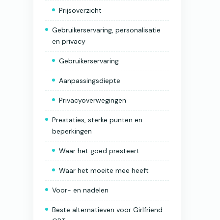
Prijsoverzicht
Gebruikerservaring, personalisatie
en privacy
Gebruikerservaring
Aanpassingsdiepte
Privacyoverwegingen
Prestaties, sterke punten en
beperkingen
Waar het goed presteert
Waar het moeite mee heeft
Voor- en nadelen
Beste alternatieven voor Girlfriend