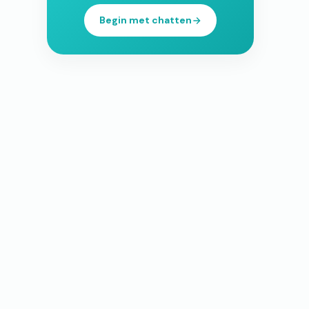
Begin met chatten