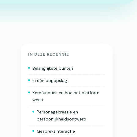
IN DEZE RECENSIE
Belangrijkste punten
In één oogopslag
Kernfuncties en hoe het platform
werkt
Personagecreatie en
persoonlijkheidsontwerp
Gespreksinteractie