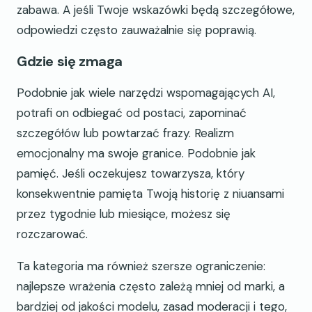
zabawa. A jeśli Twoje wskazówki będą szczegółowe,
odpowiedzi często zauważalnie się poprawią.
Gdzie się zmaga
Podobnie jak wiele narzędzi wspomagających AI,
potrafi on odbiegać od postaci, zapominać
szczegółów lub powtarzać frazy. Realizm
emocjonalny ma swoje granice. Podobnie jak
pamięć. Jeśli oczekujesz towarzysza, który
konsekwentnie pamięta Twoją historię z niuansami
przez tygodnie lub miesiące, możesz się
rozczarować.
Ta kategoria ma również szersze ograniczenie:
najlepsze wrażenia często zależą mniej od marki, a
bardziej od jakości modelu, zasad moderacji i tego,