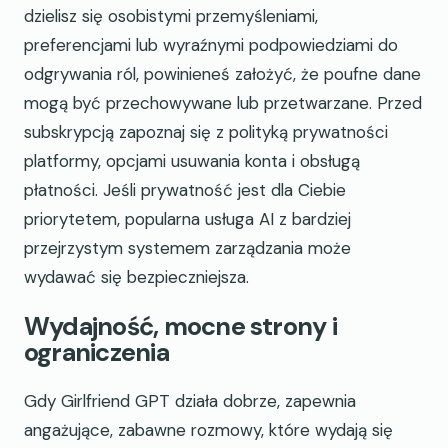
dzielisz się osobistymi przemyśleniami,
preferencjami lub wyraźnymi podpowiedziami do
odgrywania ról, powinieneś założyć, że poufne dane
mogą być przechowywane lub przetwarzane. Przed
subskrypcją zapoznaj się z polityką prywatności
platformy, opcjami usuwania konta i obsługą
płatności. Jeśli prywatność jest dla Ciebie
priorytetem, popularna usługa AI z bardziej
przejrzystym systemem zarządzania może
wydawać się bezpieczniejsza.
Wydajność, mocne strony i
ograniczenia
Gdy Girlfriend GPT działa dobrze, zapewnia
angażujące, zabawne rozmowy, które wydają się