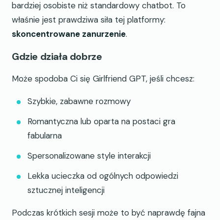
bardziej osobiste niż standardowy chatbot. To
właśnie jest prawdziwa siła tej platformy:
skoncentrowane zanurzenie
.
Gdzie działa dobrze
Może spodoba Ci się Girlfriend GPT, jeśli chcesz:
Szybkie, zabawne rozmowy
Romantyczna lub oparta na postaci gra
fabularna
Spersonalizowane style interakcji
Lekka ucieczka od ogólnych odpowiedzi
sztucznej inteligencji
Podczas krótkich sesji może to być naprawdę fajna