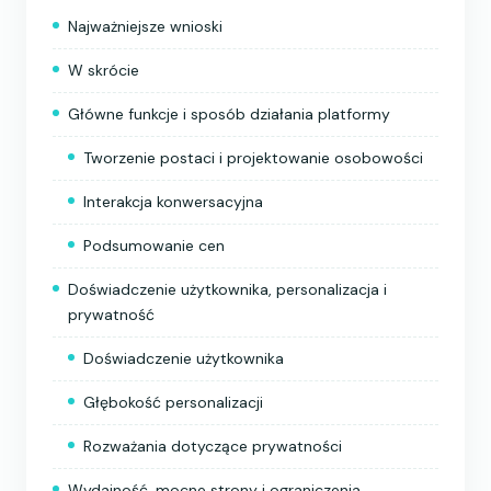
Najważniejsze wnioski
W skrócie
Główne funkcje i sposób działania platformy
Tworzenie postaci i projektowanie osobowości
Interakcja konwersacyjna
Podsumowanie cen
Doświadczenie użytkownika, personalizacja i
prywatność
Doświadczenie użytkownika
Głębokość personalizacji
Rozważania dotyczące prywatności
Wydajność, mocne strony i ograniczenia