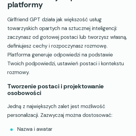
platformy
Girlfriend GPT działa jak większość usług
towarzyskich opartych na sztucznej inteligencji:
zaczynasz od gotowej postaci lub tworzysz własną,
definiujesz cechy i rozpoczynasz rozmowę.
Platforma generuje odpowiedzi na podstawie
Twoich podpowiedzi, ustawień postaci i kontekstu
rozmowy.
Tworzenie postaci i projektowanie
osobowości
Jedną z największych zalet jest możliwość
personalizacji. Zazwyczaj można dostosować:
Nazwa i awatar