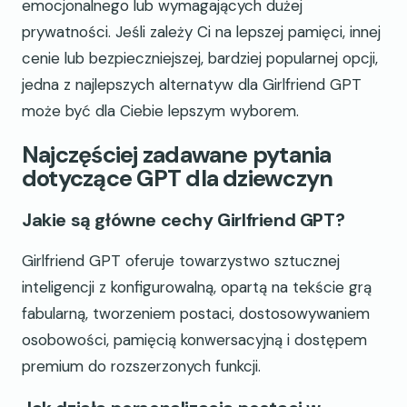
emocjonalnego lub wymagających dużej
prywatności. Jeśli zależy Ci na lepszej pamięci, innej
cenie lub bezpieczniejszej, bardziej popularnej opcji,
jedna z najlepszych alternatyw dla Girlfriend GPT
może być dla Ciebie lepszym wyborem.
Najczęściej zadawane pytania
dotyczące GPT dla dziewczyn
Jakie są główne cechy Girlfriend GPT?
Girlfriend GPT oferuje towarzystwo sztucznej
inteligencji z konfigurowalną, opartą na tekście grą
fabularną, tworzeniem postaci, dostosowywaniem
osobowości, pamięcią konwersacyjną i dostępem
premium do rozszerzonych funkcji.