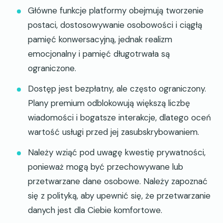
Główne funkcje platformy obejmują tworzenie
postaci, dostosowywanie osobowości i ciągłą
pamięć konwersacyjną, jednak realizm
emocjonalny i pamięć długotrwała są
ograniczone.
Dostęp jest bezpłatny, ale często ograniczony.
Plany premium odblokowują większą liczbę
wiadomości i bogatsze interakcje, dlatego oceń
wartość usługi przed jej zasubskrybowaniem.
Należy wziąć pod uwagę kwestię prywatności,
ponieważ mogą być przechowywane lub
przetwarzane dane osobowe. Należy zapoznać
się z polityką, aby upewnić się, że przetwarzanie
danych jest dla Ciebie komfortowe.