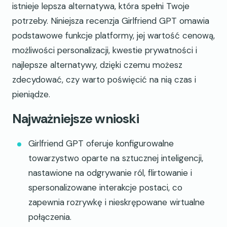
istnieje lepsza alternatywa, która spełni Twoje
potrzeby. Niniejsza recenzja Girlfriend GPT omawia
podstawowe funkcje platformy, jej wartość cenową,
możliwości personalizacji, kwestie prywatności i
najlepsze alternatywy, dzięki czemu możesz
zdecydować, czy warto poświęcić na nią czas i
pieniądze.
Najważniejsze wnioski
Girlfriend GPT oferuje konfigurowalne
towarzystwo oparte na sztucznej inteligencji,
nastawione na odgrywanie ról, flirtowanie i
spersonalizowane interakcje postaci, co
zapewnia rozrywkę i nieskrępowane wirtualne
połączenia.