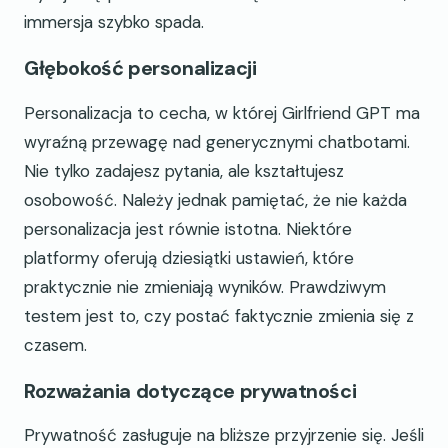
immersja szybko spada.
Głębokość personalizacji
Personalizacja to cecha, w której Girlfriend GPT ma
wyraźną przewagę nad generycznymi chatbotami.
Nie tylko zadajesz pytania, ale kształtujesz
osobowość. Należy jednak pamiętać, że nie każda
personalizacja jest równie istotna. Niektóre
platformy oferują dziesiątki ustawień, które
praktycznie nie zmieniają wyników. Prawdziwym
testem jest to, czy postać faktycznie zmienia się z
czasem.
Rozważania dotyczące prywatności
Prywatność zasługuje na bliższe przyjrzenie się. Jeśli