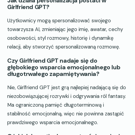
Jak działa personalizacja postaci w
Girlfriend GPT?
Użytkownicy mogą spersonalizować swojego
towarzysza AI, zmieniając jego imię, awatar, cechy
osobowości, styl rozmowy, historię i dynamikę
relacji, aby stworzyć spersonalizowaną rozmowę.
Czy Girlfriend GPT nadaje się do
głębokiego wsparcia emocjonalnego lub
długotrwałego zapamiętywania?
Nie, Girlfriend GPT jest grą najlepiej nadającą się do
niezobowiązującej rozrywki i odgrywania ról fantasy.
Ma ograniczoną pamięć długoterminową i
stabilność emocjonalną, więc nie powinna zastąpić
prawdziwego wsparcia emocjonalnego.