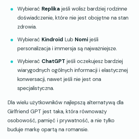
Wybierać
Replika
jeśli wolisz bardziej rodzinne
doświadczenie, które nie jest obojętne na stan
zdrowia.
Wybierać
Kindroid
Lub
Nomi
jeśli
personalizacja i immersja są najważniejsze.
Wybierać
ChatGPT
jeśli oczekujesz bardziej
wiarygodnych ogólnych informacji i elastycznej
konwersacji, nawet jeśli nie jest ona
specjalistyczna.
Dla wielu użytkowników najlepszą alternatywą dla
Girlfriend GPT jest taka, która równoważy
osobowość, pamięć i prywatność, a nie tylko
buduje markę opartą na romansie.