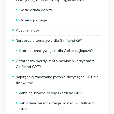
Gdzie działa dobrze
Gdzie się zmaga
Plusy i minusy
Najlepsze alternatywy dla Girlfriend GPT
Która alternatywa jest dla Ciebie najlepsza?
Ostateczny werdykt: Kto powinien korzystać z
Girlfriend GPT?
Najczęściej zadawane pytania dotyczące GPT dla
dziewczyn
Jakie są główne cechy Girlfriend GPT?
Jak działa personalizacja postaci w Girlfriend
GPT?