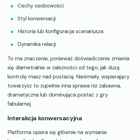
Cechy osobowości
Styl konwersacji
Historia lub konfiguracja scenariusza
Dynamika relacji
To ma znaczenie, ponieważ doświadczenie zmienia
się diametralnie w zależności od tego, jak dużą
kontrolę masz nad postacią. Nieśmiały, wspierający
towarzysz to zupełnie inna sprawa niż zabawna,
dramatyczna lub dominująca postać z gry
fabularnej.
Interakcja konwersacyjna
Platforma opiera się głównie na wymianie