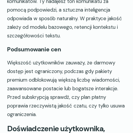
komunikatów. Ty nadajesz ton komunikatu za
pomocą podpowiedzi, a sztuczna inteligencja
odpowiada w sposób naturalny. W praktyce jakość
zależy od modelu bazowego, retencji kontekstu i
szczegółowości tekstu.
Podsumowanie cen
Większość użytkowników zauważy, że darmowy
dostęp jest ograniczony, podczas gdy pakiety
premium odblokowują większą liczbę wiadomości,
zaawansowane postacie lub bogatsze interakcje.
Przed subskrypcją sprawdź, czy plan płatny
poprawia rzeczywistą jakość czatu, czy tylko usuwa
ograniczenia.
Doświadczenie użytkownika,