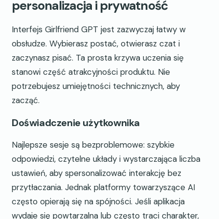
personalizacja i prywatność
Interfejs Girlfriend GPT jest zazwyczaj łatwy w
obsłudze. Wybierasz postać, otwierasz czat i
zaczynasz pisać. Ta prosta krzywa uczenia się
stanowi część atrakcyjności produktu. Nie
potrzebujesz umiejętności technicznych, aby
zacząć.
Doświadczenie użytkownika
Najlepsze sesje są bezproblemowe: szybkie
odpowiedzi, czytelne układy i wystarczająca liczba
ustawień, aby spersonalizować interakcję bez
przytłaczania. Jednak platformy towarzyszące AI
często opierają się na spójności. Jeśli aplikacja
wydaje się powtarzalna lub często traci charakter,