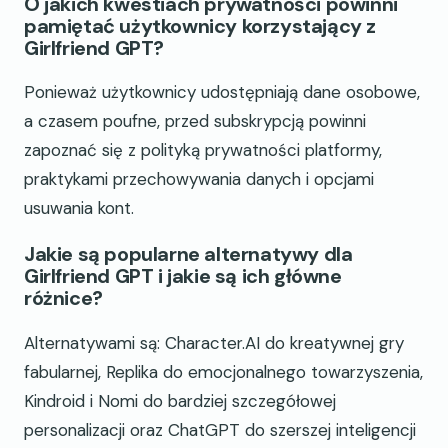
O jakich kwestiach prywatności powinni
pamiętać użytkownicy korzystający z
Girlfriend GPT?
Ponieważ użytkownicy udostępniają dane osobowe,
a czasem poufne, przed subskrypcją powinni
zapoznać się z polityką prywatności platformy,
praktykami przechowywania danych i opcjami
usuwania kont.
Jakie są popularne alternatywy dla
Girlfriend GPT i jakie są ich główne
różnice?
Alternatywami są: Character.AI do kreatywnej gry
fabularnej, Replika do emocjonalnego towarzyszenia,
Kindroid i Nomi do bardziej szczegółowej
personalizacji oraz ChatGPT do szerszej inteligencji