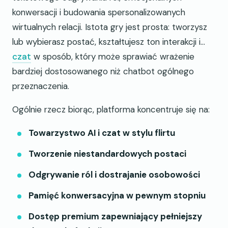
konwersacji i budowania spersonalizowanych
wirtualnych relacji. Istota gry jest prosta: tworzysz
lub wybierasz postać, kształtujesz ton interakcji i…
czat
w sposób, który może sprawiać wrażenie
bardziej dostosowanego niż chatbot ogólnego
przeznaczenia.
Ogólnie rzecz biorąc, platforma koncentruje się na:
Towarzystwo AI i czat w stylu flirtu
Tworzenie niestandardowych postaci
Odgrywanie ról i dostrajanie osobowości
Pamięć konwersacyjna w pewnym stopniu
Dostęp premium zapewniający pełniejszy