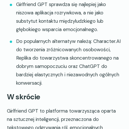
Girlfriend GPT sprawdza się najlepiej jako
niszowa aplikacja rozrywkowa, a nie jako
substytut kontaktu międzyludzkiego lub
głębokiego wsparcia emocjonalnego.
Do popularnych alternatyw należą: Character.AI
do tworzenia zróżnicowanych osobowości,
Replika do towarzystwa skoncentrowanego na
dobrym samopoczuciu oraz ChatGPT do
bardziej elastycznych i niezawodnych ogólnych
konwersacji.
W skrócie
Girlfriend GPT to platforma towarzysząca oparta
na sztucznej inteligencji, przeznaczona do
tekstowego odgrywania ról, emocjonalnych