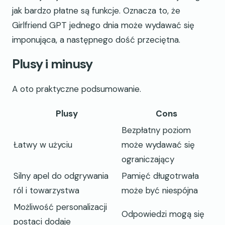
jak bardzo płatne są funkcje. Oznacza to, że
Girlfriend GPT jednego dnia może wydawać się
imponująca, a następnego dość przeciętna.
Plusy i minusy
A oto praktyczne podsumowanie.
Plusy
Cons
Bezpłatny poziom
Łatwy w użyciu
może wydawać się
ograniczający
Silny apel do odgrywania
Pamięć długotrwała
ról i towarzystwa
może być niespójna
Możliwość personalizacji
Odpowiedzi mogą się
postaci dodaje