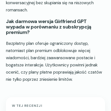
konwersacyjnej bez skupiania się na niszowych
romansach.
Jak darmowa wersja Girlfriend GPT
wypada w porównaniu z subskrypcją
premium?
Bezpłatny plan oferuje ograniczony dostęp,
natomiast plan premium odblokowuje więcej
wiadomości, bardziej zaawansowane postacie i
bogatsze interakcje. Użytkownicy powinni jednak
ocenić, czy plany płatne poprawiają jakość czatów
nie tylko poprzez zniesienie limitów.
W TEJ RECENZJI