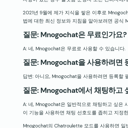
2021년 9월에 제가 지식을 쌓은 이후로 Mnogo
법에 대한 최신 정보와 지침을 알아보려면 공식 M
질문: Mnogochat은 무료인가요?
A: 네, Mnogochat은 무료로 사용할 수 있습니다.
질문: Mnogochat을 사용하려면
답변: 아니요, Mnogochat을 사용하려면 등록할
질문: Mnogochat에서 채팅하
A: 네, Mnogochat은 일반적으로 채팅하고 싶
이 기능을 사용하면 채팅 선호도를 좁히고 지정한
Mnogochat의 Chatroulette 모드를 사