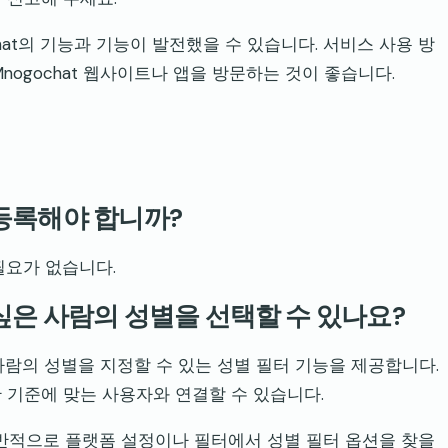
chat의 기능과 기능이 발전했을 수 있습니다. 서비스 사용 방
nogochat 웹사이트나 앱을 방문하는 것이 좋습니다.
 등록해야 합니까?
 필요가 없습니다.
고 싶은 사람의 성별을 선택할 수 있나요?
은 사람의 성별을 지정할 수 있는 성별 필터 기능을 제공합니다.
 기준에 맞는 사용자와 연결할 수 있습니다.
용하면 일반적으로 플랫폼 설정이나 필터에서 성별 필터 옵션을 찾을