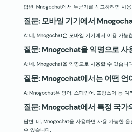
답변: Mnogochat에서 누군가를 신고하려면 사
질문: 모바일 기기에서 Mnogoch
A: 네, Mnogochat은 모바일 기기에서 이용 가능
질문: Mnogochat을 익명으로 
A: 네, Mnogochat을 익명으로 사용할 수 있습니다
질문: Mnogochat에서는 어떤 
A: Mnogochat은 영어, 스페인어, 프랑스어 등
질문: Mnogochat에서 특정 국
답변: 네, Mnogochat을 사용하면 사용 가능
수 있습니다.