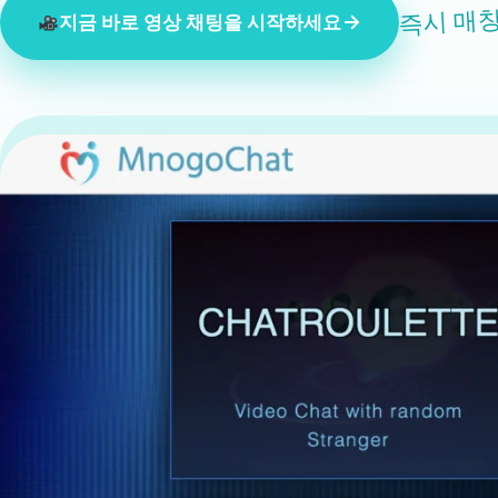
즉시 매칭
지금 바로 영상 채팅을 시작하세요