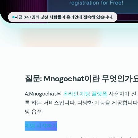
지금 847명의 낯선 사람들이 온라인에 접속해 있습니다.
질문: Mnogochat이란 무엇인가
A:Mnogochat은
온라인 채팅 플랫폼
사용자가 전 
록 하는 서비스입니다. 다양한 기능을 제공합니다
팅 옵션.
채팅 시작하기