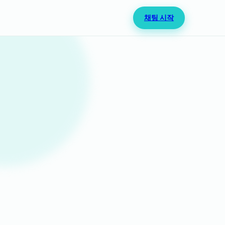
채팅 시작