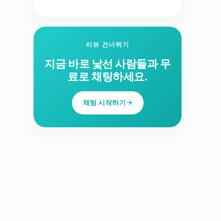
리뷰 건너뛰기
지금 바로 낯선 사람들과 무
료로 채팅하세요.
채팅 시작하기