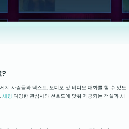
요?
세계 사람들과 텍스트, 오디오 및 비디오 대화를 할 수 있도
.
채팅
다양한 관심사와 선호도에 맞춰 제공되는 객실과 채