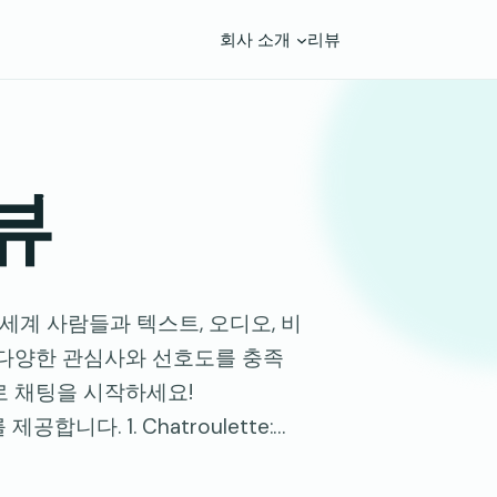
회사 소개
리뷰
리뷰
 전 세계 사람들과 텍스트, 오디오, 비
 다양한 관심사와 선호도를 충족
로 채팅을 시작하세요!
니다. 1. Chatroulette:…