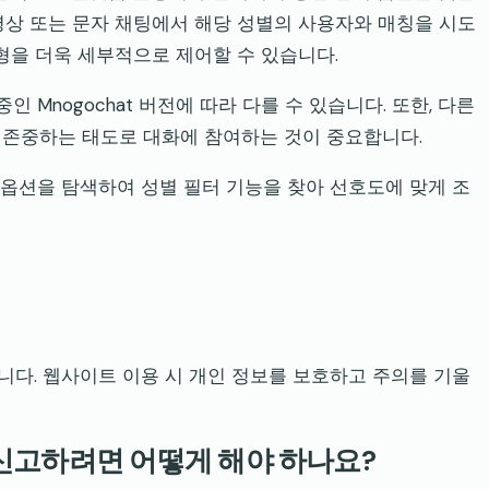
영상 또는 문자 채팅에서 해당 성별의 사용자와 매칭을 시도
형을 더욱 세부적으로 제어할 수 있습니다.
 Mnogochat 버전에 따라 다를 수 있습니다. 또한, 다른
 존중하는 태도로 대화에 참여하는 것이 중요합니다.
나 옵션을 탐색하여 성별 필터 기능을 찾아 선호도에 맞게 조
않습니다. 웹사이트 이용 시 개인 정보를 보호하고 주의를 기울
를 신고하려면 어떻게 해야 하나요?