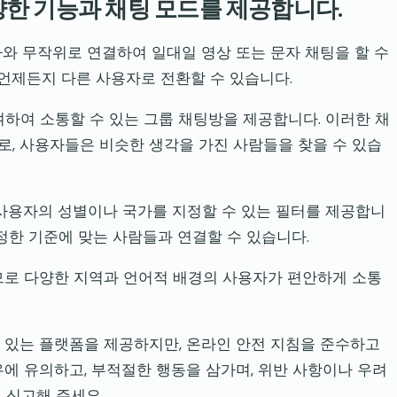
다양한 기능과 채팅 모드를 제공합니다.
자와 무작위로 연결하여 일대일 영상 또는 문자 채팅을 할 수
 언제든지 다른 사용자로 전환할 수 있습니다.
하여 소통할 수 있는 그룹 채팅방을 제공합니다. 이러한 채
, 사용자들은 비슷한 생각을 가진 사람들을 찾을 수 있습
하려는 사용자의 성별이나 국가를 지정할 수 있는 필터를 제공합니
정한 기준에 맞는 사람들과 연결할 수 있습니다.
지원하므로 다양한 지역과 언어적 배경의 사용자가 편안하게 소통
 수 있는 플랫폼을 제공하지만, 온라인 안전 지침을 준수하고
유에 유의하고, 부적절한 행동을 삼가며, 위반 사항이나 우려
 신고해 주세요.