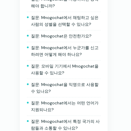
해야 합니까?
질문: Mnogochat에서 채팅하고 싶은
사람의 성별을 선택할 수 있나요?
질문: Mnogochat은 안전한가요?
질문: Mnogochat에서 누군가를 신고
하려면 어떻게 해야 하나요?
질문: 모바일 기기에서 Mnogochat을
사용할 수 있나요?
질문: Mnogochat을 익명으로 사용할
수 있나요?
질문: Mnogochat에서는 어떤 언어가
지원되나요?
질문: Mnogochat에서 특정 국가의 사
람들과 소통할 수 있나요?