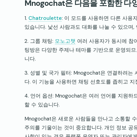
Mnogochat은 다음을 포함한 
1.
Chatroulette
: 이 모드를 사용하면 다른 사용
있습니다. 낯선 사람과도 대화를 나눌 수 있으며,
2. 그룹 채팅:
모노고챗
여러 사용자가 동시에 참여
팅방은 다양한 주제나 테마를 기반으로 운영되므로
니다.
3. 성별 및 국가 필터: Mnogochat은 연결
다. 이 기능을 사용하면 채팅 선호도를 좁히고 지
4. 언어 옵션: Mnogochat은 여러 언어를 
할 수 있습니다.
Mnogochat은 새로운 사람들을 만나고 소통할
주의를 기울이는 것이 중요합니다. 개인 정보 공
사항이 있는 경우 플랫폼 운영자 또는 관리자에게