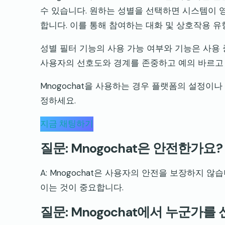
수 있습니다. 원하는 성별을 선택하면 시스템이 
합니다. 이를 통해 참여하는 대화 및 상호작용 유
성별 필터 기능의 사용 가능 여부와 기능은 사용 중인
사용자의 선호도와 경계를 존중하고 예의 바르고
Mnogochat을 사용하는 경우 플랫폼의 설정이
정하세요.
지금 채팅하기
질문: Mnogochat은 안전한가요?
A: Mnogochat은 사용자의 안전을 보장하지 
이는 것이 중요합니다.
질문: Mnogochat에서 누군가