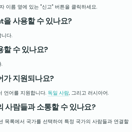
용자 이름 옆에 있는 "신고" 버튼을 클릭하세요.
at을 사용할 수 있나요?
합니다.
사용할 수 있나요?
.
언어가 지원되나요?
 여러 언어를 지원합니다.
독일 사람
, 그리고 러시아어.
가의 사람들과 소통할 수 있나요?
한 옵션 목록에서 국가를 선택하여 특정 국가의 사람들과 연결할