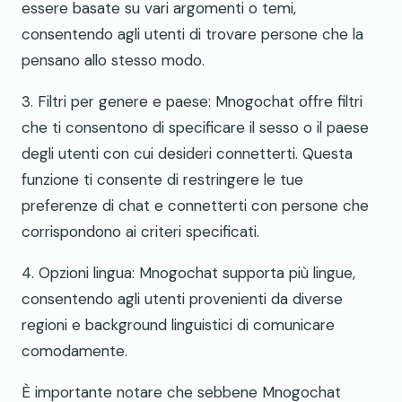
essere basate su vari argomenti o temi,
consentendo agli utenti di trovare persone che la
pensano allo stesso modo.
3. Filtri per genere e paese: Mnogochat offre filtri
che ti consentono di specificare il sesso o il paese
degli utenti con cui desideri connetterti. Questa
funzione ti consente di restringere le tue
preferenze di chat e connetterti con persone che
corrispondono ai criteri specificati.
4. Opzioni lingua: Mnogochat supporta più lingue,
consentendo agli utenti provenienti da diverse
regioni e background linguistici di comunicare
comodamente.
È importante notare che sebbene Mnogochat