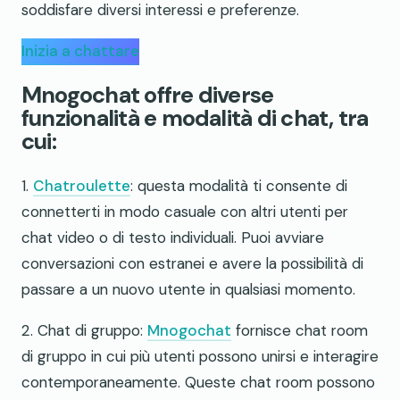
soddisfare diversi interessi e preferenze.
Inizia a chattare
Mnogochat offre diverse
funzionalità e modalità di chat, tra
cui:
1.
Chatroulette
: questa modalità ti consente di
connetterti in modo casuale con altri utenti per
chat video o di testo individuali. Puoi avviare
conversazioni con estranei e avere la possibilità di
passare a un nuovo utente in qualsiasi momento.
2. Chat di gruppo:
Mnogochat
fornisce chat room
di gruppo in cui più utenti possono unirsi e interagire
contemporaneamente. Queste chat room possono