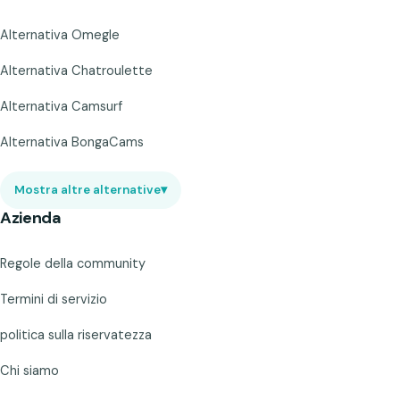
Alternativa Omegle
Alternativa Chatroulette
Alternativa Camsurf
Alternativa BongaCams
Mostra altre alternative
▾
Azienda
Regole della community
Termini di servizio
politica sulla riservatezza
Chi siamo