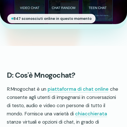
847 sconosciuti online in questo momento
D: Cos'è Mnogochat?
R:Mnogochat è un
piattaforma di chat online
che
consente agli utenti di impegnarsi in conversazioni
di testo, audio e video con persone di tutto il
mondo. Fornisce una varietà di
chiacchierata
stanze virtuali e opzioni di chat, in grado di