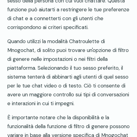
sesso della persona con cui vuoi chattare. Questa
funzione può aiutarti a restringere le tue preferenze
di chat e a connetterti con gli utenti che
corrispondono ai criteri specificati.
Quando utilizzi la modalità Chatroulette di
Mnogochat, di solito puoi trovare un'opzione di filtro
di genere nelle impostazioni o nei filtri della
piattaforma. Selezionando il tuo sesso preferito, il
sistema tenterà di abbinarti agli utenti di quel sesso
per le tue chat video o di testo. Ciò ti consente di
avere un maggiore controllo sui tipi di conversazioni
e interazioni in cui ti impegni.
È importante notare che la disponibilità e la
funzionalità della funzione di filtro di genere possono
variare in base alla versione specifica di Mnogochat