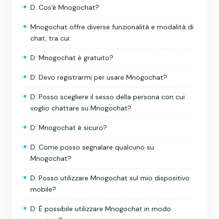
D: Cos'è Mnogochat?
Mnogochat offre diverse funzionalità e modalità di
chat, tra cui:
D: Mnogochat è gratuito?
D: Devo registrarmi per usare Mnogochat?
D: Posso scegliere il sesso della persona con cui
voglio chattare su Mnogochat?
D: Mnogochat è sicuro?
D: Come posso segnalare qualcuno su
Mnogochat?
D: Posso utilizzare Mnogochat sul mio dispositivo
mobile?
D: È possibile utilizzare Mnogochat in modo