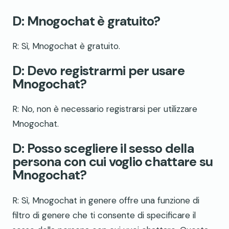
D: Mnogochat è gratuito?
R: Sì, Mnogochat è gratuito.
D: Devo registrarmi per usare
Mnogochat?
R: No, non è necessario registrarsi per utilizzare
Mnogochat.
D: Posso scegliere il sesso della
persona con cui voglio chattare su
Mnogochat?
R: Sì, Mnogochat in genere offre una funzione di
filtro di genere che ti consente di specificare il