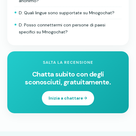
anonimo?
D: Quali lingue sono supportate su Mnogochat?
D: Posso connettermi con persone di paesi
specifici su Mnogochat?
SALTA LA RECENSIONE
Chatta subito con degli
sconosciuti, gratuitamente.
Inizia a chattare