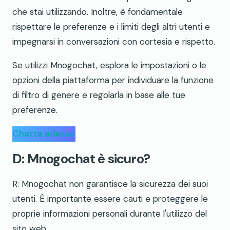
che stai utilizzando. Inoltre, è fondamentale
rispettare le preferenze e i limiti degli altri utenti e
impegnarsi in conversazioni con cortesia e rispetto.
Se utilizzi Mnogochat, esplora le impostazioni o le
opzioni della piattaforma per individuare la funzione
di filtro di genere e regolarla in base alle tue
preferenze.
Chatta adesso
D: Mnogochat è sicuro?
R: Mnogochat non garantisce la sicurezza dei suoi
utenti. È importante essere cauti e proteggere le
proprie informazioni personali durante l'utilizzo del
sito web.