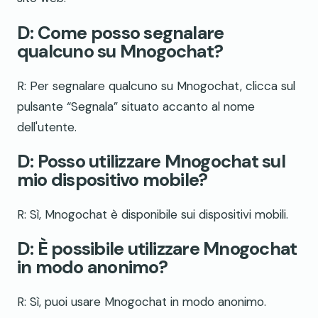
D: Come posso segnalare
qualcuno su Mnogochat?
R: Per segnalare qualcuno su Mnogochat, clicca sul
pulsante “Segnala” situato accanto al nome
dell'utente.
D: Posso utilizzare Mnogochat sul
mio dispositivo mobile?
R: Sì, Mnogochat è disponibile sui dispositivi mobili.
D: È possibile utilizzare Mnogochat
in modo anonimo?
R: Sì, puoi usare Mnogochat in modo anonimo.