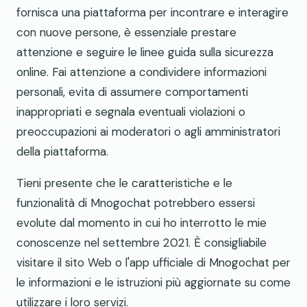
fornisca una piattaforma per incontrare e interagire
con nuove persone, è essenziale prestare
attenzione e seguire le linee guida sulla sicurezza
online. Fai attenzione a condividere informazioni
personali, evita di assumere comportamenti
inappropriati e segnala eventuali violazioni o
preoccupazioni ai moderatori o agli amministratori
della piattaforma.
Tieni presente che le caratteristiche e le
funzionalità di Mnogochat potrebbero essersi
evolute dal momento in cui ho interrotto le mie
conoscenze nel settembre 2021. È consigliabile
visitare il sito Web o l'app ufficiale di Mnogochat per
le informazioni e le istruzioni più aggiornate su come
utilizzare i loro servizi.