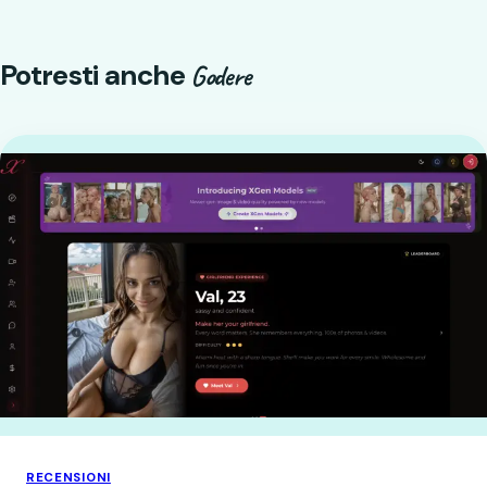
Potresti anche
Godere
RECENSIONI