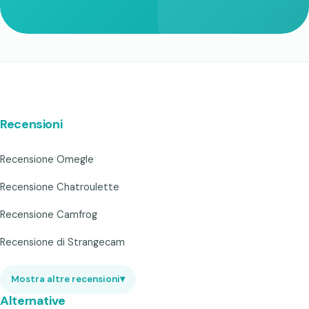
Recensioni
Recensione Omegle
Recensione Chatroulette
Recensione Camfrog
Recensione di Strangecam
Mostra altre recensioni
▾
Alternative