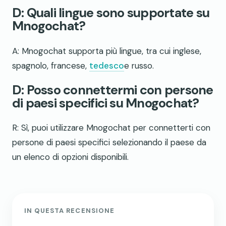
D: Quali lingue sono supportate su
Mnogochat?
A: Mnogochat supporta più lingue, tra cui inglese,
spagnolo, francese,
tedesco
e russo.
D: Posso connettermi con persone
di paesi specifici su Mnogochat?
R: Sì, puoi utilizzare Mnogochat per connetterti con
persone di paesi specifici selezionando il paese da
un elenco di opzioni disponibili.
IN QUESTA RECENSIONE