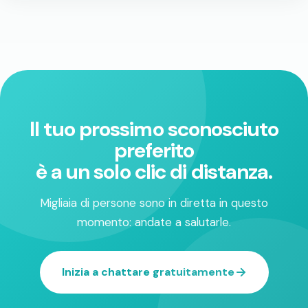
Il tuo prossimo sconosciuto
preferito
è a un solo clic di distanza.
Migliaia di persone sono in diretta in questo
momento: andate a salutarle.
Inizia a chattare gratuitamente