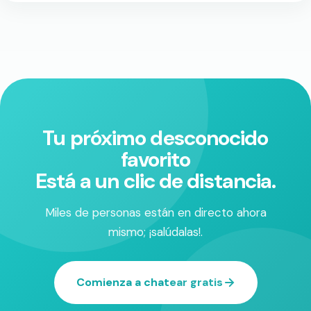
Tu próximo desconocido
favorito
Está a un clic de distancia.
Miles de personas están en directo ahora
mismo; ¡salúdalas!.
Comienza a chatear gratis