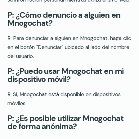
P: ¿Cómo denuncio a alguien en
Mnogochat?
R: Para denunciar a alguien en Mnogochat, haga clic
en el botón "Denunciar" ubicado al lado del nombre
del usuario.
P: ¿Puedo usar Mnogochat en mi
dispositivo móvil?
R: Sí, Mnogochat está disponible en dispositivos
móviles.
P: ¿Es posible utilizar Mnogochat
de forma anónima?