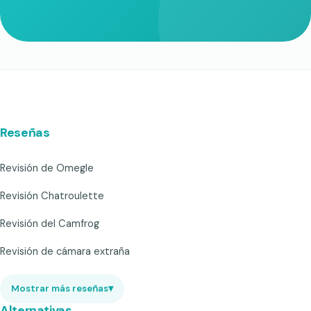
Reseñas
Revisión de Omegle
Revisión Chatroulette
Revisión del Camfrog
Revisión de cámara extraña
Mostrar más reseñas
▾
Alternativas