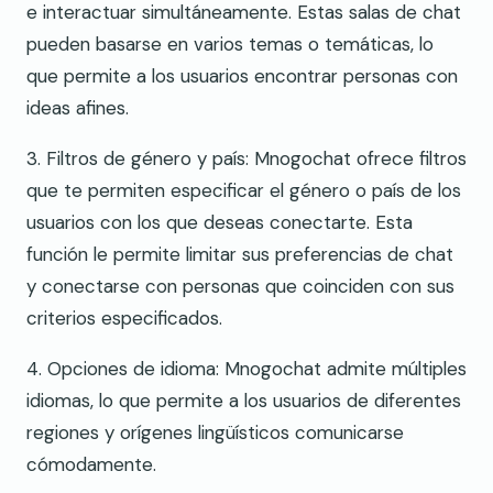
e interactuar simultáneamente. Estas salas de chat
pueden basarse en varios temas o temáticas, lo
que permite a los usuarios encontrar personas con
ideas afines.
3. Filtros de género y país: Mnogochat ofrece filtros
que te permiten especificar el género o país de los
usuarios con los que deseas conectarte. Esta
función le permite limitar sus preferencias de chat
y conectarse con personas que coinciden con sus
criterios especificados.
4. Opciones de idioma: Mnogochat admite múltiples
idiomas, lo que permite a los usuarios de diferentes
regiones y orígenes lingüísticos comunicarse
cómodamente.