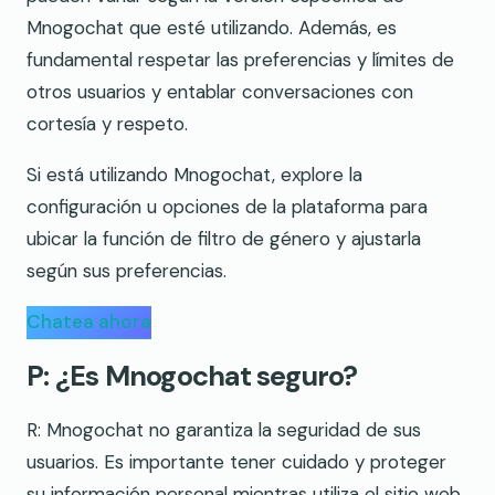
Mnogochat que esté utilizando. Además, es
fundamental respetar las preferencias y límites de
otros usuarios y entablar conversaciones con
cortesía y respeto.
Si está utilizando Mnogochat, explore la
configuración u opciones de la plataforma para
ubicar la función de filtro de género y ajustarla
según sus preferencias.
Chatea ahora
P: ¿Es Mnogochat seguro?
R: Mnogochat no garantiza la seguridad de sus
usuarios. Es importante tener cuidado y proteger
su información personal mientras utiliza el sitio web.