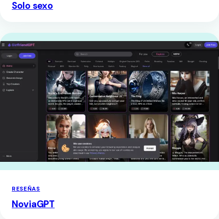
Solo sexo
RESEÑAS
NoviaGPT