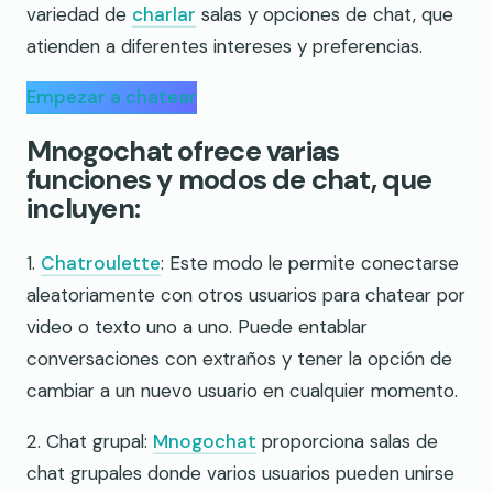
variedad de
charlar
salas y opciones de chat, que
atienden a diferentes intereses y preferencias.
Empezar a chatear
Mnogochat ofrece varias
funciones y modos de chat, que
incluyen:
1.
Chatroulette
: Este modo le permite conectarse
aleatoriamente con otros usuarios para chatear por
video o texto uno a uno. Puede entablar
conversaciones con extraños y tener la opción de
cambiar a un nuevo usuario en cualquier momento.
2. Chat grupal:
Mnogochat
proporciona salas de
chat grupales donde varios usuarios pueden unirse