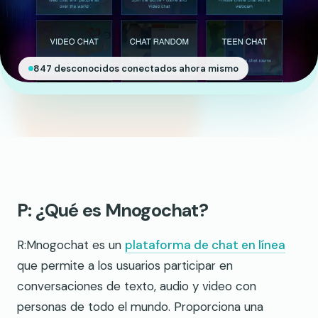
847 desconocidos conectados ahora mismo
P: ¿Qué es Mnogochat?
R:Mnogochat es un
plataforma de chat en línea
que permite a los usuarios participar en
conversaciones de texto, audio y video con
personas de todo el mundo. Proporciona una