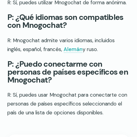
R: Sí, puedes utilizar Mnogochat de forma anónima.
P: ¿Qué idiomas son compatibles
con Mnogochat?
R: Mnogochat admite varios idiomas, incluidos
inglés, español, francés,
Alemán
y ruso.
P: ¿Puedo conectarme con
personas de países específicos en
Mnogochat?
R: Sí, puedes usar Mnogochat para conectarte con
personas de países específicos seleccionando el
país de una lista de opciones disponibles.