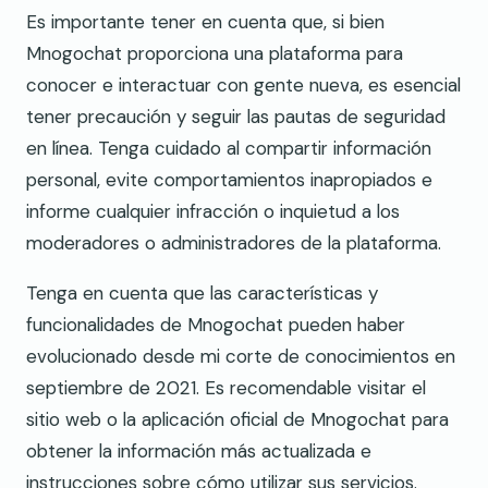
Es importante tener en cuenta que, si bien
Mnogochat proporciona una plataforma para
conocer e interactuar con gente nueva, es esencial
tener precaución y seguir las pautas de seguridad
en línea. Tenga cuidado al compartir información
personal, evite comportamientos inapropiados e
informe cualquier infracción o inquietud a los
moderadores o administradores de la plataforma.
Tenga en cuenta que las características y
funcionalidades de Mnogochat pueden haber
evolucionado desde mi corte de conocimientos en
septiembre de 2021. Es recomendable visitar el
sitio web o la aplicación oficial de Mnogochat para
obtener la información más actualizada e
instrucciones sobre cómo utilizar sus servicios.