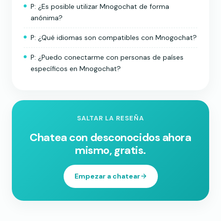
P: ¿Es posible utilizar Mnogochat de forma
anónima?
P: ¿Qué idiomas son compatibles con Mnogochat?
P: ¿Puedo conectarme con personas de países
específicos en Mnogochat?
SALTAR LA RESEÑA
Chatea con desconocidos ahora
mismo, gratis.
Empezar a chatear