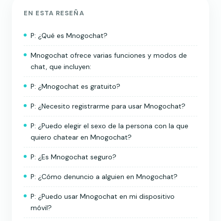
EN ESTA RESEÑA
P: ¿Qué es Mnogochat?
Mnogochat ofrece varias funciones y modos de
chat, que incluyen:
P: ¿Mnogochat es gratuito?
P: ¿Necesito registrarme para usar Mnogochat?
P: ¿Puedo elegir el sexo de la persona con la que
quiero chatear en Mnogochat?
P: ¿Es Mnogochat seguro?
P: ¿Cómo denuncio a alguien en Mnogochat?
P: ¿Puedo usar Mnogochat en mi dispositivo
móvil?