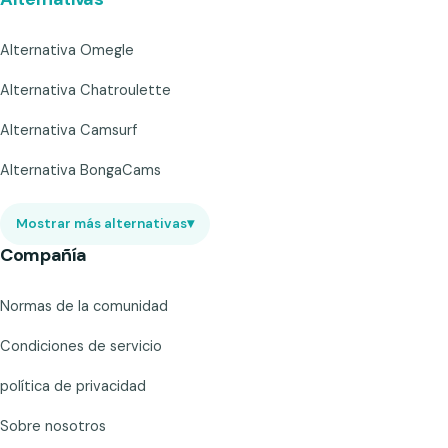
Alternativa Omegle
Alternativa Chatroulette
Alternativa Camsurf
Alternativa BongaCams
Mostrar más alternativas
▾
Compañía
Normas de la comunidad
Condiciones de servicio
política de privacidad
Sobre nosotros