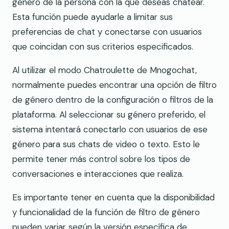
género de la persona con la que deseas chatear.
Esta función puede ayudarle a limitar sus
preferencias de chat y conectarse con usuarios
que coincidan con sus criterios especificados.
Al utilizar el modo Chatroulette de Mnogochat,
normalmente puedes encontrar una opción de filtro
de género dentro de la configuración o filtros de la
plataforma. Al seleccionar su género preferido, el
sistema intentará conectarlo con usuarios de ese
género para sus chats de video o texto. Esto le
permite tener más control sobre los tipos de
conversaciones e interacciones que realiza.
Es importante tener en cuenta que la disponibilidad
y funcionalidad de la función de filtro de género
pueden variar según la versión específica de