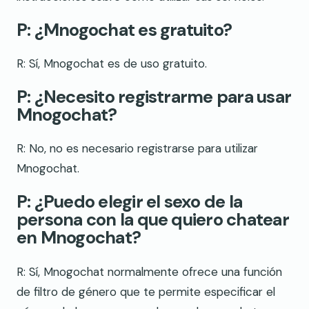
P: ¿Mnogochat es gratuito?
R: Sí, Mnogochat es de uso gratuito.
P: ¿Necesito registrarme para usar
Mnogochat?
R: No, no es necesario registrarse para utilizar
Mnogochat.
P: ¿Puedo elegir el sexo de la
persona con la que quiero chatear
en Mnogochat?
R: Sí, Mnogochat normalmente ofrece una función
de filtro de género que te permite especificar el