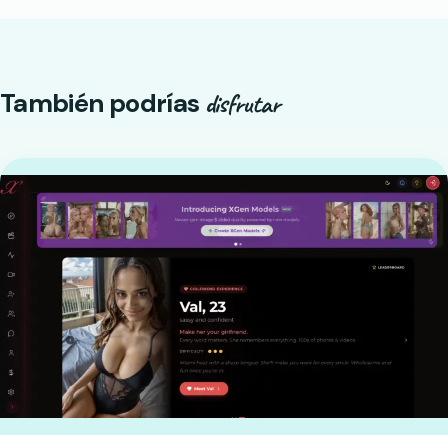
También podrías
disfrutar