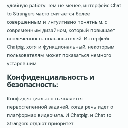
удобную работу. Тем не менее, интерфейс Chat
to Strangers часто считается более
совершенным и интуитивно понятным, с
современным дизайном, который повышает
вовлеченность пользователей. Интерфейс
Chatpig, хотя и функциональный, некоторым
пользователям может показаться немного
устаревшим.
Конфиденциальность и
безопасность:
Конфиденциальность является
первостепенной задачей, когда речь идет о
платформах видеочата. И Chatpig, и Chat to
Strangers отдают приоритет