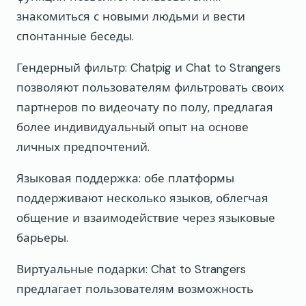
знакомиться с новыми людьми и вести
спонтанные беседы.
Гендерный фильтр: Chatpig и Chat to Strangers
позволяют пользователям фильтровать своих
партнеров по видеочату по полу, предлагая
более индивидуальный опыт на основе
личных предпочтений.
Языковая поддержка: обе платформы
поддерживают несколько языков, облегчая
общение и взаимодействие через языковые
барьеры.
Виртуальные подарки: Chat to Strangers
предлагает пользователям возможность