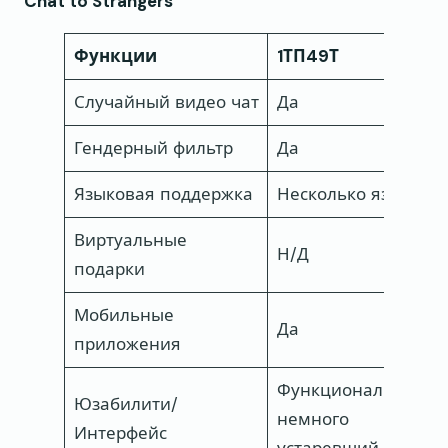
Chat to Strangers
Функции
1ТП49Т
Случайный видео чат
Да
Гендерный фильтр
Да
Языковая поддержка
Несколько языков
Виртуальные
Н/Д
подарки
Мобильные
Да
приложения
Функциональный,
Юзабилити/
немного
Интерфейс
устаревший