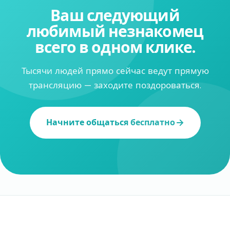
Ваш следующий
любимый незнакомец
всего в одном клике.
Тысячи людей прямо сейчас ведут прямую
трансляцию — заходите поздороваться.
Начните общаться бесплатно