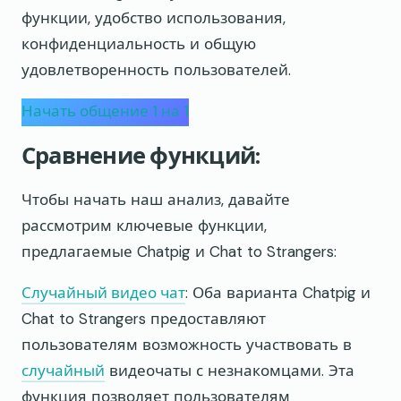
функции, удобство использования,
конфиденциальность и общую
удовлетворенность пользователей.
Начать общение 1 на 1
Сравнение функций:
Чтобы начать наш анализ, давайте
рассмотрим ключевые функции,
предлагаемые Chatpig и Chat to Strangers:
Случайный видео чат
: Оба варианта Chatpig и
Chat to Strangers предоставляют
пользователям возможность участвовать в
случайный
видеочаты с незнакомцами. Эта
функция позволяет пользователям