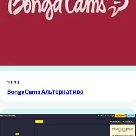
1ТП3Ц
BongaCams Альтернатива