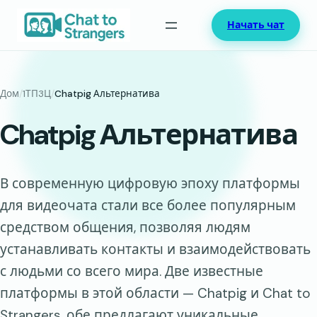
Перейти
Начать чат
к
содержимому
Дом
/
1ТП3Ц
/
Chatpig Альтернатива
Chatpig Альтернатива
В современную цифровую эпоху платформы
для видеочата стали все более популярным
средством общения, позволяя людям
устанавливать контакты и взаимодействовать
с людьми со всего мира. Две известные
платформы в этой области — Chatpig и Chat to
Strangers, обе предлагают уникальные