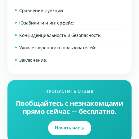
Сравнение функций:
Юзабилити и интерфейс:
Конфиденциальность и безопасность:
Удовлетворенность пользователей:
Заключение:
ПРОПУСТИТЬ ОТЗЫВ
Пообщайтесь с незнакомцами
прямо сейчас — бесплатно.
Начать чат