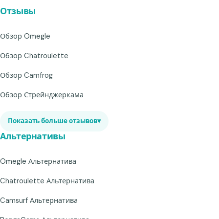
Отзывы
Обзор Omegle
Обзор Chatroulette
Обзор Camfrog
Обзор Стрейнджеркама
Показать больше отзывов
▾
Альтернативы
Omegle Альтернатива
Chatroulette Альтернатива
Camsurf Альтернатива