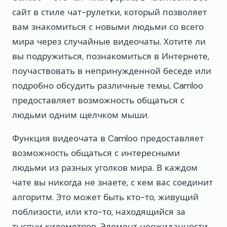
сайт в стиле чат-рулетки, который позволяет
вам знакомиться с новыми людьми со всего
мира через случайные видеочаты. Хотите ли
вы подружиться, познакомиться в Интернете,
поучаствовать в непринужденной беседе или
подробно обсудить различные темы, Camloo
предоставляет возможность общаться с
людьми одним щелчком мыши.
Функция видеочата в Camloo предоставляет
возможность общаться с интересными
людьми из разных уголков мира. В каждом
чате вы никогда не знаете, с кем вас соединит
алгоритм. Это может быть кто-то, живущий
поблизости, или кто-то, находящийся за
тысячи километров. Элемент неожиданности