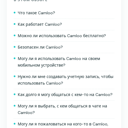
Что такое Camloo?
Как работает Camloo?
Можно ли использовать Camloo бесплатно?
Безопасен ли Camloo?
Могу ли я использовать Camloo на своем
мобильном устройстве?
Нужно ли мне создавать учетную запись, чтобы
использовать Camloo?
Как долго я могу общаться с кем-то на Camloo?
Могу ли я выбрать, с кем общаться в чате на
Camloo?
Могу ли я пожаловаться на кого-то в Camloo,