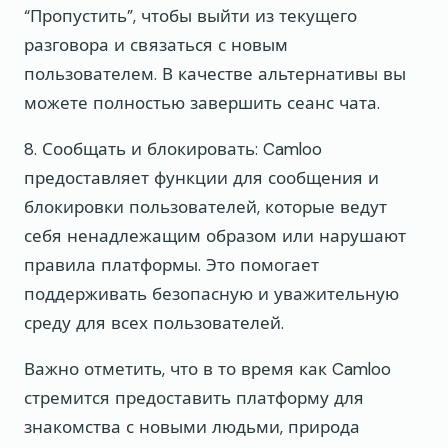
“Пропустить”, чтобы выйти из текущего
разговора и связаться с новым
пользователем. В качестве альтернативы вы
можете полностью завершить сеанс чата.
8. Сообщать и блокировать: Camloo
предоставляет функции для сообщения и
блокировки пользователей, которые ведут
себя ненадлежащим образом или нарушают
правила платформы. Это помогает
поддерживать безопасную и уважительную
среду для всех пользователей.
Важно отметить, что в то время как Camloo
стремится предоставить платформу для
знакомства с новыми людьми, природа