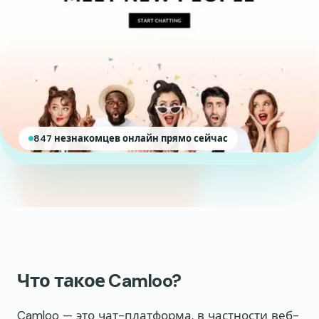
847 незнакомцев онлайн прямо сейчас
Что такое Camloo?
Camloo — это чат-платформа, в частности веб-