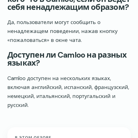
себя ненадлежащим образом?
Да, пользователи могут сообщить о
ненадлежащем поведении, нажав кнопку
«пожаловаться» в окне чата.
Доступен ли Camloo на разных
языках?
Camloo доступен на нескольких языках,
включая английский, испанский, французский,
немецкий, итальянский, португальский и
русский.
В ЭТОМ ОБЗОРЕ