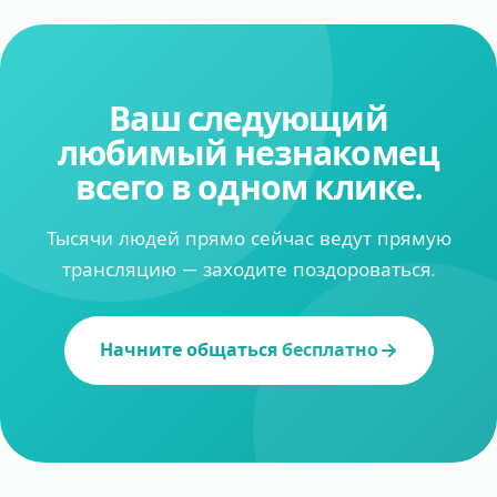
Ваш следующий
любимый незнакомец
всего в одном клике.
Тысячи людей прямо сейчас ведут прямую
трансляцию — заходите поздороваться.
Начните общаться бесплатно