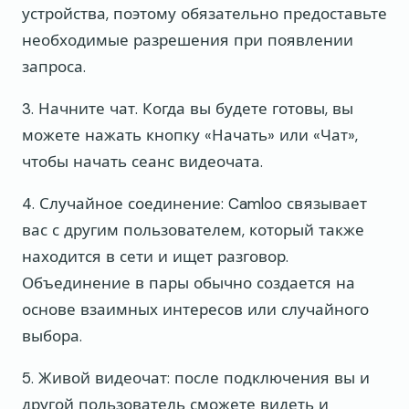
устройства, поэтому обязательно предоставьте
необходимые разрешения при появлении
запроса.
3. Начните чат. Когда вы будете готовы, вы
можете нажать кнопку «Начать» или «Чат»,
чтобы начать сеанс видеочата.
4. Случайное соединение: Camloo связывает
вас с другим пользователем, который также
находится в сети и ищет разговор.
Объединение в пары обычно создается на
основе взаимных интересов или случайного
выбора.
5. Живой видеочат: после подключения вы и
другой пользователь сможете видеть и