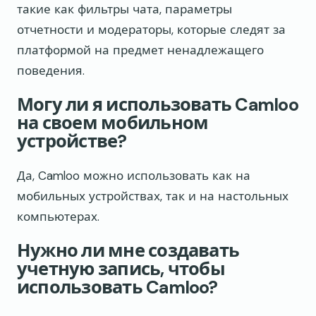
такие как фильтры чата, параметры
отчетности и модераторы, которые следят за
платформой на предмет ненадлежащего
поведения.
Могу ли я использовать Camloo
на своем мобильном
устройстве?
Да, Camloo можно использовать как на
мобильных устройствах, так и на настольных
компьютерах.
Нужно ли мне создавать
учетную запись, чтобы
использовать Camloo?