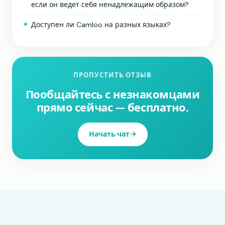
если он ведет себя ненадлежащим образом?
Доступен ли Camloo на разных языках?
ПРОПУСТИТЬ ОТЗЫВ
Пообщайтесь с незнакомцами
прямо сейчас — бесплатно.
Начать чат