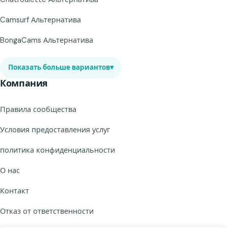
Camsurf Альтернатива
BongaCams Альтернатива
Показать больше вариантов
▾
Компания
Правила сообщества
Условия предоставления услуг
политика конфиденциальности
О нас
Контакт
Отказ от ответственности