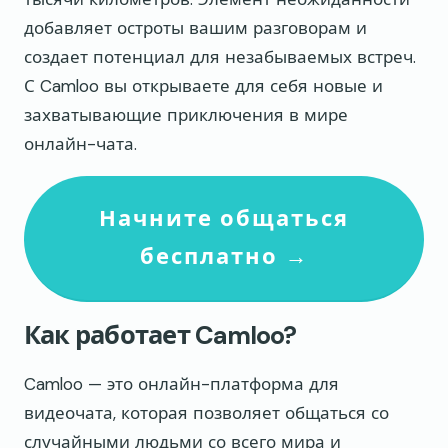
добавляет остроты вашим разговорам и
создает потенциал для незабываемых встреч.
С Camloo вы открываете для себя новые и
захватывающие приключения в мире
онлайн-чата.
Начните общаться
бесплатно →
Как работает Camloo?
Camloo — это онлайн-платформа для
видеочата, которая позволяет общаться со
случайными людьми со всего мира и