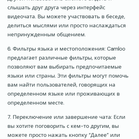
слышать друг друга через интерфейс
видеочата. Вы можете участвовать в беседе,
делиться мыслями или просто наслаждаться
непринужденным общением.
6. Фильтры языка и местоположения: Camloo
предлагает различные фильтры, которые
позволяют вам выбирать предпочитаемые
языки или страны. Эти фильтры могут помочь
вам найти пользователей, говорящих на
определенном языке или проживающих в
определенном месте.
7. Переключение или завершение чата: Если
вы хотите поговорить с кем-то другим, вы
можете просто нажать кнопку “Далее” или