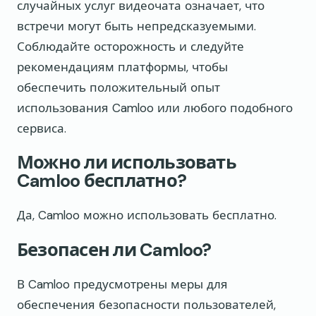
случайных услуг видеочата означает, что
встречи могут быть непредсказуемыми.
Соблюдайте осторожность и следуйте
рекомендациям платформы, чтобы
обеспечить положительный опыт
использования Camloo или любого подобного
сервиса.
Можно ли использовать
Camloo бесплатно?
Да, Camloo можно использовать бесплатно.
Безопасен ли Camloo?
В Camloo предусмотрены меры для
обеспечения безопасности пользователей,