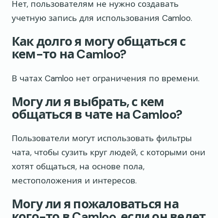
Нет, пользователям не нужно создавать
учетную запись для использования Camloo.
Как долго я могу общаться с
кем-то на Camloo?
В чатах Camloo нет ограничения по времени.
Могу ли я выбрать, с кем
общаться в чате на Camloo?
Пользователи могут использовать фильтры
чата, чтобы сузить круг людей, с которыми они
хотят общаться, на основе пола,
местоположения и интересов.
Могу ли я пожаловаться на
кого-то в Camloo, если он ведет