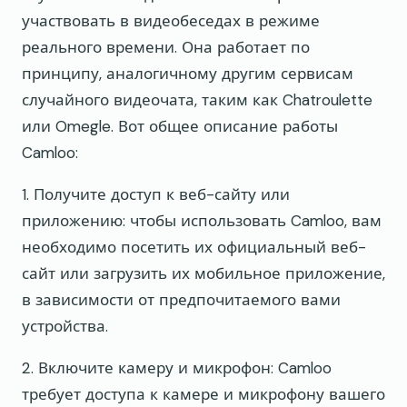
участвовать в видеобеседах в режиме
реального времени. Она работает по
принципу, аналогичному другим сервисам
случайного видеочата, таким как Chatroulette
или Omegle. Вот общее описание работы
Camloo:
1. Получите доступ к веб-сайту или
приложению: чтобы использовать Camloo, вам
необходимо посетить их официальный веб-
сайт или загрузить их мобильное приложение,
в зависимости от предпочитаемого вами
устройства.
2. Включите камеру и микрофон: Camloo
требует доступа к камере и микрофону вашего