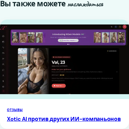
Вы также можете
наслаждаться
ОТЗЫВЫ
Xotic AI против других ИИ-компаньонов