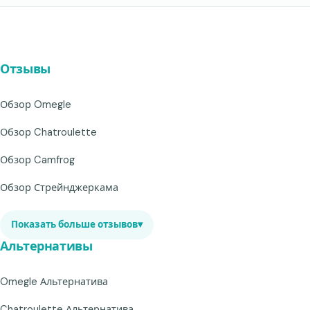
Отзывы
Обзор Omegle
Обзор Chatroulette
Обзор Camfrog
Обзор Стрейнджеркама
Показать больше отзывов
▾
Альтернативы
Omegle Альтернатива
Chatroulette Альтернатива