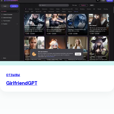
ОТЗЫВЫ
GirlfriendGPT