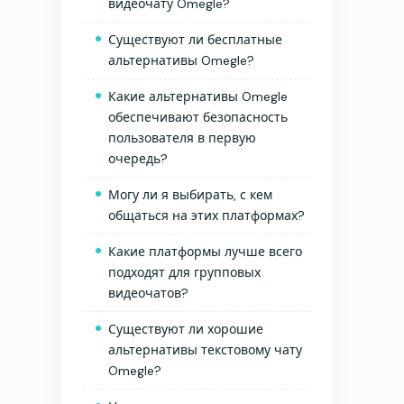
видеочату Omegle?
Существуют ли бесплатные
альтернативы Omegle?
Какие альтернативы Omegle
обеспечивают безопасность
пользователя в первую
очередь?
Могу ли я выбирать, с кем
общаться на этих платформах?
Какие платформы лучше всего
подходят для групповых
видеочатов?
Существуют ли хорошие
альтернативы текстовому чату
Omegle?