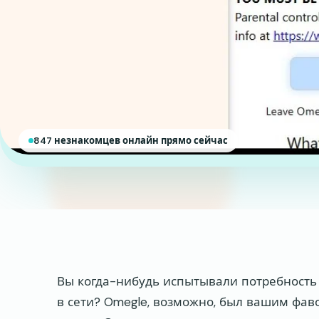
847 незнакомцев онлайн прямо сейчас
Вы когда-нибудь испытывали потребность
в сети? Omegle, возможно, был вашим фаво