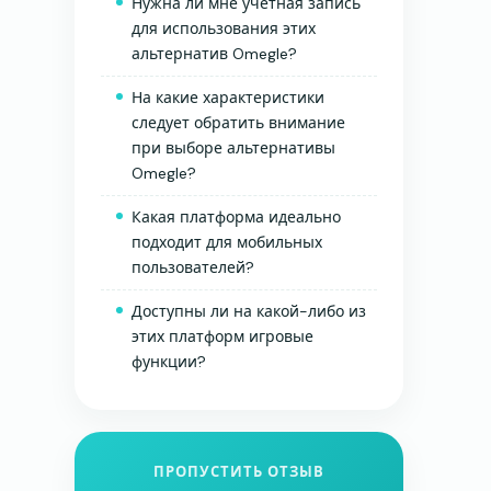
Нужна ли мне учетная запись
для использования этих
альтернатив Omegle?
На какие характеристики
следует обратить внимание
при выборе альтернативы
Omegle?
Какая платформа идеально
подходит для мобильных
пользователей?
Доступны ли на какой-либо из
этих платформ игровые
функции?
ПРОПУСТИТЬ ОТЗЫВ