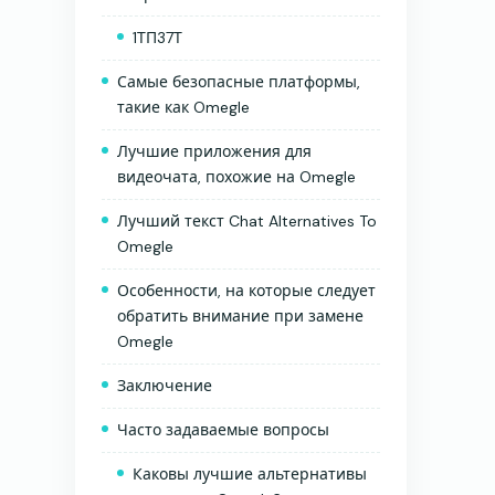
1ТП37Т
Самые безопасные платформы,
такие как Omegle
Лучшие приложения для
видеочата, похожие на Omegle
Лучший текст Chat Alternatives To
Omegle
Особенности, на которые следует
обратить внимание при замене
Omegle
Заключение
Часто задаваемые вопросы
Каковы лучшие альтернативы