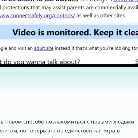
 в новом способе познакомиться с новыми людьми
ритом, но теперь это не единственная игра в