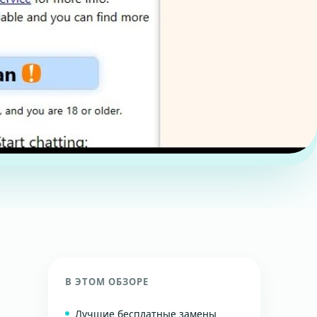
В ЭТОМ ОБЗОРЕ
Лучшие бесплатные замены