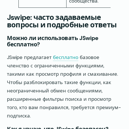
сообщества.
Jswipe: часто задаваемые
вопросы и подробные ответы
Можно ли использовать JSwipe
бесплатно?
JSwipe предлагает
бесплатно
базовое
членство с ограниченными функциями,
такими как просмотр профиля и смахивание.
Чтобы разблокировать такие функции, как
неограниченный обмен сообщениями,
расширенные фильтры поиска и просмотр
того, кто вам понравился, требуется премиум-
подписка.