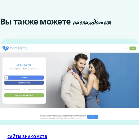
Вы также можете
наслаждаться
САЙТЫ ЗНАКОМСТВ