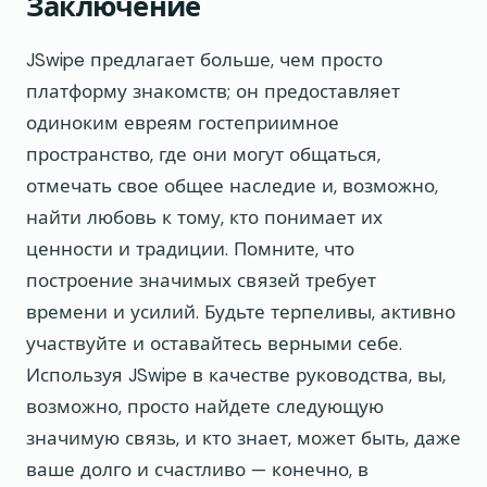
Заключение
JSwipe предлагает больше, чем просто
платформу знакомств; он предоставляет
одиноким евреям гостеприимное
пространство, где они могут общаться,
отмечать свое общее наследие и, возможно,
найти любовь к тому, кто понимает их
ценности и традиции. Помните, что
построение значимых связей требует
времени и усилий. Будьте терпеливы, активно
участвуйте и оставайтесь верными себе.
Используя JSwipe в качестве руководства, вы,
возможно, просто найдете следующую
значимую связь, и кто знает, может быть, даже
ваше долго и счастливо — конечно, в