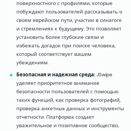
поверхностного с профилями, которые
побуждают пользователей рассказывать о
своем еврейском пути, участии в синагоге
и стремлениях к будущему. Это позволяет
установить более глубокие связи и
избежать догадок при поиске человека,
который соответствует вашим
убеждениям.
Безопасная и надежная среда:
JSwipe
уделяет приоритетное внимание
безопасности пользователей с помощью
таких функций, как проверка фотографий,
проверка анкетных данных и инструменты
отчетности. Платформа создает
уважительное и позитивное сообщество,