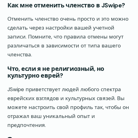
Как мне отменить членство в JSwipe?
Отменить членство очень просто и это можно
сделать через настройки вашей учетной
записи. Помните, что правила отмены могут
различаться в зависимости от типа вашего
членства.
Что, если я не религиозный, но
культурно еврей?
JSwipe приветствует людей любого спектра
еврейских взглядов и культурных связей. Вы
можете настроить свой профиль так, чтобы он
отражал ваш уникальный опыт и
предпочтения.