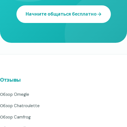
Начните общаться бесплатно
Отзывы
Обзор Omegle
Обзор Chatroulette
Обзор Camfrog