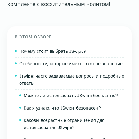
комплекте с восхитительным чолнтом!
В ЭТОМ ОБЗОРЕ
Почему стоит выбрать JSwipe?
Особенности, которые имеют важное значение:
Jswipe: часто задаваемые вопросы и подробные
ответы
Можно ли использовать JSwipe бесплатно?
Как я узнаю, что JSwipe безопасен?
Каковы возрастные ограничения для
использования JSwipe?