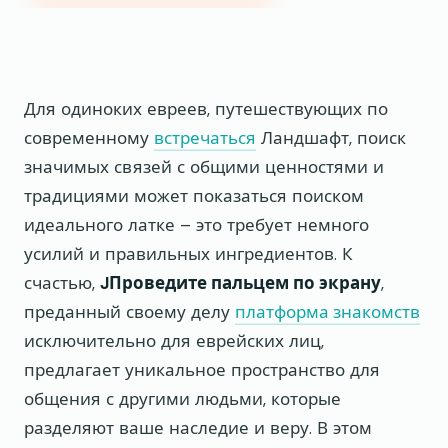
Для одиноких евреев, путешествующих по
современному
встречаться
Ландшафт, поиск
значимых связей с общими ценностями и
традициями может показаться поиском
идеального латке – это требует немного
усилий и правильных ингредиентов. К
счастью,
JПроведите пальцем по экрану
,
преданный своему делу
платформа знакомств
исключительно для еврейских лиц,
предлагает уникальное пространство для
общения с другими людьми, которые
разделяют ваше наследие и веру. В этом