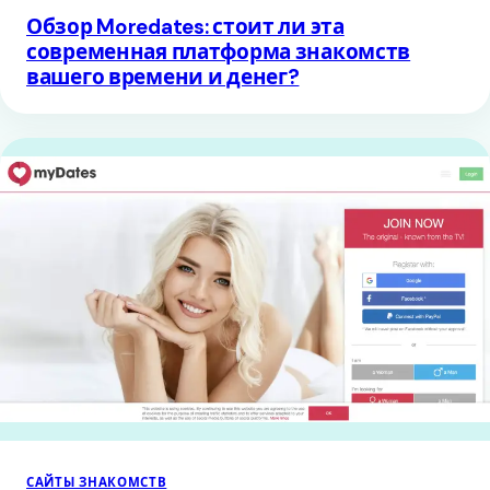
Обзор Moredates: стоит ли эта
современная платформа знакомств
вашего времени и денег?
САЙТЫ ЗНАКОМСТВ