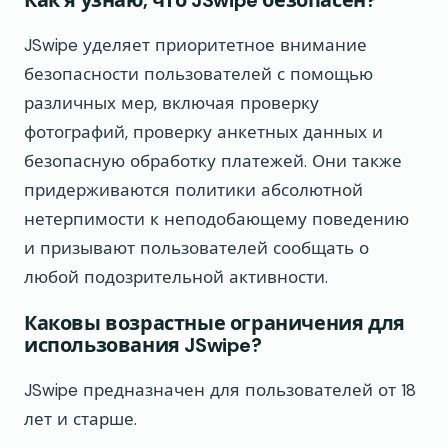
Как я узнаю, что JSwipe безопасен?
JSwipe уделяет приоритетное внимание
безопасности пользователей с помощью
различных мер, включая проверку
фотографий, проверку анкетных данных и
безопасную обработку платежей. Они также
придерживаются политики абсолютной
нетерпимости к неподобающему поведению
и призывают пользователей сообщать о
любой подозрительной активности.
Каковы возрастные ограничения для
использования JSwipe?
JSwipe предназначен для пользователей от 18
лет и старше.