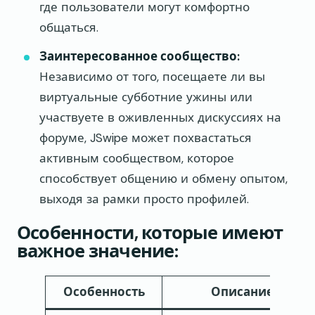
где пользователи могут комфортно
общаться.
Заинтересованное сообщество:
Независимо от того, посещаете ли вы
виртуальные субботние ужины или
участвуете в оживленных дискуссиях на
форуме, JSwipe может похвастаться
активным сообществом, которое
способствует общению и обмену опытом,
выходя за рамки просто профилей.
Особенности, которые имеют
важное значение:
Особенность
Описание