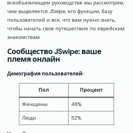
всеобъемлющем руководстве мы рассмотрим,
чем выделяется JSwipe, его функции, базу
пользователей и все, что вам нужно знать,
чтобы начать свое путешествие по еврейским
знакомствам.
Сообщество JSwipe: ваше
племя онлайн
Демография пользователей:
Пол
Процент
Женщины
48%
Люди
52%