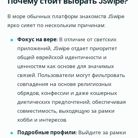
Почему стоит выбрать JSwipe?
В море обычных платформ знакомств JSwipe
ярко сияет по нескольким причинам:
Фокус на вере:
В отличие от светских
приложений, JSwipe отдает приоритет
общей еврейской идентичности и
ценностям как основе для значимых
связей. Пользователи могут фильтровать
совпадения на основе религиозных
обрядов, конфессии и даже кошерных
диетических предпочтений, обеспечивая
совместимость, выходящую за рамки
хобби и интересов.
Подробные профили:
Выйдите за рамки