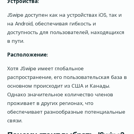
Устройства:
JSwipe доступен как на устройствах iOS, так и
на Android, обеспечивая гибкость и
доступность для пользователей, находящихся
в пути.
Расположение:
Хотя JSwipe имеет глобальное
распространение, его пользовательская база в
основном происходит из США и Канады.
Однако значительное количество членов
проживает в других регионах, что
обеспечивает разнообразные потенциальные
связи.