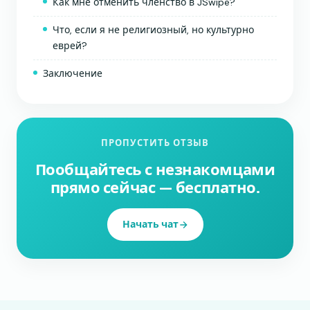
Как мне отменить членство в JSwipe?
Что, если я не религиозный, но культурно
еврей?
Заключение
ПРОПУСТИТЬ ОТЗЫВ
Пообщайтесь с незнакомцами
прямо сейчас — бесплатно.
Начать чат