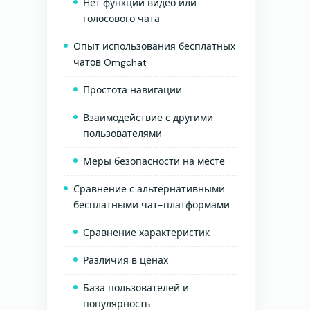
Нет функций видео или
голосового чата
Опыт использования бесплатных
чатов Omgchat
Простота навигации
Взаимодействие с другими
пользователями
Меры безопасности на месте
Сравнение с альтернативными
бесплатными чат-платформами
Сравнение характеристик
Различия в ценах
База пользователей и
популярность