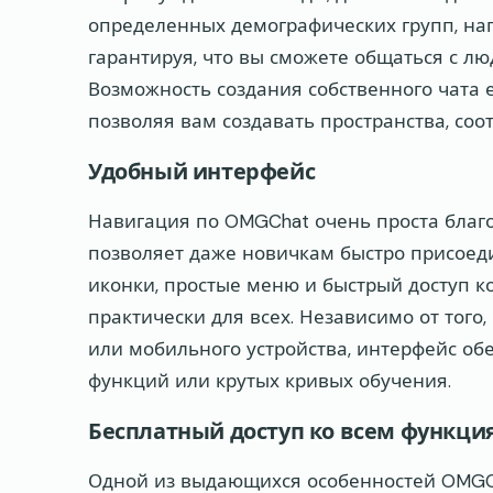
определенных демографических групп, нап
гарантируя, что вы сможете общаться с 
Возможность создания собственного чата
позволяя вам создавать пространства, с
Удобный интерфейс
Навигация по OMGChat очень проста благо
позволяет даже новичкам быстро присоеди
иконки, простые меню и быстрый доступ к
практически для всех. Независимо от того
или мобильного устройства, интерфейс о
функций или крутых кривых обучения.
Бесплатный доступ ко всем функци
Одной из выдающихся особенностей OMGCh