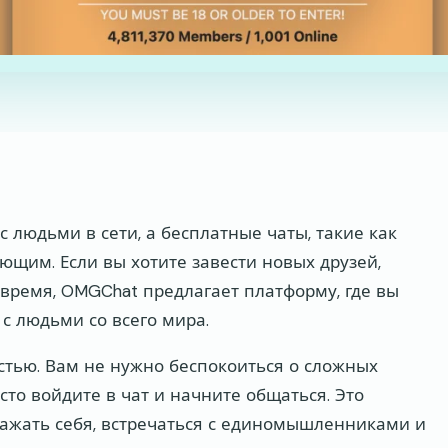
с людьми в сети, а бесплатные чаты, такие как
ющим. Если вы хотите завести новых друзей,
время, OMGChat предлагает платформу, где вы
с людьми со всего мира.
стью. Вам не нужно беспокоиться о сложных
то войдите в чат и начните общаться. Это
ражать себя, встречаться с единомышленниками и