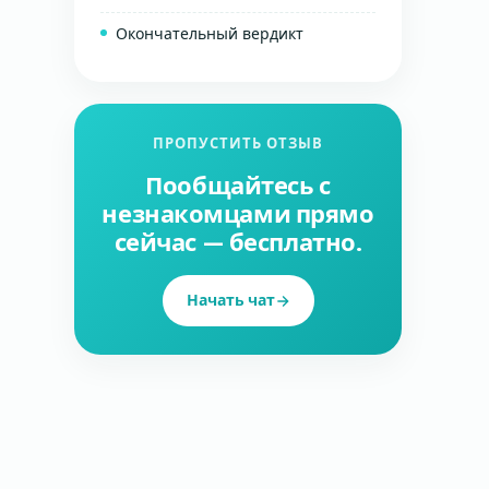
Окончательный вердикт
ПРОПУСТИТЬ ОТЗЫВ
Пообщайтесь с
незнакомцами прямо
сейчас — бесплатно.
Начать чат