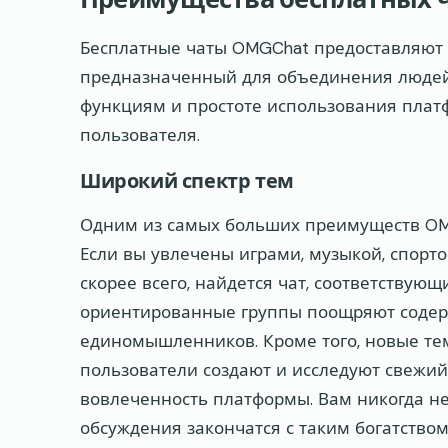
Бесплатные чаты OMGChat предоставляют
предназначенный для объединения людей 
функциям и простоте использования плат
пользователя.
Широкий спектр тем
Одним из самых больших преимуществ OMG
Если вы увлечены играми, музыкой, спор
скорее всего, найдется чат, соответству
ориентированные группы поощряют содерж
единомышленников. Кроме того, новые тем
пользователи создают и исследуют свежий
вовлеченность платформы. Вам никогда не
обсуждения закончатся с таким богатство