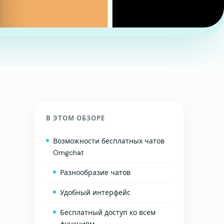
В ЭТОМ ОБЗОРЕ
Возможности бесплатных чатов
Omgchat
Разнообразие чатов
Удобный интерфейс
Бесплатный доступ ко всем