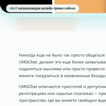
847 незнакомцев онлайн прямо сейчас
Никогда еще не было так просто общаться 
OMGChat, делают это еще более захватыва
поделиться мыслями или просто провести 
можете погрузиться в оживленные беседы 
OMGChat отличается простотой и доступно
регистрациях или скрытых платежах — прос
пространство, где вы можете свободно вы