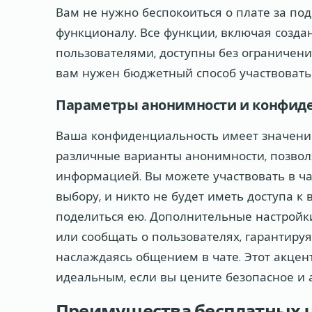
Вам не нужно беспокоиться о плате за под
функционалу. Все функции, включая созда
пользователями, доступны без ограничени
вам нужен бюджетный способ участвовать
Параметры анонимности и конфид
Ваша конфиденциальность имеет значени
различные варианты анонимности, позволя
информацией. Вы можете участвовать в ча
выбору, и никто не будет иметь доступа к
поделиться ею. Дополнительные настройк
или сообщать о пользователях, гарантируя,
наслаждаясь общением в чате. Этот акце
идеальным, если вы цените безопасное и
Преимущества бесплатных 