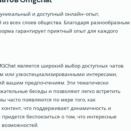
 уникальный и доступный онлайн-опыт,
из всех слоев общества. Благодаря разнообразным
форма гарантирует приятный опыт для каждого
Chat является широкий выбор доступных чатов.
том или узкоспециализированными интересами,
ющий вашим предпочтениям. Эти тематически
ательные беседы и позволяют легко встретить
ы часто появляются по мере того, как
 контент, что поддерживает динамичность и
 придется беспокоиться о том, что интересные
м возможностей.