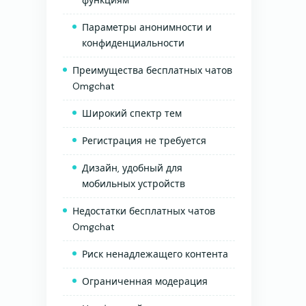
функциям
Параметры анонимности и
конфиденциальности
Преимущества бесплатных чатов
Omgchat
Широкий спектр тем
Регистрация не требуется
Дизайн, удобный для
мобильных устройств
Недостатки бесплатных чатов
Omgchat
Риск ненадлежащего контента
Ограниченная модерация