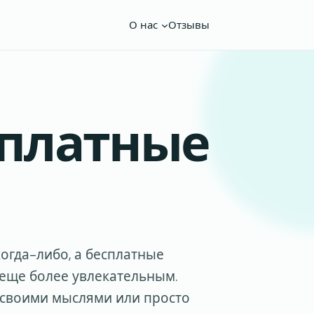
О нас
Отзывы
сплатные
огда-либо, а бесплатные
 еще более увлекательным.
я своими мыслями или просто