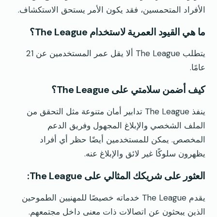
الأفراد المتحمسين، فقد يكون الأمر يستحق الاستكشاف.
ما هي القيود العمرية لاستخدام The League؟
يتطلب The League ألا يقل عمر المستخدمين عن 21
عامًا.
كيف أضمن سلامتي على The League؟
ينفذ The League تدابير أمان متنوعة مثل التحقق من
الملف الشخصي والإبلاغ المجهول وفريق الدعم
المخصص. يمكن للمستخدمين أيضًا حظر أي أفراد
يظهرون سلوكًا غير لائق والإبلاغ عنه.
العثور على شريكك المثالي على The League:
يقدم The League خدماته خصيصًا للمهنيين الطموحين
الذين يبحثون عن اتصالات ذات معنى داخل مجتمعهم.