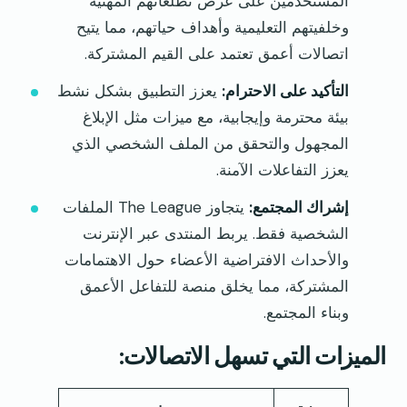
المستخدمين على عرض تطلعاتهم المهنية
وخلفيتهم التعليمية وأهداف حياتهم، مما يتيح
اتصالات أعمق تعتمد على القيم المشتركة.
التأكيد على الاحترام:
يعزز التطبيق بشكل نشط
بيئة محترمة وإيجابية، مع ميزات مثل الإبلاغ
المجهول والتحقق من الملف الشخصي الذي
يعزز التفاعلات الآمنة.
إشراك المجتمع:
يتجاوز The League الملفات
الشخصية فقط. يربط المنتدى عبر الإنترنت
والأحداث الافتراضية الأعضاء حول الاهتمامات
المشتركة، مما يخلق منصة للتفاعل الأعمق
وبناء المجتمع.
الميزات التي تسهل الاتصالات: