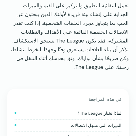
تعمل انتقائية التطبيق والتركيز على القيم والميزات
الجذابة على إنشاء بيئة فريدة لأولئك الذين يبحثون عن
الحب بما يتجاوز مجرد الملفات الشخصية. إذا كنت تقدر
الاتصالات الحقيقية القائمة على الأهداف والتطلعات
المشتركة، فقد يكون The League يستحق الاستكشاف.
تذكر أن بناء العلاقات يستغرق وقتًا وجهدًا. انخرط بنشاط،
وكن صريحًا بشأن نواياك، وثق بحدسك أثناء التنقل في
رحلتك على The League.
في هذه المراجعة
لماذا تختار The League؟
الميزات التي تسهل الاتصالات: