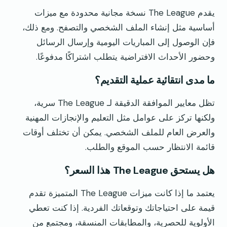
يقدم The League نسخة مجانية محدودة مع ميزات
أساسية مثل إنشاء الملف الشخصي والتصفح. ومع ذلك،
فإن الوصول إلى المباريات اليومية وإرسال الرسائل
وحضور الأحداث الافتراضية يتطلب اشتراكًا مدفوعًا.
ما مدى انتقائية عملية التقديم؟
تظل معايير الموافقة الدقيقة لـ The League سرية،
ولكنها تركز على عوامل مثل التعليم والإنجازات المهنية
والعرض العام للملف الشخصي. يمكن أن تختلف أوقات
قائمة الانتظار حسب الموقع والطلب.
هل يستحق The League هذا السعر؟
يعتمد ما إذا كانت ميزات The League المتميزة تقدم
قيمة على احتياجاتك وتوقعاتك الفردية. إذا كنت تعطي
الأولوية للحصرية، والمطابقات المنسقة، ومجتمع من